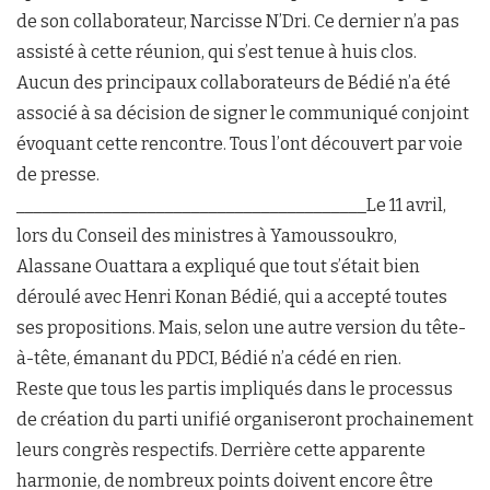
de son collaborateur, Narcisse N’Dri. Ce dernier n’a pas
assisté à cette réunion, qui s’est tenue à huis clos.
Aucun des principaux collaborateurs de Bédié n’a été
associé à sa décision de signer le communiqué conjoint
évoquant cette rencontre. Tous l’ont découvert par voie
de presse.
________________________________________Le 11 avril,
lors du Conseil des ministres à Yamoussoukro,
Alassane Ouattara a expliqué que tout s’était bien
déroulé avec Henri Konan Bédié, qui a accepté toutes
ses propositions. Mais, selon une autre version du tête-
à-tête, émanant du PDCI, Bédié n’a cédé en rien.
Reste que tous les partis impliqués dans le processus
de création du parti unifié organiseront prochainement
leurs congrès respectifs. Derrière cette apparente
harmonie, de nombreux points doivent encore être