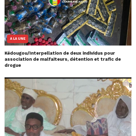
A LA UNE
Kédougou/Interpellation de deux individus pour
association de malfaiteurs, détention et trafic de
drogue