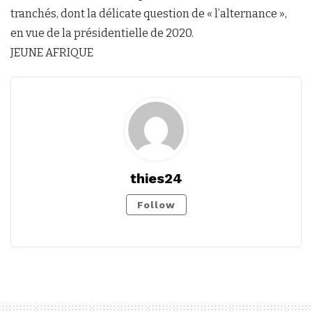
tranchés, dont la délicate question de « l’alternance »,
en vue de la présidentielle de 2020.
JEUNE AFRIQUE
thies24
Follow