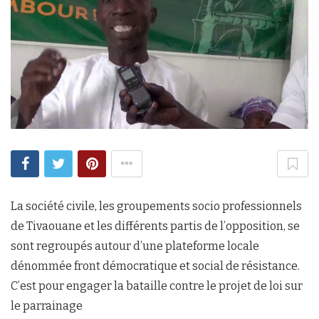
La société civile, les groupements socio professionnels
de Tivaouane et les différents partis de l’opposition, se
sont regroupés autour d’une plateforme locale
dénommée front démocratique et social de résistance.
C’est pour engager la bataille contre le projet de loi sur
le parrainage