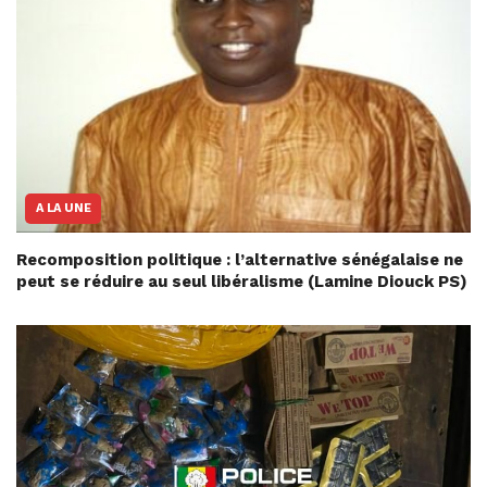
A LA UNE
Recomposition politique : l’alternative sénégalaise ne
peut se réduire au seul libéralisme (Lamine Diouck PS)