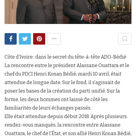
Côte d’Ivoire : dans le secret du tête-à-tête ADO-Bédié
La rencontre entre le président Alassane Ouattara et le
chef du PDCI Henri Konan Bédié, mardi 10 avril, était
attendue de longue date. Sur le fond, il s’agissait de
poser les bases de la création du parti unifié. Sur la
forme, les deux hommes ont laissé de côté les
familiarités de leurs échanges passés.
Elle était attendue depuis début 2018. Après plusieurs
rendez-vous manqués, la rencontre entre Alassane
Ouattara, le chef de l’État, et son allié Henri Konan Bédié,