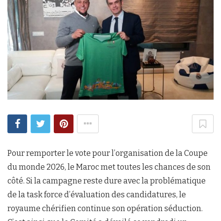
Pour remporter le vote pour l’organisation de la Coupe
du monde 2026, le Maroc met toutes les chances de son
côté. Si la campagne reste dure avec la problématique
de la task force d’évaluation des candidatures, le
royaume chérifien continue son opération séduction.