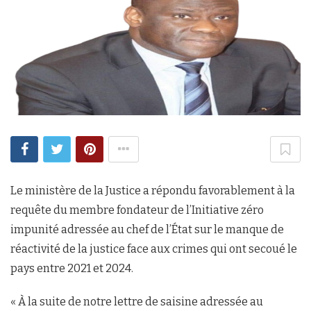
Le ministère de la Justice a répondu favorablement à la
requête du membre fondateur de l’Initiative zéro
impunité adressée au chef de l’État sur le manque de
réactivité de la justice face aux crimes qui ont secoué le
pays entre 2021 et 2024.
« À la suite de notre lettre de saisine adressée au