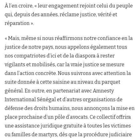
À l’en croire, « leur engagement rejoint celui du peuple
qui, depuis des années, réclame justice, vérité et
réparation ».
« Mais, même si nous réaffirmons notre confiance en la
justice de notre pays, nous appelons également tous
nos compatriotes d’ici et de la diaspora à rester
vigilants et mobilisés, car la vraie justice se mesure
dans l’action concrète. Nous suivrons avec attention la
suite donnée à cette saisine au niveau du parquet
général. En outre, en partenariat avec Amnesty
International Sénégal et d’autres organisations de
défense des droits humains, nous annonçons la mise en
place prochaine d’un pôle d’avocats. Ce collectif offrira
une assistance juridique gratuite à toutes les victimes
ou familles de martyrs, dès que la procédure judiciaire