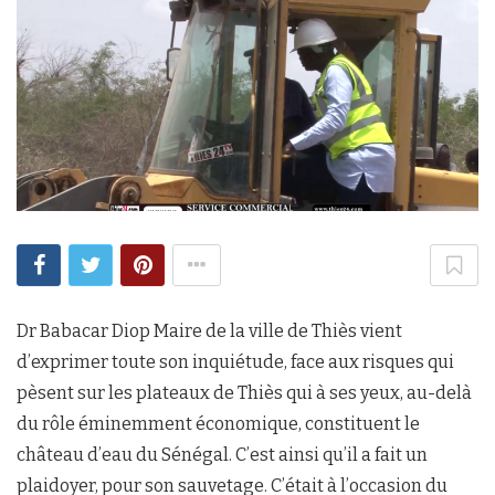
Dr Babacar Diop Maire de la ville de Thiès vient
d’exprimer toute son inquiétude, face aux risques qui
pèsent sur les plateaux de Thiès qui à ses yeux, au-delà
du rôle éminemment économique, constituent le
château d’eau du Sénégal. C’est ainsi qu’il a fait un
plaidoyer, pour son sauvetage. C’était à l’occasion du