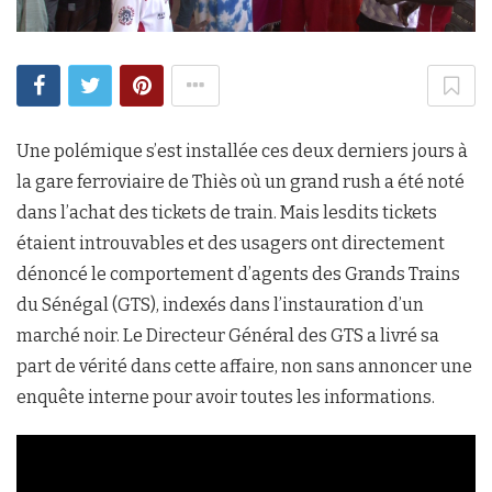
Une polémique s’est installée ces deux derniers jours à
la gare ferroviaire de Thiès où un grand rush a été noté
dans l’achat des tickets de train. Mais lesdits tickets
étaient introuvables et des usagers ont directement
dénoncé le comportement d’agents des Grands Trains
du Sénégal (GTS), indexés dans l’instauration d’un
marché noir. Le Directeur Général des GTS a livré sa
part de vérité dans cette affaire, non sans annoncer une
enquête interne pour avoir toutes les informations.