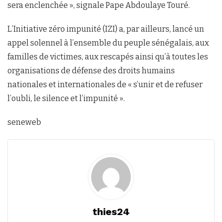
sera enclenchée », signale Pape Abdoulaye Touré.
L’Initiative zéro impunité (IZI) a, par ailleurs, lancé un
appel solennel à l’ensemble du peuple sénégalais, aux
familles de victimes, aux rescapés ainsi qu’à toutes les
organisations de défense des droits humains
nationales et internationales de « s’unir et de refuser
l’oubli, le silence et l’impunité ».
seneweb
thies24