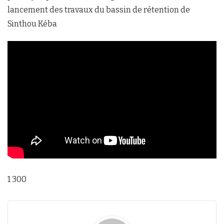
lancement des travaux du bassin de rétention de
Sinthou Kéba
1 300