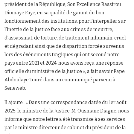
président de la République, Son Excellence Bassirou
Diomaye Faye, en sa qualité de garant du bon
fonctionnement des institutions, pour l’interpeller sur
l’inertie de la justice face aux crimes de meurtre,
d’assassinat, de torture, de traitement inhumain, cruel
et dégradant ainsi que de disparition forcée survenus
lors des événements tragiques qui ont secoué notre
pays entre 2021 et 2024, nous avons reçu une réponse
officielle du ministère de la Justice », a fait savoir Pape
Abdoulaye Touré dans un communiqué parvenu à
Seneweb.
Il ajoute : « Dans une correspondance datée du 1er août
2025, le ministre de la Justice, M. Ousmane Diagne, nous
informe que notre lettre a été transmise à ses services
par le ministre directeur de cabinet du président de la