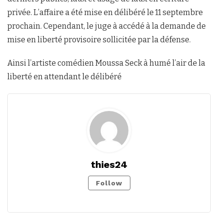
privée. L’affaire a été mise en délibéré le 11 septembre
prochain. Cependant, le juge à accédé à la demande de
mise en liberté provisoire sollicitée par la défense.
Ainsi l’artiste comédien Moussa Seck à humé l’air de la
liberté en attendant le délibéré
thies24
Follow