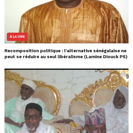
A LA UNE
Recomposition politique : l’alternative sénégalaise ne
peut se réduire au seul libéralisme (Lamine Diouck PS)