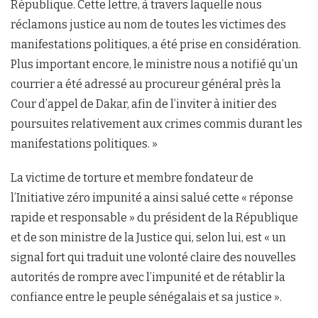
République. Cette lettre, à travers laquelle nous
réclamons justice au nom de toutes les victimes des
manifestations politiques, a été prise en considération.
Plus important encore, le ministre nous a notifié qu’un
courrier a été adressé au procureur général près la
Cour d’appel de Dakar, afin de l’inviter à initier des
poursuites relativement aux crimes commis durant les
manifestations politiques. »
La victime de torture et membre fondateur de
l’Initiative zéro impunité a ainsi salué cette « réponse
rapide et responsable » du président de la République
et de son ministre de la Justice qui, selon lui, est « un
signal fort qui traduit une volonté claire des nouvelles
autorités de rompre avec l’impunité et de rétablir la
confiance entre le peuple sénégalais et sa justice ».