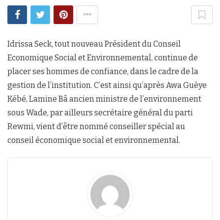
Idrissa Seck, tout nouveau Président du Conseil
Economique Social et Environnemental, continue de
placer ses hommes de confiance, dans le cadre de la
gestion de l’institution. C’est ainsi qu’après Awa Guèye
Kébé, Lamine Bâ ancien ministre de l’environnement
sous Wade, par ailleurs secrétaire général du parti
Rewmi, vient d’être nommé conseiller spécial au
conseil économique social et environnemental.