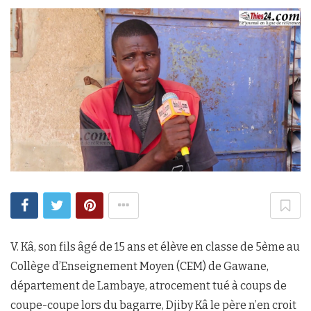
V. Kâ, son fils âgé de 15 ans et élève en classe de 5ème au
Collège d’Enseignement Moyen (CEM) de Gawane,
département de Lambaye, atrocement tué à coups de
coupe-coupe lors du bagarre, Djiby Kâ le père n’en croit