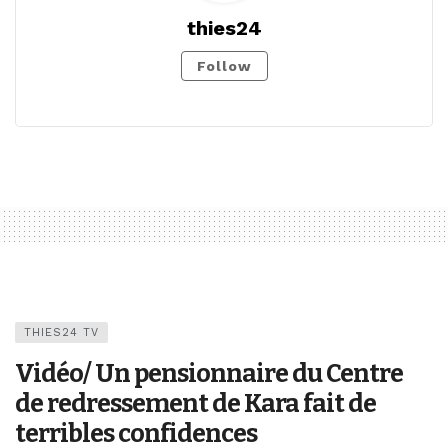
thies24
Follow
THIES24 TV
Vidéo/ Un pensionnaire du Centre
de redressement de Kara fait de
terribles confidences