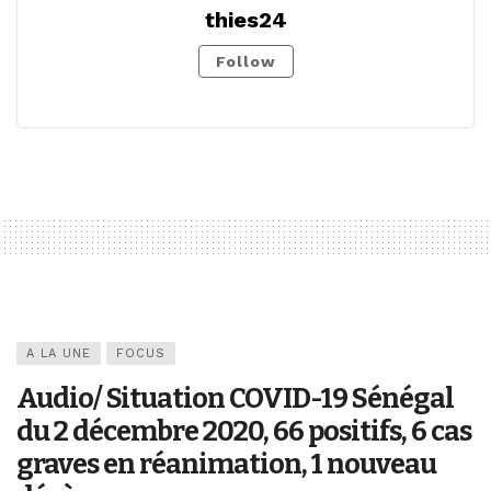
thies24
Follow
A LA UNE
FOCUS
Audio/ Situation COVID-19 Sénégal
du 2 décembre 2020, 66 positifs, 6 cas
graves en réanimation, 1 nouveau