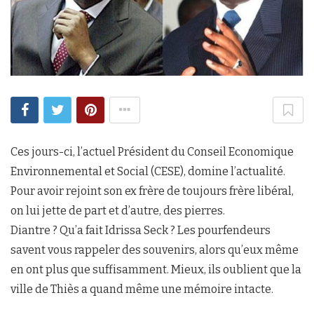
Ces jours-ci, l’actuel Président du Conseil Economique
Environnemental et Social (CESE), domine l’actualité.
Pour avoir rejoint son ex frère de toujours frère libéral,
on lui jette de part et d’autre, des pierres.
Diantre ? Qu’a fait Idrissa Seck ? Les pourfendeurs
savent vous rappeler des souvenirs, alors qu’eux même
en ont plus que suffisamment. Mieux, ils oublient que la
ville de Thiès a quand même une mémoire intacte.