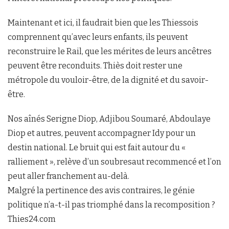
Maintenant et ici, il faudrait bien que les Thiessois
comprennent qu’avec leurs enfants, ils peuvent
reconstruire le Rail, que les mérites de leurs ancêtres
peuvent être reconduits. Thiès doit rester une
métropole du vouloir-être, de la dignité et du savoir-
être.
Nos aînés Serigne Diop, Adjibou Soumaré, Abdoulaye
Diop et autres, peuvent accompagner Idy pour un
destin national. Le bruit qui est fait autour du «
ralliement », relève d’un soubresaut recommencé et l’on
peut aller franchement au-delà.
Malgré la pertinence des avis contraires, le génie
politique n’a-t-il pas triomphé dans la recomposition ?
Thies24.com