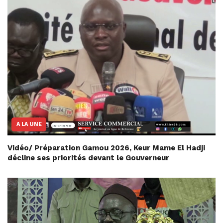
A LA UNE
Vidéo/ Préparation Gamou 2026, Keur Mame El Hadji
décline ses priorités devant le Gouverneur