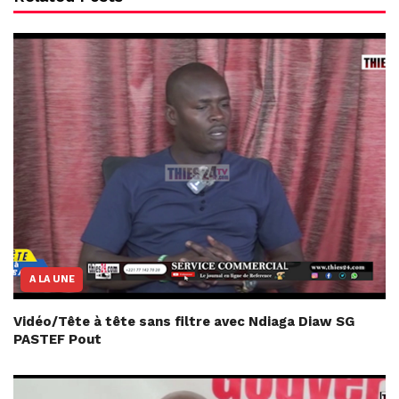
A LA UNE
Vidéo/Tête à tête sans filtre avec Ndiaga Diaw SG
PASTEF Pout