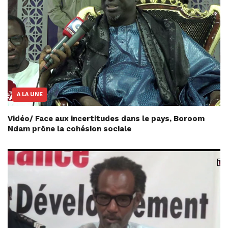
A LA UNE
Vidéo/ Face aux incertitudes dans le pays, Boroom
Ndam prône la cohésion sociale