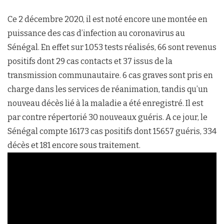
Ce 2 décembre 2020, il est noté encore une montée en
puissance des cas d’infection au coronavirus au
Sénégal. En effet sur 1.053 tests réalisés, 66 sont revenus
positifs dont 29 cas contacts et 37 issus de la
transmission communautaire. 6 cas graves sont pris en
charge dans les services de réanimation, tandis qu’un
nouveau décès lié à la maladie a été enregistré. Il est
par contre répertorié 30 nouveaux guéris. A ce jour, le
Sénégal compte 16173 cas positifs dont 15657 guéris, 334
décès et 181 encore sous traitement.