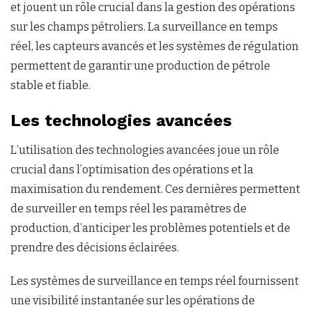
et jouent un rôle crucial dans la gestion des opérations
sur les champs pétroliers. La surveillance en temps
réel, les capteurs avancés et les systèmes de régulation
permettent de garantir une production de pétrole
stable et fiable.
Les technologies avancées
L’utilisation des technologies avancées joue un rôle
crucial dans l’optimisation des opérations et la
maximisation du rendement. Ces dernières permettent
de surveiller en temps réel les paramètres de
production, d’anticiper les problèmes potentiels et de
prendre des décisions éclairées.
Les systèmes de surveillance en temps réel fournissent
une visibilité instantanée sur les opérations de