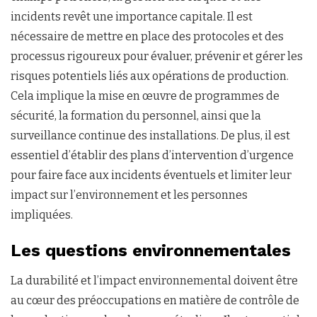
incidents revêt une importance capitale. Il est
nécessaire de mettre en place des protocoles et des
processus rigoureux pour évaluer, prévenir et gérer les
risques potentiels liés aux opérations de production.
Cela implique la mise en œuvre de programmes de
sécurité, la formation du personnel, ainsi que la
surveillance continue des installations. De plus, il est
essentiel d’établir des plans d’intervention d’urgence
pour faire face aux incidents éventuels et limiter leur
impact sur l’environnement et les personnes
impliquées.
Les questions environnementales
La durabilité et l’impact environnemental doivent être
au cœur des préoccupations en matière de contrôle de