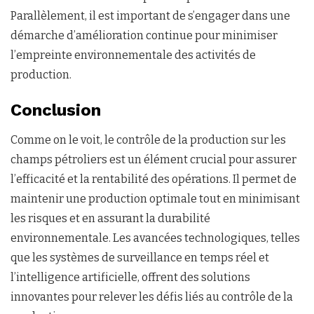
Parallèlement, il est important de s’engager dans une
démarche d’amélioration continue pour minimiser
l’empreinte environnementale des activités de
production.
Conclusion
Comme on le voit, le contrôle de la production sur les
champs pétroliers est un élément crucial pour assurer
l’efficacité et la rentabilité des opérations. Il permet de
maintenir une production optimale tout en minimisant
les risques et en assurant la durabilité
environnementale. Les avancées technologiques, telles
que les systèmes de surveillance en temps réel et
l’intelligence artificielle, offrent des solutions
innovantes pour relever les défis liés au contrôle de la