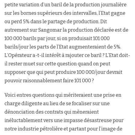
petite variation d’un baril de la production journalière
sur les bornes supérieurs des intervalles, l’Etat gagne
ou perd 5% dans le partage de production. Dit
autrement sur Sangomar la production déclarée est de
100 000 barils par jour, si on produisait 101 000
barils/jour les parts de l’Etat augmenteraient de 5%.
L’Opérateur a-t-il intérêt à rajouter ce baril ? L’Etat doit-
il rester muet sur cette question quand on peut
supposer que qui peut produire 100 000/jour devrait
pouvoir raisonnablement faire 101 000 ?
Voici entres questions qui mériteraient une prise en
charge diligente au lieu de se focaliser sur une
dénonciation des contrats qui mèneraient
inéluctablement vers une impasse désastreuse pour
notre industrie pétrolière et partant pour l’image de