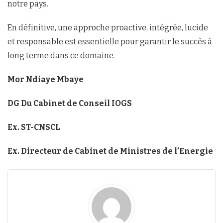
notre pays.
En définitive, une approche proactive, intégrée, lucide
et responsable est essentielle pour garantir le succès à
long terme dans ce domaine.
Mor Ndiaye Mbaye
DG Du Cabinet de Conseil IOGS
Ex. ST-CNSCL
Ex. Directeur de Cabinet de Ministres de l’Energie