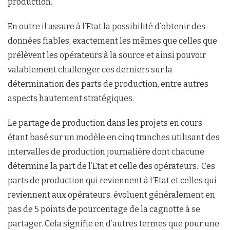
production.
En outre il assure à l’Etat la possibilité d’obtenir des
données fiables, exactement les mêmes que celles que
prélèvent les opérateurs à la source et ainsi pouvoir
valablement challenger ces derniers sur la
détermination des parts de production, entre autres
aspects hautement stratégiques.
Le partage de production dans les projets en cours
étant basé sur un modèle en cinq tranches utilisant des
intervalles de production journalière dont chacune
détermine la part de l’Etat et celle des opérateurs. Ces
parts de production qui reviennent à l’Etat et celles qui
reviennent aux opérateurs. évoluent généralement en
pas de 5 points de pourcentage de la cagnotte à se
partager. Cela signifie en d’autres termes que pour une