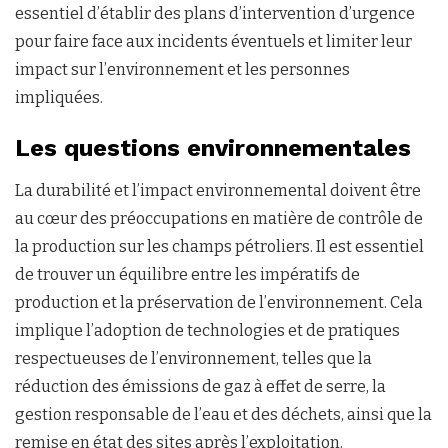
essentiel d’établir des plans d’intervention d’urgence
pour faire face aux incidents éventuels et limiter leur
impact sur l’environnement et les personnes
impliquées.
Les questions environnementales
La durabilité et l’impact environnemental doivent être
au cœur des préoccupations en matière de contrôle de
la production sur les champs pétroliers. Il est essentiel
de trouver un équilibre entre les impératifs de
production et la préservation de l’environnement. Cela
implique l’adoption de technologies et de pratiques
respectueuses de l’environnement, telles que la
réduction des émissions de gaz à effet de serre, la
gestion responsable de l’eau et des déchets, ainsi que la
remise en état des sites après l’exploitation.