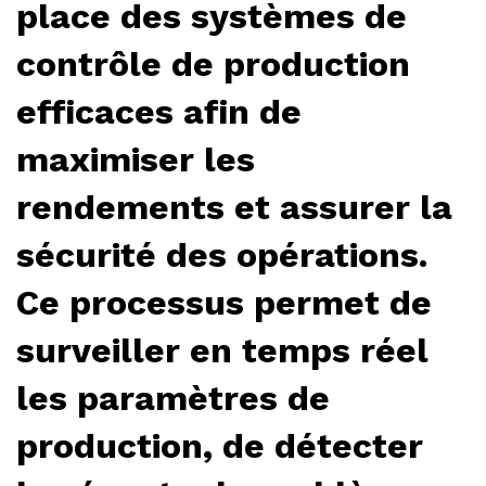
place des systèmes de
contrôle de production
efficaces afin de
maximiser les
rendements et assurer la
sécurité des opérations.
Ce processus permet de
surveiller en temps réel
les paramètres de
production, de détecter