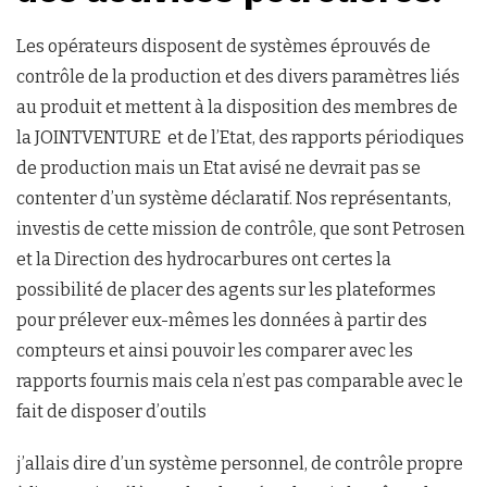
Les opérateurs disposent de systèmes éprouvés de
contrôle de la production et des divers paramètres liés
au produit et mettent à la disposition des membres de
la JOINTVENTURE et de l’Etat, des rapports périodiques
de production mais un Etat avisé ne devrait pas se
contenter d’un système déclaratif. Nos représentants,
investis de cette mission de contrôle, que sont Petrosen
et la Direction des hydrocarbures ont certes la
possibilité de placer des agents sur les plateformes
pour prélever eux-mêmes les données à partir des
compteurs et ainsi pouvoir les comparer avec les
rapports fournis mais cela n’est pas comparable avec le
fait de disposer d’outils
j’allais dire d’un système personnel, de contrôle propre