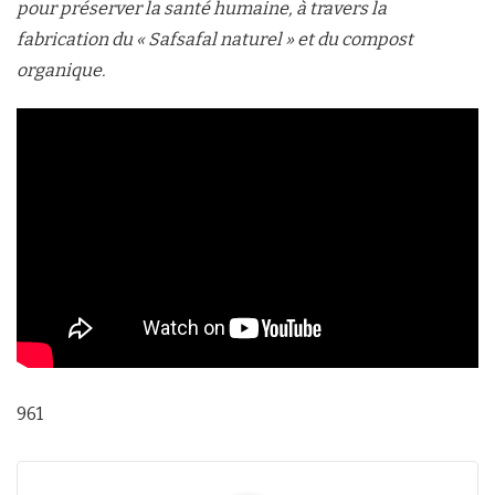
pour préserver la santé humaine, à travers la
fabrication du « Safsafal naturel » et du compost
organique.
961