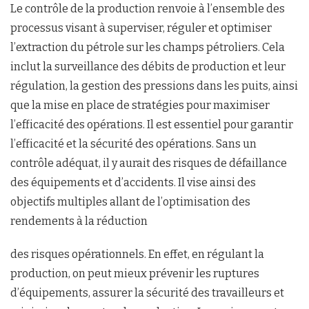
Le contrôle de la production renvoie à l’ensemble des
processus visant à superviser, réguler et optimiser
l’extraction du pétrole sur les champs pétroliers. Cela
inclut la surveillance des débits de production et leur
régulation, la gestion des pressions dans les puits, ainsi
que la mise en place de stratégies pour maximiser
l’efficacité des opérations. Il est essentiel pour garantir
l’efficacité et la sécurité des opérations. Sans un
contrôle adéquat, il y aurait des risques de défaillance
des équipements et d’accidents. Il vise ainsi des
objectifs multiples allant de l’optimisation des
rendements à la réduction
des risques opérationnels. En effet, en régulant la
production, on peut mieux prévenir les ruptures
d’équipements, assurer la sécurité des travailleurs et