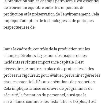
la production sur les champs pétroliers. Il est essentiel
de trouver un équilibre entre les impératifs de
production et la préservation de l’environnement. Cela
implique l’adoption de technologies et de pratiques
respectueuses de
Dans le cadre du contrôle de la production sur les
champs pétroliers, la gestion des risques et des
incidents revêt une importance capitale. Il est
nécessaire de mettre en place des protocoles et des
processus rigoureux pour évaluer, prévenir et gérer les
risques potentiels liés aux opérations de production.
Cela implique la mise en œuvre de programmes de
sécurité, la formation du personnel, ainsi que la
surveillance continue des installations. De plus, il est