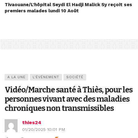
Tivaouane/L’hôpital Seydi El Hadji Malick Sy reçoit ses
premiers malades lundi 10 Août
A LA UNE
L'ÉVÉNEMENT
SOCIÉTÉ
Vidéo/Marche santé à Thiès, pour les
personnes vivant avec des maladies
chroniques non transmissibles
thies24
01/20/2025 10:01 PM