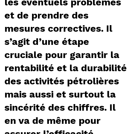
les éventuels problèmes
et de prendre des
mesures correctives. Il
s’agit d’une étape
cruciale pour garantir la
rentabilité et la durabilité
des activités pétrolières
mais aussi et surtout la
sincérité des chiffres. Il
en va de même pour
assurer l’efficacité