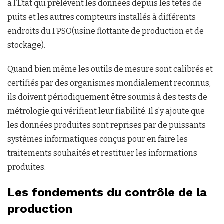
à l’Etat qui prélèvent les données depuis les têtes de
puits et les autres compteurs installés à différents
endroits du FPSO(usine flottante de production et de
stockage).
Quand bien même les outils de mesure sont calibrés et
certifiés par des organismes mondialement reconnus,
ils doivent périodiquement être soumis à des tests de
métrologie qui vérifient leur fiabilité. Il s’y ajoute que
les données produites sont reprises par de puissants
systèmes informatiques conçus pour en faire les
traitements souhaités et restituer les informations
produites.
Les fondements du contrôle de la
production