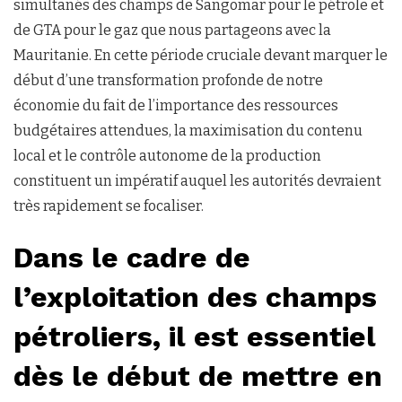
simultanés des champs de Sangomar pour le pétrole et
de GTA pour le gaz que nous partageons avec la
Mauritanie. En cette période cruciale devant marquer le
début d’une transformation profonde de notre
économie du fait de l’importance des ressources
budgétaires attendues, la maximisation du contenu
local et le contrôle autonome de la production
constituent un impératif auquel les autorités devraient
très rapidement se focaliser.
Dans le cadre de
l’exploitation des champs
pétroliers, il est essentiel
dès le début de mettre en