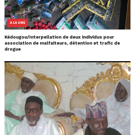
A LA UNE
Kédougou/Interpellation de deux individus pour
association de malfaiteurs, détention et trafic de
drogue