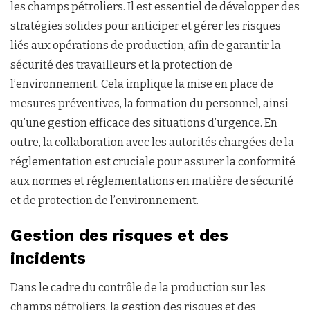
les champs pétroliers. Il est essentiel de développer des
stratégies solides pour anticiper et gérer les risques
liés aux opérations de production, afin de garantir la
sécurité des travailleurs et la protection de
l’environnement. Cela implique la mise en place de
mesures préventives, la formation du personnel, ainsi
qu’une gestion efficace des situations d’urgence. En
outre, la collaboration avec les autorités chargées de la
réglementation est cruciale pour assurer la conformité
aux normes et réglementations en matière de sécurité
et de protection de l’environnement.
Gestion des risques et des
incidents
Dans le cadre du contrôle de la production sur les
champs pétroliers, la gestion des risques et des