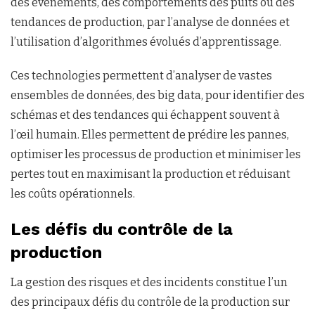
des événements, des comportements des puits ou des
tendances de production, par l’analyse de données et
l’utilisation d’algorithmes évolués d’apprentissage.
Ces technologies permettent d’analyser de vastes
ensembles de données, des big data, pour identifier des
schémas et des tendances qui échappent souvent à
l’œil humain. Elles permettent de prédire les pannes,
optimiser les processus de production et minimiser les
pertes tout en maximisant la production et réduisant
les coûts opérationnels.
Les défis du contrôle de la
production
La gestion des risques et des incidents constitue l’un
des principaux défis du contrôle de la production sur