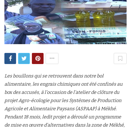
Les bouillons qui se retrouvent dans notre bol
alimentaire, les engrais chimiques ont été confinés au
box des accusés, à l’occasion de l’atelier de clôture du
projet Agro-écologie pour les Systèmes de Production
Agricole et Alimentaire Paysans (ASPAAP) à Mékhé.
Pendant 18 mois, ledit projet a déroulé un programme
de mise en œuvre d’alternatives dans la zone de Mékhé,