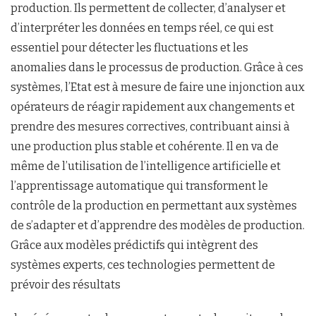
production. Ils permettent de collecter, d’analyser et
d’interpréter les données en temps réel, ce qui est
essentiel pour détecter les fluctuations et les
anomalies dans le processus de production. Grâce à ces
systèmes, l’Etat est à mesure de faire une injonction aux
opérateurs de réagir rapidement aux changements et
prendre des mesures correctives, contribuant ainsi à
une production plus stable et cohérente. Il en va de
même de l’utilisation de l’intelligence artificielle et
l’apprentissage automatique qui transforment le
contrôle de la production en permettant aux systèmes
de s’adapter et d’apprendre des modèles de production.
Grâce aux modèles prédictifs qui intègrent des
systèmes experts, ces technologies permettent de
prévoir des résultats