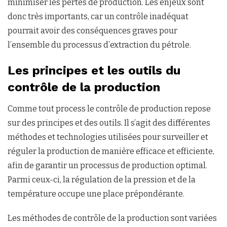
minimiser les pertes de production. Les enjeux sont
donc très importants, car un contrôle inadéquat
pourrait avoir des conséquences graves pour
l’ensemble du processus d’extraction du pétrole.
Les principes et les outils du
contrôle de la production
Comme tout process le contrôle de production repose
sur des principes et des outils. Il s’agit des différentes
méthodes et technologies utilisées pour surveiller et
réguler la production de manière efficace et efficiente,
afin de garantir un processus de production optimal.
Parmi ceux-ci, la régulation de la pression et de la
température occupe une place prépondérante.
Les méthodes de contrôle de la production sont variées