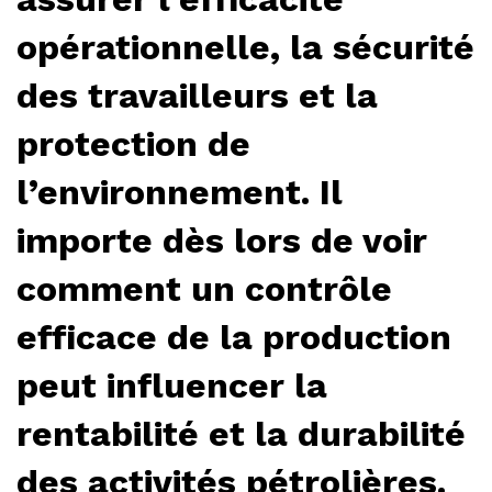
opérationnelle, la sécurité
des travailleurs et la
protection de
l’environnement. Il
importe dès lors de voir
comment un contrôle
efficace de la production
peut influencer la
rentabilité et la durabilité
des activités pétrolières.