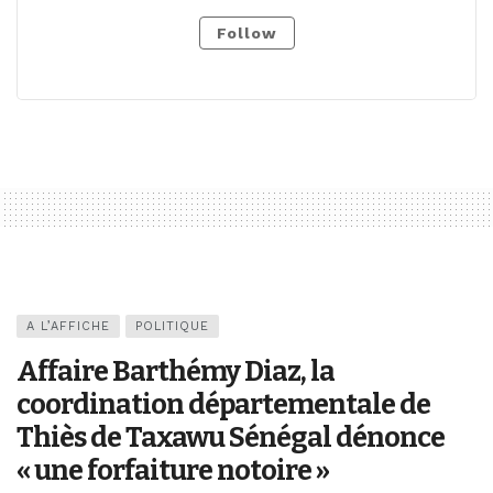
Follow
A L’AFFICHE
POLITIQUE
Affaire Barthémy Diaz, la
coordination départementale de
Thiès de Taxawu Sénégal dénonce
« une forfaiture notoire »