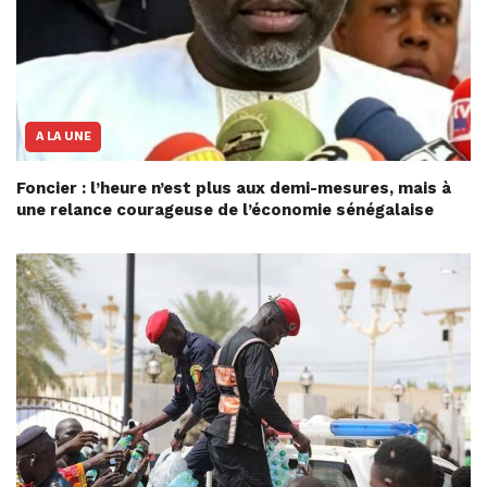
A LA UNE
Foncier : l’heure n’est plus aux demi-mesures, mais à
une relance courageuse de l’économie sénégalaise