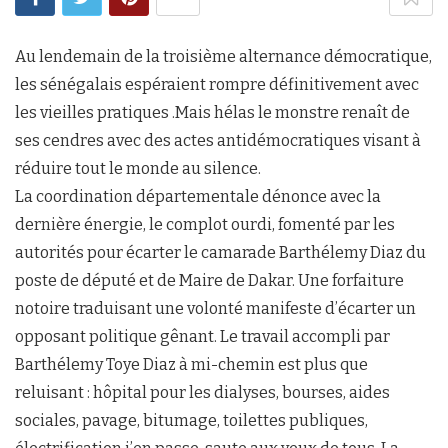
Au lendemain de la troisième alternance démocratique,
les sénégalais espéraient rompre définitivement avec
les vieilles pratiques .Mais hélas le monstre renaît de
ses cendres avec des actes antidémocratiques visant à
réduire tout le monde au silence.
La coordination départementale dénonce avec la
dernière énergie, le complot ourdi, fomenté par les
autorités pour écarter le camarade Barthélemy Diaz du
poste de député et de Maire de Dakar. Une forfaiture
notoire traduisant une volonté manifeste d’écarter un
opposant politique gênant. Le travail accompli par
Barthélemy Toye Diaz à mi-chemin est plus que
reluisant : hôpital pour les dialyses, bourses, aides
sociales, pavage, bitumage, toilettes publiques,