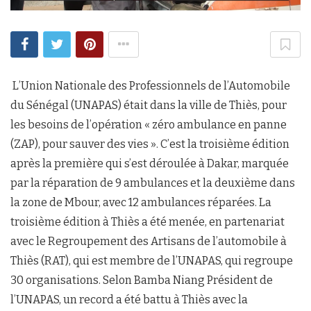
L’Union Nationale des Professionnels de l’Automobile
du Sénégal (UNAPAS) était dans la ville de Thiès, pour
les besoins de l’opération « zéro ambulance en panne
(ZAP), pour sauver des vies ». C’est la troisième édition
après la première qui s’est déroulée à Dakar, marquée
par la réparation de 9 ambulances et la deuxième dans
la zone de Mbour, avec 12 ambulances réparées. La
troisième édition à Thiès a été menée, en partenariat
avec le Regroupement des Artisans de l’automobile à
Thiès (RAT), qui est membre de l’UNAPAS, qui regroupe
30 organisations. Selon Bamba Niang Président de
l’UNAPAS, un record a été battu à Thiès avec la