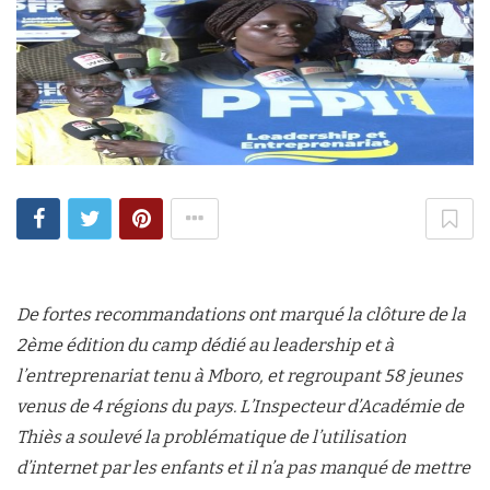
De fortes recommandations ont marqué la clôture de la
2ème édition du camp dédié au leadership et à
l’entreprenariat tenu à Mboro, et regroupant 58 jeunes
venus de 4 régions du pays. L’Inspecteur d’Académie de
Thiès a soulevé la problématique de l’utilisation
d’internet par les enfants et il n’a pas manqué de mettre