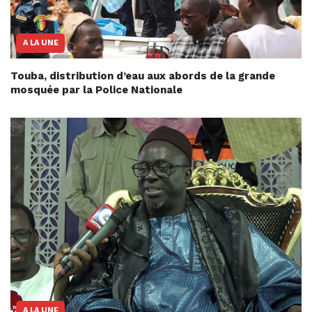
A LA UNE
Touba, distribution d’eau aux abords de la grande
mosquée par la Police Nationale
A LA UNE