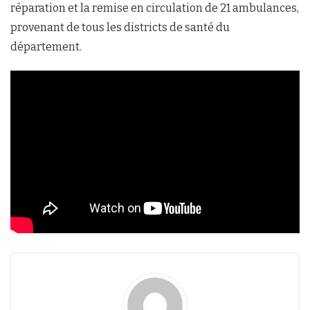
réparation et la remise en circulation de 21 ambulances,
provenant de tous les districts de santé du
département.