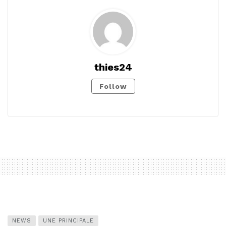
thies24
Follow
NEWS
UNE PRINCIPALE