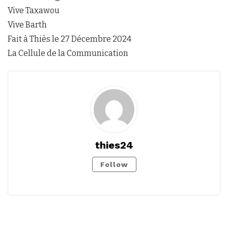
Vive Taxawou
Vive Barth
Fait à Thiès le 27 Décembre 2024
La Cellule de la Communication
thies24
Follow