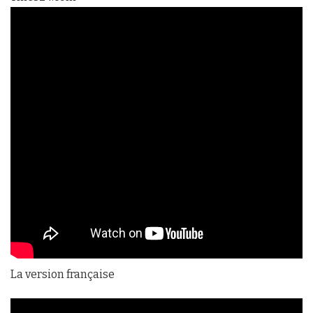
La version française