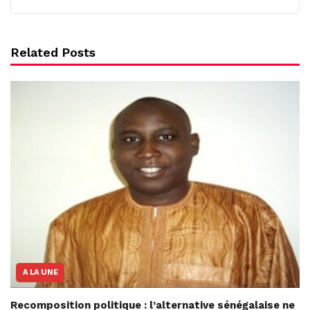
Related Posts
A LA UNE
Recomposition politique : l’alternative sénégalaise ne