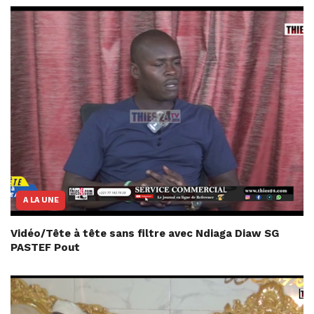
A LA UNE
Vidéo/Tête à tête sans filtre avec Ndiaga Diaw SG
PASTEF Pout