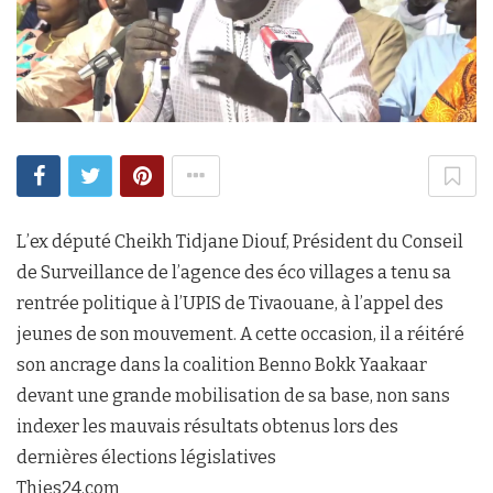
L’ex député Cheikh Tidjane Diouf, Président du Conseil
de Surveillance de l’agence des éco villages a tenu sa
rentrée politique à l’UPIS de Tivaouane, à l’appel des
jeunes de son mouvement. A cette occasion, il a réitéré
son ancrage dans la coalition Benno Bokk Yaakaar
devant une grande mobilisation de sa base, non sans
indexer les mauvais résultats obtenus lors des
dernières élections législatives
Thies24.com