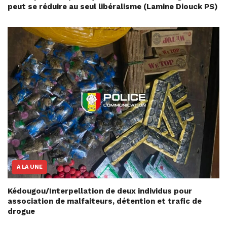
peut se réduire au seul libéralisme (Lamine Diouck PS)
A LA UNE
Kédougou/Interpellation de deux individus pour
association de malfaiteurs, détention et trafic de
drogue