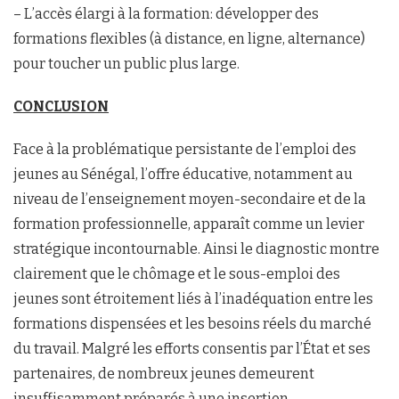
– L’accès élargi à la formation: développer des
formations flexibles (à distance, en ligne, alternance)
pour toucher un public plus large.
C
ONCLUSION
Face à la problématique persistante de l’emploi des
jeunes au Sénégal, l’offre éducative, notamment au
niveau de l’enseignement moyen-secondaire et de la
formation professionnelle, apparaît comme un levier
stratégique incontournable. Ainsi le diagnostic montre
clairement que le chômage et le sous-emploi des
jeunes sont étroitement liés à l’inadéquation entre les
formations dispensées et les besoins réels du marché
du travail. Malgré les efforts consentis par l’État et ses
partenaires, de nombreux jeunes demeurent
insuffisamment préparés à une insertion