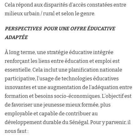
Cela répond aux disparités d’accès constatées entre
milieux urbain / rural et selon le genre.
PERSPECTIVES
POUR UNE OFFRE
ÉDUCATIVE
ADAPTÉE
À long terme, une stratégie éducative intégrée
renforçant les liens entre éducation et emploi est
essentielle. Cela inclut une planification nationale
participative, l’usage de technologies éducatives
innovantes et une augmentation de l’adéquation entre
formation et besoins socio-économiques. L’objectif est
de favoriser une jeunesse mieux formée, plus
employable et capable de contribuer au
développement durable du Sénégal. Pour y parvenir, il
nous faut :