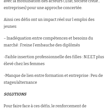
avec la mobilisation des acteurs ( État, société civile ,
entreprises) pour une approche concertée.
Ainsi ces défis ont un impact réel sur l emploi des
jeunes:
– Inadéquation entre compétences et besoins du
marché : Freine l’embauche des diplômés
-Faible insertion professionnelle des filles : N.E.E.T plus
élevé chez les femmes
-Manque de lien entre formation et entreprise : Peu de
stages/alternance
SOLUTIONS
Pour faire face à ces défis, le renforcement de