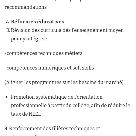
recommandations:
Réformes éducatives
Révision des curricula dès l’enseignement moyen
pour y intégrer :
-compétences techniques métiers
-compétences numériques et soft skills
(Aligner les programmes sur les besoins du marché)
Promotion systématique de l’orientation
professionnelle à partir du collège, afin de réduire le
taux de NEET.
3
. Renforcement des filières techniques et