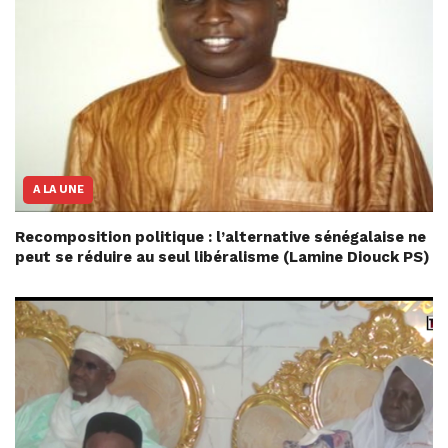
A LA UNE
Recomposition politique : l’alternative sénégalaise ne
peut se réduire au seul libéralisme (Lamine Diouck PS)