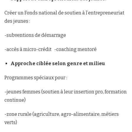
Créer un Fonds national de soutien à l’entrepreneuriat
des jeunes :
-subventions de démarrage
-accès à micro-crédit -coaching mentoré
Approche ciblée selon genre et milieu
Programmes spéciaux pour :
-jeunes femmes (soutien à leur insertion pro, formation
continue)
-zone rurale (agriculture, agro-alimentaire, métiers
verts)