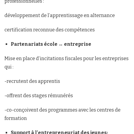
professionnelles :
développement de l’apprentissage en alternance
certification reconnue des compétences
Partenariats école ↔ entreprise
Mise en place d’incitations fiscales pour les entreprises
qui :
-recrutent des apprentis
-offrent des stages rémunérés
-co-conçoivent des programmes avec les centres de
formation
Support à l’entrepreneuriat des jeunes
: