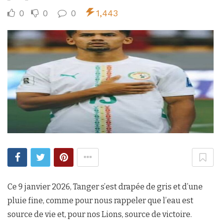
0
0
0
1,443
Ce 9 janvier 2026, Tanger s’est drapée de gris et d’une
pluie fine, comme pour nous rappeler que l’eau est
source de vie et, pour nos Lions, source de victoire.