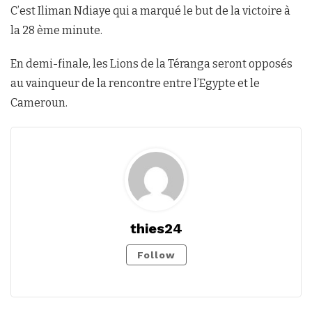
C’est Iliman Ndiaye qui a marqué le but de la victoire à
la 28 ème minute.
En demi-finale, les Lions de la Téranga seront opposés
au vainqueur de la rencontre entre l’Egypte et le
Cameroun.
thies24
Follow