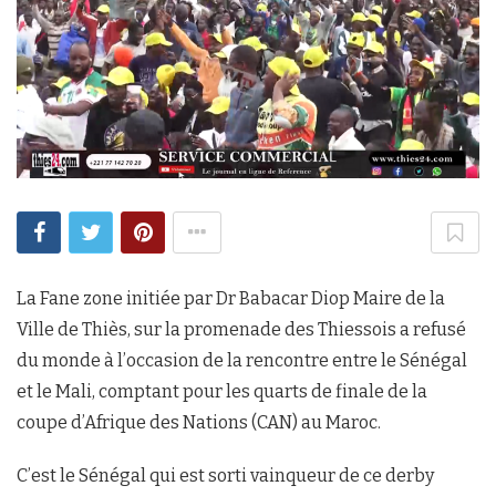
La Fane zone initiée par Dr Babacar Diop Maire de la
Ville de Thiès, sur la promenade des Thiessois a refusé
du monde à l’occasion de la rencontre entre le Sénégal
et le Mali, comptant pour les quarts de finale de la
coupe d’Afrique des Nations (CAN) au Maroc.
C’est le Sénégal qui est sorti vainqueur de ce derby