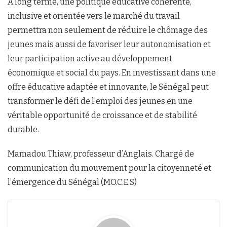
À long terme, une politique éducative cohérente,
inclusive et orientée vers le marché du travail
permettra non seulement de réduire le chômage des
jeunes mais aussi de favoriser leur autonomisation et
leur participation active au développement
économique et social du pays. En investissant dans une
offre éducative adaptée et innovante, le Sénégal peut
transformer le défi de l’emploi des jeunes en une
véritable opportunité de croissance et de stabilité
durable.
Mamadou Thiaw, professeur d’Anglais. Chargé de
communication du mouvement pour la citoyenneté et
l’émergence du Sénégal (MO.C.E.S)