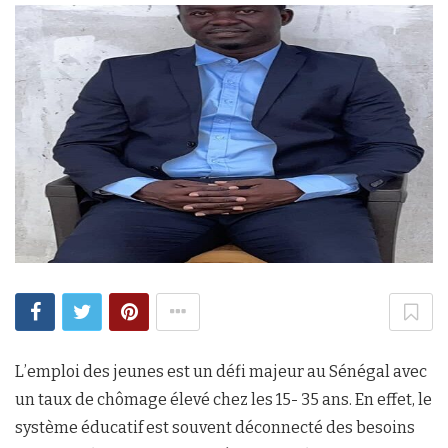
L’emploi des jeunes est un défi majeur au Sénégal avec
un taux de chômage élevé chez les 15- 35 ans. En effet, le
système éducatif est souvent déconnecté des besoins