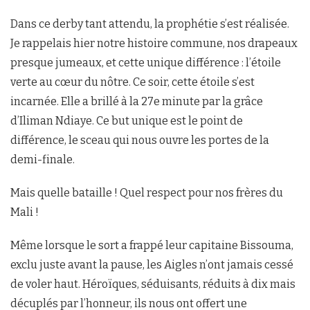
Dans ce derby tant attendu, la prophétie s’est réalisée.
Je rappelais hier notre histoire commune, nos drapeaux
presque jumeaux, et cette unique différence : l’étoile
verte au cœur du nôtre. Ce soir, cette étoile s’est
incarnée. Elle a brillé à la 27e minute par la grâce
d’Iliman Ndiaye. Ce but unique est le point de
différence, le sceau qui nous ouvre les portes de la
demi-finale.
Mais quelle bataille ! Quel respect pour nos frères du
Mali !
Même lorsque le sort a frappé leur capitaine Bissouma,
exclu juste avant la pause, les Aigles n’ont jamais cessé
de voler haut. Héroïques, séduisants, réduits à dix mais
décuplés par l’honneur, ils nous ont offert une