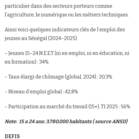
particulier dans des secteurs porteurs comme
l’agriculture, le numérique ou les métiers techniques.
Ainsi voici quelques indicateurs clés de l’emploi des
jeunes au Sénégal (2024–2025)
– Jeunes 15–24 N.E.E.T (ni en emploi, ni en éducation, ni
en formation) : 34%
– Taux élargi de chômage (global, 2024) : 20,3%
– Niveau d’emploi global : 42,8%
– Participation au marché du travail (15+), T1 2025 : 56%
Note: 15 a 24 ans: 3.780.000 habitants
( source ANSD)
DEFIS