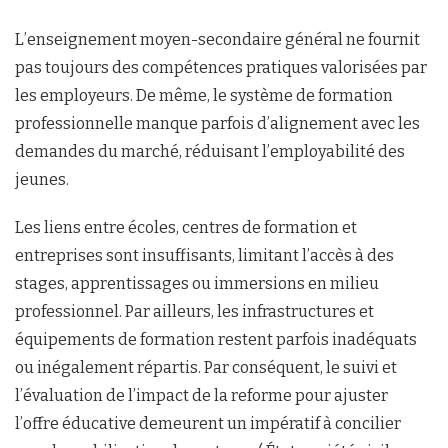
L’enseignement moyen-secondaire général ne fournit
pas toujours des compétences pratiques valorisées par
les employeurs. De même, le système de formation
professionnelle manque parfois d’alignement avec les
demandes du marché, réduisant l’employabilité des
jeunes.
Les liens entre écoles, centres de formation et
entreprises sont insuffisants, limitant l’accès à des
stages, apprentissages ou immersions en milieu
professionnel. Par ailleurs, les infrastructures et
équipements de formation restent parfois inadéquats
ou inégalement répartis. Par conséquent, le suivi et
l’évaluation de l’impact de la reforme pour ajuster
l’offre éducative demeurent un impératif à concilier