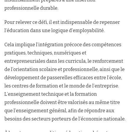
professionnelle durable.
Pour relever ce défi, il est indispensable de repenser
l’éducation dans une logique d’employabilité.
Cela implique l’intégration précoce des compétences
pratiques, techniques, numériques et
entrepreneuriales dans les curricula, le renforcement
de l’orientation scolaire et professionnelle, ainsi que le
développement de passerelles efficaces entre l’école,
les centres de formation et le monde de l’entreprise.
L’enseignement technique et la formation
professionnelle doivent être valorisés au même titre
que l’enseignement général, afin de répondre aux
besoins des secteurs porteurs de l’économie nationale.