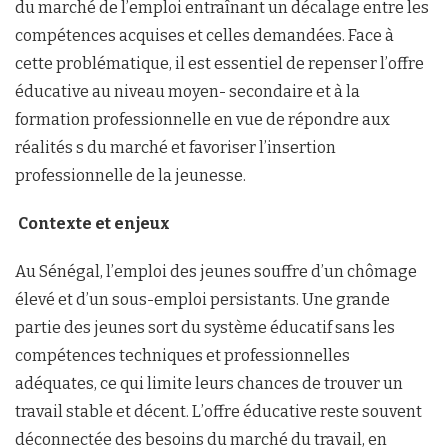
du marché de l’emploi entraînant un décalage entre les
compétences acquises et celles demandées. Face à
cette problématique, il est essentiel de repenser l’offre
éducative au niveau moyen- secondaire et à la
formation professionnelle en vue de répondre aux
réalités s du marché et favoriser l’insertion
professionnelle de la jeunesse.
Contexte
et enjeux
Au Sénégal, l’emploi des jeunes souffre d’un chômage
élevé et d’un sous-emploi persistants. Une grande
partie des jeunes sort du système éducatif sans les
compétences techniques et professionnelles
adéquates, ce qui limite leurs chances de trouver un
travail stable et décent. L’offre éducative reste souvent
déconnectée des besoins du marché du travail, en