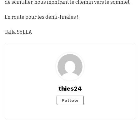
de scintiller, nous montrant le chemin vers le sommet.
En route pour les demi-finales !
Talla SYLLA
thies24
Follow