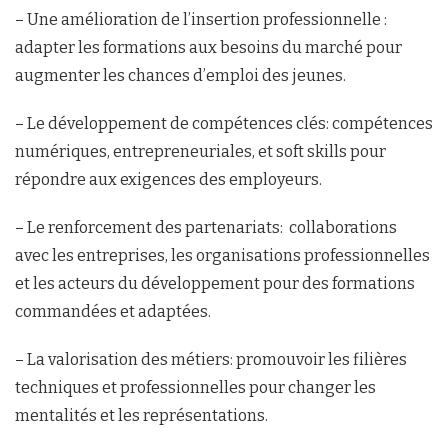
– Une amélioration de l’insertion professionnelle :
adapter les formations aux besoins du marché pour
augmenter les chances d’emploi des jeunes.
– Le développement de compétences clés: compétences
numériques, entrepreneuriales, et soft skills pour
répondre aux exigences des employeurs.
– Le renforcement des partenariats: collaborations
avec les entreprises, les organisations professionnelles
et les acteurs du développement pour des formations
commandées et adaptées.
– La valorisation des métiers: promouvoir les filières
techniques et professionnelles pour changer les
mentalités et les représentations.