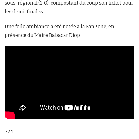
sous-régional (1-0), compostant du coup son ticket pour
les demi-finales.
Une folle ambiance a été notée à la Fan zone, en
présence du Maire Babacar Diop
774