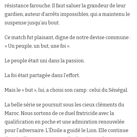
résistance farouche. Il faut saluer la grandeur de leur
gardien, auteur d’arrêts impossibles, qui a maintenu le
suspense jusqu’au bout.
Ce match fut plaisant, digne de notre devise commune :
« Un peuple, un but, une foi ».
Le peuple était uni dans la passion.
La foi était partagée dans l’effort.
Mais le « but », lui, a choisi son camp : celui du Sénégal.
La belle série se poursuit sous les cieux cléments du
Maroc. Nous sortons de ce duel fratricide avec la
qualification en poche et une admiration renouvelée
pour l’adversaire. L’Étoile a guidé le Lion. Elle continue