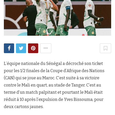
L’équipe nationale du Sénégal a décroché son ticket
pour les 1/2 finales de la Coupe d’Afrique des Nations
(CAN) qui se joue au Maroc. C’est suite à sa victoire
contre le Mali en quart, au stade de Tanger. C’est au
terme d’un match palpitant et pourtant le Mali était
réduit à 10 après l’expulsion de Yves Bissouma, pour
deux cartons jaunes.