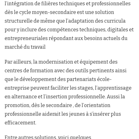
l’intégration de filières techniques et professionnelles
dès le cycle moyen-secondaire est une solution
structurelle de même que l’adaptation des curricula
pour y inclure des compétences techniques, digitales et
entrepreneuriales répondant aux besoins actuels du
marché du travail
Par ailleurs, la modernisation et équipement des
centres de formation avec des outils pertinents ainsi
que le développement des partenariats école-
entreprise peuvent faciliter les stages, l’apprentissage
en alternance et l’insertion professionnelle. Aussi la
promotion, dès le secondaire , de l’orientation
professionnelle aiderait les jeunes à s’insérer plus
efficacement.
Entre autres solutions, voici quelques