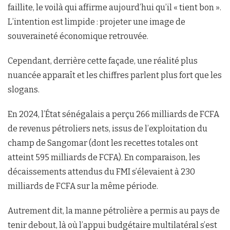
faillite, le voilà qui affirme aujourd’hui qu’il « tient bon ».
L’intention est limpide : projeter une image de
souveraineté économique retrouvée.
Cependant, derrière cette façade, une réalité plus
nuancée apparaît et les chiffres parlent plus fort que les
slogans.
En 2024, l’État sénégalais a perçu 266 milliards de FCFA
de revenus pétroliers nets, issus de l’exploitation du
champ de Sangomar (dont les recettes totales ont
atteint 595 milliards de FCFA). En comparaison, les
décaissements attendus du FMI s’élevaient à 230
milliards de FCFA sur la même période.
Autrement dit, la manne pétrolière a permis au pays de
tenir debout, là où l’appui budgétaire multilatéral s’est