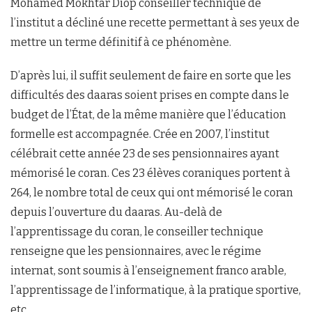
Mohamed Mokhtar Diop conseiller technique de
l’institut a décliné une recette permettant à ses yeux de
mettre un terme définitif à ce phénomène.
D’après lui, il suffit seulement de faire en sorte que les
difficultés des daaras soient prises en compte dans le
budget de l’État, de la même manière que l’éducation
formelle est accompagnée. Crée en 2007, l’institut
célébrait cette année 23 de ses pensionnaires ayant
mémorisé le coran. Ces 23 élèves coraniques portent à
264, le nombre total de ceux qui ont mémorisé le coran
depuis l’ouverture du daaras. Au-delà de
l’apprentissage du coran, le conseiller technique
renseigne que les pensionnaires, avec le régime
internat, sont soumis à l’enseignement franco arable,
l’apprentissage de l’informatique, à la pratique sportive,
etc.