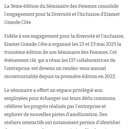
La 3ème édition du Séminaire des Femmes consolide
l’engagement pour la Diversité et l’Inclusion d’Eramet
Grande Côte
Fidèle à son engagement pour la diversité et l’inclusion,
Eramet Grande Côte a organisé les 22 et 23 mai 2025 la
troisième édition de son Séminaire des Femmes. Cet
événement clé, qui a réuni les 137 collaboratrices de
l’entreprise, est devenu un rendez-vous annuel
incontournable depuis sa première édition en 2022.
Le séminaire a offert un espace privilégié aux
employées pour échanger sur leurs défis communs,
célébrer les progrès réalisés par l’entreprise et
explorer de nouvelles pistes d’amélioration. Des
ateliers interactifs ont notamment permis d’identifier