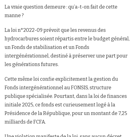
La vraie question demeure : qu’a-t-on fait de cette
manne ?
La loi n°2022-09 prévoit que les revenus des
hydrocarbures soient répartis entre le budget général,
un Fonds de stabilisation et un Fonds
intergénérationnel, destiné à préserver une part pour
les générations futures.
Cette même loi confie explicitement la gestion du
Fonds intergénérationnel au FONSIS, structure
publique spécialisée. Pourtant, dans la loi de finances
initiale 2025, ce fonds est curieusement logé à la
Présidence de la République, pour un montant de 7,25
milliards de FCFA.
Une violation manifeste de la loi, sans aucun décret