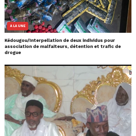
A LA UNE
Kédougou/Interpellation de deux individus pour
association de malfaiteurs, détention et trafic de
drogue