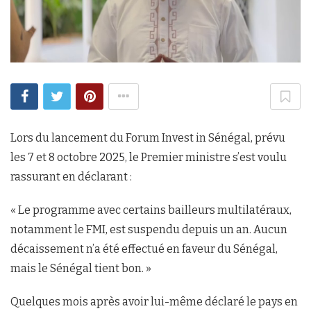
Lors du lancement du Forum Invest in Sénégal, prévu
les 7 et 8 octobre 2025, le Premier ministre s’est voulu
rassurant en déclarant :
« Le programme avec certains bailleurs multilatéraux,
notamment le FMI, est suspendu depuis un an. Aucun
décaissement n’a été effectué en faveur du Sénégal,
mais le Sénégal tient bon. »
Quelques mois après avoir lui-même déclaré le pays en