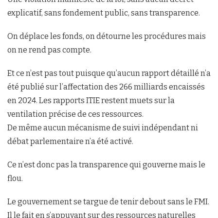
explicatif, sans fondement public, sans transparence.
On déplace les fonds, on détourne les procédures mais
on ne rend pas compte.
Et ce n’est pas tout puisque qu’aucun rapport détaillé n’a
été publié sur l’affectation des 266 milliards encaissés
en 2024. Les rapports ITIE restent muets sur la
ventilation précise de ces ressources.
De même aucun mécanisme de suivi indépendant ni
débat parlementaire n’a été activé.
Ce n’est donc pas la transparence qui gouverne mais le
flou.
Le gouvernement se targue de tenir debout sans le FMI.
Il le fait en s’appuyant sur des ressources naturelles