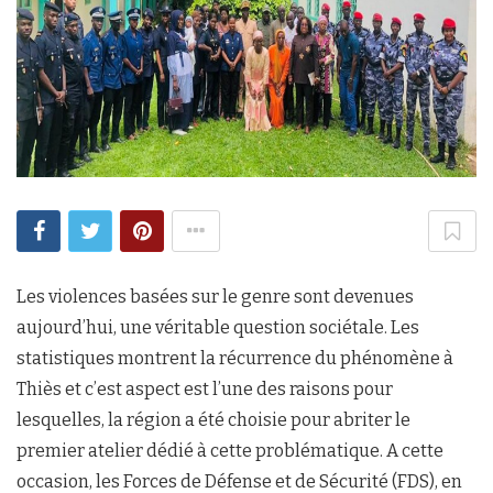
Les violences basées sur le genre sont devenues
aujourd’hui, une véritable question sociétale. Les
statistiques montrent la récurrence du phénomène à
Thiès et c’est aspect est l’une des raisons pour
lesquelles, la région a été choisie pour abriter le
premier atelier dédié à cette problématique. A cette
occasion, les Forces de Défense et de Sécurité (FDS), en