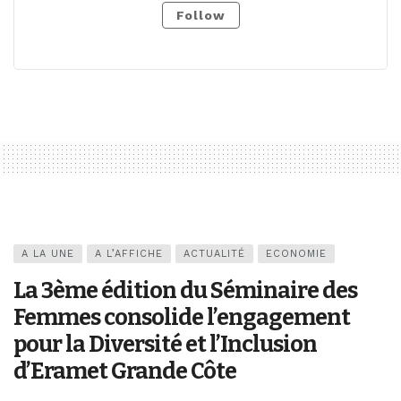
Follow
A LA UNE
A L’AFFICHE
ACTUALITÉ
ECONOMIE
La 3ème édition du Séminaire des
Femmes consolide l’engagement
pour la Diversité et l’Inclusion
d’Eramet Grande Côte