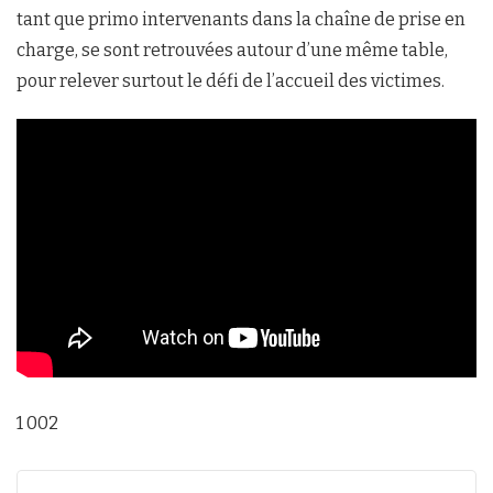
tant que primo intervenants dans la chaîne de prise en
charge, se sont retrouvées autour d’une même table,
pour relever surtout le défi de l’accueil des victimes.
1 002