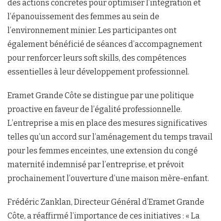
des actions concrètes pour optimiser l’intégration et
l’épanouissement des femmes au sein de
l’environnement minier. Les participantes ont
également bénéficié de séances d’accompagnement
pour renforcer leurs soft skills, des compétences
essentielles à leur développement professionnel.
Eramet Grande Côte se distingue par une politique
proactive en faveur de l’égalité professionnelle.
L’entreprise a mis en place des mesures significatives
telles qu’un accord sur l’aménagement du temps travail
pour les femmes enceintes, une extension du congé
maternité indemnisé par l’entreprise, et prévoit
prochainement l’ouverture d’une maison mère-enfant.
Frédéric Zanklan, Directeur Général d’Eramet Grande
Côte, a réaffirmé l’importance de ces initiatives : « La