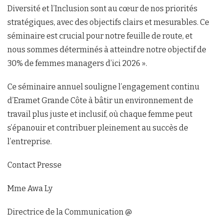
Diversité et l’Inclusion sont au cœur de nos priorités
stratégiques, avec des objectifs clairs et mesurables. Ce
séminaire est crucial pour notre feuille de route, et
nous sommes déterminés à atteindre notre objectif de
30% de femmes managers d’ici 2026 ».
Ce séminaire annuel souligne l’engagement continu
d’Eramet Grande Côte à bâtir un environnement de
travail plus juste et inclusif, où chaque femme peut
s’épanouir et contribuer pleinement au succès de
l’entreprise.
Contact Presse
Mme Awa Ly
Directrice de la Communication @