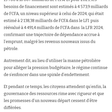
besoins de financement sont estimés à 4 573,9 milliards
de FCFA, un niveau supérieur à celui de 2024, qui était
estimé à 2 138,38 milliards de FCFA dans le LFI puis
réévalué à 4 491,4 milliards de FCFA dans la LFR 2024,
confirmant une trajectoire de dépendance accrue à
l’emprunt, malgré les revenus nouveaux issus du
pétrole.
Autrement dit, au lieu d’utiliser la manne pétrolière
pour alléger la pression budgétaire, le régime continue
de s’enfoncer dans une spirale d’endettement.
Et pendant ce temps, les citoyens attendent qu’enfin, la
gouvernance des ressources rime avec rigueur et que
les promesses d’un nouveau départ cessent d’être
différées.