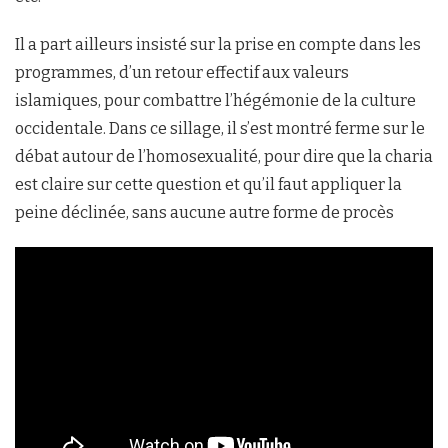
Il a part ailleurs insisté sur la prise en compte dans les
programmes, d’un retour effectif aux valeurs
islamiques, pour combattre l’hégémonie de la culture
occidentale. Dans ce sillage, il s’est montré ferme sur le
débat autour de l’homosexualité, pour dire que la charia
est claire sur cette question et qu’il faut appliquer la
peine déclinée, sans aucune autre forme de procès