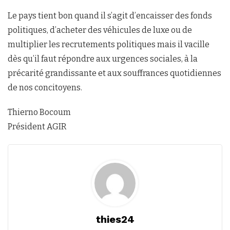
Le pays tient bon quand il s’agit d’encaisser des fonds
politiques, d’acheter des véhicules de luxe ou de
multiplier les recrutements politiques mais il vacille
dès qu’il faut répondre aux urgences sociales, à la
précarité grandissante et aux souffrances quotidiennes
de nos concitoyens.
Thierno Bocoum
Président AGIR
thies24