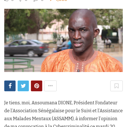
Je tiens, moi, Ansoumana DIONE, Président Fondateur
de l’Association Sénégalaise pour le Suivi et l’Assistance
aux Malades Mentaux (ASSAMM), à informer l’opinion
de ma convocation à la Cybercriminalité ce mardi 20