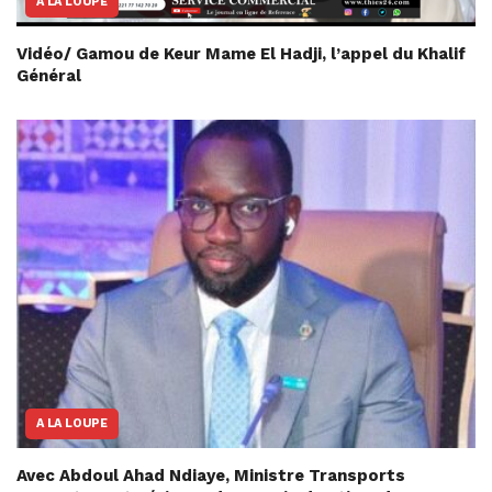
A LA LOUPE
Vidéo/ Gamou de Keur Mame El Hadji, l’appel du Khalif
Général
A LA LOUPE
Avec Abdoul Ahad Ndiaye, Ministre Transports