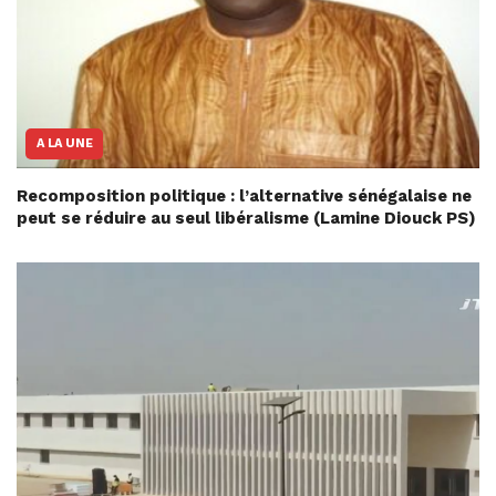
A LA UNE
Recomposition politique : l’alternative sénégalaise ne
peut se réduire au seul libéralisme (Lamine Diouck PS)