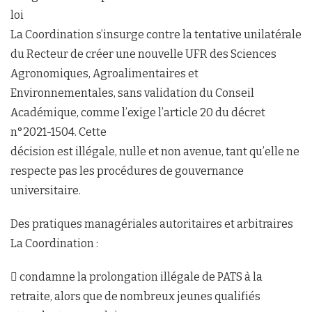
loi
La Coordination s’insurge contre la tentative unilatérale
du Recteur de créer une nouvelle UFR des Sciences
Agronomiques, Agroalimentaires et
Environnementales, sans validation du Conseil
Académique, comme l’exige l’article 20 du décret
n°2021-1504. Cette
décision est illégale, nulle et non avenue, tant qu’elle ne
respecte pas les procédures de gouvernance
universitaire.
Des pratiques managériales autoritaires et arbitraires
La Coordination :
 condamne la prolongation illégale de PATS à la
retraite, alors que de nombreux jeunes qualifiés