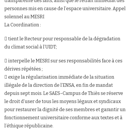
transparente des faits, ainsi que le retrait immédiat des
personnes mis en cause de l’espace universitaire. Appel
solennel au MESRI
La Coordination :
 tient le Recteur pour responsable de la dégradation
du climat social à l’UIDT;
 interpelle le MESRI sur ses responsabilités face à ces
dérives répétées ;
 exige la régularisation immédiate de la situation
illégale de la direction de l’ENSA, en fin de mandat
depuis sept mois. Le SAES–Campus de Thiès se réserve
le droit d’user de tous les moyens légaux et syndicaux
pour restaurer la dignité de ses membres et garantir un
fonctionnement universitaire conforme aux textes et à
l’éthique républicaine.