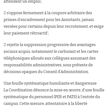
attendent un emploi ;
 s’oppose fermement à la coupure arbitraire des
primes d’encadrement pour les Assistants, jamais
versées pour certains depuis leur recrutement, et exige
leur paiement rétroactif ;
 rejette la suppression progressive des avantages
sociaux acquis, notamment le carburant et les cartes
téléphoniques alloués aux collègues assumant des
responsabilités administratives, sous prétexte de
décisions opaques du Conseil d’Administration.
Une fouille systématique humiliante et dangereuse
La Coordination dénonce la mise en œuvre, d’une fouille
systématique du personnel (PER et PATS) à l’entrée du
campus. Cette mesure, attentatoire à la liberté