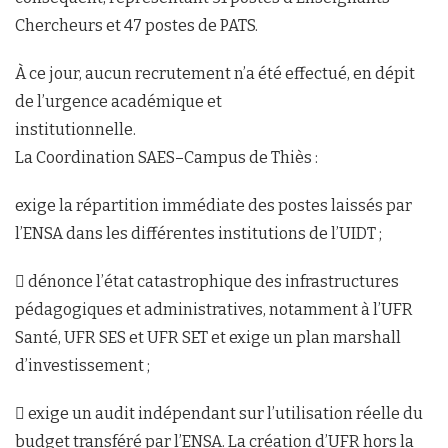
Chercheurs et 47 postes de PATS.
À ce jour, aucun recrutement n’a été effectué, en dépit
de l’urgence académique et
institutionnelle.
La Coordination SAES–Campus de Thiès :
exige la répartition immédiate des postes laissés par
l’ENSA dans les différentes institutions de l’UIDT ;
 dénonce l’état catastrophique des infrastructures
pédagogiques et administratives, notamment à l’UFR
Santé, UFR SES et UFR SET et exige un plan marshall
d’investissement ;
 exige un audit indépendant sur l’utilisation réelle du
budget transféré par l’ENSA. La création d’UFR hors la