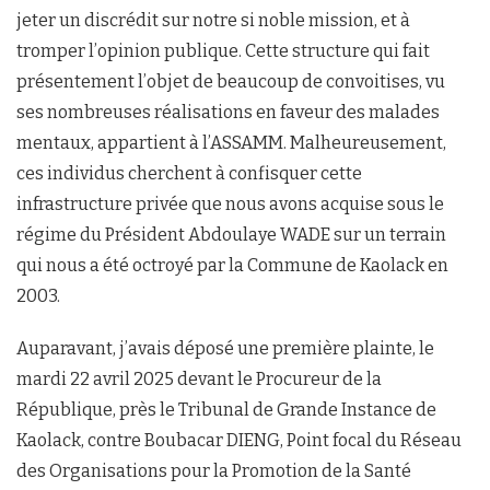
jeter un discrédit sur notre si noble mission, et à
tromper l’opinion publique. Cette structure qui fait
présentement l’objet de beaucoup de convoitises, vu
ses nombreuses réalisations en faveur des malades
mentaux, appartient à l’ASSAMM. Malheureusement,
ces individus cherchent à confisquer cette
infrastructure privée que nous avons acquise sous le
régime du Président Abdoulaye WADE sur un terrain
qui nous a été octroyé par la Commune de Kaolack en
2003.
Auparavant, j’avais déposé une première plainte, le
mardi 22 avril 2025 devant le Procureur de la
République, près le Tribunal de Grande Instance de
Kaolack, contre Boubacar DIENG, Point focal du Réseau
des Organisations pour la Promotion de la Santé