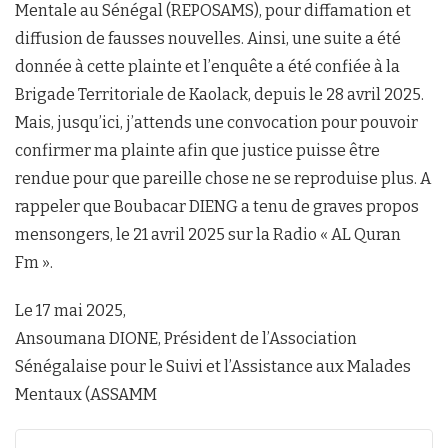
Mentale au Sénégal (REPOSAMS), pour diffamation et
diffusion de fausses nouvelles. Ainsi, une suite a été
donnée à cette plainte et l’enquête a été confiée à la
Brigade Territoriale de Kaolack, depuis le 28 avril 2025.
Mais, jusqu’ici, j’attends une convocation pour pouvoir
confirmer ma plainte afin que justice puisse être
rendue pour que pareille chose ne se reproduise plus. A
rappeler que Boubacar DIENG a tenu de graves propos
mensongers, le 21 avril 2025 sur la Radio « AL Quran
Fm ».
Le 17 mai 2025,
Ansoumana DIONE, Président de l’Association
Sénégalaise pour le Suivi et l’Assistance aux Malades
Mentaux (ASSAMM