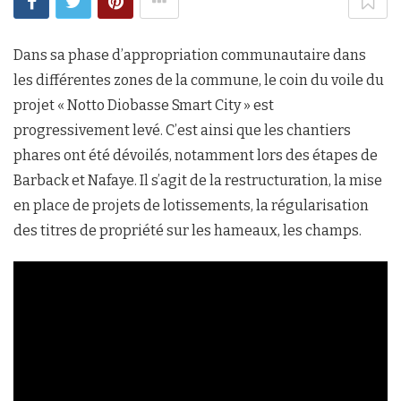
Dans sa phase d’appropriation communautaire dans
les différentes zones de la commune, le coin du voile du
projet « Notto Diobasse Smart City » est
progressivement levé. C’est ainsi que les chantiers
phares ont été dévoilés, notamment lors des étapes de
Barback et Nafaye. Il s’agit de la restructuration, la mise
en place de projets de lotissements, la régularisation
des titres de propriété sur les hameaux, les champs.