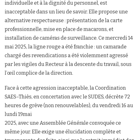
individuelle et à la dignité du personnel, est
inacceptable dans un lieu de savoir. Elle propose une
alternative respectueuse : présentation de la carte
professionnelle, mise en place de macarons, et
installation de caméras de surveillance. Ce mercredi 14
mai 2025, la ligne rouge a été franchie : un camarade
chargé des revendications a été violemment agressé
par les vigiles du Recteur à la descente du travail, sous
l’œil complice de la direction.
Face à cette agression inacceptable, la Coordination
SAES–Thiès, en concertation avec le SUDES, décrète 72
heures de grève (non renouvelables), du vendredi 16 au
lundi 19mai
2025, avec une Assemblée Générale convoquée ce
même jour. Elle exige une élucidation complète et