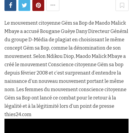
Le mouvement citoyenne Gëm sa Bop de Maodo Malick
Mbaye a accusé Bougane Guèye Dany Directeur Général
du groupe D-Média de plagiat en choisissant le même
concept Gëm sa Bop, comme la dénomination de son
mouvement. Selon Ndikou Diop, Maodo Malick Mbaye a
créé le mouvement Conscience citoyenne Gëm sa bop
depuis février 2008 et c’est surprenant d’entendre la
naissance d’un nouveau mouvement portant le même
nom. Les femmes du mouvement conscience citoyenne
Gëm sa Bop ont lancé ce combat pour le retour à la
légalité et à la légitimité lors d’un point de presse
thies24.com