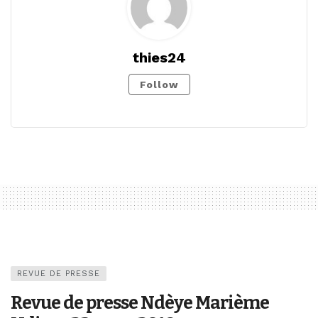
thies24
Follow
REVUE DE PRESSE
Revue de presse Ndèye Marième