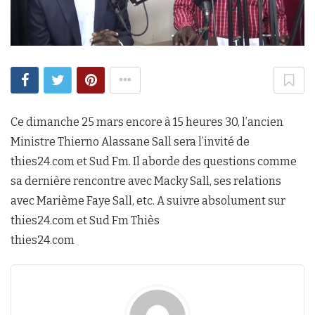
Ce dimanche 25 mars encore à 15 heures 30, l’ancien
Ministre Thierno Alassane Sall sera l’invité de
thies24.com et Sud Fm. Il aborde des questions comme
sa dernière rencontre avec Macky Sall, ses relations
avec Marième Faye Sall, etc. A suivre absolument sur
thies24.com et Sud Fm Thiès
thies24.com