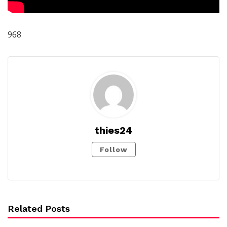
968
thies24
Follow
Related Posts