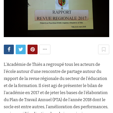
L’Académie de Thiès a regroupé tous les acteurs de
l’école autour d’une rencontre de partage autour du
rapport de la revue régionale du secteur de l’éducation
et de la formation. Il s’est agi de présenter le bilan de
l’académie en 2017 et de jeter les bases de l’élaboration
du Plan de Travail Annuel (PTA) de l’année 2018 dont le
socle est entre autres, l’amélioration des performances,