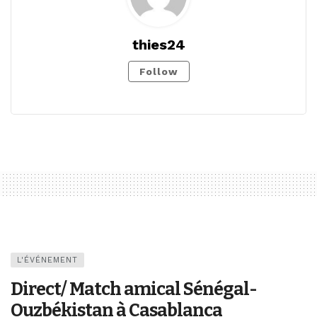
thies24
Follow
L'ÉVÉNEMENT
Direct/ Match amical Sénégal-
Ouzbékistan à Casablanca