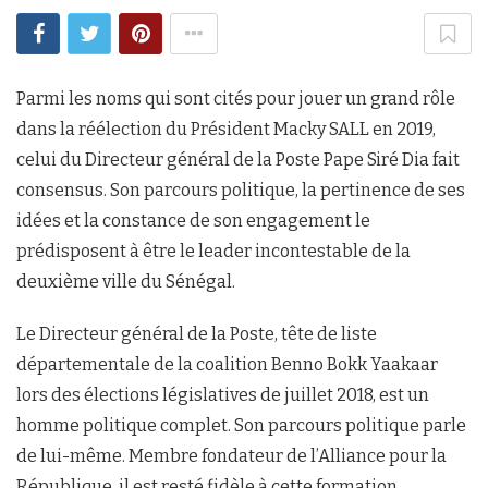
Parmi les noms qui sont cités pour jouer un grand rôle
dans la réélection du Président Macky SALL en 2019,
celui du Directeur général de la Poste Pape Siré Dia fait
consensus. Son parcours politique, la pertinence de ses
idées et la constance de son engagement le
prédisposent à être le leader incontestable de la
deuxième ville du Sénégal.
Le Directeur général de la Poste, tête de liste
départementale de la coalition Benno Bokk Yaakaar
lors des élections législatives de juillet 2018, est un
homme politique complet. Son parcours politique parle
de lui-même. Membre fondateur de l’Alliance pour la
République, il est resté fidèle à cette formation