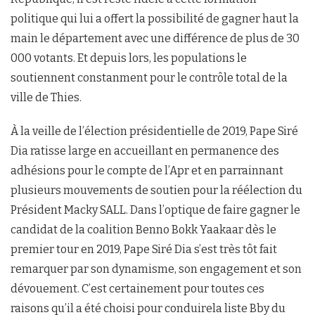
politique qui lui a offert la possibilité de gagner haut la
main le département avec une différence de plus de 30
000 votants. Et depuis lors, les populations le
soutiennent constanment pour le contrôle total de la
ville de Thies.
À la veille de l’élection présidentielle de 2019, Pape Siré
Dia ratisse large en accueillant en permanence des
adhésions pour le compte de l’Apr et en parrainnant
plusieurs mouvements de soutien pour la réélection du
Président Macky SALL. Dans l’optique de faire gagner le
candidat de la coalition Benno Bokk Yaakaar dès le
premier tour en 2019, Pape Siré Dia s’est très tôt fait
remarquer par son dynamisme, son engagement et son
dévouement. C’est certainement pour toutes ces
raisons qu’il a été choisi pour conduirela liste Bby du