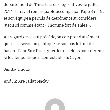
département de Thies lors des législatives de juillet
2017. Le travail remarquable accompli par Pape Siré Dia
et son équipe a permis de détrôner celui considéré
jusqu’ici comme étant « l’homme fort de Thies ».
Au regard de ce qui précède, on comprend aisément
que son ascension politique ne soit pas le fruit du
hasard. Pape Siré Dia a gravi des échelons pour devenir
le leader politique incontestable du Cayor.
Samba Thioub
And Ak Siré Fallat Macky