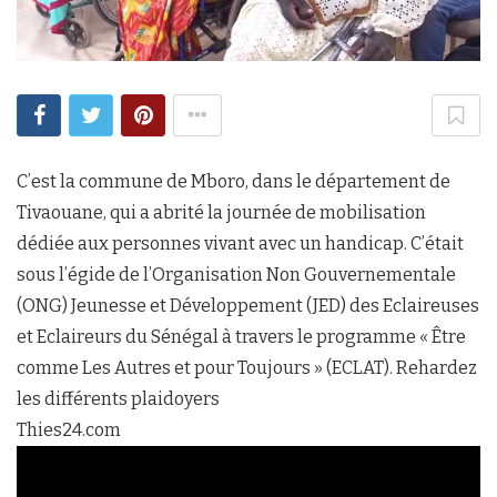
C’est la commune de Mboro, dans le département de
Tivaouane, qui a abrité la journée de mobilisation
dédiée aux personnes vivant avec un handicap. C’était
sous l’égide de l’Organisation Non Gouvernementale
(ONG) Jeunesse et Développement (JED) des Eclaireuses
et Eclaireurs du Sénégal à travers le programme « Être
comme Les Autres et pour Toujours » (ECLAT). Rehardez
les différents plaidoyers
Thies24.com