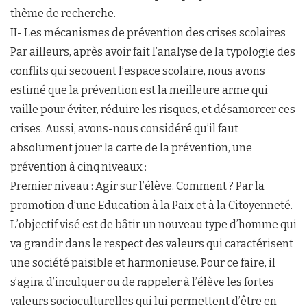
thème de recherche.
II- Les mécanismes de prévention des crises scolaires
Par ailleurs, après avoir fait l’analyse de la typologie des
conflits qui secouent l’espace scolaire, nous avons
estimé que la prévention est la meilleure arme qui
vaille pour éviter, réduire les risques, et désamorcer ces
crises. Aussi, avons-nous considéré qu’il faut
absolument jouer la carte de la prévention, une
prévention à cinq niveaux :
Premier niveau : Agir sur l’élève. Comment ? Par la
promotion d’une Education à la Paix et à la Citoyenneté.
L’objectif visé est de bâtir un nouveau type d’homme qui
va grandir dans le respect des valeurs qui caractérisent
une société paisible et harmonieuse. Pour ce faire, il
s’agira d’inculquer ou de rappeler à l’élève les fortes
valeurs socioculturelles qui lui permettent d’être en