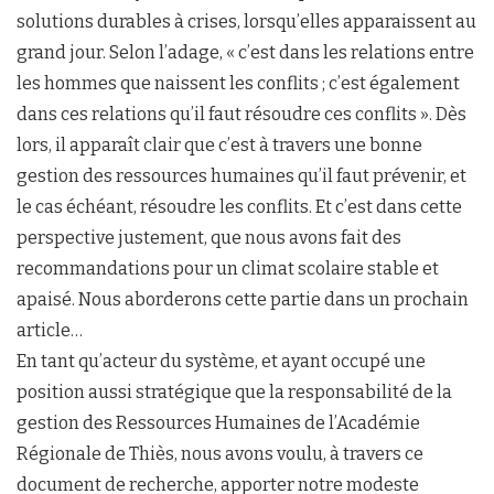
solutions durables à crises, lorsqu’elles apparaissent au
grand jour. Selon l’adage, « c’est dans les relations entre
les hommes que naissent les conflits ; c’est également
dans ces relations qu’il faut résoudre ces conflits ». Dès
lors, il apparaît clair que c’est à travers une bonne
gestion des ressources humaines qu’il faut prévenir, et
le cas échéant, résoudre les conflits. Et c’est dans cette
perspective justement, que nous avons fait des
recommandations pour un climat scolaire stable et
apaisé. Nous aborderons cette partie dans un prochain
article…
En tant qu’acteur du système, et ayant occupé une
position aussi stratégique que la responsabilité de la
gestion des Ressources Humaines de l’Académie
Régionale de Thiès, nous avons voulu, à travers ce
document de recherche, apporter notre modeste