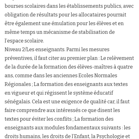
bourses scolaires dans les établissements publics, avec
obligation de résultats pour les allocataires pourrait
être également une émulation pour les élèves et en
même temps un mécanisme de stabilisation de
l’espace scolaire.
Niveau 2/Les enseignants. Parmi les mesures
préventives, il faut citer au premier plan : Le relèvement
de la durée de la formation des élèves-maîtres à quatre
ans, comme dans les anciennes Ecoles Normales
Régionales ; La formation des enseignants aux textes
en vigueur et qui régissent le système éducatif
sénégalais. Cela est une exigence de qualité car, il faut
faire comprendre aux intéressés ce que disent les
textes pour éviter les conflits ; La formation des
enseignants aux modules fondamentaux suivants : les
droits humains, les droits de l’Enfant, la Psychologie et