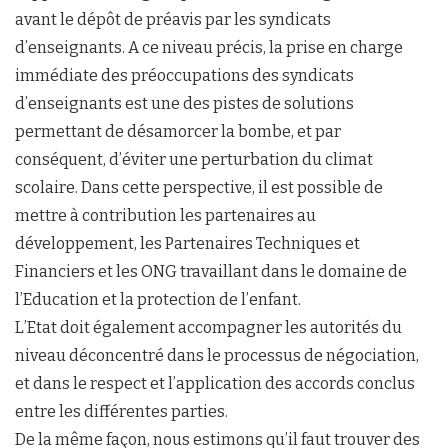
avant le dépôt de préavis par les syndicats
d’enseignants. A ce niveau précis, la prise en charge
immédiate des préoccupations des syndicats
d’enseignants est une des pistes de solutions
permettant de désamorcer la bombe, et par
conséquent, d’éviter une perturbation du climat
scolaire. Dans cette perspective, il est possible de
mettre à contribution les partenaires au
développement, les Partenaires Techniques et
Financiers et les ONG travaillant dans le domaine de
l’Education et la protection de l’enfant.
L’Etat doit également accompagner les autorités du
niveau déconcentré dans le processus de négociation,
et dans le respect et l’application des accords conclus
entre les différentes parties.
De la même façon, nous estimons qu’il faut trouver des