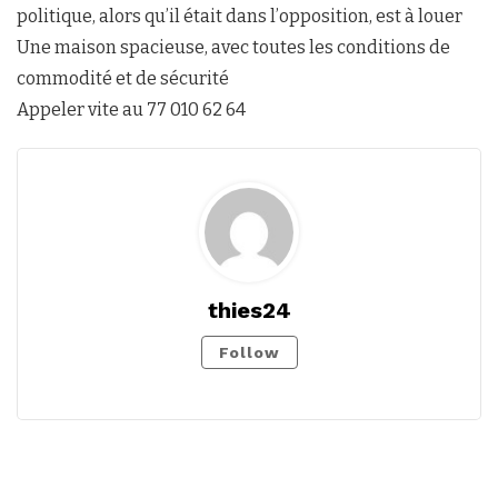
politique, alors qu’il était dans l’opposition, est à louer
Une maison spacieuse, avec toutes les conditions de
commodité et de sécurité
Appeler vite au 77 010 62 64
thies24
Follow