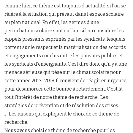
comme hier, ce thème est toujours d’actualité, si l’on se
réfère à la situation qui prévaut dans l’espace scolaire
au plan national. En effet, les germes d’une
perturbation scolaire sont en l’air, si l’on considère les
rappels pressants exprimés par les syndicats, lesquels
portent sur le respect et la matérialisation des accords
et engagements conclus entre les pouvoirs publics et
les syndicats d’enseignants. C’est dire donc qu’il y a une
menace sérieuse qui pèse sur le climat scolaire pour
cette année 2017- 2018. Il convient de réagir en urgence,
pour désamorcer cette bombe à retardement. C’est là
tout l’intérêt de notre thème de recherche : Les
stratégies de prévention et de résolution des crises…
I- Les raisons qui expliquent le choix de ce thème de
recherche.
Nous avons choisi ce thème de recherche pour les