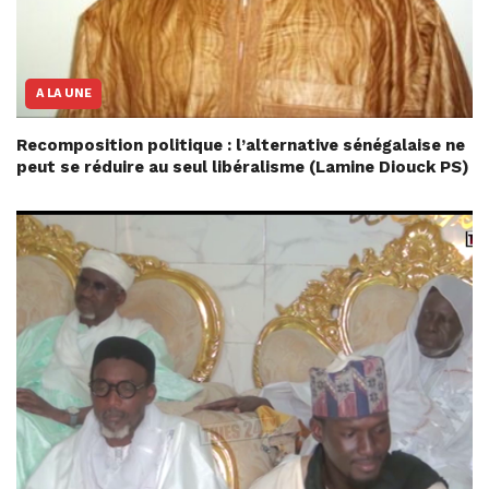
A LA UNE
Recomposition politique : l’alternative sénégalaise ne
peut se réduire au seul libéralisme (Lamine Diouck PS)