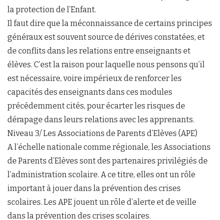
la protection de l’Enfant.
Il faut dire que la méconnaissance de certains principes
généraux est souvent source de dérives constatées, et
de conflits dans les relations entre enseignants et
élèves. C’est la raison pour laquelle nous pensons qu’il
est nécessaire, voire impérieux de renforcer les
capacités des enseignants dans ces modules
précédemment cités, pour écarter les risques de
dérapage dans leurs relations avec les apprenants.
Niveau 3/ Les Associations de Parents d’Elèves (APE)
A l’échelle nationale comme régionale, les Associations
de Parents d’Elèves sont des partenaires privilégiés de
l’administration scolaire. A ce titre, elles ont un rôle
important à jouer dans la prévention des crises
scolaires. Les APE jouent un rôle d’alerte et de veille
dans la prévention des crises scolaires.