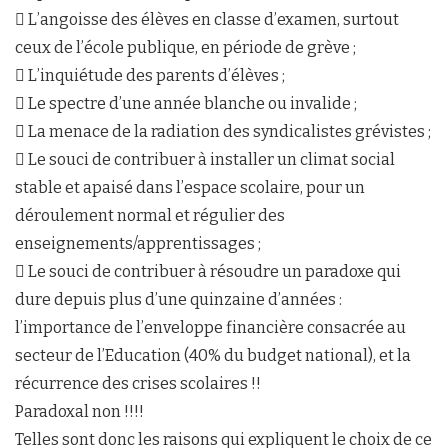
 L’angoisse des élèves en classe d’examen, surtout
ceux de l’école publique, en période de grève ;
 L’inquiétude des parents d’élèves ;
 Le spectre d’une année blanche ou invalide ;
 La menace de la radiation des syndicalistes grévistes ;
 Le souci de contribuer à installer un climat social
stable et apaisé dans l’espace scolaire, pour un
déroulement normal et régulier des
enseignements/apprentissages ;
 Le souci de contribuer à résoudre un paradoxe qui
dure depuis plus d’une quinzaine d’années :
l’importance de l’enveloppe financière consacrée au
secteur de l’Education (40% du budget national), et la
récurrence des crises scolaires !!
Paradoxal non !!!!
Telles sont donc les raisons qui expliquent le choix de ce