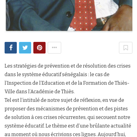
Les stratégies de prévention et de résolution des crises
dans le système éducatif sénégalais : le cas de
l’Inspection de l’Education et de la Formation de Thiès-
Ville dans l’Académie de Thiès.
Tel est l’intitulé de notre sujet de réflexion, en vue de
proposer des mécanismes de prévention et des pistes
de solution à ces crises récurrentes, qui secouent notre
système éducatif. Le thème est d’une brûlante actualité
au moment où nous écrivions ces lignes. Aujourd’hui,