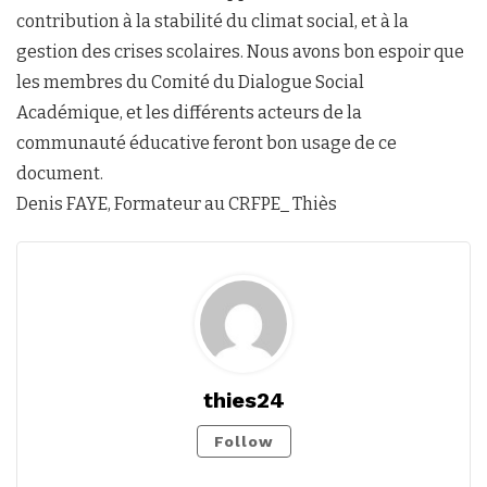
contribution à la stabilité du climat social, et à la
gestion des crises scolaires. Nous avons bon espoir que
les membres du Comité du Dialogue Social
Académique, et les différents acteurs de la
communauté éducative feront bon usage de ce
document.
Denis FAYE, Formateur au CRFPE_ Thiès
thies24
Follow