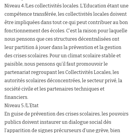
Niveau 4 /Les collectivités locales. L’Education étant une
compétence transférée, les collectivités locales doivent
être impliquées dans tout ce qui peut contribuer au bon
fonctionnement des écoles. C’est la raison pour laquelle
nous pensons que ces structures décentralisées ont
leur partition à jouer dans la prévention et la gestion
des crises scolaires. Pour un climat scolaire stable et
paisible, nous pensons qu’il faut promouvoir le
partenariat regroupant les Collectivités Locales, les
autorités scolaires déconcentrées, le secteur privé, la
société civile et les partenaires techniques et
financiers.
Niveau 5 /L’Etat
En guise de prévention des crises scolaires, les pouvoirs
publics doivent instaurer un dialogue social dès
l’apparition de signes précurseurs d’une grève, bien