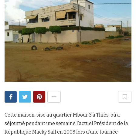
Cette maison, sise au quartier Mbour 3 à Thiès, où a
séjourné pendant une semaine l’actuel Président de la
République Macky Sall en 2008 lors d’une tournée