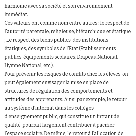
harmonie avec sa société et son environnement
immédiat.
Ces valeurs ont comme nom entre autres : le respect de
l’autorité parentale, religieuse, hiérarchique et étatique
; Le respect des biens publics, des institutions
étatiques, des symboles de l’Etat (Etablissements
publics, équipements scolaires, Drapeau National,
Hymne National, etc.).
Pour prévenir les risques de conflits chez les élèves, on
peut également envisager la mise en place de
structures de régulation des comportements et
attitudes des apprenants. Ainsi par exemple, le retour
au système d’internat dans les collèges
d’enseignement public, qui constitue un intrant de
qualité, pourrait largement contribuer à pacifier
l’espace scolaire. De même, le retour à l’allocation de