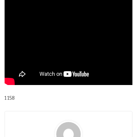
1 158