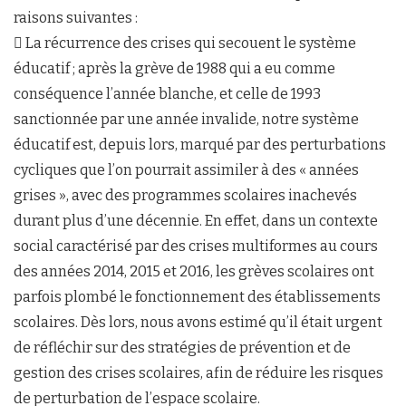
raisons suivantes :
 La récurrence des crises qui secouent le système
éducatif ; après la grève de 1988 qui a eu comme
conséquence l’année blanche, et celle de 1993
sanctionnée par une année invalide, notre système
éducatif est, depuis lors, marqué par des perturbations
cycliques que l’on pourrait assimiler à des « années
grises », avec des programmes scolaires inachevés
durant plus d’une décennie. En effet, dans un contexte
social caractérisé par des crises multiformes au cours
des années 2014, 2015 et 2016, les grèves scolaires ont
parfois plombé le fonctionnement des établissements
scolaires. Dès lors, nous avons estimé qu’il était urgent
de réfléchir sur des stratégies de prévention et de
gestion des crises scolaires, afin de réduire les risques
de perturbation de l’espace scolaire.