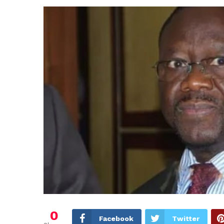
0
Facebook
Twitter