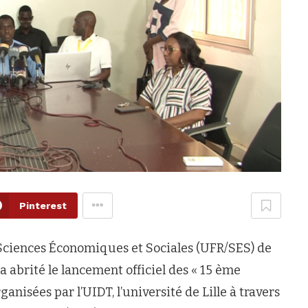
Pinterest
Sciences Économiques et Sociales (UFR/SES) de
a abrité le lancement officiel des « 15 ème
anisées par l’UIDT, l’université de Lille à travers