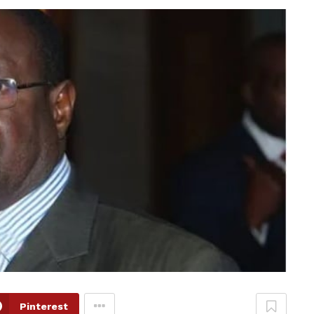
Pinterest