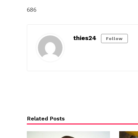
686
thies24
Follow
Related Posts