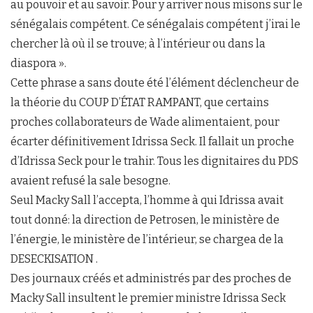
au pouvoir et au savoir. Pour y arriver nous misons sur le
sénégalais compétent. Ce sénégalais compétent j’irai le
chercher là où il se trouve; à l’intérieur ou dans la
diaspora ».
Cette phrase a sans doute été l’élément déclencheur de
la théorie du COUP D’ÉTAT RAMPANT, que certains
proches collaborateurs de Wade alimentaient, pour
écarter définitivement Idrissa Seck. Il fallait un proche
d’Idrissa Seck pour le trahir. Tous les dignitaires du PDS
avaient refusé la sale besogne.
Seul Macky Sall l’accepta, l’homme à qui Idrissa avait
tout donné: la direction de Petrosen, le ministère de
l’énergie, le ministère de l’intérieur, se chargea de la
DESECKISATION .
Des journaux créés et administrés par des proches de
Macky Sall insultent le premier ministre Idrissa Seck