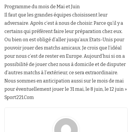
Programme du mois de Mai et Juin
Il faut que les grandes équipes choisissent leur
adversaire. Après c’est à nous de choisir. Parce qu’il y a
certains qui préfèrent faire leur préparation chez eux.
Ou bien on est obligé d’aller jusqu’aux Etats-Unis pour
pouvoir jouer des matchs amicaux. Je crois que l’idéal
pour nous c’est de rester en Europe. Aujourd’hui si on a
possibilité de jouer chez nous à domicile et de disputer
d’autres matchs à l’extérieur, ce sera extraordinaire.
Nous sommes en anticipation aussi sur le mois de mai
pour éventuellement jouer le 31 mai, le 8 juin, le 12 juin »
Sport221.Com