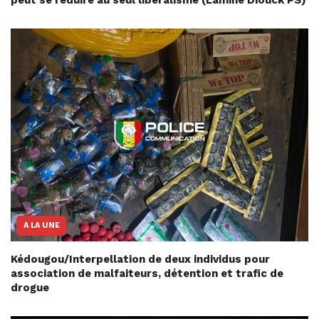
A LA UNE
Kédougou/Interpellation de deux individus pour
association de malfaiteurs, détention et trafic de
drogue