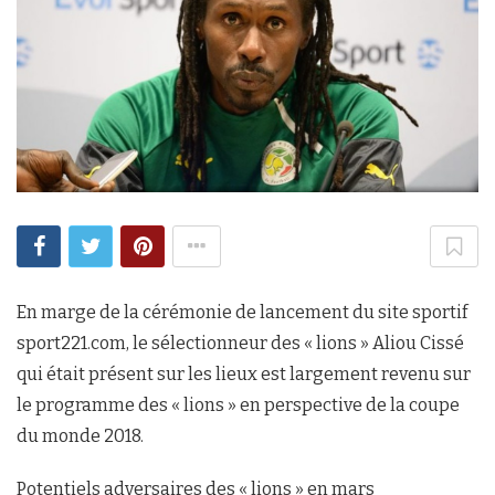
En marge de la cérémonie de lancement du site sportif
sport221.com, le sélectionneur des « lions » Aliou Cissé
qui était présent sur les lieux est largement revenu sur
le programme des « lions » en perspective de la coupe
du monde 2018.
Potentiels adversaires des « lions » en mars