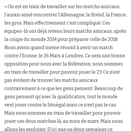
« On est en train de travailler sur les matchs amicaux.
J’aurais aimé rencontrer l’Allemagne, le Brésil, la France,
les gros. Mais effectivement c’est compliqué. Ces
équipes-là ont déjà retenu leurs matchs amicaux, après
la coupe du monde 2014 pour préparer celle de 2018.
Nous avons quand meme réussit à avoir un match
contre l’Ecosse, le 26 Mars à Londres. Ce sera une bonne
opposition pour nous avec la fédération, nous sommes
en train de travailler pour pouvoir jouer le 23. Ce n’est
pas évident de trouver les matchs amicaux
contrairement à ce que les gens pensent. Beaucoup de
gens pensent qu’avec la qualification, tout le monde
veut jouer contre le Sénégal mais ce n’est pas le cas.
Mais nous sommes en train de travailler pour pouvoir
jouer ces deux matches là, au mois de mars. Mais nous
allons les exploiter. D’ici une ou deux semaines ce