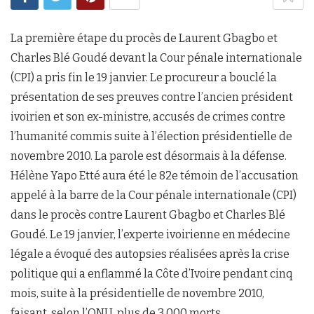
La première étape du procès de Laurent Gbagbo et
Charles Blé Goudé devant la Cour pénale internationale
(CPI) a pris fin le 19 janvier. Le procureur a bouclé la
présentation de ses preuves contre l’ancien président
ivoirien et son ex-ministre, accusés de crimes contre
l’humanité commis suite à l’élection présidentielle de
novembre 2010. La parole est désormais à la défense.
Hélène Yapo Etté aura été le 82e témoin de l’accusation
appelé à la barre de la Cour pénale internationale (CPI)
dans le procès contre Laurent Gbagbo et Charles Blé
Goudé. Le 19 janvier, l’experte ivoirienne en médecine
légale a évoqué des autopsies réalisées après la crise
politique qui a enflammé la Côte d’Ivoire pendant cinq
mois, suite à la présidentielle de novembre 2010,
faisant, selon l’ONU, plus de 3 000 morts.