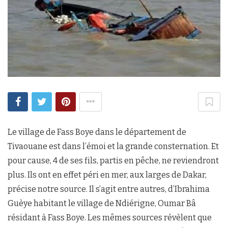
Le village de Fass Boye dans le département de
Tivaouane est dans l’émoi et la grande consternation. Et
pour cause, 4 de ses fils, partis en pêche, ne reviendront
plus. Ils ont en effet péri en mer, aux larges de Dakar,
précise notre source. Il s’agit entre autres, d’Ibrahima
Guèye habitant le village de Ndiérigne, Oumar Bâ
résidant à Fass Boye. Les mêmes sources révèlent que