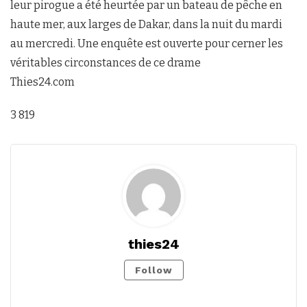
leur pirogue a été heurtée par un bateau de pêche en
haute mer, aux larges de Dakar, dans la nuit du mardi
au mercredi. Une enquête est ouverte pour cerner les
véritables circonstances de ce drame
Thies24.com
3 819
thies24
Follow