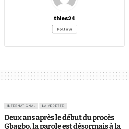
thies24
Follow
INTERNATIONAL
LA VEDETTE
Deux ans après le début du procès
Gbagbo, la parole est désormais à la