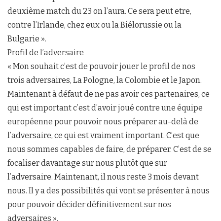
deuxième match du 23 on l’aura. Ce sera peut etre,
contre l’Irlande, chez eux ou la Biélorussie ou la
Bulgarie ».
Profil de l’adversaire
« Mon souhait c’est de pouvoir jouer le profil de nos
trois adversaires, La Pologne, la Colombie et le Japon.
Maintenant à défaut de ne pas avoir ces partenaires, ce
qui est important c’est d’avoir joué contre une équipe
européenne pour pouvoir nous préparer au-delà de
l’adversaire, ce qui est vraiment important. C’est que
nous sommes capables de faire, de préparer. C’est de se
focaliser davantage sur nous plutôt que sur
l’adversaire. Maintenant, il nous reste 3 mois devant
nous. Il y a des possibilités qui vont se présenter à nous
pour pouvoir décider définitivement sur nos
adversaires ».