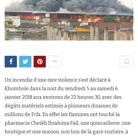
Un incendie d’une rare violence s’est déclaré à
Khombole dans la nuit du vendredi 5 au samedi 6
janvier 2018 aux environs de 22 heures 30, avec des
dégâts matériels estimés à plusieurs dizaines de
millions de Fcfa. En effet les flammes ont touché la
pharmacie Cheikh Ibrahima Fall, une quincaillerie, une
boutique et une maison, non loin de la gare routière, à