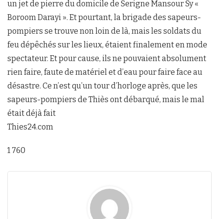
un jet de pierre du domicile de Serigne Mansour Sy «
Boroom Darayi ». Et pourtant, la brigade des sapeurs-
pompiers se trouve non loin de là, mais les soldats du
feu dépêchés sur les lieux, étaient finalement en mode
spectateur. Et pour cause, ils ne pouvaient absolument
rien faire, faute de matériel et d’eau pour faire face au
désastre. Ce n’est qu’un tour d’horloge après, que les
sapeurs-pompiers de Thiès ont débarqué, mais le mal
était déjà fait
Thies24.com
1 760