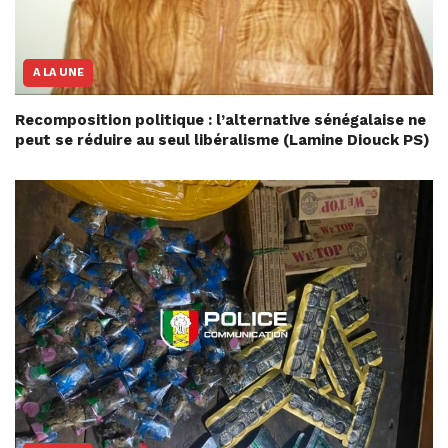
A LA UNE
Recomposition politique : l’alternative sénégalaise ne
peut se réduire au seul libéralisme (Lamine Diouck PS)