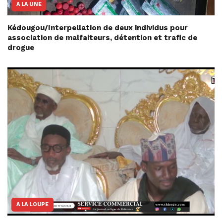
A LA UNE
Kédougou/Interpellation de deux individus pour
association de malfaiteurs, détention et trafic de
drogue
A LA LOUPE