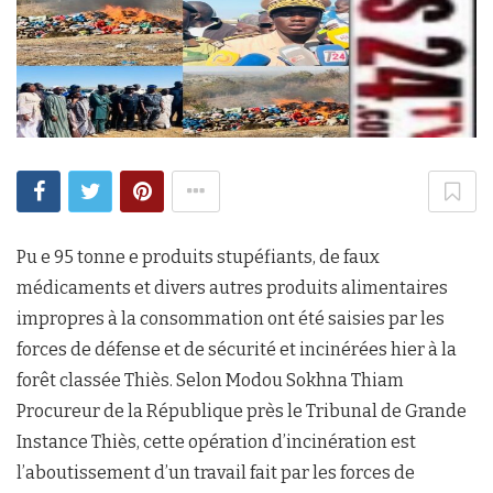
Pu e 95 tonne e produits stupéfiants, de faux
médicaments et divers autres produits alimentaires
impropres à la consommation ont été saisies par les
forces de défense et de sécurité et incinérées hier à la
forêt classée Thiès. Selon Modou Sokhna Thiam
Procureur de la République près le Tribunal de Grande
Instance Thiès, cette opération d’incinération est
l’aboutissement d’un travail fait par les forces de