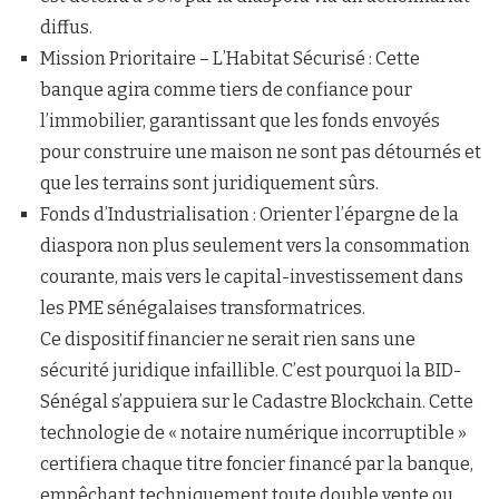
diffus.
Mission Prioritaire – L’Habitat Sécurisé : Cette
banque agira comme tiers de confiance pour
l’immobilier, garantissant que les fonds envoyés
pour construire une maison ne sont pas détournés et
que les terrains sont juridiquement sûrs.
Fonds d’Industrialisation : Orienter l’épargne de la
diaspora non plus seulement vers la consommation
courante, mais vers le capital-investissement dans
les PME sénégalaises transformatrices.
Ce dispositif financier ne serait rien sans une
sécurité juridique infaillible. C’est pourquoi la BID-
Sénégal s’appuiera sur le Cadastre Blockchain. Cette
technologie de « notaire numérique incorruptible »
certifiera chaque titre foncier financé par la banque,
empêchant techniquement toute double vente ou