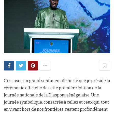
C’est avec un grand sentiment de fierté que je préside la
cérémonie officielle de cette première édition de la
Journée nationale de la Diaspora sénégalaise. Une
journée symbolique, consacrée à celles et ceux qui, tout
en vivant hors de nos frontières, restent profondément