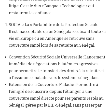
litige. C’est le duo « Banque + Technologie » qui
restaurera la confiance.
SOCIAL : La « Portabilité » de la Protection Sociale
Il est inacceptable qu’un Sénégalais cotisant toute sa
vie en Europe ou en Amérique se retrouve sans
couverture santé lors de sa retraite au Sénégal.
Convention Sécurité Sociale Universelle : Lancement
immédiat de négociations bilatérales agressives
pour permettre le transfert des droits à la retraite et
à l’assurance maladie vers le système sénégalais.
Extension de la Couverture Maladie : Permettre à
l’émigré de souscrire, depuis l’étranger, à une
couverture santé directe pour ses parents restés au
Sénégal, gérée par la BID-Sénégal, sans passer par