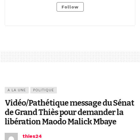
Follow
A LA UNE
POLITIQUE
Vidéo/Pathétique message du Sénat
de Grand Thiès pour demander la
libération Maodo Malick Mbaye
thies24