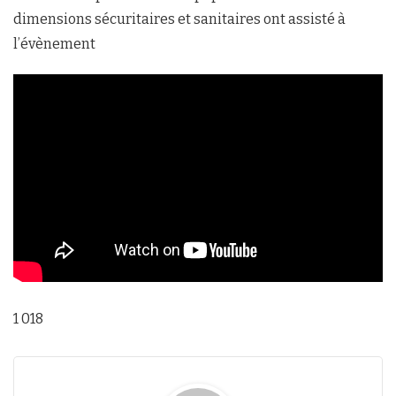
dimensions sécuritaires et sanitaires ont assisté à
l’évènement
1 018