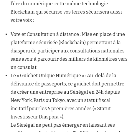
l’ère du numérique, cette même technologie
Blockchain qui sécurise vos terres sécurisera aussi
votre voix :
Vote et Consultation à distance : Mise en place d’une
plateforme sécurisée (Blockchain) permettant à la
diaspora de participer aux consultations nationales
sans avoir à parcourir des milliers de kilomètres vers
un consulat.
Le « Guichet Unique Numérique » : Au-delà de la
délivrance de passeports, ce guichet doit permettre
de créer une entreprise au Sénégal en 24h depuis
New York, Paris ou Tokyo, avec un statut fiscal
incitatif pour les 5 premières années (« Statut
Investisseur Diaspora »).
Le Sénégal ne peut pas émerger en laissant ses