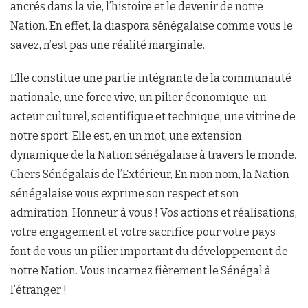
ancrés dans la vie, l’histoire et le devenir de notre
Nation. En effet, la diaspora sénégalaise comme vous le
savez, n’est pas une réalité marginale.
Elle constitue une partie intégrante de la communauté
nationale, une force vive, un pilier économique, un
acteur culturel, scientifique et technique, une vitrine de
notre sport. Elle est, en un mot, une extension
dynamique de la Nation sénégalaise à travers le monde.
Chers Sénégalais de l’Extérieur, En mon nom, la Nation
sénégalaise vous exprime son respect et son
admiration. Honneur à vous ! Vos actions et réalisations,
votre engagement et votre sacrifice pour votre pays
font de vous un pilier important du développement de
notre Nation. Vous incarnez fièrement le Sénégal à
l’étranger !