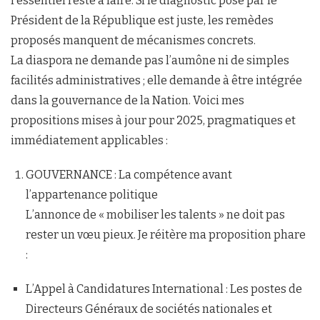
l’essentiel reste à faire. Si le diagnostic posé par le
Président de la République est juste, les remèdes
proposés manquent de mécanismes concrets.
La diaspora ne demande pas l’aumône ni de simples
facilités administratives ; elle demande à être intégrée
dans la gouvernance de la Nation. Voici mes
propositions mises à jour pour 2025, pragmatiques et
immédiatement applicables :
GOUVERNANCE : La compétence avant
l’appartenance politique
L’annonce de « mobiliser les talents » ne doit pas
rester un vœu pieux. Je réitère ma proposition phare
:
L’Appel à Candidatures International : Les postes de
Directeurs Généraux de sociétés nationales et