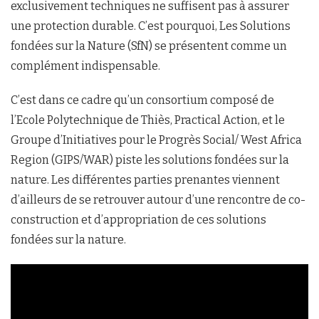
exclusivement techniques ne suffisent pas à assurer
une protection durable. C’est pourquoi, Les Solutions
fondées sur la Nature (SfN) se présentent comme un
complément indispensable.
C’est dans ce cadre qu’un consortium composé de
l’Ecole Polytechnique de Thiès, Practical Action, et le
Groupe d’Initiatives pour le Progrès Social/ West Africa
Region (GIPS/WAR) piste les solutions fondées sur la
nature. Les différentes parties prenantes viennent
d’ailleurs de se retrouver autour d’une rencontre de co-
construction et d’appropriation de ces solutions
fondées sur la nature.