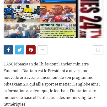
L’ASC Mbaaxaan de Thiès dont l’ancien ministre
Yankhoba Diattara est le Président a ouvert une
nouvelle ère avec le lancement de son programme
Mbaaxaan 2.0, qui allie sport et métier. Il englobe ainsi
la formation académique, le football,, l’initiation aux
métiers de base et l’utilisation des métiers digitaux
numériques