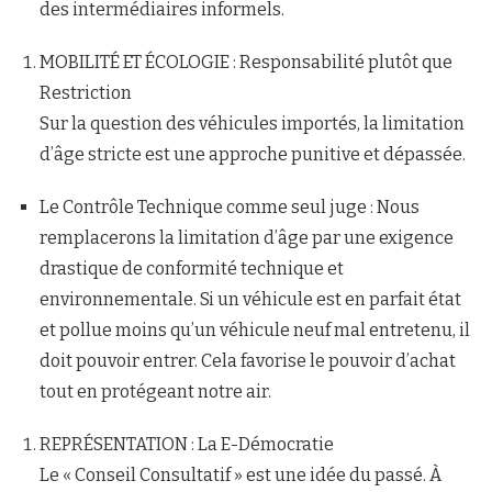
des intermédiaires informels.
MOBILITÉ ET ÉCOLOGIE : Responsabilité plutôt que
Restriction
Sur la question des véhicules importés, la limitation
d’âge stricte est une approche punitive et dépassée.
Le Contrôle Technique comme seul juge : Nous
remplacerons la limitation d’âge par une exigence
drastique de conformité technique et
environnementale. Si un véhicule est en parfait état
et pollue moins qu’un véhicule neuf mal entretenu, il
doit pouvoir entrer. Cela favorise le pouvoir d’achat
tout en protégeant notre air.
REPRÉSENTATION : La E-Démocratie
Le « Conseil Consultatif » est une idée du passé. À