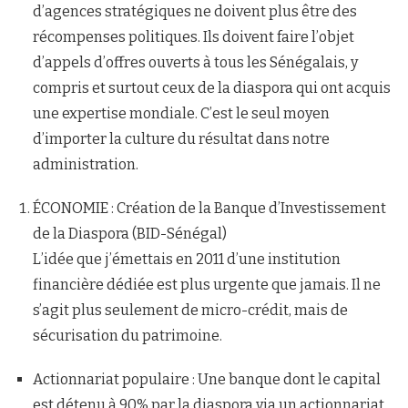
d’agences stratégiques ne doivent plus être des
récompenses politiques. Ils doivent faire l’objet
d’appels d’offres ouverts à tous les Sénégalais, y
compris et surtout ceux de la diaspora qui ont acquis
une expertise mondiale. C’est le seul moyen
d’importer la culture du résultat dans notre
administration.
ÉCONOMIE : Création de la Banque d’Investissement
de la Diaspora (BID-Sénégal)
L’idée que j’émettais en 2011 d’une institution
financière dédiée est plus urgente que jamais. Il ne
s’agit plus seulement de micro-crédit, mais de
sécurisation du patrimoine.
Actionnariat populaire : Une banque dont le capital
est détenu à 90% par la diaspora via un actionnariat