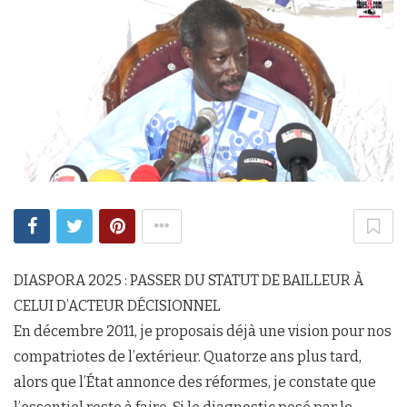
DIASPORA 2025 : PASSER DU STATUT DE BAILLEUR À
CELUI D’ACTEUR DÉCISIONNEL
En décembre 2011, je proposais déjà une vision pour nos
compatriotes de l’extérieur. Quatorze ans plus tard,
alors que l’État annonce des réformes, je constate que