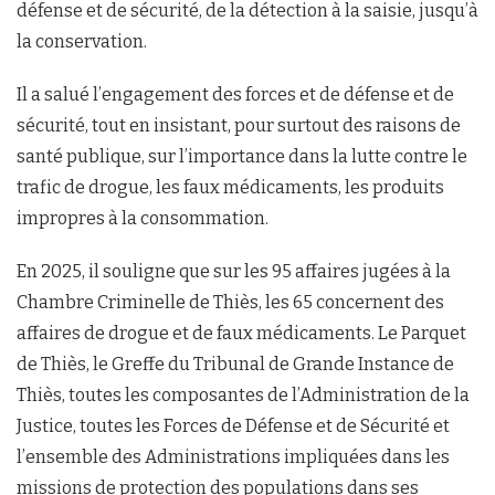
défense et de sécurité, de la détection à la saisie, jusqu’à
la conservation.
Il a salué l’engagement des forces et de défense et de
sécurité, tout en insistant, pour surtout des raisons de
santé publique, sur l’importance dans la lutte contre le
trafic de drogue, les faux médicaments, les produits
impropres à la consommation.
En 2025, il souligne que sur les 95 affaires jugées à la
Chambre Criminelle de Thiès, les 65 concernent des
affaires de drogue et de faux médicaments. Le Parquet
de Thiès, le Greffe du Tribunal de Grande Instance de
Thiès, toutes les composantes de l’Administration de la
Justice, toutes les Forces de Défense et de Sécurité et
l’ensemble des Administrations impliquées dans les
missions de protection des populations dans ses