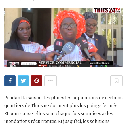
Pendant la saison des pluies les populations de certains
quartiers de Thiès ne dorment plus les poings fermés.
Et pour cause, elles sont chaque fois soumises à des
inondations récurrentes. Et jusqu’ici, les solutions