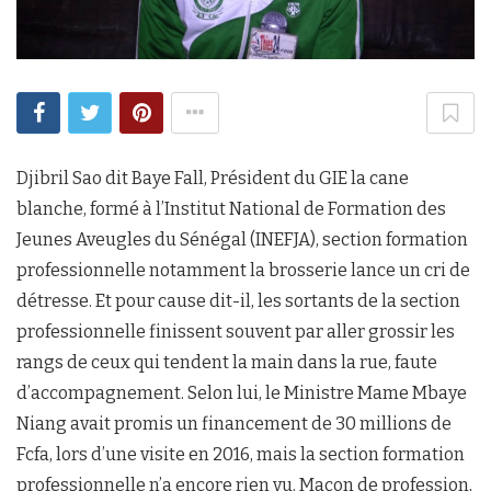
Djibril Sao dit Baye Fall, Président du GIE la cane
blanche, formé à l’Institut National de Formation des
Jeunes Aveugles du Sénégal (INEFJA), section formation
professionnelle notamment la brosserie lance un cri de
détresse. Et pour cause dit-il, les sortants de la section
professionnelle finissent souvent par aller grossir les
rangs de ceux qui tendent la main dans la rue, faute
d’accompagnement. Selon lui, le Ministre Mame Mbaye
Niang avait promis un financement de 30 millions de
Fcfa, lors d’une visite en 2016, mais la section formation
professionnelle n’a encore rien vu. Maçon de profession,