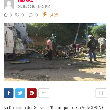
thies24
01/18/2018 11:42 PM
0
0
0
1,425
La Direction des Services Techniques de la Ville (DSTV)