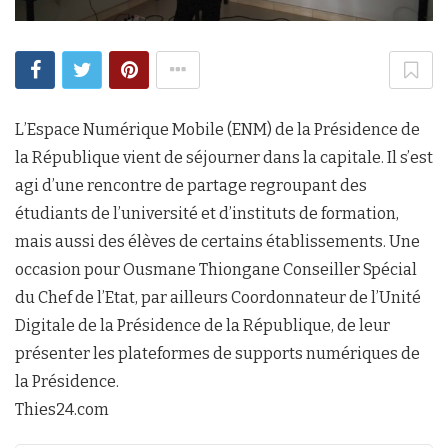
L’Espace Numérique Mobile (ENM) de la Présidence de
la République vient de séjourner dans la capitale. Il s’est
agi d’une rencontre de partage regroupant des
étudiants de l’université et d’instituts de formation,
mais aussi des élèves de certains établissements. Une
occasion pour Ousmane Thiongane Conseiller Spécial
du Chef de l’Etat, par ailleurs Coordonnateur de l’Unité
Digitale de la Présidence de la République, de leur
présenter les plateformes de supports numériques de
la Présidence.
Thies24.com