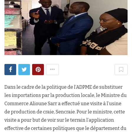
Dans le cadre de la politique de l’ADPME de substituer
les importations par la production locale, le Ministre du
Commerce Alioune Sarr a effectué une visite à l’usine
de production de craie, Sencraie. Pour le ministre, cette
visite a pour but de voir sur le terrain l’application
effective de certaines politiques que le département du