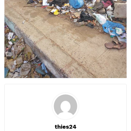
thies24