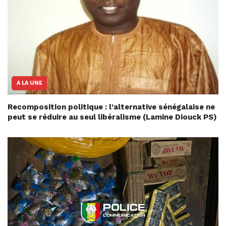
A LA UNE
Recomposition politique : l’alternative sénégalaise ne
peut se réduire au seul libéralisme (Lamine Diouck PS)