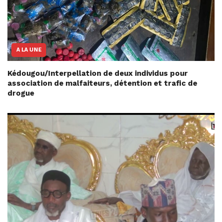
A LA UNE
Kédougou/Interpellation de deux individus pour
association de malfaiteurs, détention et trafic de
drogue