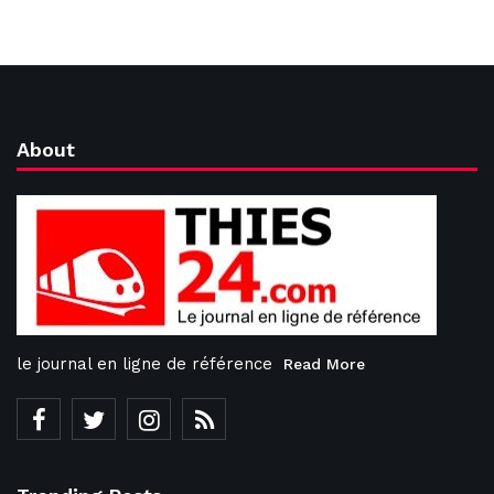
About
le journal en ligne de référence
Read More