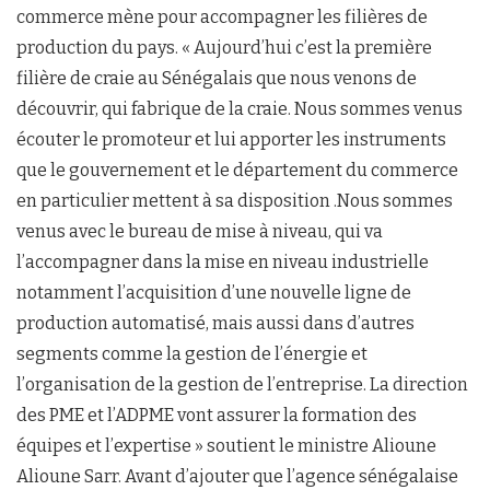
commerce mène pour accompagner les filières de
production du pays. « Aujourd’hui c’est la première
filière de craie au Sénégalais que nous venons de
découvrir, qui fabrique de la craie. Nous sommes venus
écouter le promoteur et lui apporter les instruments
que le gouvernement et le département du commerce
en particulier mettent à sa disposition .Nous sommes
venus avec le bureau de mise à niveau, qui va
l’accompagner dans la mise en niveau industrielle
notamment l’acquisition d’une nouvelle ligne de
production automatisé, mais aussi dans d’autres
segments comme la gestion de l’énergie et
l’organisation de la gestion de l’entreprise. La direction
des PME et l’ADPME vont assurer la formation des
équipes et l’expertise » soutient le ministre Alioune
Alioune Sarr. Avant d’ajouter que l’agence sénégalaise