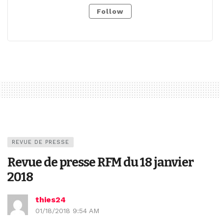
Follow
REVUE DE PRESSE
Revue de presse RFM du 18 janvier
2018
thies24
01/18/2018 9:54 AM