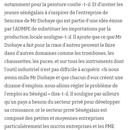
notamment pour la peinture confie -t-il. Et d’inviter les
jeunes sénégalais à s’inspirer de l’entreprise de
Sencraie de Mr Diobaye qui est partie d’une idée émise
par l’ADMPE de substituer les importations par la
production locale souligne-t-il. Il ajoute que ce que Mr
Diobaye a fait pour la craie d’autres peuvent le faire
dans d’autres domaines comme les trombones, les
chaussettes, les puces, et sur tous les instruments dont
l’outil industriel n’est pas difficile à acquérir. «Si nous
avons mille Mr Diobaye et que chacun d’eux créent une
dizaine d’emplois, nous allons régler le problème de
l’emploi au Sénégal » dira-t-il. Il souligne par ailleurs
qu’un pays a besoin du secteur privé pour développer
sa croissance, or le secteur privé Sénégalais est
composé des petites et moyennes entreprises
particulièrement les micros entreprises et les PME