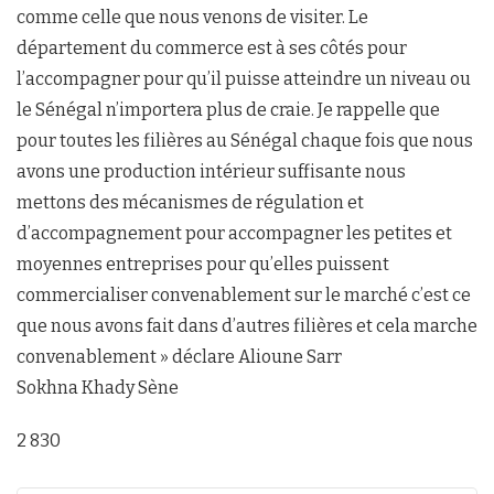
comme celle que nous venons de visiter. Le
département du commerce est à ses côtés pour
l’accompagner pour qu’il puisse atteindre un niveau ou
le Sénégal n’importera plus de craie. Je rappelle que
pour toutes les filières au Sénégal chaque fois que nous
avons une production intérieur suffisante nous
mettons des mécanismes de régulation et
d’accompagnement pour accompagner les petites et
moyennes entreprises pour qu’elles puissent
commercialiser convenablement sur le marché c’est ce
que nous avons fait dans d’autres filières et cela marche
convenablement » déclare Alioune Sarr
Sokhna Khady Sène
2 830