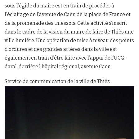
sous l’égide du maire est en train de procéder à
l’éclairage de l’avenue de Caen de la place de France et
de la promenade des thiessois. Cette activité s’inscrit
dans le cadre de la vision du maire de faire de Thiès une
ville lumière. Une opération de mise à niveau des points
d’ordures et des grandes artères dans la ville est
également en train d’être faite avec l’appui de l’UCG:
daral, derrière l’hôpital régional, avenue Caen,
Service de communication de la ville de Thiès