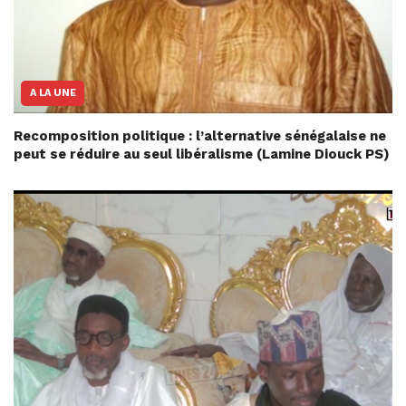
A LA UNE
Recomposition politique : l’alternative sénégalaise ne
peut se réduire au seul libéralisme (Lamine Diouck PS)