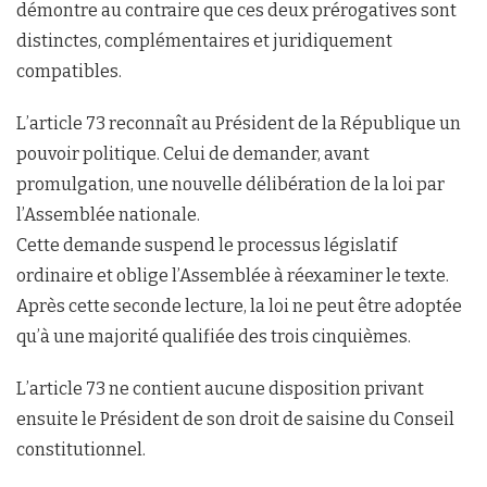
démontre au contraire que ces deux prérogatives sont
distinctes, complémentaires et juridiquement
compatibles.
L’article 73 reconnaît au Président de la République un
pouvoir politique. Celui de demander, avant
promulgation, une nouvelle délibération de la loi par
l’Assemblée nationale.
Cette demande suspend le processus législatif
ordinaire et oblige l’Assemblée à réexaminer le texte.
Après cette seconde lecture, la loi ne peut être adoptée
qu’à une majorité qualifiée des trois cinquièmes.
L’article 73 ne contient aucune disposition privant
ensuite le Président de son droit de saisine du Conseil
constitutionnel.