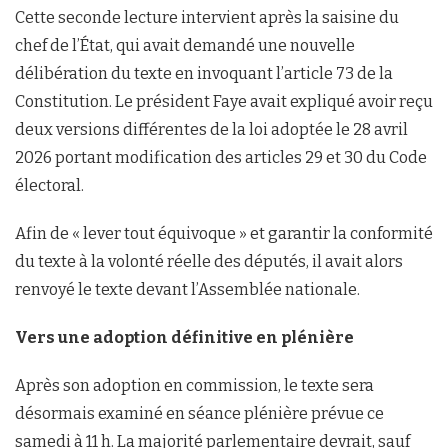
Cette seconde lecture intervient après la saisine du
chef de l’État, qui avait demandé une nouvelle
délibération du texte en invoquant l’article 73 de la
Constitution. Le président Faye avait expliqué avoir reçu
deux versions différentes de la loi adoptée le 28 avril
2026 portant modification des articles 29 et 30 du Code
électoral.
Afin de « lever tout équivoque » et garantir la conformité
du texte à la volonté réelle des députés, il avait alors
renvoyé le texte devant l’Assemblée nationale.
Vers une adoption définitive en plénière
Après son adoption en commission, le texte sera
désormais examiné en séance plénière prévue ce
samedi à 11 h. La majorité parlementaire devrait, sauf