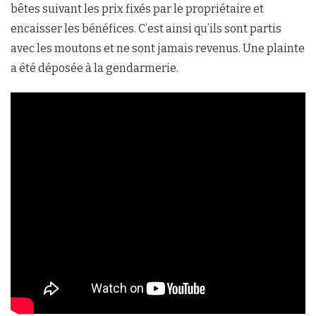
bêtes suivant les prix fixés par le propriétaire et
encaisser les bénéfices. C’est ainsi qu’ils sont partis
avec les moutons et ne sont jamais revenus. Une plainte
a été déposée à la gendarmerie.