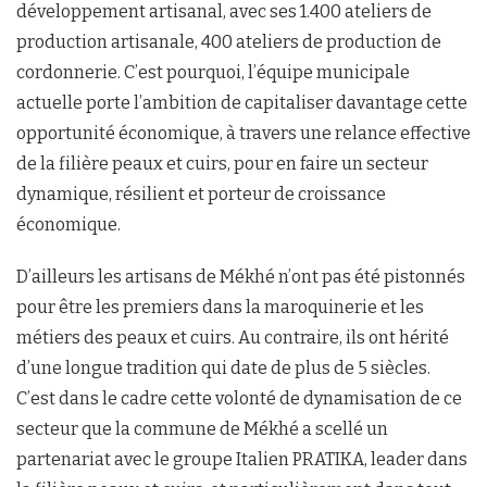
développement artisanal, avec ses 1.400 ateliers de
production artisanale, 400 ateliers de production de
cordonnerie. C’est pourquoi, l’équipe municipale
actuelle porte l’ambition de capitaliser davantage cette
opportunité économique, à travers une relance effective
de la filière peaux et cuirs, pour en faire un secteur
dynamique, résilient et porteur de croissance
économique.
D’ailleurs les artisans de Mékhé n’ont pas été pistonnés
pour être les premiers dans la maroquinerie et les
métiers des peaux et cuirs. Au contraire, ils ont hérité
d’une longue tradition qui date de plus de 5 siècles.
C’est dans le cadre cette volonté de dynamisation de ce
secteur que la commune de Mékhé a scellé un
partenariat avec le groupe Italien PRATIKA, leader dans