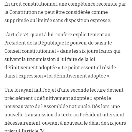
En droit constitutionnel, une compétence reconnue par
la Constitution ne peut être considérée comme
supprimée ou limitée sans disposition expresse.
L’article 74, quant à lui, confère explicitement au
Président de la République le pouvoir de saisir le
Conseil constitutionnel « dans les six jours francs qui
suivent la transmission à lui faite de la loi
définitivement adoptée ». Le point essentiel réside
dans l’expression « loi définitivement adoptée ».
Une loi ayant fait l’objet d’une seconde lecture devient
précisément « définitivement adoptée » après le
nouveau vote de l’Assemblée nationale. Dès lors, une
nouvelle transmission du texte au Président intervient
nécessairement, ouvrant à nouveau le délai de six jours
prévu à l’article 74.