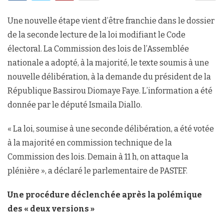
Une nouvelle étape vient d’être franchie dans le dossier
de la seconde lecture de la loi modifiant le Code
électoral. La Commission des lois de l’Assemblée
nationale a adopté, à la majorité, le texte soumis à une
nouvelle délibération, à la demande du président de la
République Bassirou Diomaye Faye. L’information a été
donnée par le député Ismaila Diallo.
« La loi, soumise à une seconde délibération, a été votée
à la majorité en commission technique de la
Commission des lois. Demain à 11 h, on attaque la
plénière », a déclaré le parlementaire de PASTEF.
Une procédure déclenchée après la polémique
des « deux versions »