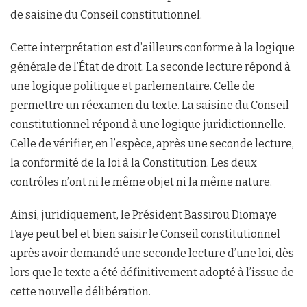
de saisine du Conseil constitutionnel.
Cette interprétation est d’ailleurs conforme à la logique
générale de l’État de droit. La seconde lecture répond à
une logique politique et parlementaire. Celle de
permettre un réexamen du texte. La saisine du Conseil
constitutionnel répond à une logique juridictionnelle.
Celle de vérifier, en l’espèce, après une seconde lecture,
la conformité de la loi à la Constitution. Les deux
contrôles n’ont ni le même objet ni la même nature.
Ainsi, juridiquement, le Président Bassirou Diomaye
Faye peut bel et bien saisir le Conseil constitutionnel
après avoir demandé une seconde lecture d’une loi, dès
lors que le texte a été définitivement adopté à l’issue de
cette nouvelle délibération.