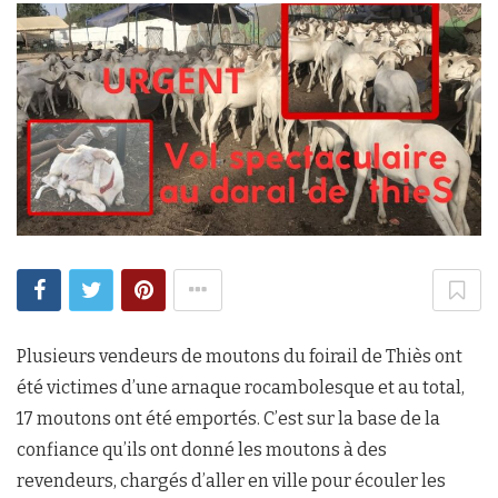
Plusieurs vendeurs de moutons du foirail de Thiès ont
été victimes d’une arnaque rocambolesque et au total,
17 moutons ont été emportés. C’est sur la base de la
confiance qu’ils ont donné les moutons à des
revendeurs, chargés d’aller en ville pour écouler les