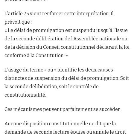
L’article 75 vient renforcer cette interprétation. Il
prévoit que :
« Le délai de promulgation est suspendu jusqu’à l’issue
de la seconde délibération de l’Assemblée nationale ou
de la décision du Conseil constitutionnel déclarant la loi
conforme à la Constitution. »
L’usage du terme « ou » identifie les deux causes
distinctes de suspension du délai de promulgation. Soit
la seconde délibération, soit le contrôle de
constitutionnalité.
Ces mécanismes peuvent parfaitement se succéder.
Aucune disposition constitutionnelle ne dit que la
demande de seconde lecture épuise ou annule le droit