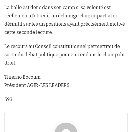
La balle est donc dans son camp si sa volonté est
réellement d’obtenir un éclairage clair, impartial et
définitif sur les dispositions ayant précisément motivé
cette seconde lecture.
Le recours au Conseil constitutionnel permettrait de
sortir du débat politique pour entrer dans le champ du
droit.
Thierno Bocoum
Président AGIR-LES LEADERS
593