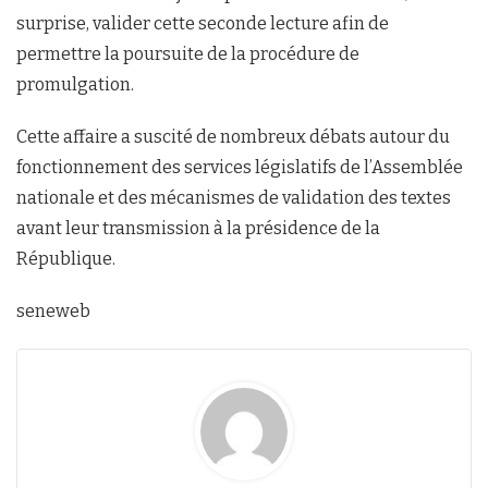
surprise, valider cette seconde lecture afin de
permettre la poursuite de la procédure de
promulgation.
Cette affaire a suscité de nombreux débats autour du
fonctionnement des services législatifs de l’Assemblée
nationale et des mécanismes de validation des textes
avant leur transmission à la présidence de la
République.
seneweb