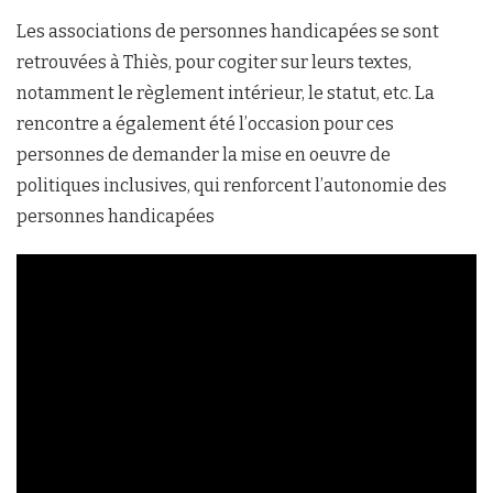
Les associations de personnes handicapées se sont
retrouvées à Thiès, pour cogiter sur leurs textes,
notamment le règlement intérieur, le statut, etc. La
rencontre a également été l’occasion pour ces
personnes de demander la mise en oeuvre de
politiques inclusives, qui renforcent l’autonomie des
personnes handicapées