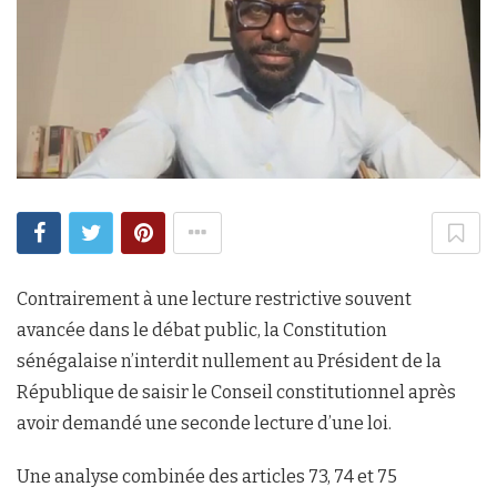
Contrairement à une lecture restrictive souvent
avancée dans le débat public, la Constitution
sénégalaise n’interdit nullement au Président de la
République de saisir le Conseil constitutionnel après
avoir demandé une seconde lecture d’une loi.
Une analyse combinée des articles 73, 74 et 75