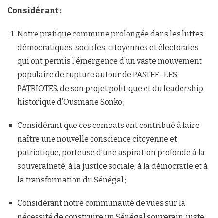
Considérant :
Notre pratique commune prolongée dans les luttes
démocratiques, sociales, citoyennes et électorales
qui ont permis l’émergence d’un vaste mouvement
populaire de rupture autour de PASTEF- LES
PATRIOTES, de son projet politique et du leadership
historique d’Ousmane Sonko ;
Considérant que ces combats ont contribué à faire
naître une nouvelle conscience citoyenne et
patriotique, porteuse d’une aspiration profonde à la
souveraineté, à la justice sociale, à la démocratie et à
la transformation du Sénégal ;
Considérant notre communauté de vues sur la
nécessité de construire un Sénégal souverain, juste