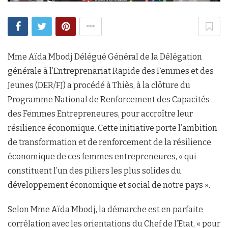
Mme Aïda Mbodj Délégué Général de la Délégation
générale à l’Entreprenariat Rapide des Femmes et des
Jeunes (DER/FJ) a procédé à Thiès, à la clôture du
Programme National de Renforcement des Capacités
des Femmes Entrepreneures, pour accroître leur
résilience économique. Cette initiative porte l’ambition
de transformation et de renforcement de la résilience
économique de ces femmes entrepreneures, « qui
constituent l’un des piliers les plus solides du
développement économique et social de notre pays ».
Selon Mme Aïda Mbodj, la démarche est en parfaite
corrélation avec les orientations du Chef de l’Etat, « pour