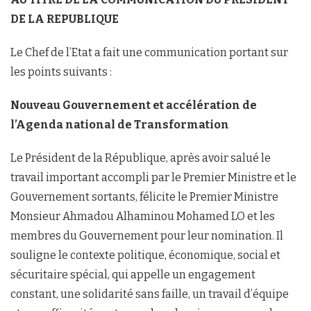
DE LA REPUBLIQUE
Le Chef de l’Etat a fait une communication portant sur
les points suivants :
Nouveau Gouvernement et accélération de
l’Agenda national de Transformation
Le Président de la République, après avoir salué le
travail important accompli par le Premier Ministre et le
Gouvernement sortants, félicite le Premier Ministre
Monsieur Ahmadou Alhaminou Mohamed LO et les
membres du Gouvernement pour leur nomination. Il
souligne le contexte politique, économique, social et
sécuritaire spécial, qui appelle un engagement
constant, une solidarité sans faille, un travail d’équipe