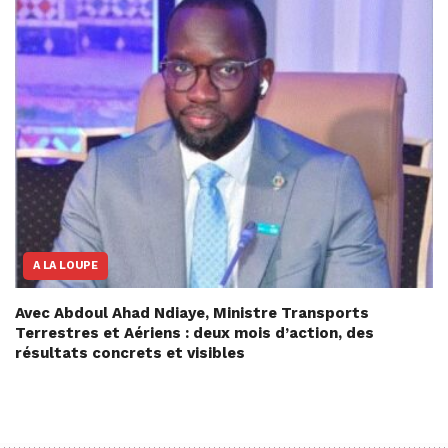
A LA LOUPE
Avec Abdoul Ahad Ndiaye, Ministre Transports
Terrestres et Aériens : deux mois d’action, des
résultats concrets et visibles