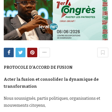
PROTOCOLE D’ACCORD DE FUSION
Acter la fusion et consolider la dynamique de
transformation
Nous soussignés, partis politiques, organisations et
mouvements citoyens,