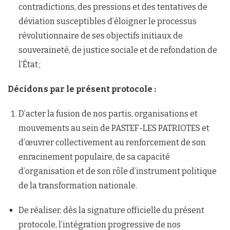
contradictions, des pressions et des tentatives de
déviation susceptibles d’éloigner le processus
révolutionnaire de ses objectifs initiaux de
souveraineté, de justice sociale et de refondation de
l’État ;
Décidons par le présent protocole :
D’acter la fusion de nos partis, organisations et
mouvements au sein de PASTEF-LES PATRIOTES et
d’œuvrer collectivement au renforcement de son
enracinement populaire, de sa capacité
d’organisation et de son rôle d’instrument politique
de la transformation nationale.
De réaliser, dès la signature officielle du présent
protocole, l’intégration progressive de nos