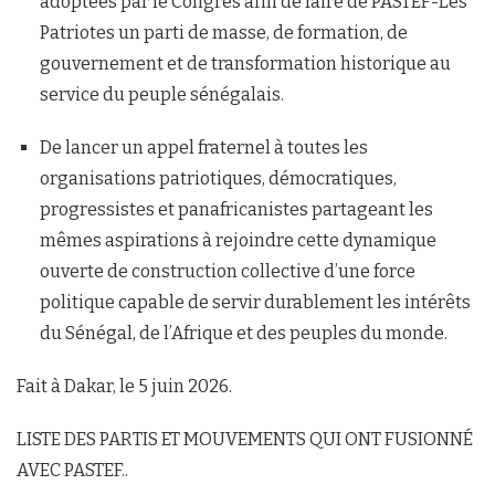
adoptées par le Congrès afin de faire de PASTEF-Les
Patriotes un parti de masse, de formation, de
gouvernement et de transformation historique au
service du peuple sénégalais.
De lancer un appel fraternel à toutes les
organisations patriotiques, démocratiques,
progressistes et panafricanistes partageant les
mêmes aspirations à rejoindre cette dynamique
ouverte de construction collective d’une force
politique capable de servir durablement les intérêts
du Sénégal, de l’Afrique et des peuples du monde.
Fait à Dakar, le 5 juin 2026.
LISTE DES PARTIS ET MOUVEMENTS QUI ONT FUSIONNÉ
AVEC PASTEF..