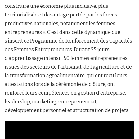
construire une économie plus inclusive, plus
territorialisée et davantage portée par les forces
productives nationales, notamment les femmes
entrepreneures ». C’est dans cette dynamique que
s’inscrit ce Programme de Renforcement des Capacités
des Femmes Entrepreneures. Durant 25 jours
d’apprentissage intensif, 50 femmes entrepreneures
issues des secteurs de l’artisanat, de l’agriculture et de
la transformation agroalimentaire, qui ont reçu leurs
attestations lors de la cérémonie de clôture, ont
renforcé leurs compétences en gestion d’entreprise,
leadership, marketing, entrepreneuriat,
développement personnel et structuration de projets