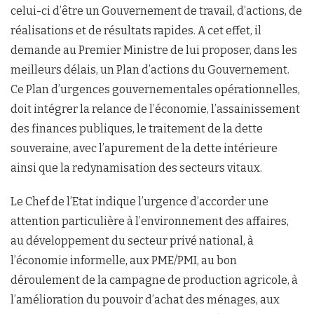
celui-ci d’être un Gouvernement de travail, d’actions, de
réalisations et de résultats rapides. A cet effet, il
demande au Premier Ministre de lui proposer, dans les
meilleurs délais, un Plan d’actions du Gouvernement.
Ce Plan d’urgences gouvernementales opérationnelles,
doit intégrer la relance de l’économie, l’assainissement
des finances publiques, le traitement de la dette
souveraine, avec l’apurement de la dette intérieure
ainsi que la redynamisation des secteurs vitaux.
Le Chef de l’Etat indique l’urgence d’accorder une
attention particulière à l’environnement des affaires,
au développement du secteur privé national, à
l’économie informelle, aux PME/PMI, au bon
déroulement de la campagne de production agricole, à
l’amélioration du pouvoir d’achat des ménages, aux