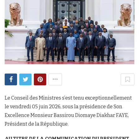
Le Conseil des Ministres s’est tenu exceptionnellement
le vendredi 05 juin 2026, sous la présidence de Son
Excellence Monsieur Bassirou Diomaye Diakhar FAYE,
Président de la République.
AU TITRE DE LA COMMUNICATION DU PRESIDENT