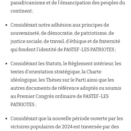
panafricanisme et de l’émancipation des peuples du
continent ;
Considérant notre adhésion aux principes de
souveraineté, de démocratie, de patriotisme, de
justice sociale, de travail, d’éthique et de fraternité
qui fondent l’identité de PASTEF-LES PATRIOTES ;
Considérant les Statuts, le Règlement intérieur, les
textes d’orientation stratégique, la Charte
idéologique, les Thèses sur le Parti ainsi que les
autres documents de référence adoptés ou soumis
au Premier Congrès ordinaire de PASTEF-LES
PATRIOTES ;
Considérant que la nouvelle période ouverte par les
victoires populaires de 2024 est traversée par des