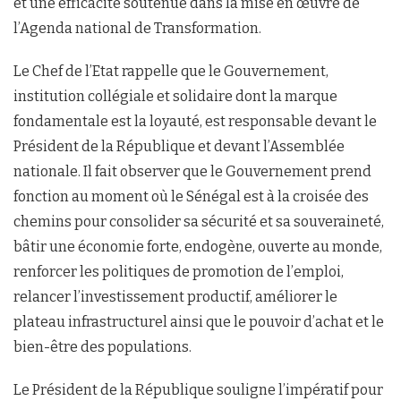
et une efficacité soutenue dans la mise en œuvre de
l’Agenda national de Transformation.
Le Chef de l’Etat rappelle que le Gouvernement,
institution collégiale et solidaire dont la marque
fondamentale est la loyauté, est responsable devant le
Président de la République et devant l’Assemblée
nationale. Il fait observer que le Gouvernement prend
fonction au moment où le Sénégal est à la croisée des
chemins pour consolider sa sécurité et sa souveraineté,
bâtir une économie forte, endogène, ouverte au monde,
renforcer les politiques de promotion de l’emploi,
relancer l’investissement productif, améliorer le
plateau infrastructurel ainsi que le pouvoir d’achat et le
bien-être des populations.
Le Président de la République souligne l’impératif pour