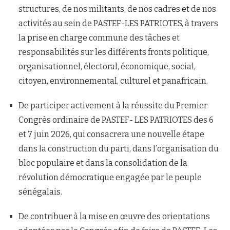
structures, de nos militants, de nos cadres et de nos
activités au sein de PASTEF-LES PATRIOTES, à travers
la prise en charge commune des tâches et
responsabilités sur les différents fronts politique,
organisationnel, électoral, économique, social,
citoyen, environnemental, culturel et panafricain.
De participer activement à la réussite du Premier
Congrès ordinaire de PASTEF- LES PATRIOTES des 6
et 7 juin 2026, qui consacrera une nouvelle étape
dans la construction du parti, dans l’organisation du
bloc populaire et dans la consolidation de la
révolution démocratique engagée par le peuple
sénégalais.
De contribuer à la mise en œuvre des orientations