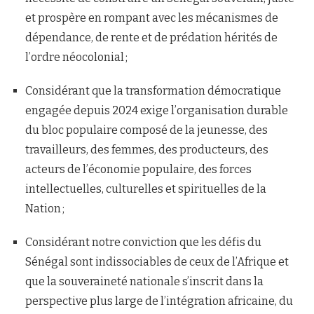
et prospère en rompant avec les mécanismes de
dépendance, de rente et de prédation hérités de
l’ordre néocolonial ;
Considérant que la transformation démocratique
engagée depuis 2024 exige l’organisation durable
du bloc populaire composé de la jeunesse, des
travailleurs, des femmes, des producteurs, des
acteurs de l’économie populaire, des forces
intellectuelles, culturelles et spirituelles de la
Nation ;
Considérant notre conviction que les défis du
Sénégal sont indissociables de ceux de l’Afrique et
que la souveraineté nationale s’inscrit dans la
perspective plus large de l’intégration africaine, du