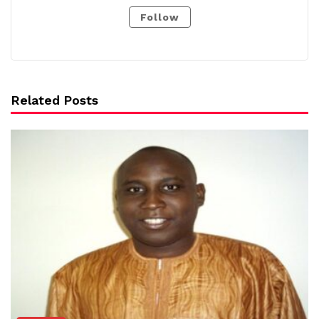
Follow
Related Posts