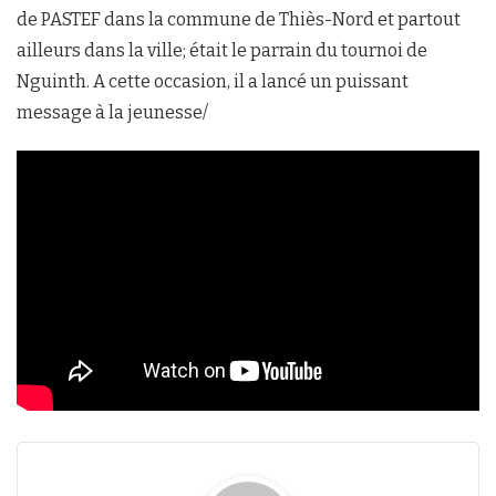
de PASTEF dans la commune de Thiès-Nord et partout
ailleurs dans la ville; était le parrain du tournoi de
Nguinth. A cette occasion, il a lancé un puissant
message à la jeunesse/