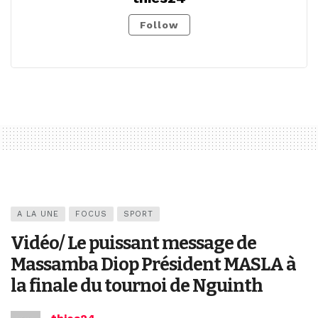
Follow
A LA UNE
FOCUS
SPORT
Vidéo/ Le puissant message de
Massamba Diop Président MASLA à
la finale du tournoi de Nguinth