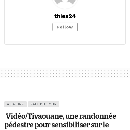
thies24
Follow
A LA UNE
FAIT DU JOUR
Vidéo/Tivaouane, une randonnée
pédestre pour sensibiliser sur le