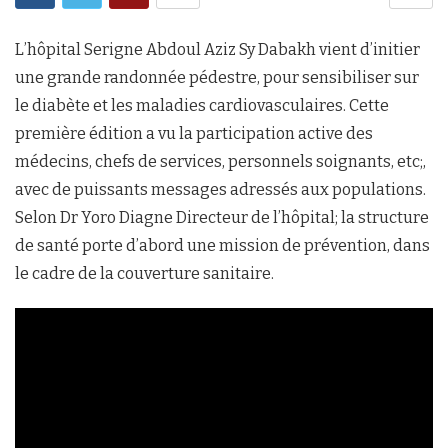
L’hôpital Serigne Abdoul Aziz Sy Dabakh vient d’initier
une grande randonnée pédestre, pour sensibiliser sur
le diabète et les maladies cardiovasculaires. Cette
première édition a vu la participation active des
médecins, chefs de services, personnels soignants, etc;,
avec de puissants messages adressés aux populations.
Selon Dr Yoro Diagne Directeur de l’hôpital; la structure
de santé porte d’abord une mission de prévention, dans
le cadre de la couverture sanitaire.