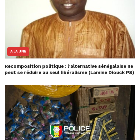
A LA UNE
Recomposition politique : l’alternative sénégalaise ne
peut se réduire au seul libéralisme (Lamine Diouck PS)