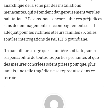
anarchique de la zone par des installations
menaçantes, qui s’étendent dangereusement vers les
habitations ? Devons-nous encore subir ces préjudices
sans dédommagement ni accompagnement social
adéquat pour les victimes et leurs familles ? », telles
sont les interrogations de PASTEF Ngoundiane.
Il a par ailleurs exigé que la lumière soit faite, sur la
responsabilité de toutes les parties prenantes et que
des mesures concrètes soient prises pour que, plus
jamais, une telle tragédie ne se reproduise dans ce
terroir.