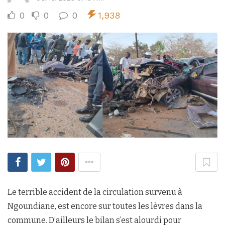
0
0
0
1,938
Le terrible accident de la circulation survenu à
Ngoundiane, est encore sur toutes les lèvres dans la
commune. D’ailleurs le bilan s’est alourdi pour