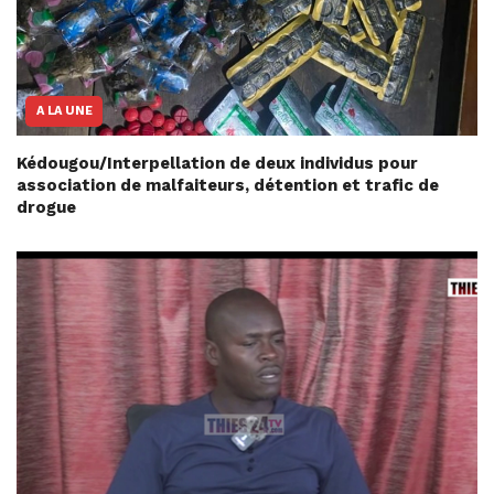
A LA UNE
Kédougou/Interpellation de deux individus pour
association de malfaiteurs, détention et trafic de
drogue