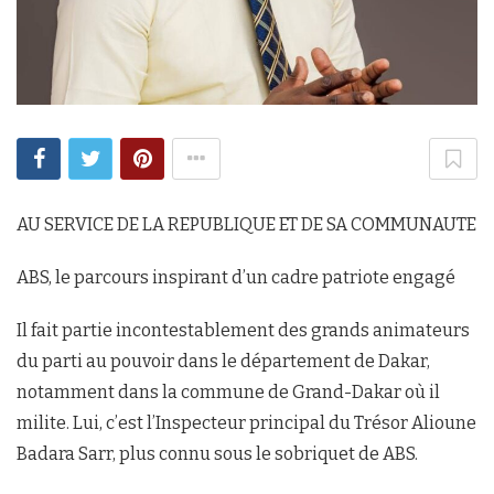
AU SERVICE DE LA REPUBLIQUE ET DE SA COMMUNAUTE
ABS, le parcours inspirant d’un cadre patriote engagé
Il fait partie incontestablement des grands animateurs
du parti au pouvoir dans le département de Dakar,
notamment dans la commune de Grand-Dakar où il
milite. Lui, c’est l’Inspecteur principal du Trésor Alioune
Badara Sarr, plus connu sous le sobriquet de ABS.