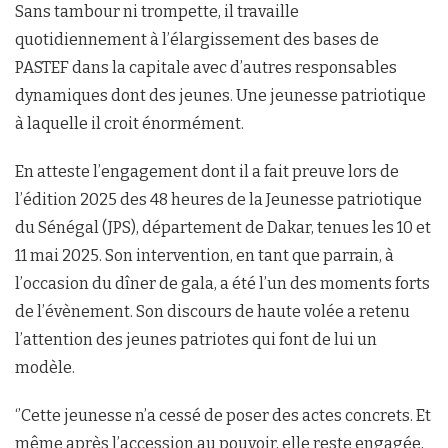
Sans tambour ni trompette, il travaille
quotidiennement à l’élargissement des bases de
PASTEF dans la capitale avec d’autres responsables
dynamiques dont des jeunes. Une jeunesse patriotique
à laquelle il croit énormément.
En atteste l’engagement dont il a fait preuve lors de
l’édition 2025 des 48 heures de la Jeunesse patriotique
du Sénégal (JPS), département de Dakar, tenues les 10 et
11 mai 2025. Son intervention, en tant que parrain, à
l’occasion du dîner de gala, a été l’un des moments forts
de l’évènement. Son discours de haute volée a retenu
l’attention des jeunes patriotes qui font de lui un
modèle.
‘’Cette jeunesse n’a cessé de poser des actes concrets. Et
même après l’accession au pouvoir, elle reste engagée,