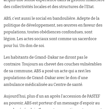
des collectivités locales et des structures de l’Etat.
ABS, c’est aussi le social en bandoulière. Adepte de la
politique de développement, ses œuvres en faveur des
populations, toutes obédiences confondues, sont
légion. Les actes sociaux sont comme un sacerdoce
pour lui. Un don de soi.
Les habitants de Grand-Dakar ne diront pas le
contraire. Toujours au chevet des couches vulnérables
de sa commune, ABS a posé un acte qui a ravi les
populations de Grand-Dakar avec le don d’une
ambulance médicalisée au Centre de santé.
Aujourd’hui, plus d’un an après l’accession de PASTEF
au pouvoir, ABS est porteur d’un message d’espoir au