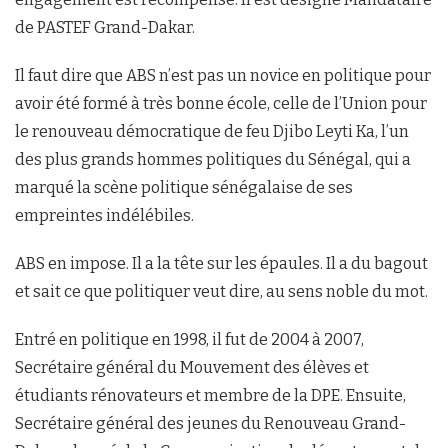
de PASTEF Grand-Dakar.
Il faut dire que ABS n’est pas un novice en politique pour
avoir été formé à très bonne école, celle de l’Union pour
le renouveau démocratique de feu Djibo Leyti Ka, l’un
des plus grands hommes politiques du Sénégal, qui a
marqué la scène politique sénégalaise de ses
empreintes indélébiles.
ABS en impose. Il a la tête sur les épaules. Il a du bagout
et sait ce que politiquer veut dire, au sens noble du mot.
Entré en politique en 1998, il fut de 2004 à 2007,
Secrétaire général du Mouvement des élèves et
étudiants rénovateurs et membre de la DPE. Ensuite,
Secrétaire général des jeunes du Renouveau Grand-