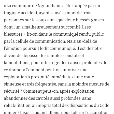
« La commune de Ngoundiane a été frappée par un
tragique accident, ayant causé la mort de trois
personnes sur le coup, ainsi que deux blessés graves,
dont l’un a malheureusement succombé à ses
blessures », lit-on dans le communiqué rendu public
par la cellule de communication. Mais au-delà de
l’émotion poursuit ledit communiqué, il est de notre
devoir de dépasser les simples constats et
lamentations, pour interroger les causes profondes de
ce drame. « Comment peut-on autoriser une
exploitation à proximité immédiate d’une route
sinueuse et très fréquentée, sans la moindre mesure de
sécurité ? Comment peut-on, après exploitation,
abandonner des cavités aussi profondes, sans
réhabilitation, au mépris total des dispositions du Code
minier ? Jusqu’à quand allons-nous tolérer l’occupation