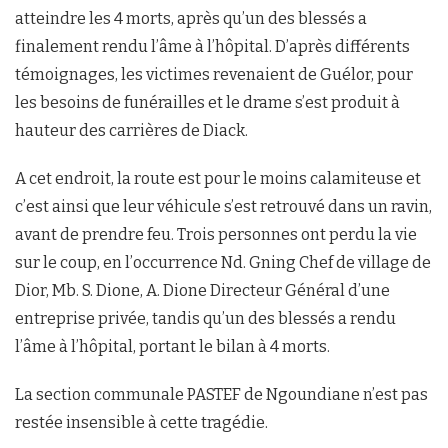
atteindre les 4 morts, après qu’un des blessés a
finalement rendu l’âme à l’hôpital. D’après différents
témoignages, les victimes revenaient de Guélor, pour
les besoins de funérailles et le drame s’est produit à
hauteur des carrières de Diack.
A cet endroit, la route est pour le moins calamiteuse et
c’est ainsi que leur véhicule s’est retrouvé dans un ravin,
avant de prendre feu. Trois personnes ont perdu la vie
sur le coup, en l’occurrence Nd. Gning Chef de village de
Dior, Mb. S. Dione, A. Dione Directeur Général d’une
entreprise privée, tandis qu’un des blessés a rendu
l’âme à l’hôpital, portant le bilan à 4 morts.
La section communale PASTEF de Ngoundiane n’est pas
restée insensible à cette tragédie.