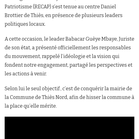
Patriotisme (RECAP) s’est tenue au centre Daniel
Brottier de Thiès, en présence de plusieurs leaders
politiques locaux.
A cette occasion, le leader Babacar Guèye Mbaye, Juriste
de son état, a présenté officiellement les responsables
du mouvement, rappelé l’idéologie et la vision qui
fondent notre engagement, partagé les perspectives et
les actions à venir.
Selon lui le seul objectif , c’est de conquérir la mairie de
la Commune de Thiès Nord, afin de hisser la commune à
la place qu’elle mérite.