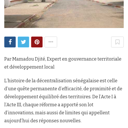
Par Mamadou Djité, Expert en gouvernance territoriale
et développement local
L’histoire de la décentralisation sénégalaise est celle
d’une quête permanente d’efficacité, de proximité et de
développement équilibré des territoires. De l’Acte I à
l’Acte III, chaque réforme a apporté son lot
d’innovations, mais aussi de limites qui appellent
aujourd’hui des réponses nouvelles.