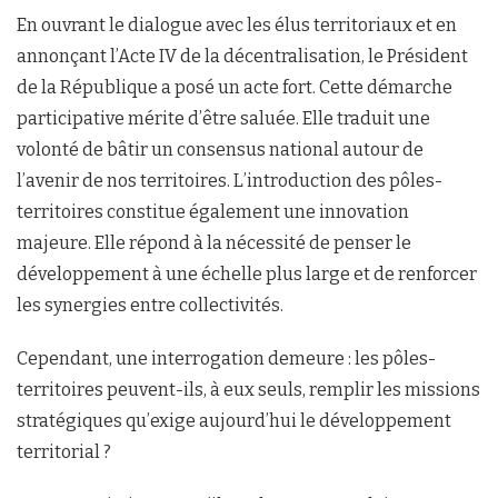
En ouvrant le dialogue avec les élus territoriaux et en
annonçant l’Acte IV de la décentralisation, le Président
de la République a posé un acte fort. Cette démarche
participative mérite d’être saluée. Elle traduit une
volonté de bâtir un consensus national autour de
l’avenir de nos territoires. L’introduction des pôles-
territoires constitue également une innovation
majeure. Elle répond à la nécessité de penser le
développement à une échelle plus large et de renforcer
les synergies entre collectivités.
Cependant, une interrogation demeure : les pôles-
territoires peuvent-ils, à eux seuls, remplir les missions
stratégiques qu’exige aujourd’hui le développement
territorial ?