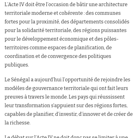
L’Acte IV doit être l’occasion de bâtir une architecture
territoriale moderne et cohérente : des communes
fortes pour la proximité, des départements consolidés
pour la solidarité territoriale, des régions puissantes
pour le développement économique et des pôles-
territoires comme espaces de planification, de
coordination et de convergence des politiques
publiques.
Le Sénégal a aujourd’hui l’opportunité de rejoindre les
modèles de gouvernance territoriale qui ont fait leurs
preuves à travers le monde. Les pays qui réussissent
leur transformation s’appuient sur des régions fortes,
capables de planifier, d’investir, d’innover et de créer de
la richesse.
Le débat sur l’Acte IV ne doit donc pas se limiter à une