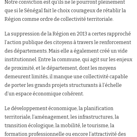
Notre conviction est qu’ils ne le pourront pleinement
que si le Sénégal fait le choix courageux de rétablir la
Région comme ordre de collectivité territoriale.
La suppression de la Région en 2013 a certes rapproché
l’action publique des citoyens à travers le renforcement
des départements. Mais elle a également créé un vide
institutionnel. Entre la commune, qui agit sur les enjeux
de proximité, et le département, dont les moyens
demeurent limités, il manque une collectivité capable
de porter les grands projets structurants à l’échelle
d’un espace économique cohérent.
Le développement économique, la planification
territoriale, l’aménagement, les infrastructures, la
transition écologique, la mobilité, le tourisme, la
formation professionnelle ou encore l’attractivité des