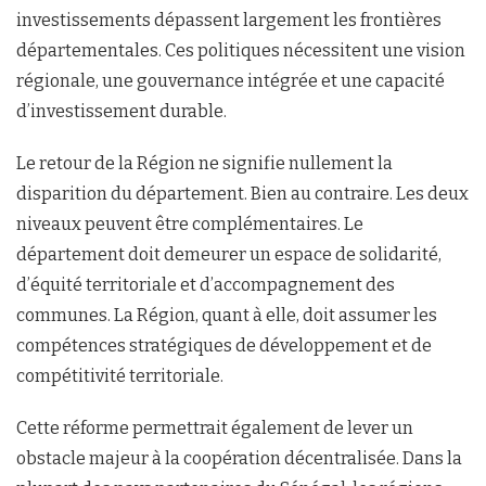
investissements dépassent largement les frontières
départementales. Ces politiques nécessitent une vision
régionale, une gouvernance intégrée et une capacité
d’investissement durable.
Le retour de la Région ne signifie nullement la
disparition du département. Bien au contraire. Les deux
niveaux peuvent être complémentaires. Le
département doit demeurer un espace de solidarité,
d’équité territoriale et d’accompagnement des
communes. La Région, quant à elle, doit assumer les
compétences stratégiques de développement et de
compétitivité territoriale.
Cette réforme permettrait également de lever un
obstacle majeur à la coopération décentralisée. Dans la