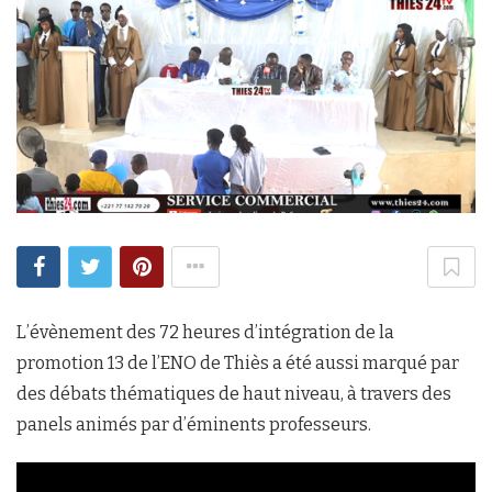
L’évènement des 72 heures d’intégration de la
promotion 13 de l’ENO de Thiès a été aussi marqué par
des débats thématiques de haut niveau, à travers des
panels animés par d’éminents professeurs.