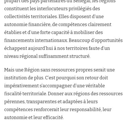
plupart des pays partenaires du Sénégal, les régions
constituent les interlocuteurs privilégiés des
collectivités territoriales. Elles disposent d’une
autonomie financière, de compétences clairement
établies et d’une forte capacité à mobiliser des
financements internationaux. Beaucoup d’opportunités
échappent aujourd’hui à nos territoires faute d’un
niveau régional suffisamment structuré.
Mais une Région sans ressources propres serait une
institution de plus. C’est pourquoi son retour doit
impérativement s’accompagner d’une véritable
fiscalité territoriale. Donner aux régions des ressources
pérennes, transparentes et adaptées à leurs
compétences renforcerait leur responsabilité, leur
autonomie et leur efficacité.