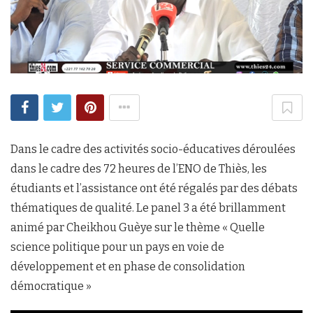
Dans le cadre des activités socio-éducatives déroulées
dans le cadre des 72 heures de l’ENO de Thiès, les
étudiants et l’assistance ont été régalés par des débats
thématiques de qualité. Le panel 3 a été brillamment
animé par Cheikhou Guèye sur le thème « Quelle
science politique pour un pays en voie de
développement et en phase de consolidation
démocratique »