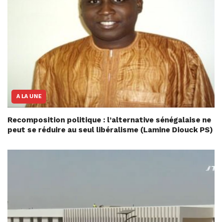
A LA UNE
Recomposition politique : l’alternative sénégalaise ne
peut se réduire au seul libéralisme (Lamine Diouck PS)