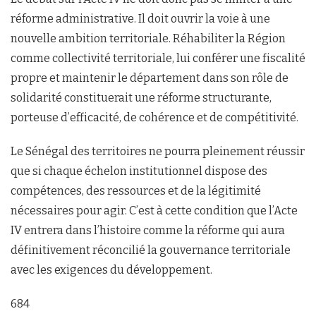
réforme administrative. Il doit ouvrir la voie à une
nouvelle ambition territoriale. Réhabiliter la Région
comme collectivité territoriale, lui conférer une fiscalité
propre et maintenir le département dans son rôle de
solidarité constituerait une réforme structurante,
porteuse d’efficacité, de cohérence et de compétitivité.
Le Sénégal des territoires ne pourra pleinement réussir
que si chaque échelon institutionnel dispose des
compétences, des ressources et de la légitimité
nécessaires pour agir. C’est à cette condition que l’Acte
IV entrera dans l’histoire comme la réforme qui aura
définitivement réconcilié la gouvernance territoriale
avec les exigences du développement.
684