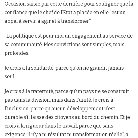
Occasion saisie par cette dernière pour souligner que la
confiance que le chef de l’Etat a placée en elle ‘’est un
appel à servir, à agir et à transformer’’.
‘’La politique est pour moi un engagement au service de
sa communauté. Mes convictions sont simples, mais
profondes.
Je crois à la solidarité, parce qu’on ne grandit jamais
seul.
Je crois à la fraternité, parce qu’un pays ne se construit
pas dans la division, mais dans l’unité. Je crois à
l’inclusion, parce qu’aucun développement n’est
durable s’il laisse des citoyens au bord du chemin. Et je
crois à la rigueur dans le travail, parce que sans
exigence, il n’y a ni résultat ni transformation réelle’’, a