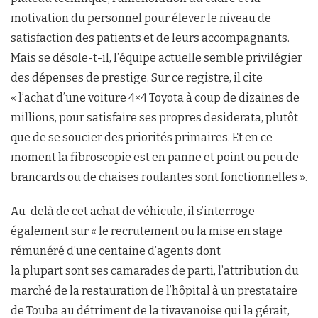
motivation du personnel pour élever le niveau de
satisfaction des patients et de leurs accompagnants.
Mais se désole-t-il, l’équipe actuelle semble privilégier
des dépenses de prestige. Sur ce registre, il cite
« l’achat d’une voiture 4×4 Toyota à coup de dizaines de
millions, pour satisfaire ses propres desiderata, plutôt
que de se soucier des priorités primaires. Et en ce
moment la fibroscopie est en panne et point ou peu de
brancards ou de chaises roulantes sont fonctionnelles ».
Au-delà de cet achat de véhicule, il s’interroge
également sur « le recrutement ou la mise en stage
rémunéré d’une centaine d’agents dont
la plupart sont ses camarades de parti, l’attribution du
marché de la restauration de l’hôpital à un prestataire
de Touba au détriment de la tivavanoise qui la gérait,