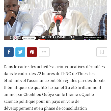
Dans le cadre des activités socio-éducatives déroulées
dans le cadre des 72 heures de l’ENO de Thiès, les
étudiants et l’assistance ont été régalés par des débats
thématiques de qualité. Le panel 3 a été brillamment
animé par Cheikhou Guèye sur le thème « Quelle
science politique pour un pays en voie de
développement et en phase de consolidation