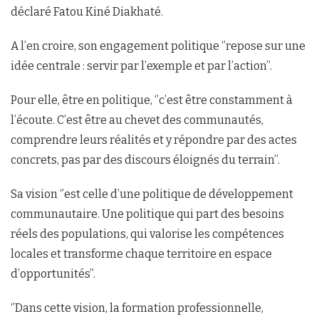
déclaré Fatou Kiné Diakhaté.
A l’en croire, son engagement politique ‘’repose sur une
idée centrale : servir par l’exemple et par l’action’’.
Pour elle, être en politique, ‘’c’est être constamment à
l’écoute. C’est être au chevet des communautés,
comprendre leurs réalités et y répondre par des actes
concrets, pas par des discours éloignés du terrain’’.
Sa vision ‘’est celle d’une politique de développement
communautaire. Une politique qui part des besoins
réels des populations, qui valorise les compétences
locales et transforme chaque territoire en espace
d’opportunités’’.
‘’Dans cette vision, la formation professionnelle,