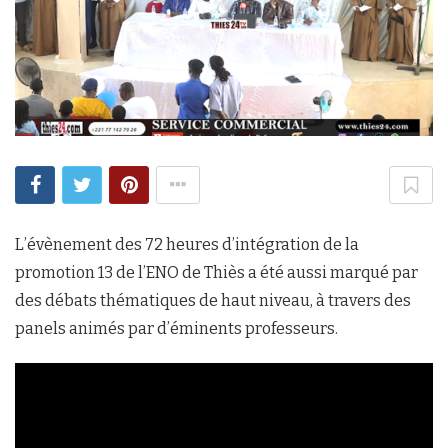
L’évènement des 72 heures d’intégration de la
promotion 13 de l’ENO de Thiès a été aussi marqué par
des débats thématiques de haut niveau, à travers des
panels animés par d’éminents professeurs.