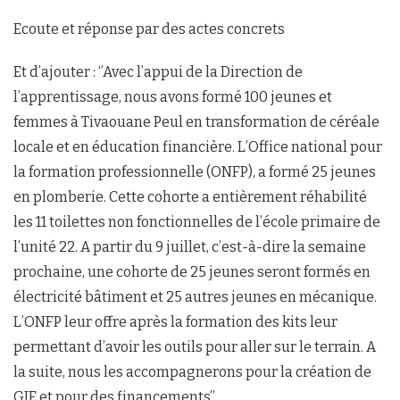
Ecoute et réponse par des actes concrets
Et d’ajouter : ‘’Avec l’appui de la Direction de
l’apprentissage, nous avons formé 100 jeunes et
femmes à Tivaouane Peul en transformation de céréale
locale et en éducation financière. L’Office national pour
la formation professionnelle (ONFP), a formé 25 jeunes
en plomberie. Cette cohorte a entièrement réhabilité
les 11 toilettes non fonctionnelles de l’école primaire de
l’unité 22. A partir du 9 juillet, c’est-à-dire la semaine
prochaine, une cohorte de 25 jeunes seront formés en
électricité bâtiment et 25 autres jeunes en mécanique.
L’ONFP leur offre après la formation des kits leur
permettant d’avoir les outils pour aller sur le terrain. A
la suite, nous les accompagnerons pour la création de
GIE et pour des financements’’.