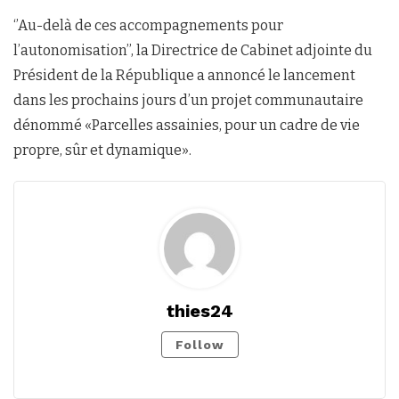
‘’Au-delà de ces accompagnements pour
l’autonomisation’’, la Directrice de Cabinet adjointe du
Président de la République a annoncé le lancement
dans les prochains jours d’un projet communautaire
dénommé «Parcelles assainies, pour un cadre de vie
propre, sûr et dynamique».
thies24
Follow