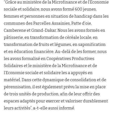
‘’Grâce au ministère de la Microfinance et de l’Economie
sociale et solidaire, nous avons formé 600 jeunes,
femmes et personnes en situation de handicap dans les
communes des Parcelles Assainies, Patte d’oie,
Camberene et Grand-Dakar. Nous les avons formés en
pâtisserie, en transformation de céréale locale, en
transformation de fruits et légumes, en saponification
et en éducation financière. Au-delà de les former, nous
les avons formalisé en Coopératives Productives
Solidaires et le ministère de la Microfinance et de
l’Economie sociale et solidaire les a appuyés en
matériel. Dans cette dynamique de consolidation et de
pérennisation, il est également prévu la mise en place
de trois unités de production, afin de leur offrir des
espaces adaptés pour exercer et valoriser durablement
leurs activités’’, a-t-elle aussi informé.