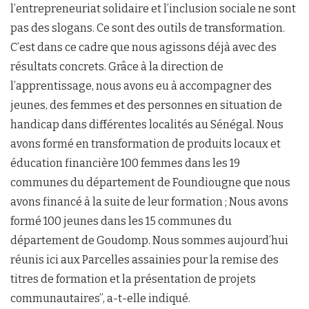
l’entrepreneuriat solidaire et l’inclusion sociale ne sont
pas des slogans. Ce sont des outils de transformation.
C’est dans ce cadre que nous agissons déjà avec des
résultats concrets. Grâce à la direction de
l’apprentissage, nous avons eu à accompagner des
jeunes, des femmes et des personnes en situation de
handicap dans différentes localités au Sénégal. Nous
avons formé en transformation de produits locaux et
éducation financière 100 femmes dans les 19
communes du département de Foundiougne que nous
avons financé à la suite de leur formation ; Nous avons
formé 100 jeunes dans les 15 communes du
département de Goudomp. Nous sommes aujourd’hui
réunis ici aux Parcelles assainies pour la remise des
titres de formation et la présentation de projets
communautaires’’, a-t-elle indiqué.