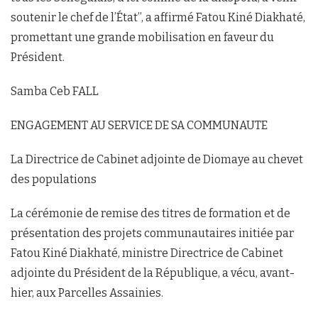
soutenir le chef de l’État’’, a affirmé Fatou Kiné Diakhaté,
promettant une grande mobilisation en faveur du
Président.
Samba Ceb FALL
ENGAGEMENT AU SERVICE DE SA COMMUNAUTE
La Directrice de Cabinet adjointe de Diomaye au chevet
des populations
La cérémonie de remise des titres de formation et de
présentation des projets communautaires initiée par
Fatou Kiné Diakhaté, ministre Directrice de Cabinet
adjointe du Président de la République, a vécu, avant-
hier, aux Parcelles Assainies.