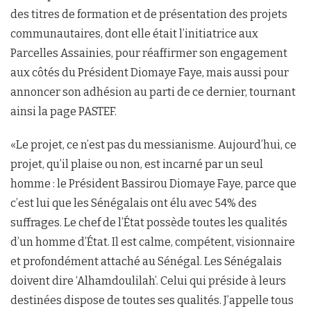
des titres de formation et de présentation des projets
communautaires, dont elle était l’initiatrice aux
Parcelles Assainies, pour réaffirmer son engagement
aux côtés du Président Diomaye Faye, mais aussi pour
annoncer son adhésion au parti de ce dernier, tournant
ainsi la page PASTEF.
«Le projet, ce n’est pas du messianisme. Aujourd’hui, ce
projet, qu’il plaise ou non, est incarné par un seul
homme : le Président Bassirou Diomaye Faye, parce que
c’est lui que les Sénégalais ont élu avec 54% des
suffrages. Le chef de l’État possède toutes les qualités
d’un homme d’État. Il est calme, compétent, visionnaire
et profondément attaché au Sénégal. Les Sénégalais
doivent dire ‘Alhamdoulilah’. Celui qui préside à leurs
destinées dispose de toutes ses qualités. J’appelle tous