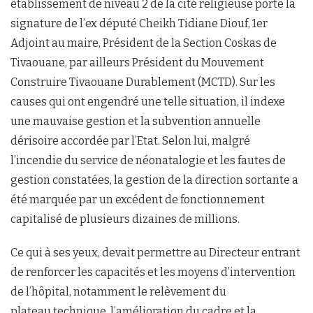
établissement de niveau 2 de la cité religieuse porte la
signature de l’ex député Cheikh Tidiane Diouf, 1er
Adjoint au maire, Président de la Section Coskas de
Tivaouane, par ailleurs Président du Mouvement
Construire Tivaouane Durablement (MCTD). Sur les
causes qui ont engendré une telle situation, il indexe
une mauvaise gestion et la subvention annuelle
dérisoire accordée par l’Etat. Selon lui, malgré
l’incendie du service de néonatalogie et les fautes de
gestion constatées, la gestion de la direction sortante a
été marquée par un excédent de fonctionnement
capitalisé de plusieurs dizaines de millions.
Ce qui à ses yeux, devait permettre au Directeur entrant
de renforcer les capacités et les moyens d’intervention
de l’hôpital, notamment le relèvement du
plateau technique, l’amélioration du cadre et la