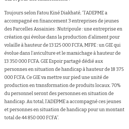
Toujours selon Fatou Kiné Diakhaté, ‘’l’ADEPME a
accompagné en financement 3 entreprises de jeunes
des Parcelles Assainies : Nutripoule : une entreprise en
création qui évolue dans la production d’aliment pour
volaille à hauteur de 13 125 000 FCFA, MFPE : un GIE qui
évolue dans l’aviculture et le maraichage à hauteur de
13 350 000 FCFA. GIE Espoir partagé dédié aux
personnes en situation de handicap à hauteur de 18 375
000 FCFA. Ce GIE va mettre sur pied une unité de
production en transformation de produits locaux. 70%
du personnel seront des personnes en situation de
handicap. Au total, l’ADEPME a accompagné ces jeunes
et personnes en situation de handicap pour un montant
total de 44 850 000 FCFA’’.