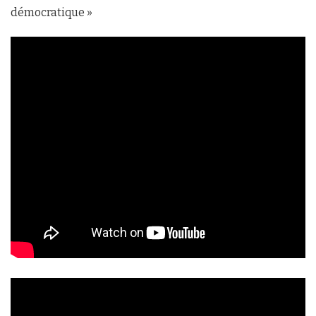
démocratique »