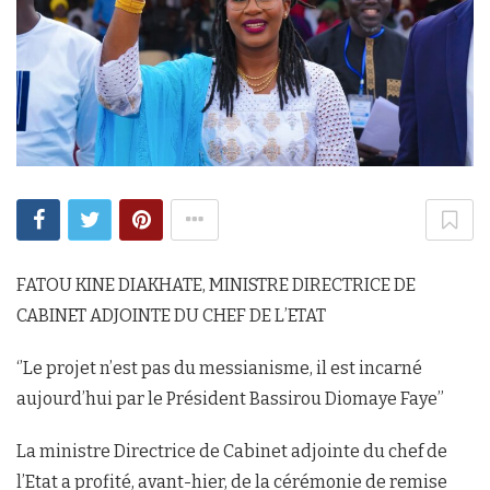
FATOU KINE DIAKHATE, MINISTRE DIRECTRICE DE
CABINET ADJOINTE DU CHEF DE L’ETAT
‘’Le projet n’est pas du messianisme, il est incarné
aujourd’hui par le Président Bassirou Diomaye Faye’’
La ministre Directrice de Cabinet adjointe du chef de
l’Etat a profité, avant-hier, de la cérémonie de remise