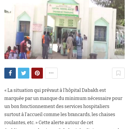
« La situation qui prévaut à l’hôpital Dabakh est
marquée par un manque du minimum nécessaire pour
un bon fonctionnement des services hospitaliers
surtout à l’accueil comme les brancards, les chaises
roulantes, etc. » Cette alerte autour de cet