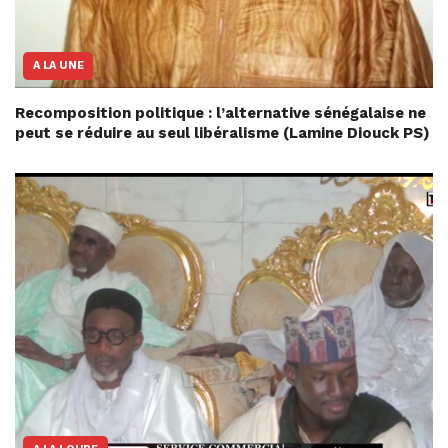
A LA UNE
Recomposition politique : l’alternative sénégalaise ne
peut se réduire au seul libéralisme (Lamine Diouck PS)