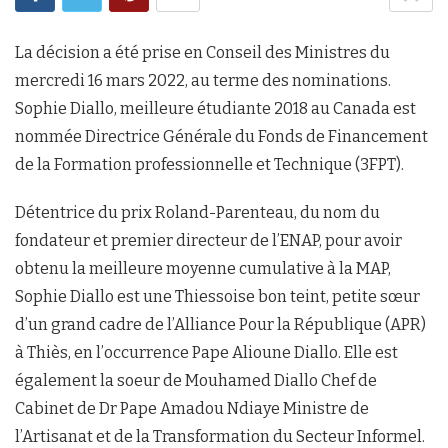
La décision a été prise en Conseil des Ministres du
mercredi 16 mars 2022, au terme des nominations.
Sophie Diallo, meilleure étudiante 2018 au Canada est
nommée Directrice Générale du Fonds de Financement
de la Formation professionnelle et Technique (3FPT).
Détentrice du prix Roland-Parenteau, du nom du
fondateur et premier directeur de l’ENAP, pour avoir
obtenu la meilleure moyenne cumulative à la MAP,
Sophie Diallo est une Thiessoise bon teint, petite sœur
d’un grand cadre de l’Alliance Pour la République (APR)
à Thiès, en l’occurrence Pape Alioune Diallo. Elle est
également la soeur de Mouhamed Diallo Chef de
Cabinet de Dr Pape Amadou Ndiaye Ministre de
l’Artisanat et de la Transformation du Secteur Informel.