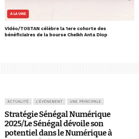
A LA UNE
Vidéo/TOSTAN célèbre la 1ere cohorte des
bénéficiaires de la bourse Cheikh Anta Diop
ACTUALITÉ
L'ÉVÉNEMENT
UNE PRINCIPALE
Stratégie Sénégal Numérique
2025/Le Sénégal dévoile son
potentiel dans le Numérique à