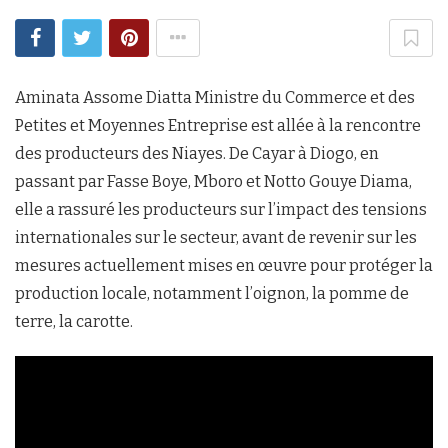
Aminata Assome Diatta Ministre du Commerce et des
Petites et Moyennes Entreprise est allée à la rencontre
des producteurs des Niayes. De Cayar à Diogo, en
passant par Fasse Boye, Mboro et Notto Gouye Diama,
elle a rassuré les producteurs sur l’impact des tensions
internationales sur le secteur, avant de revenir sur les
mesures actuellement mises en œuvre pour protéger la
production locale, notamment l’oignon, la pomme de
terre, la carotte.