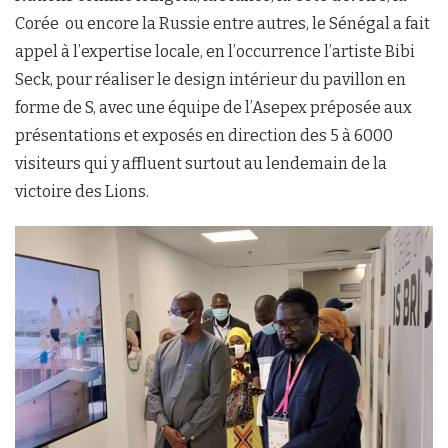
Corée ou encore la Russie entre autres, le Sénégal a fait
appel à l’expertise locale, en l’occurrence l’artiste Bibi
Seck, pour réaliser le design intérieur du pavillon en
forme de S, avec une équipe de l’Asepex préposée aux
présentations et exposés en direction des 5 à 6000
visiteurs qui y affluent surtout au lendemain de la
victoire des Lions.