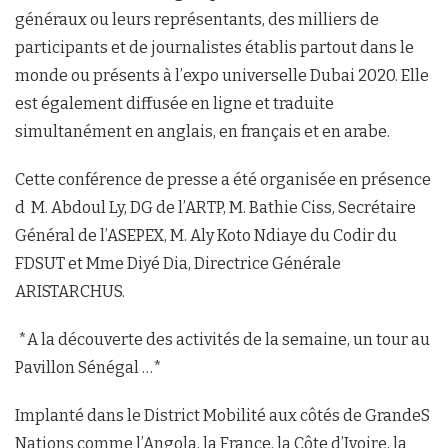
généraux ou leurs représentants, des milliers de
participants et de journalistes établis partout dans le
monde ou présents à l’expo universelle Dubai 2020. Elle
est également diffusée en ligne et traduite
simultanément en anglais, en français et en arabe.
Cette conférence de presse a été organisée en présence
d M. Abdoul Ly, DG de l’ARTP, M. Bathie Ciss, Secrétaire
Général de l’ASEPEX, M. Aly Koto Ndiaye du Codir du
FDSUT et Mme Diyé Dia, Directrice Générale
ARISTARCHUS.
*A la découverte des activités de la semaine, un tour au
Pavillon Sénégal …*
Implanté dans le District Mobilité aux côtés de GrandeS
Nations comme l’Angola, la France, la Côte d’Ivoire, la