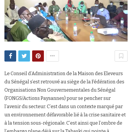
Le Conseil d’Administration de la Maison des Eleveurs
du Sénégal s’est retrouvé au siège de la Fédération des
Organisations Non Gouvernementales du Sénégal
(FONGS/Actions Paysannes) pour se pencher sur
l’avenir du secteur. C’est dans un contexte marqué par
un environnement défavorable lié à la crise sanitaire et
à la tension sous-régionale. C’est ainsi que l’ombre de
l’embargo plane déjà sur la Tabaski qui pointe à