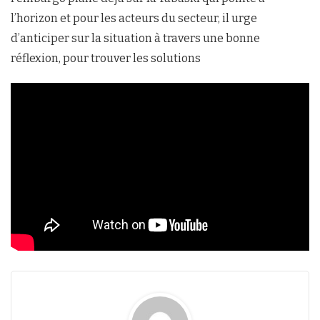
l’horizon et pour les acteurs du secteur, il urge
d’anticiper sur la situation à travers une bonne
réflexion, pour trouver les solutions