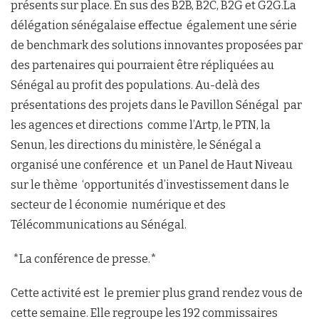
présents sur place. En sus des B2B, B2C, B2G et G2G.La
délégation sénégalaise effectue également une série
de benchmark des solutions innovantes proposées par
des partenaires qui pourraient être répliquées au
Sénégal au profit des populations. Au-delà des
présentations des projets dans le Pavillon Sénégal par
les agences et directions comme l’Artp, le PTN, la
Senun, les directions du ministère, le Sénégal a
organisé une conférence et un Panel de Haut Niveau
sur le thème ‘opportunités d’investissement dans le
secteur de l économie numérique et des
Télécommunications au Sénégal.
*La conférence de presse.*
Cette activité est le premier plus grand rendez vous de
cette semaine. Elle regroupe les 192 commissaires