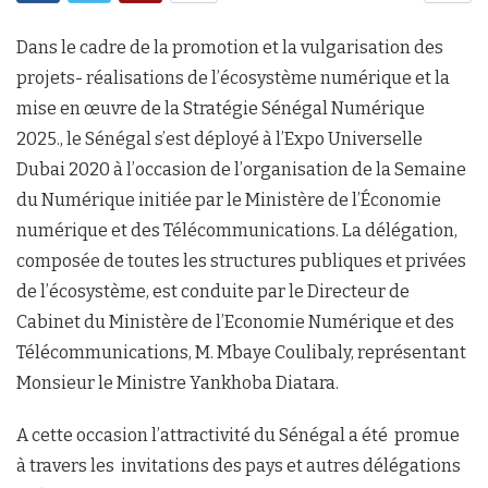
Dans le cadre de la promotion et la vulgarisation des
projets- réalisations de l’écosystème numérique et la
mise en œuvre de la Stratégie Sénégal Numérique
2025., le Sénégal s’est déployé à l’Expo Universelle
Dubai 2020 à l’occasion de l’organisation de la Semaine
du Numérique initiée par le Ministère de l’Économie
numérique et des Télécommunications. La délégation,
composée de toutes les structures publiques et privées
de l’écosystème, est conduite par le Directeur de
Cabinet du Ministère de l’Economie Numérique et des
Télécommunications, M. Mbaye Coulibaly, représentant
Monsieur le Ministre Yankhoba Diatara.
A cette occasion l’attractivité du Sénégal a été promue
à travers les invitations des pays et autres délégations