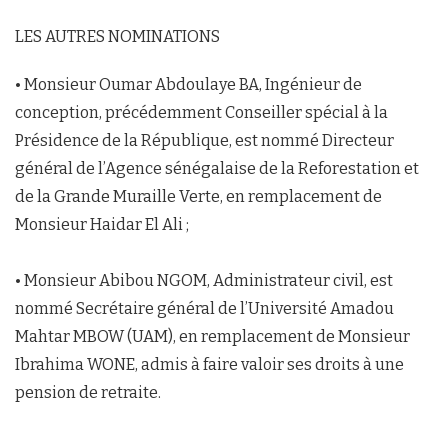
LES AUTRES NOMINATIONS
• Monsieur Oumar Abdoulaye BA, Ingénieur de
conception, précédemment Conseiller spécial à la
Présidence de la République, est nommé Directeur
général de l’Agence sénégalaise de la Reforestation et
de la Grande Muraille Verte, en remplacement de
Monsieur Haidar El Ali ;
• Monsieur Abibou NGOM, Administrateur civil, est
nommé Secrétaire général de l’Université Amadou
Mahtar MBOW (UAM), en remplacement de Monsieur
Ibrahima WONE, admis à faire valoir ses droits à une
pension de retraite.