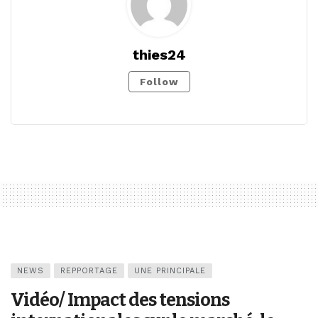
thies24
Follow
NEWS
REPPORTAGE
UNE PRINCIPALE
Vidéo/ Impact des tensions