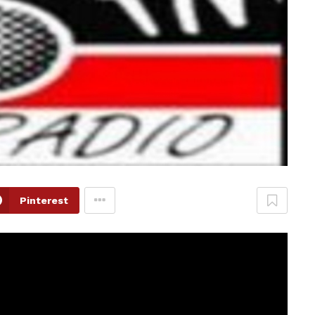
Pinterest