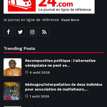
le journal en ligne de référence
Read More
Trending Posts
Recomposition politique : l’alternative
sénégalaise ne peut se…
6 août 2026
Kédougou/Interpellation de deux individus
pour association de malfaiteurs,…
1 août 2026