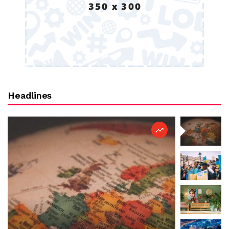
Headlines