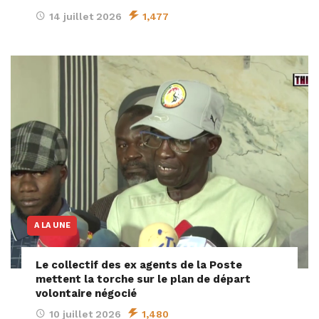
14 juillet 2026
1,477
A LA UNE
Le collectif des ex agents de la Poste
mettent la torche sur le plan de départ
volontaire négocié
10 juillet 2026
1,480