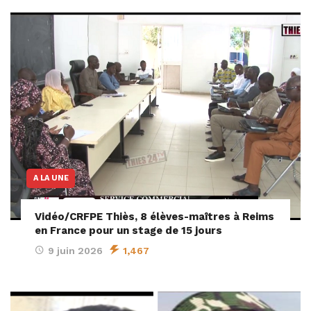
A LA UNE
Vidéo/CRFPE Thiès, 8 élèves-maîtres à Reims
en France pour un stage de 15 jours
9 juin 2026
1,467