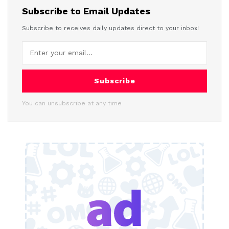
Subscribe to Email Updates
Subscribe to receives daily updates direct to your inbox!
Subscribe
You can unsubscribe at any time