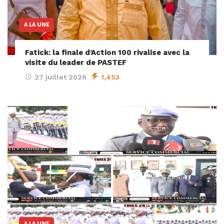
A LA UNE
Fatick: la finale d’Action 100 rivalise avec la
visite du leader de PASTEF
27 juillet 2026
1,453
A LA UNE