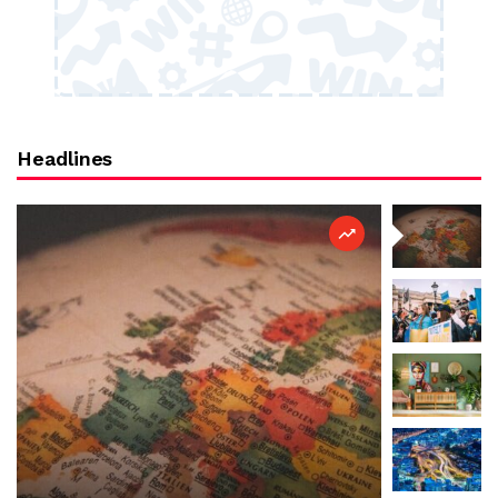
Headlines