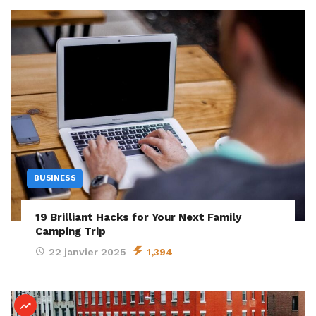
BUSINESS
19 Brilliant Hacks for Your Next Family
Camping Trip
22 janvier 2025
1,394