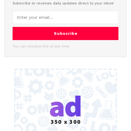
Subscribe to receives daily updates direct to your inbox!
Subscribe
You can unsubscribe at any time