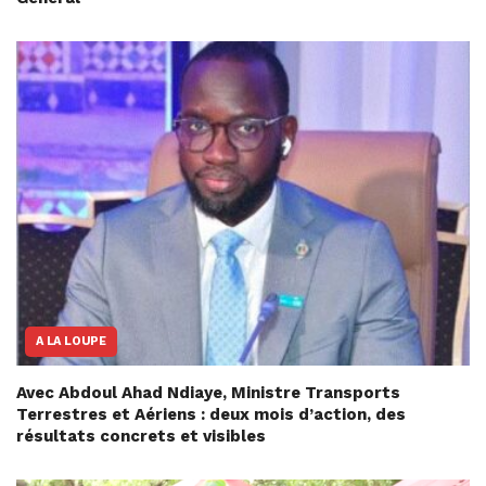
A LA LOUPE
Avec Abdoul Ahad Ndiaye, Ministre Transports
Terrestres et Aériens : deux mois d’action, des
résultats concrets et visibles