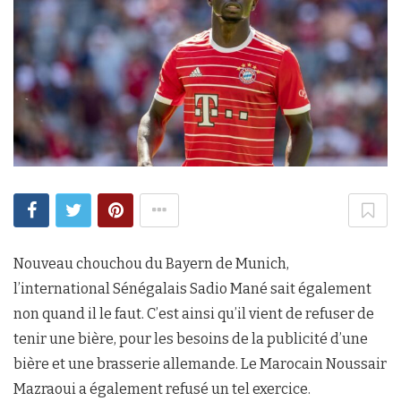
Nouveau chouchou du Bayern de Munich,
l’international Sénégalais Sadio Mané sait également
non quand il le faut. C’est ainsi qu’il vient de refuser de
tenir une bière, pour les besoins de la publicité d’une
bière et une brasserie allemande. Le Marocain Noussair
Mazraoui a également refusé un tel exercice.