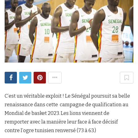
C’est un véritable exploit ! Le Sénégal poursuit sa belle
renaissance dans cette campagne de qualification au
Mondial de basket 2023. Les lions viennent de
remporter avec la manière leur face à face décisif
contre l’ogre tunisien renversé (73 à 63.)