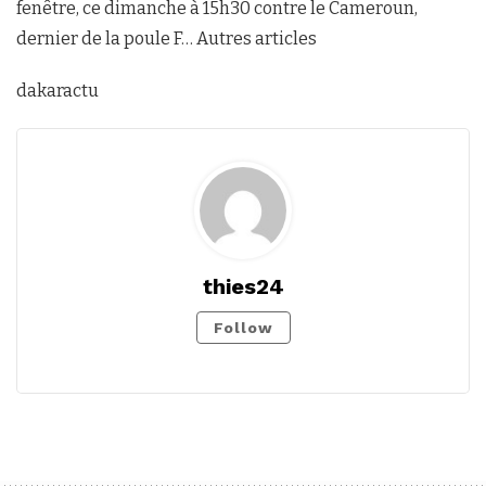
fenêtre, ce dimanche à 15h30 contre le Cameroun,
dernier de la poule F… Autres articles
dakaractu
thies24
Follow