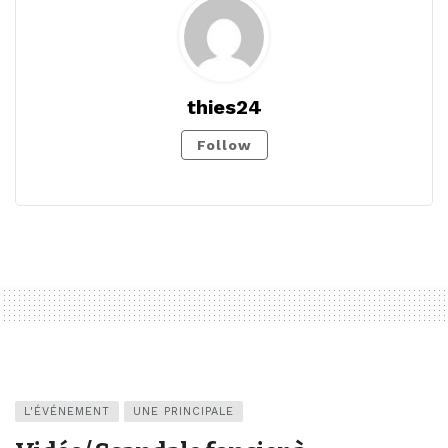
thies24
Follow
L'ÉVÉNEMENT
UNE PRINCIPALE