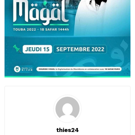
thies24