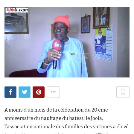
A moins d’un mois de la célébration du 20 ème
anniversaire du naufrage du bateau le Joola,
l’association nationale des familles des victimes a élevé