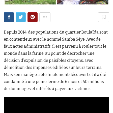
Depuis 2014, des populations du quartier Boulaïda sont
en contentieux avec le nommé Samba Sèye. Avec de
faux actes administratifs, il est parvenu à rouler tout le
monde dans la farine, au point de décrocher une
décision d’expulsion de paisibles citoyens, avec
démolition des impenses édifiées sur leurs terrains.
Mais son manège a été finalement découvert et il a été
condamné à une peine ferme de 6 mois et 50 millions
de dommages et intérêts à payer aux victimes.