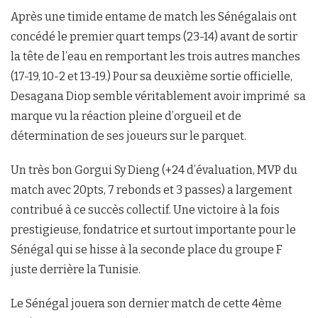
Après une timide entame de match les Sénégalais ont
concédé le premier quart temps (23-14) avant de sortir
la tête de l’eau en remportant les trois autres manches
(17-19, 10-2 et 13-19.) Pour sa deuxième sortie officielle,
Desagana Diop semble véritablement avoir imprimé sa
marque vu la réaction pleine d’orgueil et de
détermination de ses joueurs sur le parquet.
Un très bon Gorgui Sy Dieng (+24 d’évaluation, MVP du
match avec 20pts, 7 rebonds et 3 passes) a largement
contribué à ce succès collectif. Une victoire à la fois
prestigieuse, fondatrice et surtout importante pour le
Sénégal qui se hisse à la seconde place du groupe F
juste derrière la Tunisie.
Le Sénégal jouera son dernier match de cette 4ème