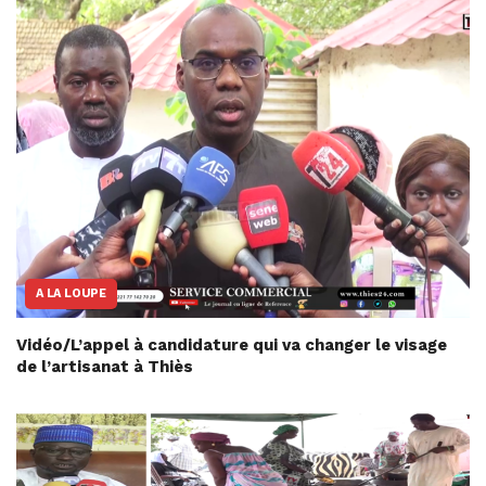
A LA LOUPE
Vidéo/L’appel à candidature qui va changer le visage
de l’artisanat à Thiès