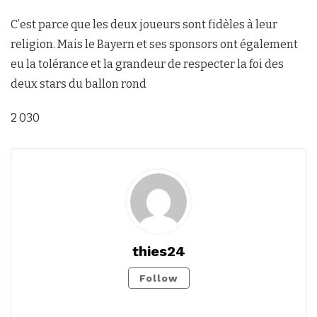
C’est parce que les deux joueurs sont fidèles à leur
religion. Mais le Bayern et ses sponsors ont également
eu la tolérance et la grandeur de respecter la foi des
deux stars du ballon rond
2 030
thies24
Follow