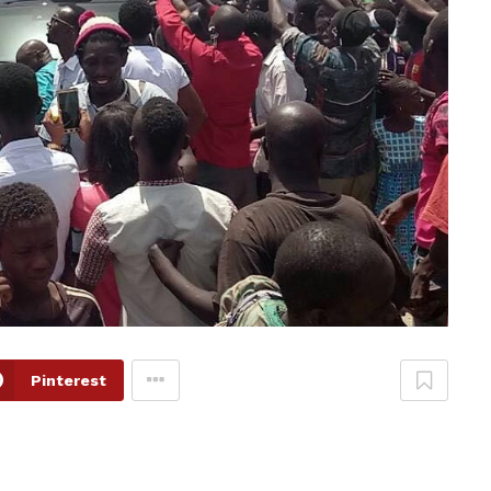
Pinterest