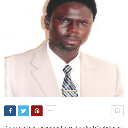
Dans un article récemment paru dans Sud Quotidien n°