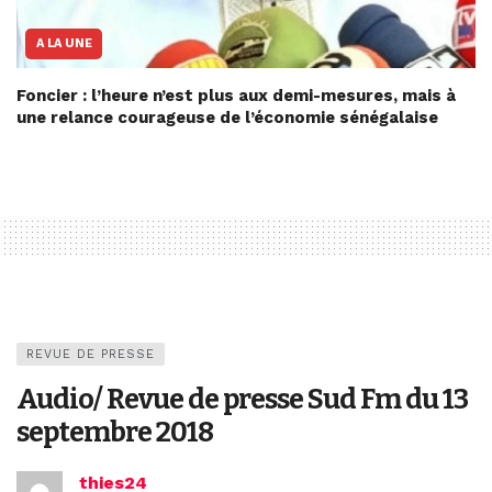
A LA UNE
Foncier : l’heure n’est plus aux demi-mesures, mais à
une relance courageuse de l’économie sénégalaise
REVUE DE PRESSE
Audio/ Revue de presse Sud Fm du 13
septembre 2018
thies24