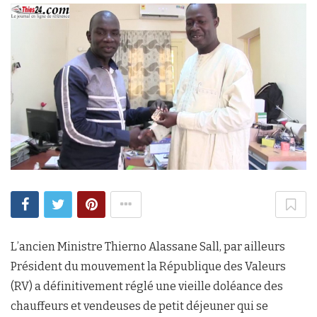
L’ancien Ministre Thierno Alassane Sall, par ailleurs
Président du mouvement la République des Valeurs
(RV) a définitivement réglé une vieille doléance des
chauffeurs et vendeuses de petit déjeuner qui se