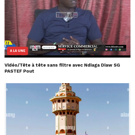
A LA UNE
Vidéo/Tête à tête sans filtre avec Ndiaga Diaw SG
PASTEF Pout