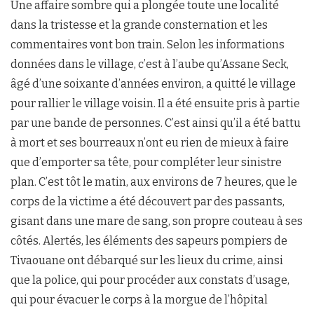
Une affaire sombre qui a plongée toute une localité
dans la tristesse et la grande consternation et les
commentaires vont bon train. Selon les informations
données dans le village, c’est à l’aube qu’Assane Seck,
âgé d’une soixante d’années environ, a quitté le village
pour rallier le village voisin. Il a été ensuite pris à partie
par une bande de personnes. C’est ainsi qu’il a été battu
à mort et ses bourreaux n’ont eu rien de mieux à faire
que d’emporter sa tête, pour compléter leur sinistre
plan. C’est tôt le matin, aux environs de 7 heures, que le
corps de la victime a été découvert par des passants,
gisant dans une mare de sang, son propre couteau à ses
côtés. Alertés, les éléments des sapeurs pompiers de
Tivaouane ont débarqué sur les lieux du crime, ainsi
que la police, qui pour procéder aux constats d’usage,
qui pour évacuer le corps à la morgue de l’hôpital