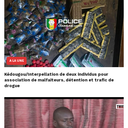
A LA UNE
Kédougou/Interpellation de deux individus pour
association de malfaiteurs, détention et trafic de
drogue