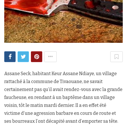
Assane Seck, habitant Keur Assane Ndiaye, un village
rattaché à la commune de Tivaouane, ne savait
certainement pas qu’il avait rendez-vous avec la grande
faucheuse, en rendant à un baptême dans un village
voisin, tôt le matin mardi dernier. Il a en effet été
victime d’une agression barbare en cours de route et
ses bourreaux l’ont décapité avant d’emporter sa tête.