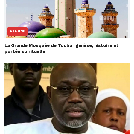
A LA UNE
La Grande Mosquée de Touba : genèse, histoire et
portée spirituelle