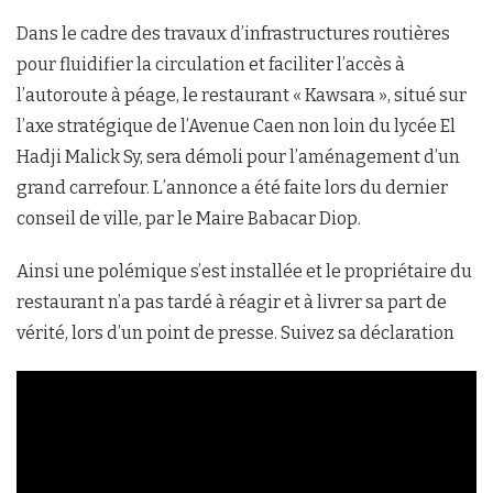
Dans le cadre des travaux d’infrastructures routières
pour fluidifier la circulation et faciliter l’accès à
l’autoroute à péage, le restaurant « Kawsara », situé sur
l’axe stratégique de l’Avenue Caen non loin du lycée El
Hadji Malick Sy, sera démoli pour l’aménagement d’un
grand carrefour. L’annonce a été faite lors du dernier
conseil de ville, par le Maire Babacar Diop.
Ainsi une polémique s’est installée et le propriétaire du
restaurant n’a pas tardé à réagir et à livrer sa part de
vérité, lors d’un point de presse. Suivez sa déclaration