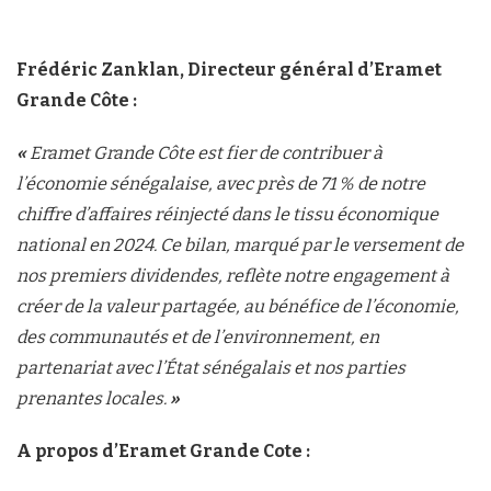
Frédéric Zanklan, Directeur général d’Eramet
Grande Côte :
«
Eramet Grande Côte est fier de contribuer à
l’économie sénégalaise, avec près de 71 % de notre
chiffre d’affaires réinjecté dans le tissu économique
national en 2024. Ce bilan, marqué par le versement de
nos premiers dividendes, reflète notre engagement à
créer de la valeur partagée, au bénéfice de l’économie,
des communautés et de l’environnement, en
partenariat avec l’État sénégalais et nos parties
prenantes locales.
»
A propos d’Eramet Grande Cote :