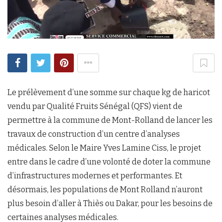
Le prélèvement d’une somme sur chaque kg de haricot
vendu par Qualité Fruits Sénégal (QFS) vient de
permettre à la commune de Mont-Rolland de lancer les
travaux de construction d’un centre d’analyses
médicales. Selon le Maire Yves Lamine Ciss, le projet
entre dans le cadre d’une volonté de doter la commune
d’infrastructures modernes et performantes. Et
désormais, les populations de Mont Rolland n’auront
plus besoin d’aller à Thiès ou Dakar, pour les besoins de
certaines analyses médicales.