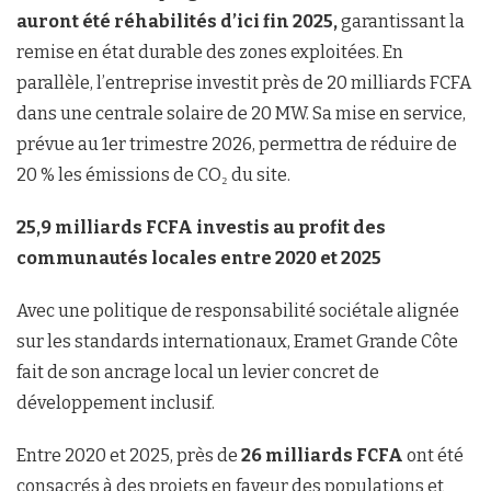
auront été réhabilités d’ici fin 2025,
garantissant la
remise en état durable des zones exploitées. En
parallèle, l’entreprise investit près de 20 milliards FCFA
dans une centrale solaire de 20 MW. Sa mise en service,
prévue au 1er trimestre 2026, permettra de réduire de
20 % les émissions de CO₂ du site.
25,9 milliards FCFA investis au profit des
communautés locales entre 2020 et 2025
Avec une politique de responsabilité sociétale alignée
sur les standards internationaux, Eramet Grande Côte
fait de son ancrage local un levier concret de
développement inclusif.
Entre 2020 et 2025, près de
26 milliards FCFA
ont été
consacrés à des projets en faveur des populations et