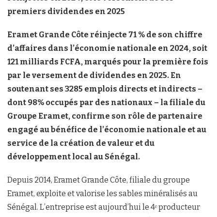
premiers dividendes en 2025
Eramet Grande Côte réinjecte 71 % de son chiffre
d’affaires dans l’économie nationale en 2024, soit
121 milliards FCFA, marqués pour la première fois
par le versement de dividendes en 2025. En
soutenant ses 3285 emplois directs et indirects –
dont 98% occupés par des nationaux – la filiale du
Groupe Eramet, confirme son rôle de partenaire
engagé au bénéfice de l’économie nationale et au
service de la création de valeur et du
développement local au Sénégal.
Depuis 2014, Eramet Grande Côte, filiale du groupe
Eramet, exploite et valorise les sables minéralisés au
Sénégal. L’entreprise est aujourd’hui le 4ᵉ producteur