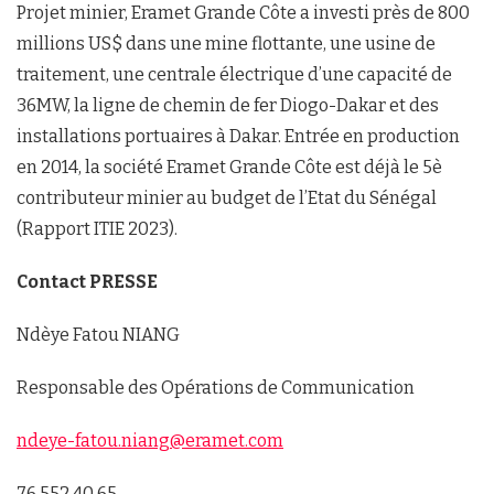
Projet minier, Eramet Grande Côte a investi près de 800
millions US$ dans une mine flottante, une usine de
traitement, une centrale électrique d’une capacité de
36MW, la ligne de chemin de fer Diogo-Dakar et des
installations portuaires à Dakar. Entrée en production
en 2014, la société Eramet Grande Côte est déjà le 5è
contributeur minier au budget de l’Etat du Sénégal
(Rapport ITIE 2023).
Contact PRESSE
Ndèye Fatou NIANG
Responsable des Opérations de Communication
ndeye-fatou.niang@eramet.com
76 552 40 65