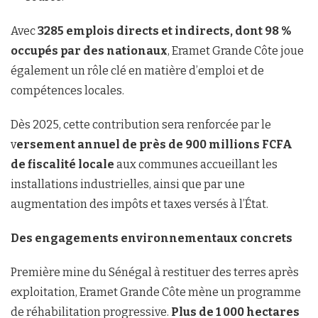
Avec
3285
emplois directs et indirects, dont 98 %
occupés par des nationaux
, Eramet Grande Côte joue
également un rôle clé en matière d’emploi et de
compétences locales.
Dès 2025, cette contribution sera renforcée par le
v
ersement annuel de près de 900 millions FCFA
de fiscalité locale
aux communes accueillant les
installations industrielles, ainsi que par une
augmentation des impôts et taxes versés à l’État.
Des engagements environnementaux concrets
Première mine du Sénégal à restituer des terres après
exploitation, Eramet Grande Côte mène un programme
de réhabilitation progressive.
Plus de 1 000 hectares