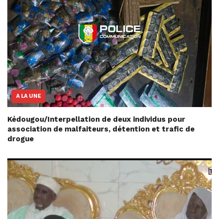
A LA UNE
Kédougou/Interpellation de deux individus pour
association de malfaiteurs, détention et trafic de
drogue