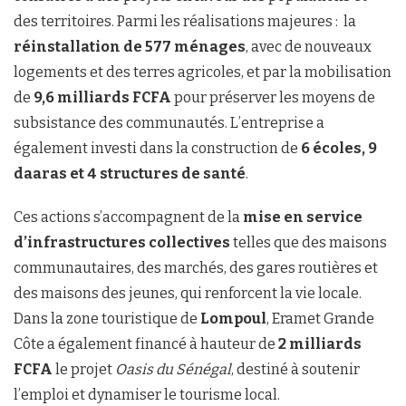
des territoires. Parmi les réalisations majeures : la
réinstallation de 577 ménages
, avec de nouveaux
logements et des terres agricoles, et par la mobilisation
de
9,6 milliards FCFA
pour préserver les moyens de
subsistance des communautés. L’entreprise a
également investi dans la construction de
6 écoles, 9
daaras et 4 structures de santé
.
Ces actions s’accompagnent de la
mise en service
d’infrastructures collectives
telles que des maisons
communautaires, des marchés, des gares routières et
des maisons des jeunes, qui renforcent la vie locale.
Dans la zone touristique de
Lompoul
, Eramet Grande
Côte a également financé à hauteur de
2 milliards
FCFA
le projet
Oasis du Sénégal
, destiné à soutenir
l’emploi et dynamiser le tourisme local.