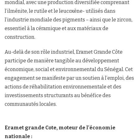
mondial, avec une production diversifiée comprenant
l’ilménite, le rutile et le leucoxène- utilisés dans
l’industrie mondiale des pigments – ainsi que le zircon,
essentiel à la céramique et aux matériaux de
construction.
Au-delà de son rôle industriel, Eramet Grande Côte
participe de manière tangible au développement
économique, social et environnemental du Sénégal. Cet
engagement se manifeste par un soutien à l’emploi, des
actions de réhabilitation environnementale et des
investissements structurants au bénéfice des
communautés locales.
Eramet grande Cote, moteur de l’économie
nationale :