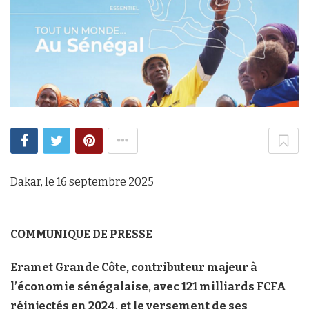
Dakar, le 16 septembre 2025
COMMUNIQUE DE PRESSE
Eramet Grande Côte, contributeur majeur à
l’économie sénégalaise, avec 121 milliards FCFA
réinjectés en 2024, et le versement de ses