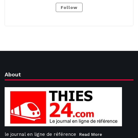
Follow
About
le journal en ligne de référence
Read More