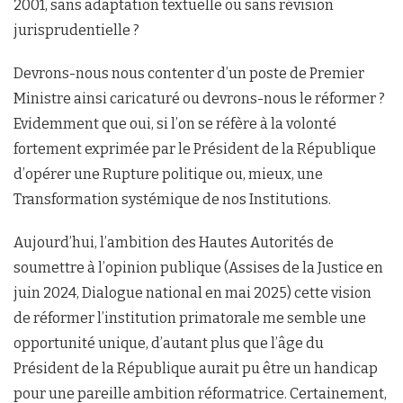
2001, sans adaptation textuelle ou sans révision
jurisprudentielle ?
Devrons-nous nous contenter d’un poste de Premier
Ministre ainsi caricaturé ou devrons-nous le réformer ?
Evidemment que oui, si l’on se réfère à la volonté
fortement exprimée par le Président de la République
d’opérer une Rupture politique ou, mieux, une
Transformation systémique de nos Institutions.
Aujourd’hui, l’ambition des Hautes Autorités de
soumettre à l’opinion publique (Assises de la Justice en
juin 2024, Dialogue national en mai 2025) cette vision
de réformer l’institution primatorale me semble une
opportunité unique, d’autant plus que l’âge du
Président de la République aurait pu être un handicap
pour une pareille ambition réformatrice. Certainement,