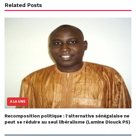
Related Posts
A LA UNE
Recomposition politique : l’alternative sénégalaise ne
peut se réduire au seul libéralisme (Lamine Diouck PS)