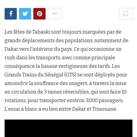
Les fêtes de Tabaski sont toujours marquées par de
grands déplacements des populations, notamment de
Dakar vers l’intérieur du pays. Ce qui occasionne un
rush dans les transports, avec comme principale
conséquence la hausse vertigineuse des tarifs. Les
Grands Trains du Sénégal (GTS) se sont déployés pour
amoindrir la souffrance des usagers, à travers la mise
en circulation de 3 rames réversibles, qui vont faire 10
rotations, pour transporter environ 3.000 passagers.
L’essai à blanc a eu lieu entre Dakar et Tivaouane.