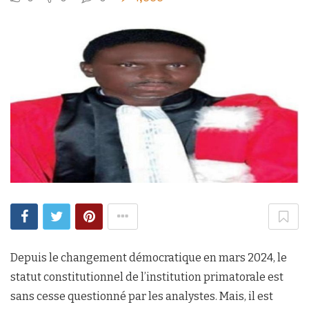
Depuis le changement démocratique en mars 2024, le
statut constitutionnel de l’institution primatorale est
sans cesse questionné par les analystes. Mais, il est