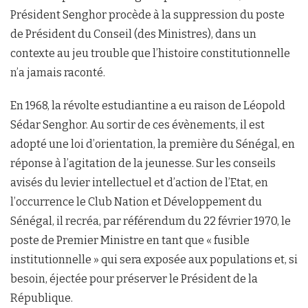
Président Senghor procède à la suppression du poste
de Président du Conseil (des Ministres), dans un
contexte au jeu trouble que l’histoire constitutionnelle
n’a jamais raconté.
En 1968, la révolte estudiantine a eu raison de Léopold
Sédar Senghor. Au sortir de ces évènements, il est
adopté une loi d’orientation, la première du Sénégal, en
réponse à l’agitation de la jeunesse. Sur les conseils
avisés du levier intellectuel et d’action de l’Etat, en
l’occurrence le Club Nation et Développement du
Sénégal, il recréa, par référendum du 22 février 1970, le
poste de Premier Ministre en tant que « fusible
institutionnelle » qui sera exposée aux populations et, si
besoin, éjectée pour préserver le Président de la
République.