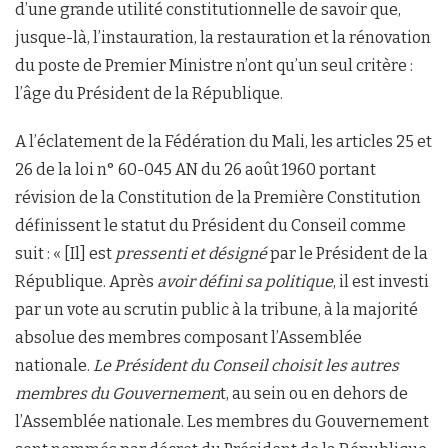
d’une grande utilité constitutionnelle de savoir que,
jusque-là, l’instauration, la restauration et la rénovation
du poste de Premier Ministre n’ont qu’un seul critère :
l’âge du Président de la République.
A l’éclatement de la Fédération du Mali, les articles 25 et
26 de la loi n° 60-045 AN du 26 août 1960 portant
révision de la Constitution de la Première Constitution
définissent le statut du Président du Conseil comme
suit : « [Il] est
pressenti et désigné
par le Président de la
République. Après
avoir défini sa politique
, il est investi
par un vote au scrutin public à la tribune, à la majorité
absolue des membres composant l’Assemblée
nationale.
Le Président du Conseil
choisit les autres
membres du Gouvernemen
t, au sein ou en dehors de
l’Assemblée nationale. Les membres du Gouvernement