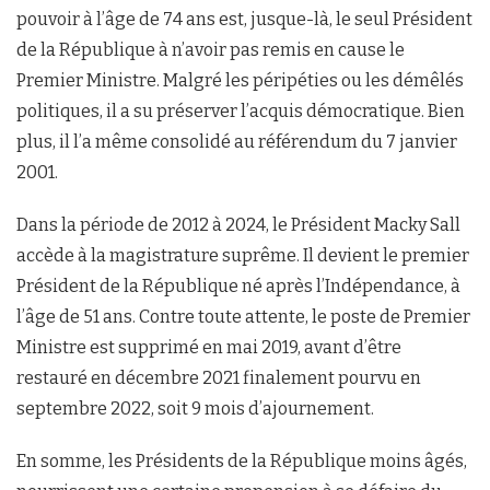
pouvoir à l’âge de 74 ans est, jusque-là, le seul Président
de la République à n’avoir pas remis en cause le
Premier Ministre. Malgré les péripéties ou les démêlés
politiques, il a su préserver l’acquis démocratique. Bien
plus, il l’a même consolidé au référendum du 7 janvier
2001.
Dans la période de 2012 à 2024, le Président Macky Sall
accède à la magistrature suprême. Il devient le premier
Président de la République né après l’Indépendance, à
l’âge de 51 ans. Contre toute attente, le poste de Premier
Ministre est supprimé en mai 2019, avant d’être
restauré en décembre 2021 finalement pourvu en
septembre 2022, soit 9 mois d’ajournement.
En somme, les Présidents de la République moins âgés,