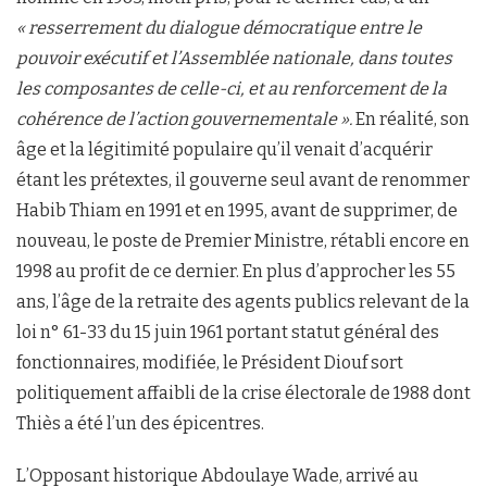
« resserrement du dialogue démocratique entre le
pouvoir
exécutif
et l’Assemblée
nationale, dans toutes
les composantes de celle-ci, et au renforcement de la
cohérence de l’action gouvernementale ».
En réalité, son
âge et la légitimité populaire qu’il venait d’acquérir
étant les prétextes, il gouverne seul avant de renommer
Habib Thiam en 1991 et en 1995, avant de supprimer, de
nouveau, le poste de Premier Ministre, rétabli encore en
1998 au profit de ce dernier. En plus d’approcher les 55
ans, l’âge de la retraite des agents publics relevant de la
loi n° 61-33 du 15 juin 1961 portant statut général des
fonctionnaires, modifiée, le Président Diouf sort
politiquement affaibli de la crise électorale de 1988 dont
Thiès a été l’un des épicentres.
L’Opposant historique Abdoulaye Wade, arrivé au