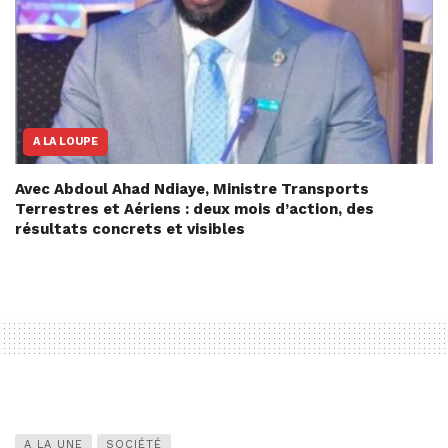
A LA LOUPE
Avec Abdoul Ahad Ndiaye, Ministre Transports
Terrestres et Aériens : deux mois d’action, des
résultats concrets et visibles
A LA UNE
SOCIÉTÉ