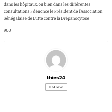
dans les hôpitaux, ou bien dans les différentes
consultations » dénonce le Président de l’Association
Sénégalaise de Lutte contre la Drépanocytose
900
thies24
Follow