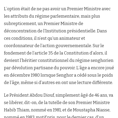
L’option était de ne pas avoir un Premier Ministre avec
les attributs du régime parlementaire, mais plus
subrepticement, un Premier Ministre de
déconcentration de l’Institution présidentielle. Dans
ces conditions, il n’est qu’un animateur et
coordonnateur de l’action gouvernementale. Sur le
fondement de l’article 35 de la Constitution d’alors, il
devient l’héritier constitutionnel du régime senghorien
par dévolution partisane du pouvoir. L’âge a encore joué
en décembre 1980 lorsque Senghor a cédé sous le poids
de l’âge, même si d’autres en ont une lecture différente.
Le Président Abdou Diouf, simplement âgé de 46 ans, va
se libérer, dit-on, de la tutelle de son Premier Ministre
Habib Thiam, nommé en 1981, et de Moustapha Niasse,
nommé en 1983, motif pris, pour le dernier cas, d’un