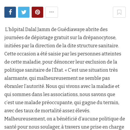
L’hôpital Dalal Jamm de Guédiawaye abrite des
journées de dépistage gratuit sur la drépanocytose,
initiées par la direction de la dite structure sanitaire.
Cette occasion a été saisie par les personnes atteintes
de cette maladie, pour dénoncer leur exclusion de la
politique sanitaire de l’État. « C’est une situation très
alarmante, qui malheureusement ne semble pas
ébranler l’autorité. Nous qui vivons avec la maladie et
qui sommes dans les associations, nous savons que
c’est une malade préoccupante, qui gagne du terrain,
avec des taux de mortalité assez élevés.
Malheureusement, on a bénéficié d’aucune politique de
santé pour nous soulager, à travers une prise en charge