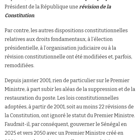
Président de la République une
révision
de la
Constitution
.
Par contre, les autres dispositions constitutionnelles
relatives aux droits fondamentaux, à l’élection
présidentielle, à l’organisation judiciaire ou à la
révision constitutionnelle ont été modifiées et, parfois,
remodifiées.
Depuis janvier 2001, rien de particulier sur le Premier
Ministre, à part subir les aléas de la suppression et de la
restauration du poste. Les lois constitutionnelles
adoptées, à partir de 2001, soit au moins 22 révisions de
la Constitution, ont ignoré le statut du Premier Ministre.
Faudrait-il, par conséquent, gouverner le Sénégal en
2025 et vers 2050 avec un Premier Ministre créé en