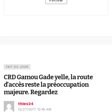
Follow
FAIT DU JOUR
CRD Gamou Gade yelle, la route
d’accès reste la préoccupation
majeure. Regardez
thies24
12/27/2017 12:18 AM