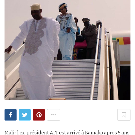
Mali : l’ex-président ATT est arrivé à Bamako après 5 ans