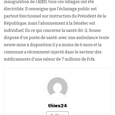
inauguration de l’AIBD, tous ces villages ont été
électrifiés. Il renseigne que l’éclairage public est
partout fonctionnel sur instruction du Président de la
République, mais l’abonnement à la Sénélec est
individuel. En ce qui concerne la santé dit-il, Soune
dispose d’un poste de santé, avec une ambulance toute
neuve mise à disposition il y a moins de 6 mois et la
commune a récemment injecté dans le secteur des
médicaments d’une valeur de 7 millions de Fcfa.
thies24