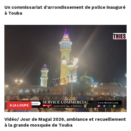
Un commissariat d’arrondissement de police inauguré
à Touba
A LA LOUPE
Vidéo/ Jour de Magal 2026, ambiance et recueillement
à la grande mosquée de Touba