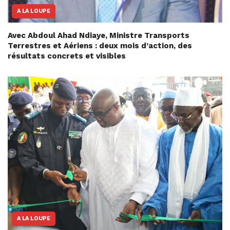
A LA LOUPE
Avec Abdoul Ahad Ndiaye, Ministre Transports
Terrestres et Aériens : deux mois d’action, des
résultats concrets et visibles
A LA LOUPE