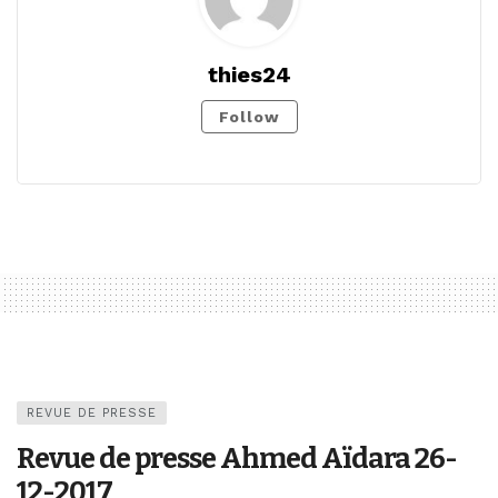
thies24
Follow
REVUE DE PRESSE
Revue de presse Ahmed Aïdara 26-
12-2017