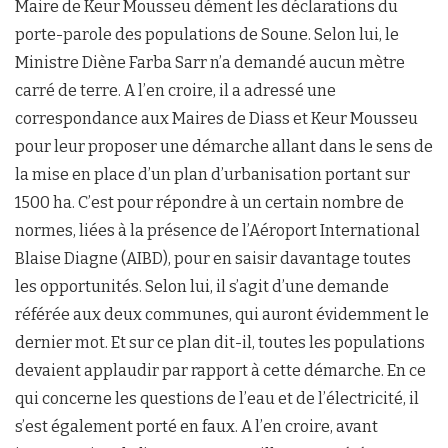
Maire de Keur Mousseu dément les déclarations du
porte-parole des populations de Soune. Selon lui, le
Ministre Diène Farba Sarr n’a demandé aucun mètre
carré de terre. A l’en croire, il a adressé une
correspondance aux Maires de Diass et Keur Mousseu
pour leur proposer une démarche allant dans le sens de
la mise en place d’un plan d’urbanisation portant sur
1500 ha. C’est pour répondre à un certain nombre de
normes, liées à la présence de l’Aéroport International
Blaise Diagne (AIBD), pour en saisir davantage toutes
les opportunités. Selon lui, il s’agit d’une demande
référée aux deux communes, qui auront évidemment le
dernier mot. Et sur ce plan dit-il, toutes les populations
devaient applaudir par rapport à cette démarche. En ce
qui concerne les questions de l’eau et de l’électricité, il
s’est également porté en faux. A l’en croire, avant