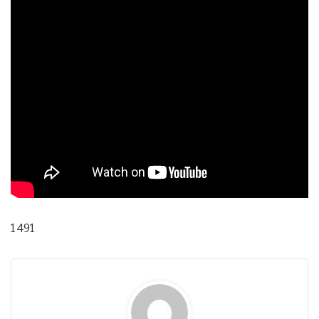
1 491