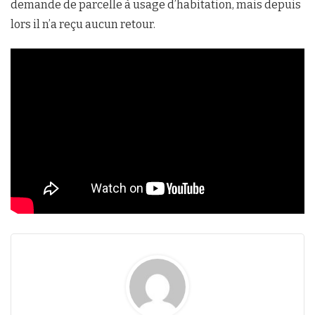
demande de parcelle à usage d’habitation, mais depuis
lors il n’a reçu aucun retour.