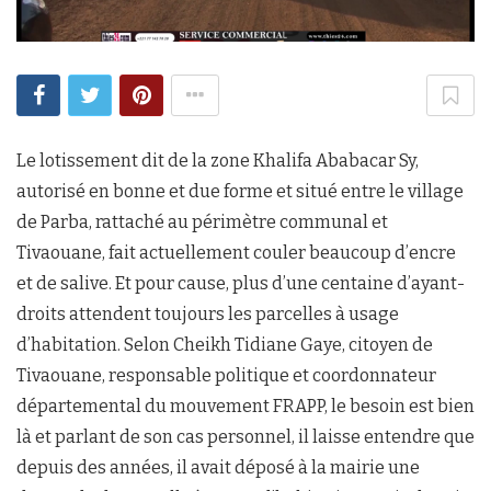
Le lotissement dit de la zone Khalifa Ababacar Sy,
autorisé en bonne et due forme et situé entre le village
de Parba, rattaché au périmètre communal et
Tivaouane, fait actuellement couler beaucoup d’encre
et de salive. Et pour cause, plus d’une centaine d’ayant-
droits attendent toujours les parcelles à usage
d’habitation. Selon Cheikh Tidiane Gaye, citoyen de
Tivaouane, responsable politique et coordonnateur
départemental du mouvement FRAPP, le besoin est bien
là et parlant de son cas personnel, il laisse entendre que
depuis des années, il avait déposé à la mairie une