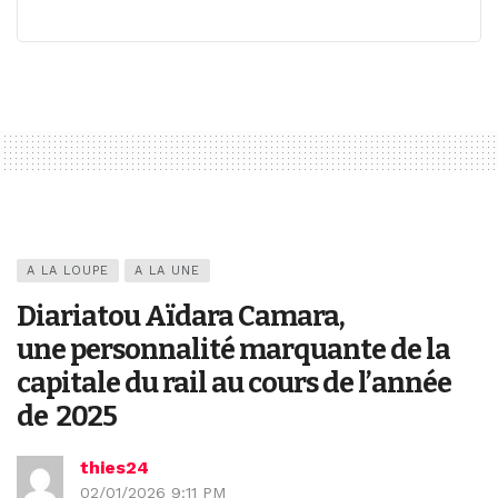
A LA LOUPE
A LA UNE
Diariatou Aïdara Camara,
une personnalité marquante de la
capitale du rail au cours de l’année
de 2025
thies24
02/01/2026 9:11 PM