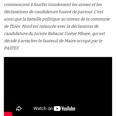
commencent à fourbir timidement les armes et les
déclarations de candidature fusent de partout. C’est
ainsi que la bataille politique au niveau de la commune
de Thiès-Nord est relancée avec la déclaration de
candidature du Juriste Babacar Guèye Mbaye, qui est
décidé à arracher le fauteuil de Maire occupé par le
PASTEF.