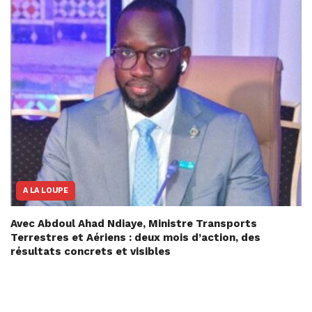
A LA LOUPE
Avec Abdoul Ahad Ndiaye, Ministre Transports
Terrestres et Aériens : deux mois d’action, des
résultats concrets et visibles