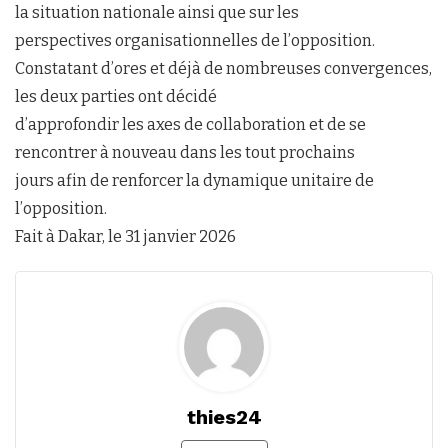
la situation nationale ainsi que sur les
perspectives organisationnelles de l’opposition.
Constatant d’ores et déjà de nombreuses convergences,
les deux parties ont décidé
d’approfondir les axes de collaboration et de se
rencontrer à nouveau dans les tout prochains
jours afin de renforcer la dynamique unitaire de
l’opposition.
Fait à Dakar, le 31 janvier 2026
thies24