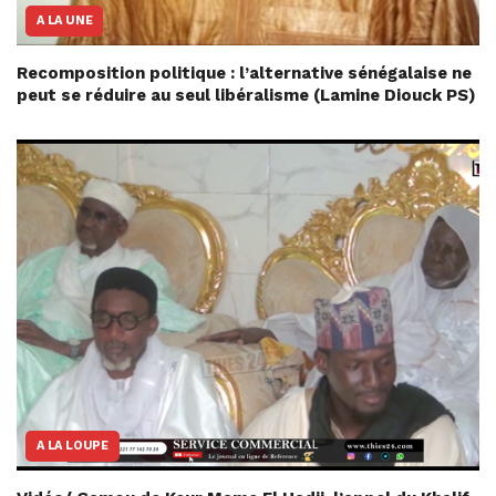
A LA UNE
Recomposition politique : l’alternative sénégalaise ne
peut se réduire au seul libéralisme (Lamine Diouck PS)
A LA LOUPE