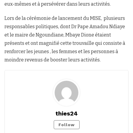
eux-mêmes et à persévérer dans leurs activités.
Lors de la cérémonie de lancement du MISE, plusieurs
responsables politiques, dont Dr Pape Amadou Ndiaye
et le maire de Ngoundiane, Mbaye Dione étaient
présents et ont magnifié cette trouvaille qui consiste à
renforcer les jeunes , les femmes et les personnes à
moindre revenus de booster leurs activités.
thies24
Follow