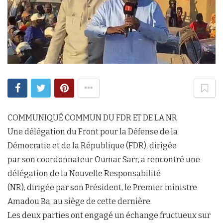
COMMUNIQUÉ COMMUN DU FDR ET DE LA NR
Une délégation du Front pour la Défense de la
Démocratie et de la République (FDR), dirigée
par son coordonnateur Oumar Sarr, a rencontré une
délégation de la Nouvelle Responsabilité
(NR), dirigée par son Président, le Premier ministre
Amadou Ba, au siège de cette dernière.
Les deux parties ont engagé un échange fructueux sur