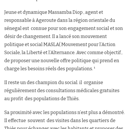
Jeune et dynamique Massamba Diop , agent et
responsable à Ageroute dans la région orientale du
sénegal est connue pour son engagement social et son
désir de changement. Il a lancé son mouvement
politique et social MASLA( Mouvement pour l’Action
Sociale, la Liberté et l’Alternance. Avec comme objectif ,
de proposer une nouvelle offre politique qui prend en
charge les besoins réels des populations. ¹
Il reste un des champion du social. il organise
régulièrement des consultations médicales gratuites
au profit des populations de Thiès.
Sa proximité avec les populations n’est plus a démontré.
Il effectue souvent des visites dans les quartiers de
Thiès pour échanger avec les habitants et proposer des