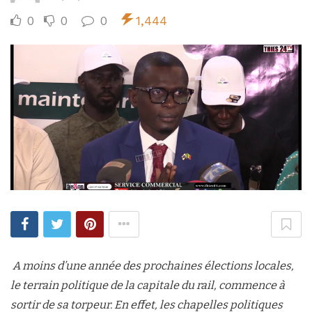
0
0
0
1,444
A moins d’une année des prochaines élections locales,
le terrain politique de la capitale du rail, commence à
sortir de sa torpeur. En effet, les chapelles politiques