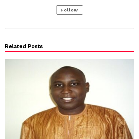
Follow
Related Posts