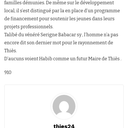
familles démunies. De même sur le développement
local, il s’est distingué par la en place d’un programme
de financement pour soutenir les jeunes dans leurs
projets professionnels.
Talibé du vénéré Serigne Babacar sy , l’homme n’a pas
encore dit son dernier mot pour le rayonnement de
Thiès.
D’aucuns voient Habib comme un futur Maire de Thiès .
910
thies24