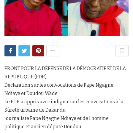
FRONT POUR LA DÉFENSE DE LA DÉMOCRATIE ET DE LA
RÉPUBLIQUE (FDR)
Déclaration sur les convocations de Pape Ngagne
Ndiaye et Doudou Wade
Le FDR a appris avec indignation les convocations à la
Sûreté urbaine de Dakar du
journaliste Pape Ngagne Ndiaye et de l’homme
politique et ancien député Doudou