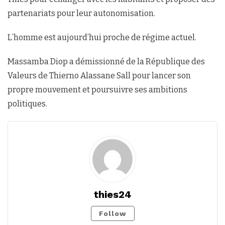
partenariats pour leur autonomisation.
L’homme est aujourd’hui proche de régime actuel.
Massamba Diop a démissionné de la République des
Valeurs de Thierno Alassane Sall pour lancer son
propre mouvement et poursuivre ses ambitions
politiques.
thies24
Follow