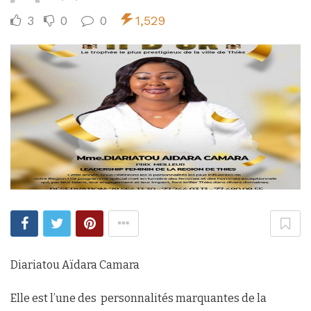
3
0
0
1,529
Diariatou Aïdara Camara
Elle est l’une des personnalités marquantes de la