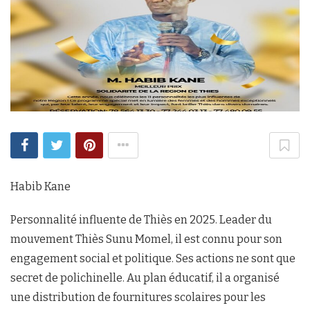
Habib Kane
Personnalité influente de Thiès en 2025. Leader du
mouvement Thiès Sunu Momel, il est connu pour son
engagement social et politique. Ses actions ne sont que
secret de polichinelle. Au plan éducatif, il a organisé
une distribution de fournitures scolaires pour les