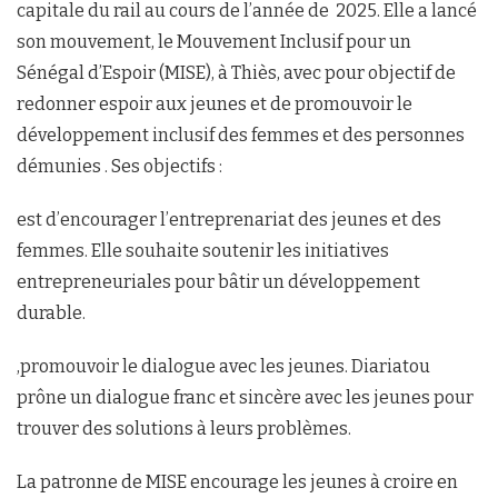
capitale du rail au cours de l’année de 2025. Elle a lancé
son mouvement, le Mouvement Inclusif pour un
Sénégal d’Espoir (MISE), à Thiès, avec pour objectif de
redonner espoir aux jeunes et de promouvoir le
développement inclusif des femmes et des personnes
démunies . Ses objectifs :
est d’encourager l’entreprenariat des jeunes et des
femmes. Elle souhaite soutenir les initiatives
entrepreneuriales pour bâtir un développement
durable.
,promouvoir le dialogue avec les jeunes. Diariatou
prône un dialogue franc et sincère avec les jeunes pour
trouver des solutions à leurs problèmes.
La patronne de MISE encourage les jeunes à croire en