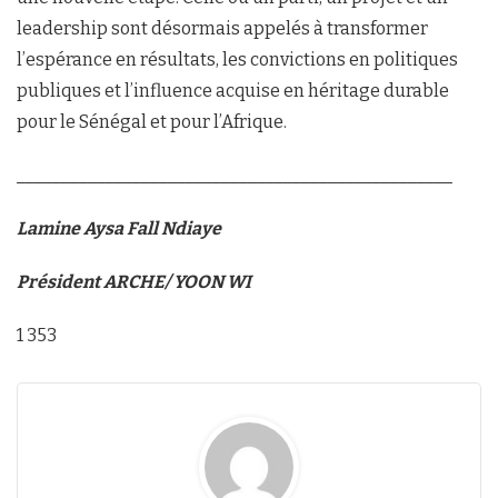
leadership sont désormais appelés à transformer
l’espérance en résultats, les convictions en politiques
publiques et l’influence acquise en héritage durable
pour le Sénégal et pour l’Afrique.
_________________________________________________
Lamine Aysa Fall Ndiaye
Président ARCHE/ YOON WI
1 353