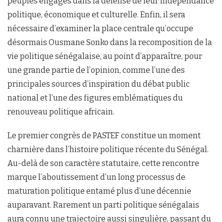
peuples engagés dans la défense de leur indépendance
politique, économique et culturelle. Enfin, il sera
nécessaire d’examiner la place centrale qu’occupe
désormais Ousmane Sonko dans la recomposition de la
vie politique sénégalaise, au point d’apparaître, pour
une grande partie de l’opinion, comme l’une des
principales sources d’inspiration du débat public
national et l’une des figures emblématiques du
renouveau politique africain.
Le premier congrès de PASTEF constitue un moment
charnière dans l’histoire politique récente du Sénégal.
Au-delà de son caractère statutaire, cette rencontre
marque l’aboutissement d’un long processus de
maturation politique entamé plus d’une décennie
auparavant. Rarement un parti politique sénégalais
aura connu une trajectoire aussi singulière, passant du