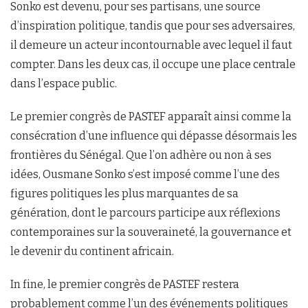
Sonko est devenu, pour ses partisans, une source
d’inspiration politique, tandis que pour ses adversaires,
il demeure un acteur incontournable avec lequel il faut
compter. Dans les deux cas, il occupe une place centrale
dans l’espace public.
Le premier congrès de PASTEF apparaît ainsi comme la
consécration d’une influence qui dépasse désormais les
frontières du Sénégal. Que l’on adhère ou non à ses
idées, Ousmane Sonko s’est imposé comme l’une des
figures politiques les plus marquantes de sa
génération, dont le parcours participe aux réflexions
contemporaines sur la souveraineté, la gouvernance et
le devenir du continent africain.
In fine, le premier congrès de PASTEF restera
probablement comme l’un des événements politiques