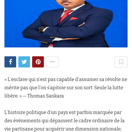
« L’esclave qui n’est pas capable d’assumer sa révolte ne
mérite pas que l’on s’apitoie sur son sort. Seule la lutte
libère. » — Thomas Sankara
L’histoire politique d’un pays est parfois marquée par
des événements qui dépassent le cadre ordinaire de la
vie partisane pour acquérir une dimension nationale,