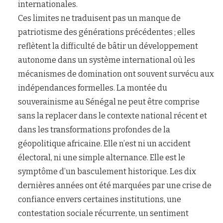
internationales.
Ces limites ne traduisent pas un manque de
patriotisme des générations précédentes ; elles
reflètent la difficulté de bâtir un développement
autonome dans un système international où les
mécanismes de domination ont souvent survécu aux
indépendances formelles. La montée du
souverainisme au Sénégal ne peut être comprise
sans la replacer dans le contexte national récent et
dans les transformations profondes de la
géopolitique africaine. Elle n’est ni un accident
électoral, ni une simple alternance. Elle est le
symptôme d’un basculement historique. Les dix
dernières années ont été marquées par une crise de
confiance envers certaines institutions, une
contestation sociale récurrente, un sentiment