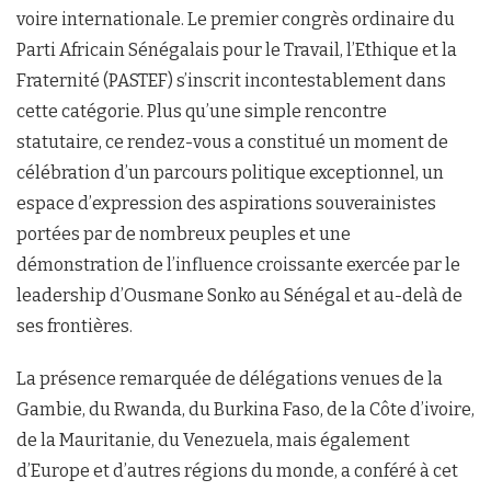
voire internationale. Le premier congrès ordinaire du
Parti Africain Sénégalais pour le Travail, l’Ethique et la
Fraternité (PASTEF) s’inscrit incontestablement dans
cette catégorie. Plus qu’une simple rencontre
statutaire, ce rendez-vous a constitué un moment de
célébration d’un parcours politique exceptionnel, un
espace d’expression des aspirations souverainistes
portées par de nombreux peuples et une
démonstration de l’influence croissante exercée par le
leadership d’Ousmane Sonko au Sénégal et au-delà de
ses frontières.
La présence remarquée de délégations venues de la
Gambie, du Rwanda, du Burkina Faso, de la Côte d’ivoire,
de la Mauritanie, du Venezuela, mais également
d’Europe et d’autres régions du monde, a conféré à cet