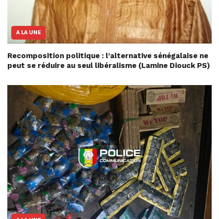
A LA UNE
Recomposition politique : l’alternative sénégalaise ne
peut se réduire au seul libéralisme (Lamine Diouck PS)