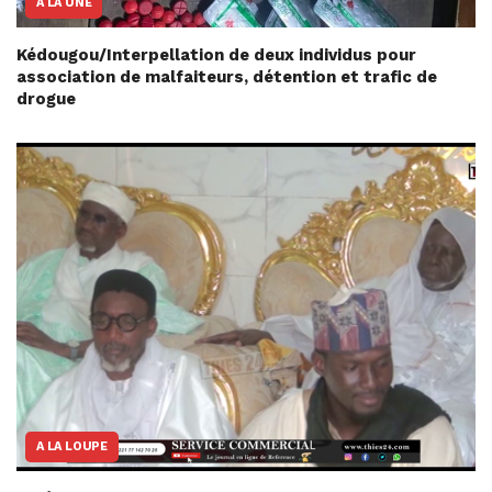
A LA UNE
Kédougou/Interpellation de deux individus pour
association de malfaiteurs, détention et trafic de
drogue
A LA LOUPE