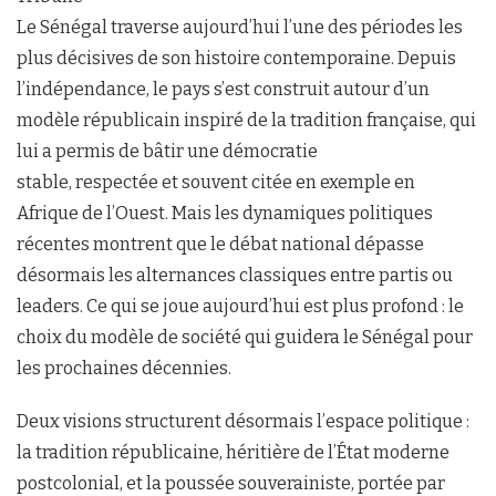
Le Sénégal traverse aujourd’hui l’une des périodes les
plus décisives de son histoire contemporaine. Depuis
l’indépendance, le pays s’est construit autour d’un
modèle républicain inspiré de la tradition française, qui
lui a permis de bâtir une démocratie
stable, respectée et souvent citée en exemple en
Afrique de l’Ouest. Mais les dynamiques politiques
récentes montrent que le débat national dépasse
désormais les alternances classiques entre partis ou
leaders. Ce qui se joue aujourd’hui est plus profond : le
choix du modèle de société qui guidera le Sénégal pour
les prochaines décennies.
Deux visions structurent désormais l’espace politique :
la tradition républicaine, héritière de l’État moderne
postcolonial, et la poussée souverainiste, portée par