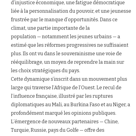
d’injustice économique, une fatigue démocratique
liée à la personnalisation du pouvoir, et une jeunesse
frustrée par le manque d’opportunités. Dans ce
climat, une partie importante de la
population — notamment les jeunes urbains — a
estimé que les réformes progressives ne suffisaient
plus. Ils ont vu dans le souverainisme une voie de
rééquilibrage, un moyen de reprendre la main sur
les choix stratégiques du pays.
Cette dynamique s’inscrit dans un mouvement plus
large qui traverse l’Afrique de l’Ouest. Le recul de
l’influence française, illustré par les ruptures
diplomatiques au Mali, au Burkina Faso et au Niger, a
profondément marqué les opinions publiques.
L’émergence de nouveaux partenaires — Chine,
Turquie, Russie, pays du Golfe — offre des