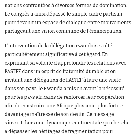
nations confrontées à diverses formes de domination.
Le congrès a ainsi dépassé le simple cadre partisan
pour devenir un espace de dialogue entre mouvements
partageant une vision commune de l’émancipation.
L’intervention de la délégation rwandaise a été
particulièrement significative à cet égard. En
exprimant sa volonté d’approfondir les relations avec
PASTEF dans un esprit de fraternité durable et en
invitant une délégation de PASTEF à faire une visite
dans son pays, le Rwanda a mis en avant la nécessité
pour les pays africains de renforcer leur coopération
afin de construire une Afrique plus unie, plus forte et
davantage maîtresse de son destin. Ce message
s’inscrit dans une dynamique continentale qui cherche
à dépasser les héritages de fragmentation pour