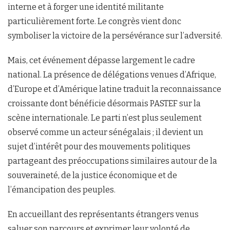
interne et à forger une identité militante
particulièrement forte. Le congrès vient donc
symboliser la victoire de la persévérance sur l’adversité.
Mais, cet événement dépasse largement le cadre
national. La présence de délégations venues d’Afrique,
d’Europe et d’Amérique latine traduit la reconnaissance
croissante dont bénéficie désormais PASTEF sur la
scène internationale. Le parti n’est plus seulement
observé comme un acteur sénégalais ; il devient un
sujet d’intérêt pour des mouvements politiques
partageant des préoccupations similaires autour de la
souveraineté, de la justice économique et de
l’émancipation des peuples.
En accueillant des représentants étrangers venus
saluer son parcours et exprimer leur volonté de