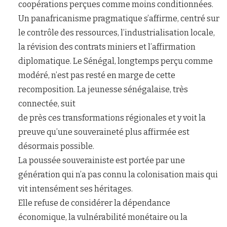
coopérations perçues comme moins conditionnées.
Un panafricanisme pragmatique s’affirme, centré sur
le contrôle des ressources, l’industrialisation locale,
la révision des contrats miniers et l’affirmation
diplomatique. Le Sénégal, longtemps perçu comme
modéré, n’est pas resté en marge de cette
recomposition. La jeunesse sénégalaise, très
connectée, suit
de près ces transformations régionales et y voit la
preuve qu’une souveraineté plus affirmée est
désormais possible.
La poussée souverainiste est portée par une
génération qui n’a pas connu la colonisation mais qui
vit intensément ses héritages.
Elle refuse de considérer la dépendance
économique, la vulnérabilité monétaire ou la