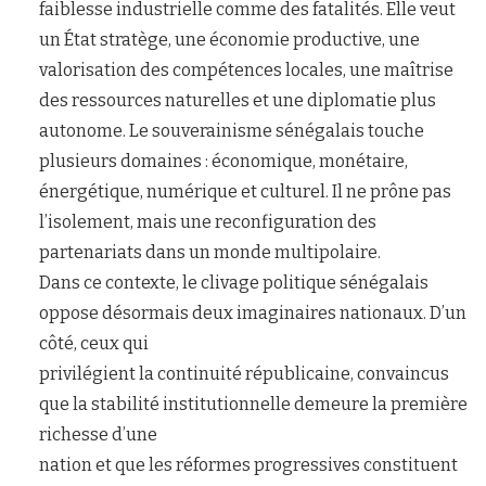
faiblesse industrielle comme des fatalités. Elle veut
un État stratège, une économie productive, une
valorisation des compétences locales, une maîtrise
des ressources naturelles et une diplomatie plus
autonome. Le souverainisme sénégalais touche
plusieurs domaines : économique, monétaire,
énergétique, numérique et culturel. Il ne prône pas
l’isolement, mais une reconfiguration des
partenariats dans un monde multipolaire.
Dans ce contexte, le clivage politique sénégalais
oppose désormais deux imaginaires nationaux. D’un
côté, ceux qui
privilégient la continuité républicaine, convaincus
que la stabilité institutionnelle demeure la première
richesse d’une
nation et que les réformes progressives constituent