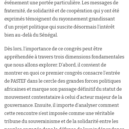
événement une portée particulière. Les messages de
fraternité, de solidarité et de coopération qui y ont été
exprimés témoignent du rayonnement grandissant
d’un projet politique qui suscite désormais l’intérêt
bien au-delà du Sénégal.
Dès lors, l’importance de ce congrès peut être
appréhendée à travers trois dimensions fondamentales
que nous allons explorer. D’abord, il convient de
montrer en quoi ce premier congrès consacre l’entrée
de PASTEF dans le cercle des grandes forces politiques
africaines et marque son passage définitif du statut de
mouvement contestataire à celui d’acteur majeur de la
gouvernance. Ensuite, il importe d’analyser comment
cette rencontre s’est imposée comme une véritable
tribune du souverainisme et de la solidarité entre les