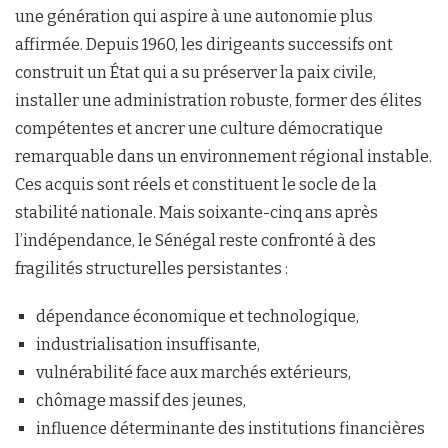
une génération qui aspire à une autonomie plus
affirmée. Depuis 1960, les dirigeants successifs ont
construit un État qui a su préserver la paix civile,
installer une administration robuste, former des élites
compétentes et ancrer une culture démocratique
remarquable dans un environnement régional instable.
Ces acquis sont réels et constituent le socle de la
stabilité nationale. Mais soixante-cinq ans après
l’indépendance, le Sénégal reste confronté à des
fragilités structurelles persistantes :
dépendance économique et technologique,
industrialisation insuffisante,
vulnérabilité face aux marchés extérieurs,
chômage massif des jeunes,
influence déterminante des institutions financières