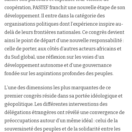
coopération, PASTEF franchit une nouvelle étape de son
développement. Il entre dans la catégorie des
organisations politiques dont l’expérience inspire au-
delà de leurs frontières nationales. Ce congrès devient
ainsi le point de départ d’une nouvelle responsabilité :
celle de porter, aux côtés d’autres acteurs africains et
du Sud global, une réflexion sur les voies d’un
développement autonome et d’une gouvernance
fondée sur les aspirations profondes des peuples.
L’une des dimensions les plus marquantes de ce
premier congrès réside dans sa portée idéologique et
géopolitique. Les différentes interventions des
délégations étrangères ont révélé une convergence de
préoccupations autour d’un même idéal : celui de la
souveraineté des peuples et de la solidarité entre les