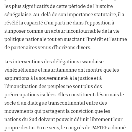
les plus significatifs de cette période de l’histoire
sénégalaise. Au-delà de son importance statutaire, il a
révélé la capacité d’un parti né dans l’opposition à
s’imposer comme un acteur incontournable de la vie
politique nationale tout en suscitant l’intérêt et l’estime
de partenaires venus d’horizons divers.
Les interventions des délégations rwandaise,
vénézuélienne et mauritanienne ont montré que les
aspirations à la souveraineté, à la justice et à
l’émancipation des peuples ne sont plus des
préoccupations isolées. Elles constituent désormais le
socle d’un dialogue transcontinental entre des
mouvements qui partagent la conviction que les
nations du Sud doivent pouvoir définir librement leur
propre destin. En ce sens, le congrès de PASTEF a donné