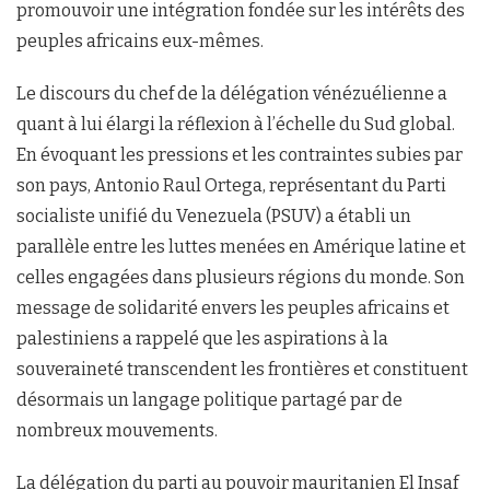
promouvoir une intégration fondée sur les intérêts des
peuples africains eux-mêmes.
Le discours du chef de la délégation vénézuélienne a
quant à lui élargi la réflexion à l’échelle du Sud global.
En évoquant les pressions et les contraintes subies par
son pays, Antonio Raul Ortega, représentant du Parti
socialiste unifié du Venezuela (PSUV) a établi un
parallèle entre les luttes menées en Amérique latine et
celles engagées dans plusieurs régions du monde. Son
message de solidarité envers les peuples africains et
palestiniens a rappelé que les aspirations à la
souveraineté transcendent les frontières et constituent
désormais un langage politique partagé par de
nombreux mouvements.
La délégation du parti au pouvoir mauritanien El Insaf