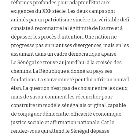
réformes profondes pour adapter l’État aux
exigences du XXIᵉ siècle. Les deux camps sont
animés par un patriotisme sincère. Le véritable défi
consiste à reconnaître la légitimité de l’autre et à
dépasser les procès d’intention. Une nation ne
progresse pas en niant ses divergences, mais en les
assumant dans un cadre démocratique apaisé.
Le Sénégal se trouve aujourd’hui à la croisée des
chemins. La République a donné au pays ses
fondations. La souveraineté peut lui offrir un nouvel
élan. La question n’est pas de choisir entre les deux,
mais de savoir comment les réconcilier pour
construire un modèle sénégalais original, capable
de conjuguer démocratie, efficacité économique,
justice sociale et affirmation nationale. Car le
rendez-vous qui attend le Sénégal dépasse