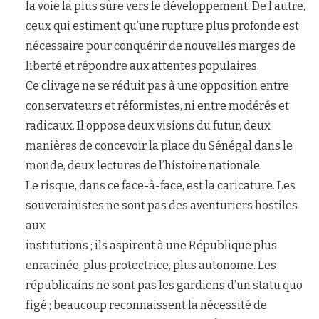
la voie la plus sûre vers le développement. De l’autre,
ceux qui estiment qu’une rupture plus profonde est
nécessaire pour conquérir de nouvelles marges de
liberté et répondre aux attentes populaires.
Ce clivage ne se réduit pas à une opposition entre
conservateurs et réformistes, ni entre modérés et
radicaux. Il oppose deux visions du futur, deux
manières de concevoir la place du Sénégal dans le
monde, deux lectures de l’histoire nationale.
Le risque, dans ce face-à-face, est la caricature. Les
souverainistes ne sont pas des aventuriers hostiles
aux
institutions ; ils aspirent à une République plus
enracinée, plus protectrice, plus autonome. Les
républicains ne sont pas les gardiens d’un statu quo
figé ; beaucoup reconnaissent la nécessité de