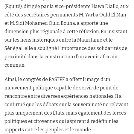
(Equité), dirigée par la vice-présidente Hawa Diallo, aux
côté des secrétaires permanents M. Yarba Ould El Man
et M. Sidi Mohamed Ould Bouna, a apporté une
dimension plus régionale à cette réflexion. En insistant
sur les liens historiques entre la Mauritanie et le
Sénégal, elle a souligné l’importance des solidarités de
proximité dans la construction d’un avenir africain
commun.
Ainsi, le congrès de PASTEF a offert l’image d’un
mouvement politique capable de servir de point de
rencontre entre diverses expériences nationales. Il a
confirmé que les débats sur la souveraineté ne relèvent
plus uniquement des États, mais également des forces
politiques et citoyennes qui aspirent à redéfinir les
rapports entre les peuples et le monde.