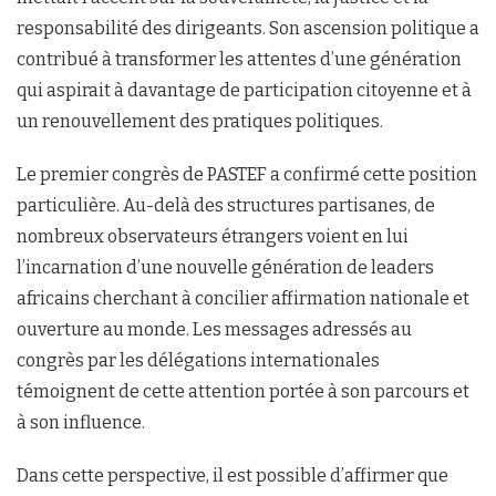
responsabilité des dirigeants. Son ascension politique a
contribué à transformer les attentes d’une génération
qui aspirait à davantage de participation citoyenne et à
un renouvellement des pratiques politiques.
Le premier congrès de PASTEF a confirmé cette position
particulière. Au-delà des structures partisanes, de
nombreux observateurs étrangers voient en lui
l’incarnation d’une nouvelle génération de leaders
africains cherchant à concilier affirmation nationale et
ouverture au monde. Les messages adressés au
congrès par les délégations internationales
témoignent de cette attention portée à son parcours et
à son influence.
Dans cette perspective, il est possible d’affirmer que