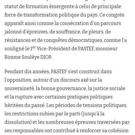
statut de formation émergente à celui de principale
force de transformation politique du pays. Ce congrès
apparaît ainsi comme la consécration d’un parcours
jalonné d’épreuves, de souffrance, de pleurs, de
résistances et de conquêtes démocratiques, comme l’a
er
souligné le 1
Vice-Président de PASTEF, monsieur
Birame Soulèye DIOP.
Pendant dix années, PASTEF s’est construit dans
l’opposition, autour d’un discours axé sur la
souveraineté, la bonne gouvernance, la justice sociale
et la rupture avec certaines pratiques politiques
héritées du passé. Les périodes de tensions politiques,
les restrictions subies par le parti (jusqu’à la
dissolution) et les nombreuses épreuves traversées par
ses responsables ont contribué à renforcer sa cohésion