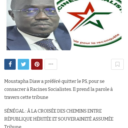
Moustapha Diaw a préféré quitter le PS, pour se
consacrer à Racines Socialistes. Il prend la parole à
travers cette tribune
SÉNÉGAL : À LA CROISÉE DES CHEMINS ENTRE
RÉPUBLIQUE HÉRITÉE ET SOUVERAINETÉ ASSUMÉE
Tribune