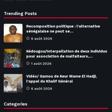
Trending Posts
Recomposition politique : l’alternative
sénégalaise ne peut se…
6 août 2026
Kédougou/Interpellation de deux individus
pour association de malfaiteurs,…
1 août 2026
Vidéo/ Gamou de Keur Mame El Hadji,
l’appel du Khalif Général
6 août 2026
Categories