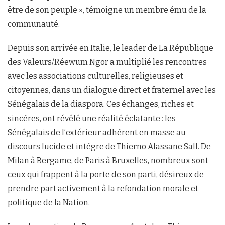
être de son peuple », témoigne un membre ému de la
communauté.
Depuis son arrivée en Italie, le leader de La République
des Valeurs/Réewum Ngor a multiplié les rencontres
avec les associations culturelles, religieuses et
citoyennes, dans un dialogue direct et fraternel avec les
Sénégalais de la diaspora. Ces échanges, riches et
sincères, ont révélé une réalité éclatante : les
Sénégalais de l’extérieur adhèrent en masse au
discours lucide et intègre de Thierno Alassane Sall. De
Milan à Bergame, de Paris à Bruxelles, nombreux sont
ceux qui frappent à la porte de son parti, désireux de
prendre part activement à la refondation morale et
politique de la Nation.