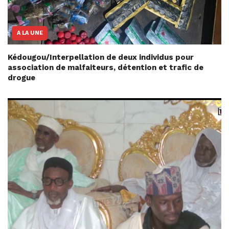
A LA UNE
Kédougou/Interpellation de deux individus pour
association de malfaiteurs, détention et trafic de
drogue