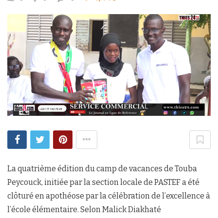
La quatrième édition du camp de vacances de Touba
Peycouck, initiée par la section locale de PASTEF a été
clôturé en apothéose par la célébration de l’excellence à
l’école élémentaire. Selon Malick Diakhaté