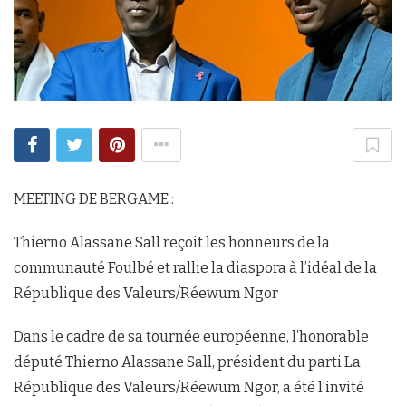
MEETING DE BERGAME :
Thierno Alassane Sall reçoit les honneurs de la
communauté Foulbé et rallie la diaspora à l’idéal de la
République des Valeurs/Réewum Ngor
Dans le cadre de sa tournée européenne, l’honorable
député Thierno Alassane Sall, président du parti La
République des Valeurs/Réewum Ngor, a été l’invité