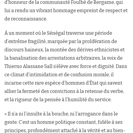
d’honneur de la communauté Foulbé de Bergame, qui
lui a rendu un vibrant hommage empreint de respect et
de reconnaissance.
À un moment où le Sénégal traverse une période
d’extrême fragilité, marquée par la prolifération de
discours haineux, la montée des dérives ethnicistes et
la banalisation des arrestations arbitraires, la voix de
Thierno Alassane Sall s’élève avec force et dignité. Dans
ce climat d’intimidation et de confusion morale, il
incarne cette rare espèce d’hommes d’État qui savent
allier la fermeté des convictions à la retenue du verbe,
et la rigueur de la pensée à l’humilité du service.
« Il n’a ni l’insulte à la bouche, ni l’arrogance dans le
geste. C’est un homme politique constant, fidèle à ses
principes, profondément attaché à la vérité et au bien-