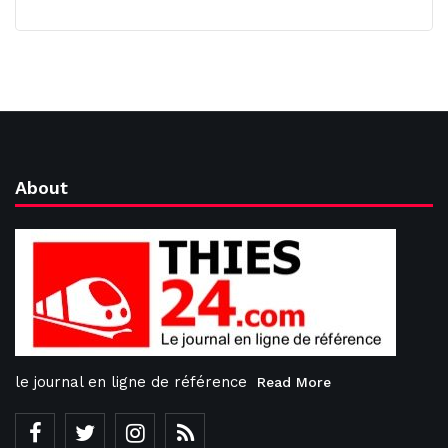
About
le journal en ligne de référence
Read More