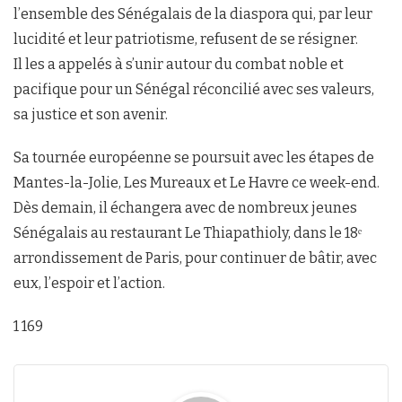
l’ensemble des Sénégalais de la diaspora qui, par leur
lucidité et leur patriotisme, refusent de se résigner.
Il les a appelés à s’unir autour du combat noble et
pacifique pour un Sénégal réconcilié avec ses valeurs,
sa justice et son avenir.
Sa tournée européenne se poursuit avec les étapes de
Mantes-la-Jolie, Les Mureaux et Le Havre ce week-end.
Dès demain, il échangera avec de nombreux jeunes
Sénégalais au restaurant Le Thiapathioly, dans le 18ᵉ
arrondissement de Paris, pour continuer de bâtir, avec
eux, l’espoir et l’action.
1 169