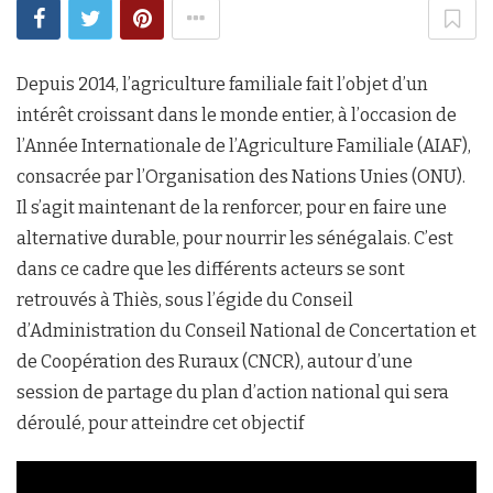
Depuis 2014, l’agriculture familiale fait l’objet d’un
intérêt croissant dans le monde entier, à l’occasion de
l’Année Internationale de l’Agriculture Familiale (AIAF),
consacrée par l’Organisation des Nations Unies (ONU).
Il s’agit maintenant de la renforcer, pour en faire une
alternative durable, pour nourrir les sénégalais. C’est
dans ce cadre que les différents acteurs se sont
retrouvés à Thiès, sous l’égide du Conseil
d’Administration du Conseil National de Concertation et
de Coopération des Ruraux (CNCR), autour d’une
session de partage du plan d’action national qui sera
déroulé, pour atteindre cet objectif