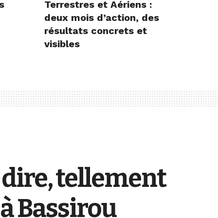
s
Terrestres et Aériens :
deux mois d’action, des
résultats concrets et
visibles
e dire, tellement
 à Bassirou