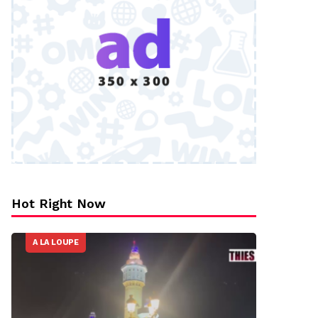
Hot Right Now
A LA LOUPE