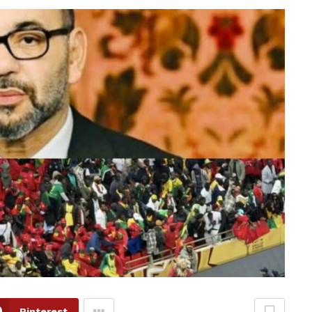
Pinterest