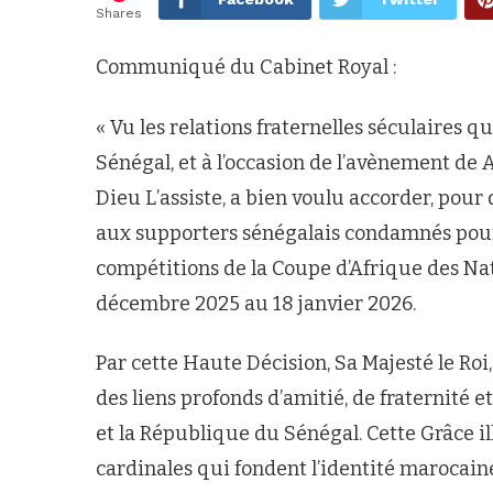
Shares
Communiqué du Cabinet Royal :
« Vu les relations fraternelles séculaires 
Sénégal, et à l’occasion de l’avènement de
Dieu L’assiste, a bien voulu accorder, pou
aux supporters sénégalais condamnés pour 
compétitions de la Coupe d’Afrique des Na
décembre 2025 au 18 janvier 2026.
Par cette Haute Décision, Sa Majesté le Roi
des liens profonds d’amitié, de fraternité
et la République du Sénégal. Cette Grâce i
cardinales qui fondent l’identité marocain