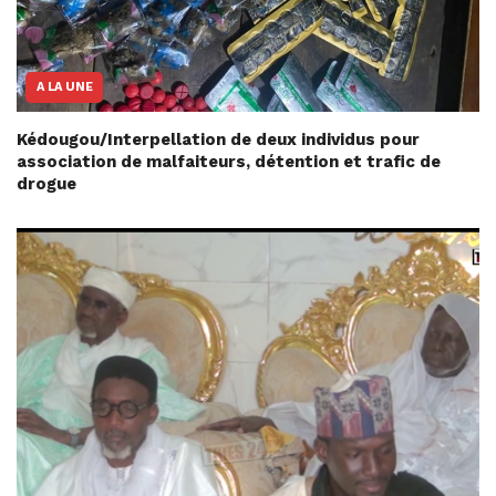
A LA UNE
Kédougou/Interpellation de deux individus pour
association de malfaiteurs, détention et trafic de
drogue