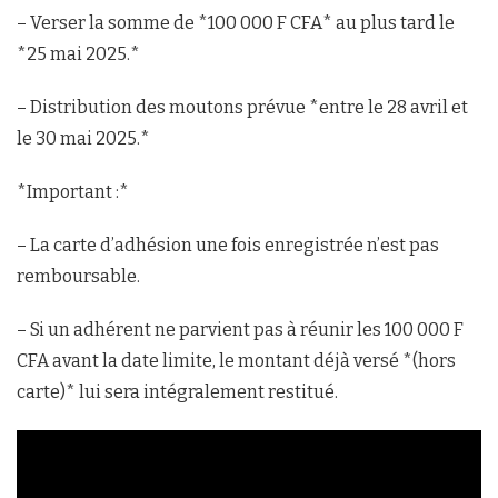
– Verser la somme de *100 000 F CFA* au plus tard le
*25 mai 2025.*
– Distribution des moutons prévue *entre le 28 avril et
le 30 mai 2025.*
*Important :*
– La carte d’adhésion une fois enregistrée n’est pas
remboursable.
– Si un adhérent ne parvient pas à réunir les 100 000 F
CFA avant la date limite, le montant déjà versé *(hors
carte)* lui sera intégralement restitué.