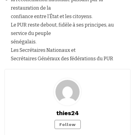
restauration de la
confiance entre l’État et les citoyens.
Le PUR reste debout, fidèle à ses principes, au
service du peuple
sénégalais.
Les Secrétaires Nationaux et
Secrétaires Généraux des fédérations du PUR
thies24
Follow