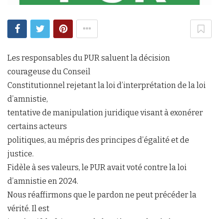
Les responsables du PUR saluent la décision
courageuse du Conseil
Constitutionnel rejetant la loi d’interprétation de la loi
d’amnistie,
tentative de manipulation juridique visant à exonérer
certains acteurs
politiques, au mépris des principes d’égalité et de
justice.
Fidèle à ses valeurs, le PUR avait voté contre la loi
d’amnistie en 2024.
Nous réaffirmons que le pardon ne peut précéder la
vérité. Il est