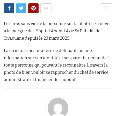
Le corps sans vie de la personne sur la photo, se trouve
à la morgue de l’Hôpital Abdoul Aziz Sy Dabakh de
Tivaouane depuis le 23 mars 2025.
La structure hospitalière ne détenant aucune
information sur son identité et ses parents, demande à
toute personne qui pouvant le reconnaître à travers la
photo de bien vouloir se rapprocher du chef de service
administratif et financier de l’hôpital