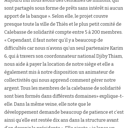
Aujourd’hui nous avons des centaines de millions, qui
sont partagés sous forme de prêts sans intérêt ni aucun
apport de la banque ». Selon elle, le projet couvre
presque toute la ville de Thiès et le plus petit comité de
Calebasse de solidarité compte entre 5 à 200 membres.
« Cependant, il faut noter qu’il y a beaucoup de
difficultés car nous n’avons qu’un seul partenaire Karim
6, qui à travers son coordonnateur national Djiby Thiam,
nous aide à payer la location de notre siège et elle a
également mis à notre disposition un animateur de
collectivités qui nous apprend comment gérer notre
argent. Tous les membres de la calebasse de solidarité
sont bien formés dans différents domaines» explique-t-
elle. Dans la même veine, elle note que le
développement demande beaucoup de patience et c’est
ainsi qu’elle est restée dix ans dans la structure avant