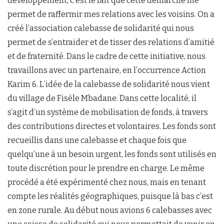
développement, c’est le fait que cette démarche me
permet de raffermir mes relations avec les voisins. On a
créé l’association calebasse de solidarité qui nous
permet de s’entraider et de tisser des relations d’amitié
et de fraternité. Dans le cadre de cette initiative, nous
travaillons avec un partenaire, en l’occurrence Action
Karim 6. L’idée de la calebasse de solidarité nous vient
du village de Fisèle Mbadane. Dans cette localité, il
s’agit d’un système de mobilisation de fonds, à travers
des contributions directes et volontaires. Les fonds sont
recueillis dans une calebasse et chaque fois que
quelqu’une à un besoin urgent, les fonds sont utilisés en
toute discrétion pour le prendre en charge. Le même
procédé a été expérimenté chez nous, mais en tenant
compte les réalités géographiques, puisque là bas c’est
en zone rurale. Au début nous avions 6 calebasses avec