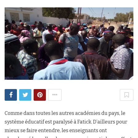
Comme dans toutes les autres académies du pays, le
système éducatif est paralysé à Fatick. D’ailleurs pour
mieux se faire entendre, les enseignants ont