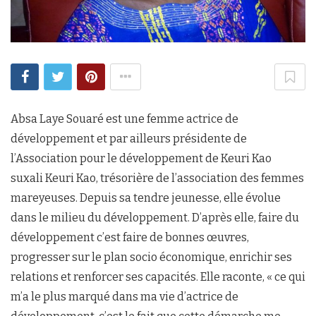
Absa Laye Souaré est une femme actrice de
développement et par ailleurs présidente de
l’Association pour le développement de Keuri Kao
suxali Keuri Kao, trésorière de l’association des femmes
mareyeuses. Depuis sa tendre jeunesse, elle évolue
dans le milieu du développement. D’après elle, faire du
développement c’est faire de bonnes œuvres,
progresser sur le plan socio économique, enrichir ses
relations et renforcer ses capacités. Elle raconte, « ce qui
m’a le plus marqué dans ma vie d’actrice de