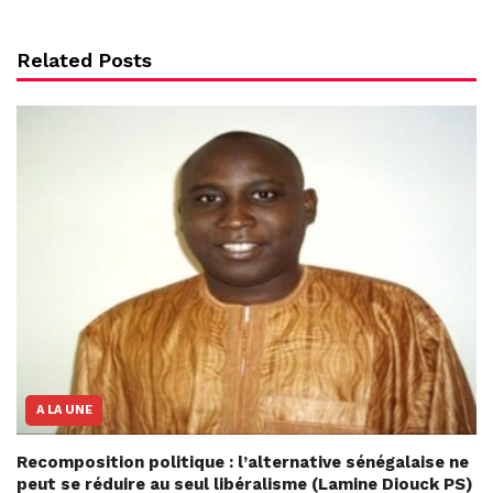
Related Posts
A LA UNE
Recomposition politique : l’alternative sénégalaise ne
peut se réduire au seul libéralisme (Lamine Diouck PS)