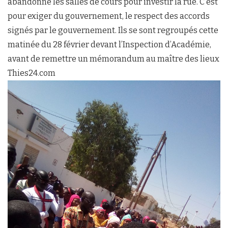
abandonné les salles de cours pour investir la rue. C’est
pour exiger du gouvernement, le respect des accords
signés par le gouvernement. Ils se sont regroupés cette
matinée du 28 février devant l’Inspection d’Académie,
avant de remettre un mémorandum au maître des lieux
Thies24.com