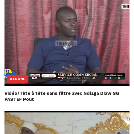
A LA UNE
Vidéo/Tête à tête sans filtre avec Ndiaga Diaw SG
PASTEF Pout