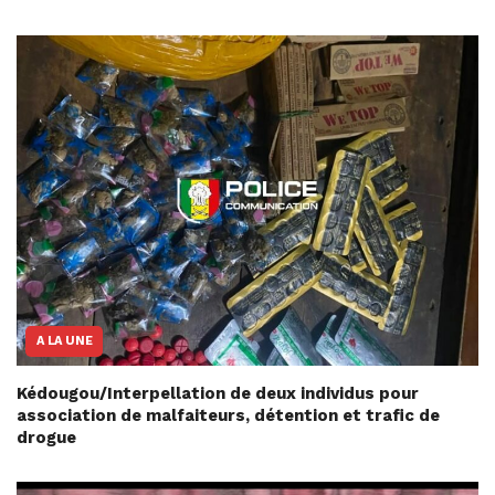
A LA UNE
Kédougou/Interpellation de deux individus pour
association de malfaiteurs, détention et trafic de
drogue