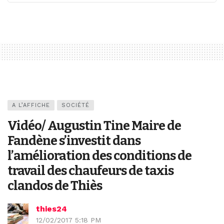
A L’AFFICHE
SOCIÉTÉ
Vidéo/ Augustin Tine Maire de
Fandène s’investit dans
l’amélioration des conditions de
travail des chaufeurs de taxis
clandos de Thiès
thies24
12/02/2017 5:18 PM