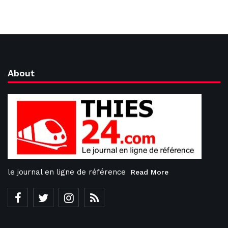
About
le journal en ligne de référence
Read More