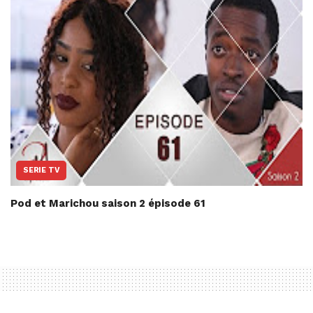
SERIE TV
Pod et Marichou saison 2 épisode 61