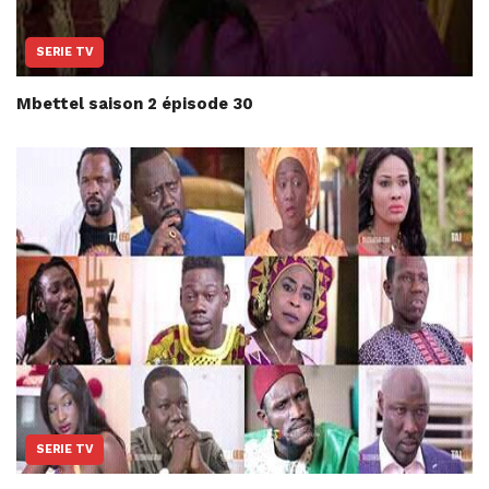
SERIE TV
Mbettel saison 2 épisode 30
SERIE TV