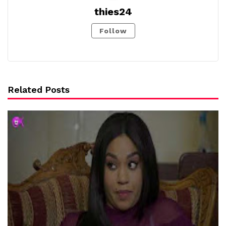
thies24
Follow
Related Posts