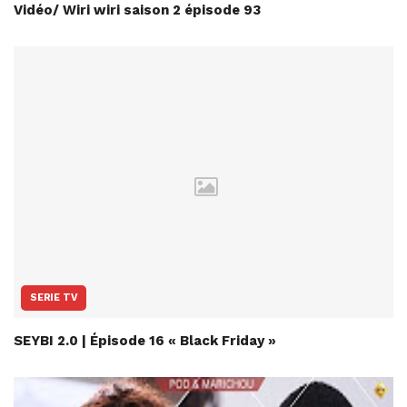
Vidéo/ Wiri wiri saison 2 épisode 93
SERIE TV
SEYBI 2.0 | Épisode 16 « Black Friday »