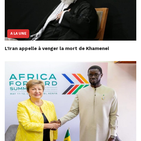
A LA UNE
L’Iran appelle à venger la mort de Khamenei