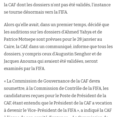
la CAF dont les dossiers n’ont pas été validés, l’instance
se tourne désormais vers la FIFA.
Alors qu’elle avait, dans un premier temps, décidé que
les auditions sur les dossiers d’Ahmed Yahya et de
Patrice Motsepe sont prévues pour le 28 janvier au
Caire, la CAF, dans un communiqué, informe que tous les
dossiers, y compris ceux d’Augustin Senghor et de
Jacques Anouma qui avaient été validées, seront
examinés par la FIFA.
« La Commission de Gouvernance de la CAF devra
soumettre, à la Commission de Contrôle de la FIFA, les
candidatures reçues pour le Poste de Président de la
CAF, étant entendu que le Président de la CAF a vocation
à devenir le Vice-Président de la FIFA », a indiqué la CAF