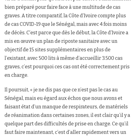
bien préparé pour faire face à une multitude de cas
graves. A titre comparatif, la Côte d’Ivoire compte plus
de cas COVID-19 que le Sénégal, mais avec 4 fois moins
de décès. C’est parce que dès le début, la Côte d’Ivoire a
mis en œuvre un plan de riposte sanitaire avec un
objectif de 15 sites supplémentaires en plus de
l’existant, avec 500 lits à même d’accueillir 3.500 cas
graves, c’est pourquoi ces cas ont été correctement pris
en charge.
Il poursuit, « je ne dis pas que ce n’est pas le cas au
Sénégal, mais eu égard aux échos que nous avons et
faisant état d’un manque de respirateurs, de matériels
de réanimation dans certaines zones, il est clair qu’il y a
quelque part des difficultés de prise en charge. Ce qu’il
faut faire maintenant, c’est d’aller rapidement vers un