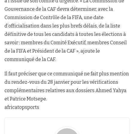
à l’issue de son comité d’urgence. « La Commission de
Gouvernance de la CAF devra déterminer, avec la
Commission de Contrôle de la FIFA, une date
d’officialisation dans les plus brefs délais, de la liste
définitive de tous les candidats à toutes les élections à
savoir : membres du Comité Exécutif, membres Conseil
de la FIFA et Président de la CAF », ajoute le
communiqué de la CAF.
Il faut préciser que ce communiqué ne fait plus mention
du rendez-vous du 28 janvier pour les vérifications
complémentaires relatives aux dossiers Ahmed Yahya
et Patrice Motsepe.
africatopsports