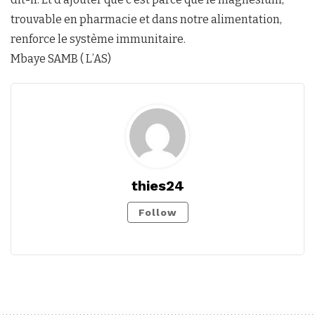
trouvable en pharmacie et dans notre alimentation,
renforce le système immunitaire.
Mbaye SAMB ( L’AS)
thies24
Follow