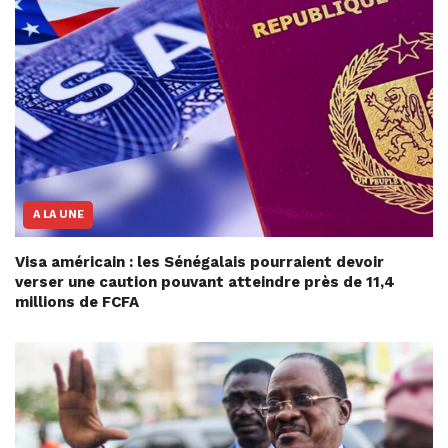
A LA UNE
Visa américain : les Sénégalais pourraient devoir
verser une caution pouvant atteindre près de 11,4
millions de FCFA