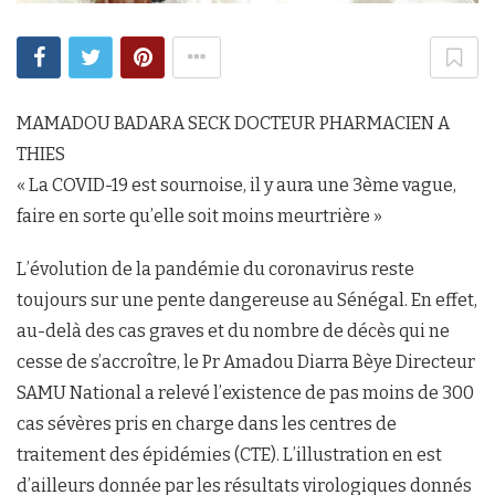
MAMADOU BADARA SECK DOCTEUR PHARMACIEN A
THIES
« La COVID-19 est sournoise, il y aura une 3ème vague,
faire en sorte qu’elle soit moins meurtrière »
L’évolution de la pandémie du coronavirus reste
toujours sur une pente dangereuse au Sénégal. En effet,
au-delà des cas graves et du nombre de décès qui ne
cesse de s’accroître, le Pr Amadou Diarra Bèye Directeur
SAMU National a relevé l’existence de pas moins de 300
cas sévères pris en charge dans les centres de
traitement des épidémies (CTE). L’illustration en est
d’ailleurs donnée par les résultats virologiques donnés