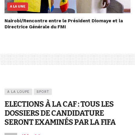
A LA UNE
Nairobi/Rencontre entre le Président Diomaye et la
Directrice Générale du FMI
A LA LOUPE
SPORT
ELECTIONS À LA CAF : TOUS LES
DOSSIERS DE CANDIDATURE
SERONT EXAMINÉS PAR LA FIFA