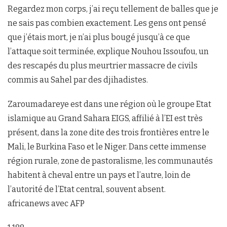
Regardez mon corps, j’ai reçu tellement de balles que je
ne sais pas combien exactement. Les gens ont pensé
que j’étais mort, je n’ai plus bougé jusqu’à ce que
l’attaque soit terminée, explique Nouhou Issoufou, un
des rescapés du plus meurtrier massacre de civils
commis au Sahel par des djihadistes.
Zaroumadareye est dans une région où le groupe Etat
islamique au Grand Sahara EIGS, affilié à l’EI est très
présent, dans la zone dite des trois frontières entre le
Mali, le Burkina Faso et le Niger. Dans cette immense
région rurale, zone de pastoralisme, les communautés
habitent à cheval entre un pays et l’autre, loin de
l’autorité de l’Etat central, souvent absent.
africanews avec AFP