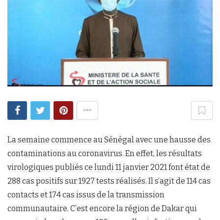
La semaine commence au Sénégal avec une hausse des
contaminations au coronavirus. En effet, les résultats
virologiques publiés ce lundi 11 janvier 2021 font état de
288 cas positifs sur 1927 tests réalisés. Il s’agit de 114 cas
contacts et 174 cas issus de la transmission
communautaire. C’est encore la région de Dakar qui