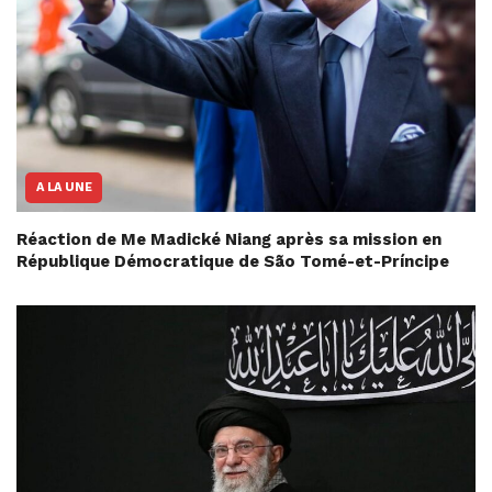
A LA UNE
Réaction de Me Madické Niang après sa mission en
République Démocratique de São Tomé-et-Príncipe