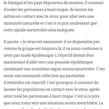
le Sénégal et les pays dépourvus de moyens, il convient
d’isoler les personnes à haut risque, de laisser les
autres en contact avec le virus, pour aller vers une
immunité naturelle et c’est à ce prix seulement que
cette spirale meurtrière sera endiguée.
Il ajoute, « le virus est saisonnier, il ne disparaîtra pas
comme la grippe est toujours là, il va aussi continuer à
sévir par mode épidémique. L’objectif devrait être
maintenant d’aller vers une poussée épidémique
entraînant une troisième vague moins meurtrière. C’est
seule une immunité collective qui permettra
d’atteindre cet objectif. C’est pourquoi, il convient de
laisser les populations en contact avec le virus, après
avoir isolé les personnes à haut risque. C’est à ce prix
que nous irons vers une situation moins meurtrière. La