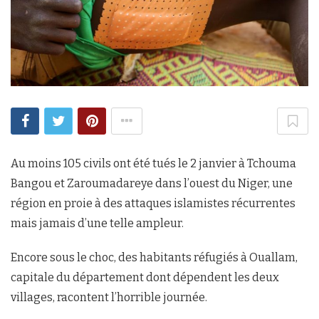
Au moins 105 civils ont été tués le 2 janvier à Tchouma
Bangou et Zaroumadareye dans l’ouest du Niger, une
région en proie à des attaques islamistes récurrentes
mais jamais d’une telle ampleur.
Encore sous le choc, des habitants réfugiés à Ouallam,
capitale du département dont dépendent les deux
villages, racontent l’horrible journée.