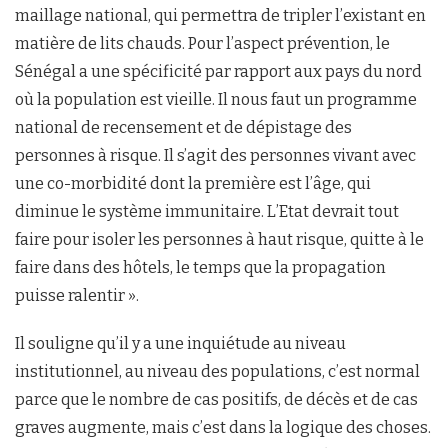
maillage national, qui permettra de tripler l’existant en
matière de lits chauds. Pour l’aspect prévention, le
Sénégal a une spécificité par rapport aux pays du nord
où la population est vieille. Il nous faut un programme
national de recensement et de dépistage des
personnes à risque. Il s’agit des personnes vivant avec
une co-morbidité dont la première est l’âge, qui
diminue le système immunitaire. L’Etat devrait tout
faire pour isoler les personnes à haut risque, quitte à le
faire dans des hôtels, le temps que la propagation
puisse ralentir ».
Il souligne qu’il y a une inquiétude au niveau
institutionnel, au niveau des populations, c’est normal
parce que le nombre de cas positifs, de décès et de cas
graves augmente, mais c’est dans la logique des choses.