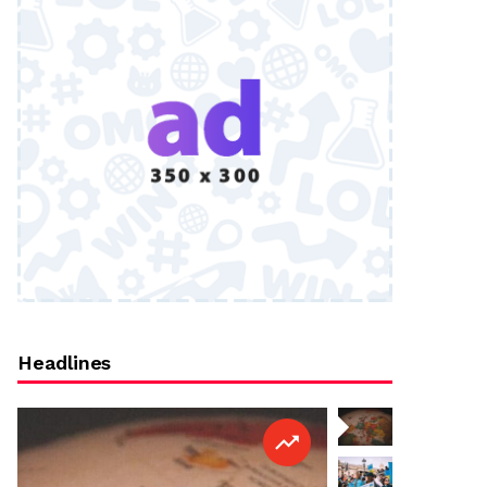
Headlines