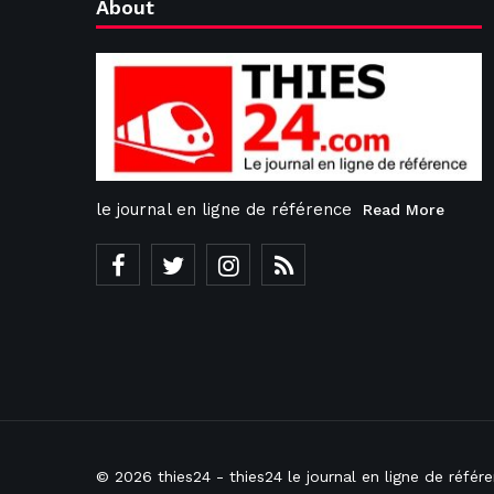
About
le journal en ligne de référence
Read More
© 2026
thies24
- thies24 le journal en ligne de réfé