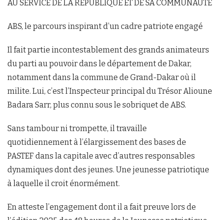
AU SERVICE DE LA REPUBLIQUE ET DE SA COMMUNAUTE
ABS, le parcours inspirant d’un cadre patriote engagé
Il fait partie incontestablement des grands animateurs
du parti au pouvoir dans le département de Dakar,
notamment dans la commune de Grand-Dakar où il
milite. Lui, c’est l’Inspecteur principal du Trésor Alioune
Badara Sarr, plus connu sous le sobriquet de ABS.
Sans tambour ni trompette, il travaille
quotidiennement à l’élargissement des bases de
PASTEF dans la capitale avec d’autres responsables
dynamiques dont des jeunes. Une jeunesse patriotique
à laquelle il croit énormément.
En atteste l’engagement dont il a fait preuve lors de