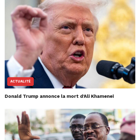
ACTUALITÉ
Donald Trump annonce la mort d’Ali Khamenei