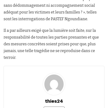
sans dédommagement ni accompagnement social
adéquat pour les victimes et leurs familles ? », telles
sont les interrogations de PASTEF Ngoundiane.
Il a par ailleurs exigé que la lumière soit faite, sur la
responsabilité de toutes les parties prenantes et que
des mesures concrètes soient prises pour que, plus
jamais, une telle tragédie ne se reproduise dans ce
terroir.
thies24