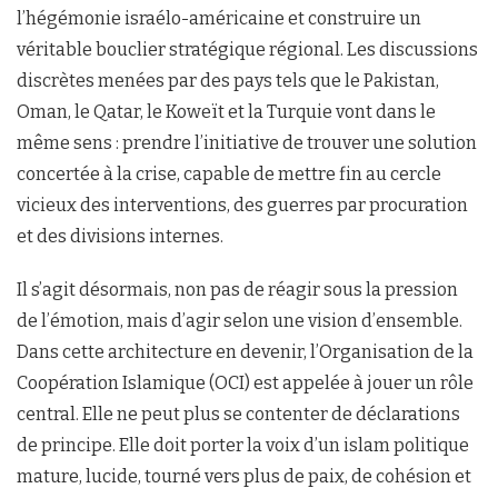
l’hégémonie israélo-américaine et construire un
véritable bouclier stratégique régional. Les discussions
discrètes menées par des pays tels que le Pakistan,
Oman, le Qatar, le Koweït et la Turquie vont dans le
même sens : prendre l’initiative de trouver une solution
concertée à la crise, capable de mettre fin au cercle
vicieux des interventions, des guerres par procuration
et des divisions internes.
Il s’agit désormais, non pas de réagir sous la pression
de l’émotion, mais d’agir selon une vision d’ensemble.
Dans cette architecture en devenir, l’Organisation de la
Coopération Islamique (OCI) est appelée à jouer un rôle
central. Elle ne peut plus se contenter de déclarations
de principe. Elle doit porter la voix d’un islam politique
mature, lucide, tourné vers plus de paix, de cohésion et