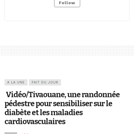
Follow
A LA UNE
FAIT DU JOUR
Vidéo/Tivaouane, une randonnée
pédestre pour sensibiliser sur le
diabète et les maladies
cardiovasculaires