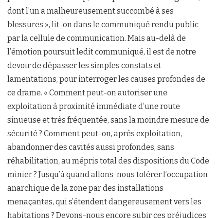
dont l’un a malheureusement succombé à ses
blessures », lit-on dans le communiqué rendu public
par la cellule de communication. Mais au-delà de
l’émotion poursuit ledit communiqué, il est de notre
devoir de dépasser les simples constats et
lamentations, pour interroger les causes profondes de
ce drame. « Comment peut-on autoriser une
exploitation à proximité immédiate d’une route
sinueuse et très fréquentée, sans la moindre mesure de
sécurité ? Comment peut-on, après exploitation,
abandonner des cavités aussi profondes, sans
réhabilitation, au mépris total des dispositions du Code
minier ? Jusqu’à quand allons-nous tolérer l’occupation
anarchique de la zone par des installations
menaçantes, qui s’étendent dangereusement vers les
habitations ? Devons-nous encore subir ces préjudices