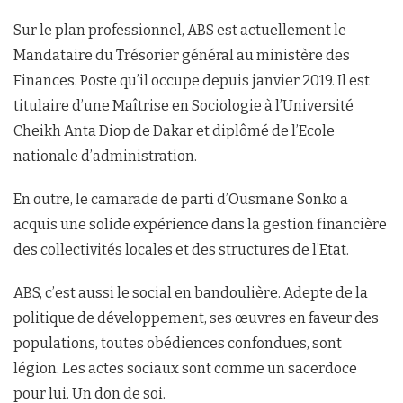
Sur le plan professionnel, ABS est actuellement le
Mandataire du Trésorier général au ministère des
Finances. Poste qu’il occupe depuis janvier 2019. Il est
titulaire d’une Maîtrise en Sociologie à l’Université
Cheikh Anta Diop de Dakar et diplômé de l’Ecole
nationale d’administration.
En outre, le camarade de parti d’Ousmane Sonko a
acquis une solide expérience dans la gestion financière
des collectivités locales et des structures de l’Etat.
ABS, c’est aussi le social en bandoulière. Adepte de la
politique de développement, ses œuvres en faveur des
populations, toutes obédiences confondues, sont
légion. Les actes sociaux sont comme un sacerdoce
pour lui. Un don de soi.