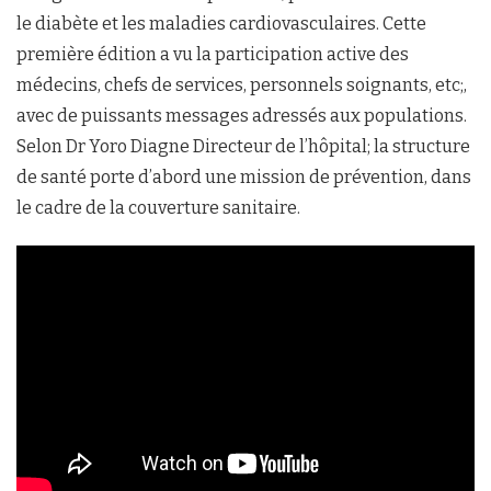
le diabète et les maladies cardiovasculaires. Cette
première édition a vu la participation active des
médecins, chefs de services, personnels soignants, etc;,
avec de puissants messages adressés aux populations.
Selon Dr Yoro Diagne Directeur de l’hôpital; la structure
de santé porte d’abord une mission de prévention, dans
le cadre de la couverture sanitaire.