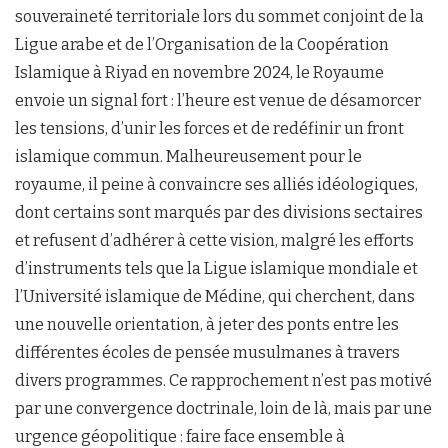
souveraineté territoriale lors du sommet conjoint de la
Ligue arabe et de l’Organisation de la Coopération
Islamique à Riyad en novembre 2024, le Royaume
envoie un signal fort : l’heure est venue de désamorcer
les tensions, d’unir les forces et de redéfinir un front
islamique commun. Malheureusement pour le
royaume, il peine à convaincre ses alliés idéologiques,
dont certains sont marqués par des divisions sectaires
et refusent d’adhérer à cette vision, malgré les efforts
d’instruments tels que la Ligue islamique mondiale et
l’Université islamique de Médine, qui cherchent, dans
une nouvelle orientation, à jeter des ponts entre les
différentes écoles de pensée musulmanes à travers
divers programmes. Ce rapprochement n’est pas motivé
par une convergence doctrinale, loin de là, mais par une
urgence géopolitique : faire face ensemble à