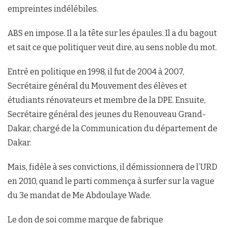
empreintes indélébiles.
ABS en impose. Il a la tête sur les épaules. Il a du bagout
et sait ce que politiquer veut dire, au sens noble du mot.
Entré en politique en 1998, il fut de 2004 à 2007,
Secrétaire général du Mouvement des élèves et
étudiants rénovateurs et membre de la DPE. Ensuite,
Secrétaire général des jeunes du Renouveau Grand-
Dakar, chargé de la Communication du département de
Dakar.
Mais, fidèle à ses convictions, il démissionnera de l’URD
en 2010, quand le parti commença à surfer sur la vague
du 3e mandat de Me Abdoulaye Wade.
Le don de soi comme marque de fabrique