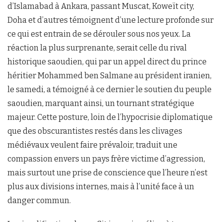
d’Islamabad à Ankara, passant Muscat, Koweït city,
Doha et d’autres témoignent d’une lecture profonde sur
ce qui est entrain de se dérouler sous nos yeux. La
réaction la plus surprenante, serait celle du rival
historique saoudien, qui par un appel direct du prince
héritier Mohammed ben Salmane au président iranien,
le samedi, a témoigné à ce dernier le soutien du peuple
saoudien, marquant ainsi, un tournant stratégique
majeur. Cette posture, loin de l’hypocrisie diplomatique
que des obscurantistes restés dans les clivages
médiévaux veulent faire prévaloir, traduit une
compassion envers un pays frère victime d’agression,
mais surtout une prise de conscience que l’heure n’est
plus aux divisions internes, mais à l’unité face à un
danger commun.