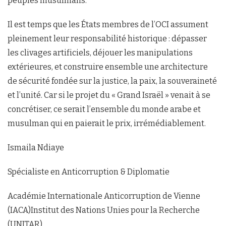
peuples musulmans.
Il est temps que les États membres de l’OCI assument
pleinement leur responsabilité historique : dépasser
les clivages artificiels, déjouer les manipulations
extérieures, et construire ensemble une architecture
de sécurité fondée sur la justice, la paix, la souveraineté
et l’unité. Car si le projet du « Grand Israël » venait à se
concrétiser, ce serait l’ensemble du monde arabe et
musulman qui en paierait le prix, irrémédiablement.
Ismaila Ndiaye
Spécialiste en Anticorruption & Diplomatie
Académie Internationale Anticorruption de Vienne
(IACA)Institut des Nations Unies pour la Recherche
(UNITAR)