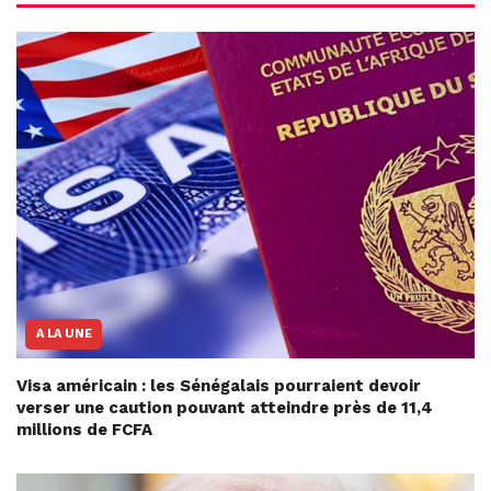
A LA UNE
Visa américain : les Sénégalais pourraient devoir
verser une caution pouvant atteindre près de 11,4
millions de FCFA