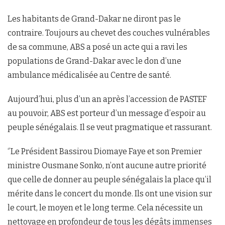
Les habitants de Grand-Dakar ne diront pas le
contraire. Toujours au chevet des couches vulnérables
de sa commune, ABS a posé un acte qui a ravi les
populations de Grand-Dakar avec le don d’une
ambulance médicalisée au Centre de santé.
Aujourd’hui, plus d’un an après l’accession de PASTEF
au pouvoir, ABS est porteur d’un message d’espoir au
peuple sénégalais. Il se veut pragmatique et rassurant.
‘’Le Président Bassirou Diomaye Faye et son Premier
ministre Ousmane Sonko, n’ont aucune autre priorité
que celle de donner au peuple sénégalais la place qu’il
mérite dans le concert du monde. Ils ont une vision sur
le court, le moyen et le long terme. Cela nécessite un
nettoyage en profondeur de tous les dégâts immenses