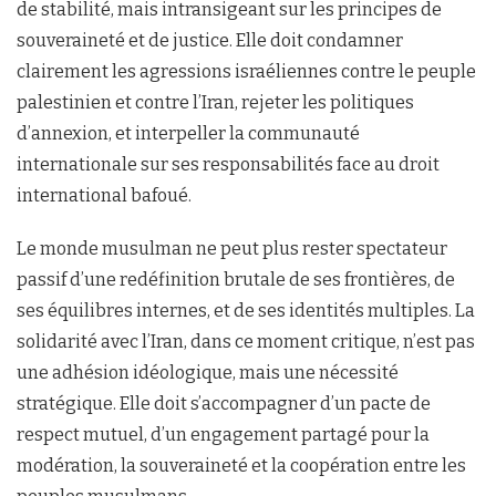
de stabilité, mais intransigeant sur les principes de
souveraineté et de justice. Elle doit condamner
clairement les agressions israéliennes contre le peuple
palestinien et contre l’Iran, rejeter les politiques
d’annexion, et interpeller la communauté
internationale sur ses responsabilités face au droit
international bafoué.
Le monde musulman ne peut plus rester spectateur
passif d’une redéfinition brutale de ses frontières, de
ses équilibres internes, et de ses identités multiples. La
solidarité avec l’Iran, dans ce moment critique, n’est pas
une adhésion idéologique, mais une nécessité
stratégique. Elle doit s’accompagner d’un pacte de
respect mutuel, d’un engagement partagé pour la
modération, la souveraineté et la coopération entre les