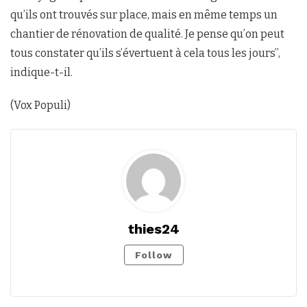
qu’ils ont trouvés sur place, mais en même temps un
chantier de rénovation de qualité. Je pense qu’on peut
tous constater qu’ils s’évertuent à cela tous les jours’’,
indique-t-il.
(Vox Populi)
thies24
Follow