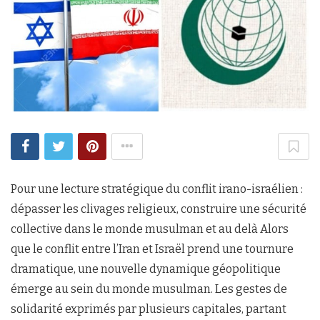
Pour une lecture stratégique du conflit irano-israélien :
dépasser les clivages religieux, construire une sécurité
collective dans le monde musulman et au delà Alors
que le conflit entre l’Iran et Israël prend une tournure
dramatique, une nouvelle dynamique géopolitique
émerge au sein du monde musulman. Les gestes de
solidarité exprimés par plusieurs capitales, partant