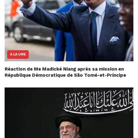
A LA UNE
Réaction de Me Madické Niang après sa mission en
République Démocratique de São Tomé-et-Príncipe