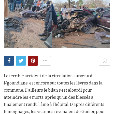
Le terrible accident de la circulation survenu à
Ngoundiane, est encore sur toutes les lèvres dans la
commune. D’ailleurs le bilan s’est alourdi pour
atteindre les 4 morts, après qu’un des blessés a
finalement rendu l’âme à l’hôpital. D’après différents
témoignages, les victimes revenaient de Guélor, pour