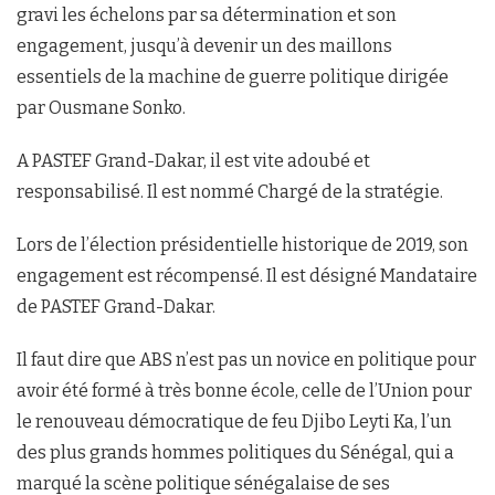
gravi les échelons par sa détermination et son
engagement, jusqu’à devenir un des maillons
essentiels de la machine de guerre politique dirigée
par Ousmane Sonko.
A PASTEF Grand-Dakar, il est vite adoubé et
responsabilisé. Il est nommé Chargé de la stratégie.
Lors de l’élection présidentielle historique de 2019, son
engagement est récompensé. Il est désigné Mandataire
de PASTEF Grand-Dakar.
Il faut dire que ABS n’est pas un novice en politique pour
avoir été formé à très bonne école, celle de l’Union pour
le renouveau démocratique de feu Djibo Leyti Ka, l’un
des plus grands hommes politiques du Sénégal, qui a
marqué la scène politique sénégalaise de ses