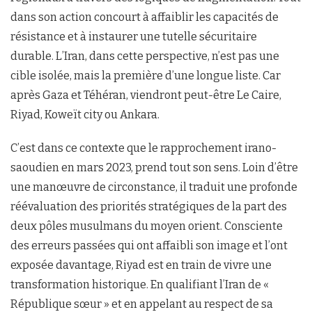
dans son action concourt à affaiblir les capacités de
résistance et à instaurer une tutelle sécuritaire
durable. L’Iran, dans cette perspective, n’est pas une
cible isolée, mais la première d’une longue liste. Car
après Gaza et Téhéran, viendront peut-être Le Caire,
Riyad, Koweït city ou Ankara.
C’est dans ce contexte que le rapprochement irano-
saoudien en mars 2023, prend tout son sens. Loin d’être
une manœuvre de circonstance, il traduit une profonde
réévaluation des priorités stratégiques de la part des
deux pôles musulmans du moyen orient. Consciente
des erreurs passées qui ont affaibli son image et l’ont
exposée davantage, Riyad est en train de vivre une
transformation historique. En qualifiant l’Iran de «
République sœur » et en appelant au respect de sa