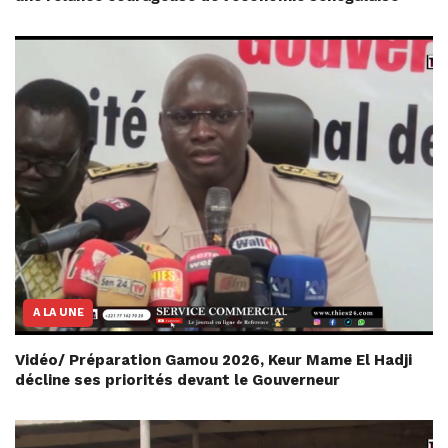
A LA UNE
Vidéo/ Préparation Gamou 2026, Keur Mame El Hadji
décline ses priorités devant le Gouverneur