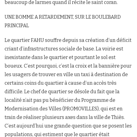
beaucoup de larmes quand il récite le saint coran.
UNE BOMME A RETARDEMENT, SUR LE BOULEBARD
PRINCIPAL
Le quartier FAHU souffre depuis sa création d’un déficit
criant d’infrastructures sociale de base. La voirie est
inexistante dans le quartier et pourtant le sol est
boueux. C’est pourquoi, c’est la croix et la bannière pour
les usagers de trouver en ville un taxi à destination de
certains coins du quartier à cause d’un accès très
difficile. Le chef de quartier se désole du fait que la
localité n’ait pas pu bénéficier du Programme de
Modernisation des Villes (PROMOVILLES), qui est en
train de réaliser plusieurs axes dans la ville de Thiès.
C’est aujourd’hui une grande question que se posent les
populations, qui estiment que le quartier était