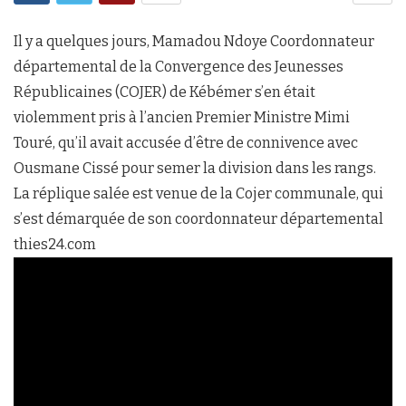
Il y a quelques jours, Mamadou Ndoye Coordonnateur
départemental de la Convergence des Jeunesses
Républicaines (COJER) de Kébémer s’en était
violemment pris à l’ancien Premier Ministre Mimi
Touré, qu’il avait accusée d’être de connivence avec
Ousmane Cissé pour semer la division dans les rangs.
La réplique salée est venue de la Cojer communale, qui
s’est démarquée de son coordonnateur départemental
thies24.com