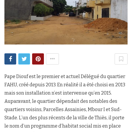
Pape Diouf est le premier et actuel Délégué du quartier
FAHU, créé depuis 2013. En réalité il a été choisi en 2013
mais son installation n’est intervenue qu’en 2015.
Auparavant, le quartier dépendait des notables des
quartiers voisins, Parcelles Assainies, Mbour I et Sud-
Stade. L’un des plus récents de la ville de Thiès, il porte
le nom d’un programme d’habitat social mis en place