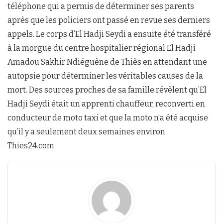
téléphone qui a permis de déterminer ses parents
après que les policiers ont passé en revue ses derniers
appels. Le corps d’El Hadji Seydi a ensuite été transféré
à la morgue du centre hospitalier régional El Hadji
Amadou Sakhir Ndiéguène de Thiès en attendant une
autopsie pour déterminer les véritables causes de la
mort. Des sources proches de sa famille révèlent qu’El
Hadji Seydi était un apprenti chauffeur, reconverti en
conducteur de moto taxi et que la moto n’a été acquise
qu’il y a seulement deux semaines environ
Thies24.com