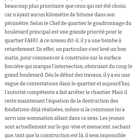
beaucoup plus prioritaire que ceux qui ont été choisi,
car n’ayant aucun kilomètre de bitume dans son
périmètre. Selon le Chef de quartier le goudronnage du
boulevard principal est une grande priorité pour le
quartier FAHU. A ce niveau dit-il, il y a une bombe à
retardement. En effet, un particulier s’est levé un bon
matin, pour commencer à construire sur la surface
foncière qui marque l’intersection, obstruant du coup le
grand boulevard. Dès le début des travaux, il y a eu une
vague de contestations dans le quartier et aujourd’hui,
l’autorité compétente a fait arrêter le chantier. Mais il
reste maintenant l’équation de la destruction des
fondations déjà réalisées, même si la commune lui a
servi une sommation allant dans ce sens. Les jeunes
sont actuellement sur le qui-vive et menacent, sachant
que, tant que la construction est là, il sera impossible