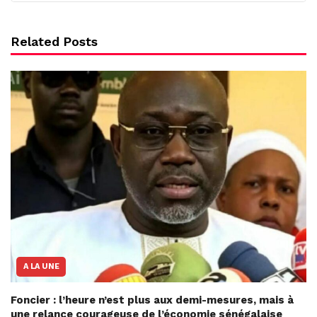
Related Posts
A LA UNE
Foncier : l’heure n’est plus aux demi-mesures, mais à
une relance courageuse de l’économie sénégalaise