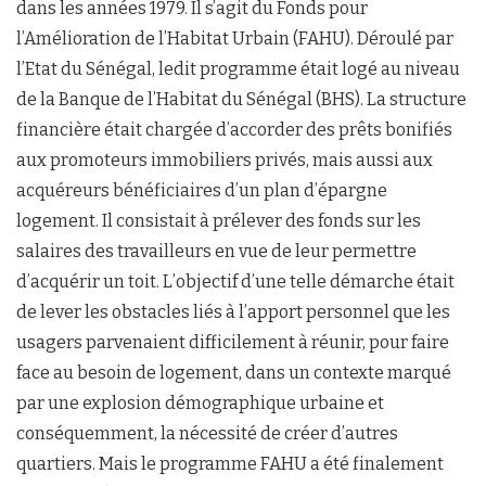
dans les années 1979. Il s’agit du Fonds pour
l’Amélioration de l’Habitat Urbain (FAHU). Déroulé par
l’Etat du Sénégal, ledit programme était logé au niveau
de la Banque de l’Habitat du Sénégal (BHS). La structure
financière était chargée d’accorder des prêts bonifiés
aux promoteurs immobiliers privés, mais aussi aux
acquéreurs bénéficiaires d’un plan d’épargne
logement. Il consistait à prélever des fonds sur les
salaires des travailleurs en vue de leur permettre
d’acquérir un toit. L’objectif d’une telle démarche était
de lever les obstacles liés à l’apport personnel que les
usagers parvenaient difficilement à réunir, pour faire
face au besoin de logement, dans un contexte marqué
par une explosion démographique urbaine et
conséquemment, la nécessité de créer d’autres
quartiers. Mais le programme FAHU a été finalement