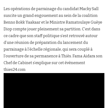
Les opérations de parrainage du candidat Macky Sall
suscite un grand engouement au sein de la coalition
Benno Bokk Yaakaar et le Ministre Ramatoulaye Guèye
Diop compte jouer pleinement sa partition. C’est dans
ce cadre que son staff politique s’est retrouvé autour
d’une réunion de préparation du lancement du
parrainage à l’échelle régionale, qui sera couplé à
l’ouverture de sa permanence à Thiès. Fama Aidara son
Chef de Cabinet s’explique sur cet évènement
thies24.com