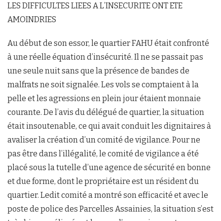
LES DIFFICULTES LIEES A L’INSECURITE ONT ETE
AMOINDRIES
Au début de son essor, le quartier FAHU était confronté
à une réelle équation d’insécurité. Il ne se passait pas
une seule nuit sans que la présence de bandes de
malfrats ne soit signalée. Les vols se comptaient à la
pelle et les agressions en plein jour étaient monnaie
courante. De l’avis du délégué de quartier, la situation
était insoutenable, ce qui avait conduit les dignitaires à
avaliser la création d’un comité de vigilance. Pour ne
pas être dans l’illégalité, le comité de vigilance a été
placé sous la tutelle d’une agence de sécurité en bonne
et due forme, dont le propriétaire est un résident du
quartier. Ledit comité a montré son efficacité et avec le
poste de police des Parcelles Assainies, la situation s’est