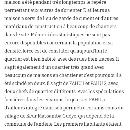
maison a été pendant très longtemps le repère
permettant aux autres de s’orienter. D’ailleurs sa
maison a servi de lieu de garde de ciment et d’autres
matériaux de construction à beaucoup de chantiers
dans le site. Même si des statistiques ne sont pas
encore disponibles concernant la population et sa
densité, force est de constater qu’aujourd’hui le
quartier est bien habité, avec des rues bien tracées. Il
s’agit également d’un quartier très grand avec
beaucoup de maisons en chantier et c’est pourquoi il a
été scindé en deux. Il s’agit de FAHU 1 et FAHU 2, avec
deux chefs de quartier différents. Avec les spéculations
foncières dans les environs, le quartier FAHU a
d’ailleurs intégré dans son périmètre certains coins du
village de Keur Massamba Guèye, qui dépend de la
commune de Fandène. Les premiers habitants étaient