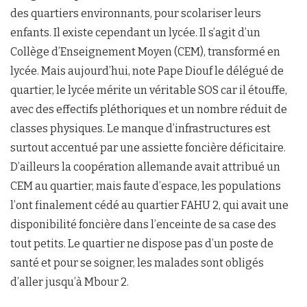
des quartiers environnants, pour scolariser leurs
enfants. Il existe cependant un lycée. Il s’agit d’un
Collège d’Enseignement Moyen (CEM), transformé en
lycée. Mais aujourd’hui, note Pape Diouf le délégué de
quartier, le lycée mérite un véritable SOS car il étouffe,
avec des effectifs pléthoriques et un nombre réduit de
classes physiques. Le manque d’infrastructures est
surtout accentué par une assiette foncière déficitaire.
D’ailleurs la coopération allemande avait attribué un
CEM au quartier, mais faute d’espace, les populations
l’ont finalement cédé au quartier FAHU 2, qui avait une
disponibilité foncière dans l’enceinte de sa case des
tout petits. Le quartier ne dispose pas d’un poste de
santé et pour se soigner, les malades sont obligés
d’aller jusqu’à Mbour 2.