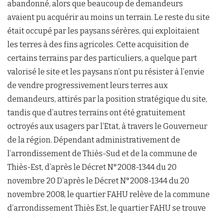
abandonné, alors que beaucoup de demandeurs
avaient pu acquérir au moins un terrain. Le reste du site
était occupé par les paysans sérères, qui exploitaient
les terres à des fins agricoles. Cette acquisition de
certains terrains par des particuliers, a quelque part
valorisé le site et les paysans n’ont pu résister à l’envie
de vendre progressivement leurs terres aux
demandeurs, attirés par la position stratégique du site,
tandis que d’autres terrains ont été gratuitement
octroyés aux usagers par l’Etat, à travers le Gouverneur
de la région. Dépendant administrativement de
l’arrondissement de Thiès-Sud et de la commune de
Thiès-Est, d’après le Décret N°2008-1344 du 20
novembre 20 D’après le Décret N°2008-1344 du 20
novembre 2008, le quartier FAHU relève de la commune
d’arrondissement Thiès Est, le quartier FAHU se trouve