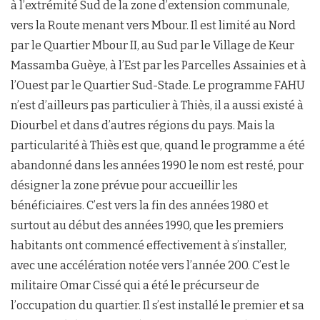
à l’extrémité Sud de la zone d’extension communale,
vers la Route menant vers Mbour. Il est limité au Nord
par le Quartier Mbour II, au Sud par le Village de Keur
Massamba Guèye, à l’Est par les Parcelles Assainies et à
l’Ouest par le Quartier Sud-Stade. Le programme FAHU
n’est d’ailleurs pas particulier à Thiès, il a aussi existé à
Diourbel et dans d’autres régions du pays. Mais la
particularité à Thiès est que, quand le programme a été
abandonné dans les années 1990 le nom est resté, pour
désigner la zone prévue pour accueillir les
bénéficiaires. C’est vers la fin des années 1980 et
surtout au début des années 1990, que les premiers
habitants ont commencé effectivement à s’installer,
avec une accélération notée vers l’année 200. C’est le
militaire Omar Cissé qui a été le précurseur de
l’occupation du quartier. Il s’est installé le premier et sa