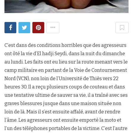
C’est dans des conditions horribles que des agresseurs
ont ôté la vie d’El hadji Seydi, dans la nuit du dimanche
au lundi. Les faits ont eu lieu sur la route menant vers le
camp militaire en partant de la Voie de Contournement
Nord (VCN), non loin de l’Université de Thiès vers 22
heures 30. Il a reçu plusieurs coups de couteau et dans
une tentative ultime de sauver sa vie, il a traîné avec ses
graves blessures jusque dans une maison située non
loin de là. Mais il s’est ensuite affalé, avant de rendre
l’âme. Les agresseurs ont ensuite emporté la moto et
l’un des téléphones portables de la victime. C’est l’autre