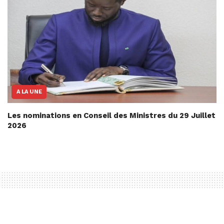
A LA UNE
Les nominations en Conseil des Ministres du 29 Juillet
2026