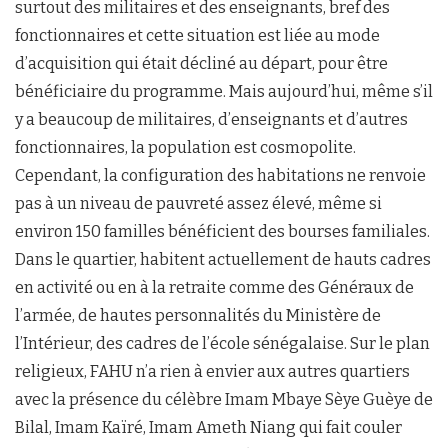
surtout des militaires et des enseignants, bref des
fonctionnaires et cette situation est liée au mode
d’acquisition qui était décliné au départ, pour être
bénéficiaire du programme. Mais aujourd’hui, même s’il
y a beaucoup de militaires, d’enseignants et d’autres
fonctionnaires, la population est cosmopolite.
Cependant, la configuration des habitations ne renvoie
pas à un niveau de pauvreté assez élevé, même si
environ 150 familles bénéficient des bourses familiales.
Dans le quartier, habitent actuellement de hauts cadres
en activité ou en à la retraite comme des Généraux de
l’armée, de hautes personnalités du Ministère de
l’Intérieur, des cadres de l’école sénégalaise. Sur le plan
religieux, FAHU n’a rien à envier aux autres quartiers
avec la présence du célèbre Imam Mbaye Sèye Guèye de
Bilal, Imam Kaïré, Imam Ameth Niang qui fait couler