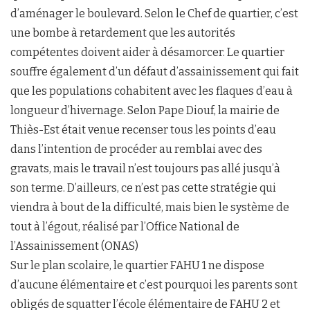
d’aménager le boulevard. Selon le Chef de quartier, c’est
une bombe à retardement que les autorités
compétentes doivent aider à désamorcer. Le quartier
souffre également d’un défaut d’assainissement qui fait
que les populations cohabitent avec les flaques d’eau à
longueur d’hivernage. Selon Pape Diouf, la mairie de
Thiès-Est était venue recenser tous les points d’eau
dans l’intention de procéder au remblai avec des
gravats, mais le travail n’est toujours pas allé jusqu’à
son terme. D’ailleurs, ce n’est pas cette stratégie qui
viendra à bout de la difficulté, mais bien le système de
tout à l’égout, réalisé par l’Office National de
l’Assainissement (ONAS)
Sur le plan scolaire, le quartier FAHU 1 ne dispose
d’aucune élémentaire et c’est pourquoi les parents sont
obligés de squatter l’école élémentaire de FAHU 2 et