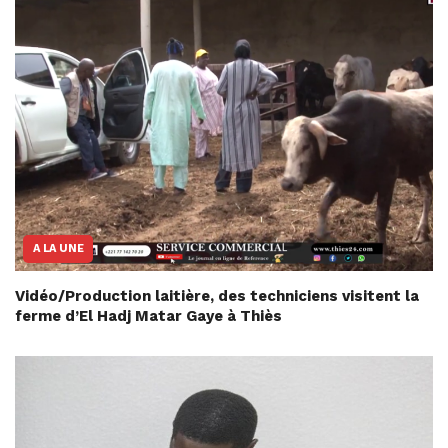
A LA UNE
Vidéo/Production laitière, des techniciens visitent la
ferme d’El Hadj Matar Gaye à Thiès