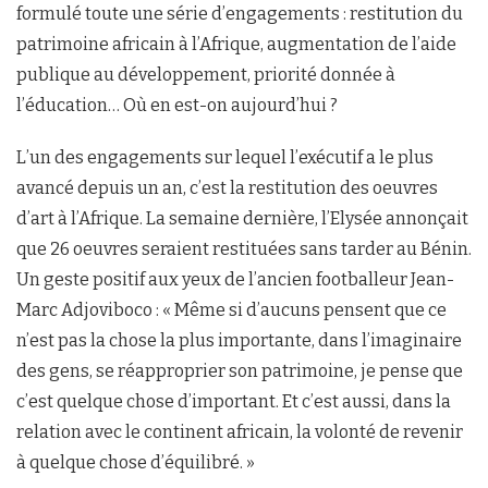
formulé toute une série d’engagements : restitution du
patrimoine africain à l’Afrique, augmentation de l’aide
publique au développement, priorité donnée à
l’éducation… Où en est-on aujourd’hui ?
L’un des engagements sur lequel l’exécutif a le plus
avancé depuis un an, c’est la restitution des oeuvres
d’art à l’Afrique. La semaine dernière, l’Elysée annonçait
que 26 oeuvres seraient restituées sans tarder au Bénin.
Un geste positif aux yeux de l’ancien footballeur Jean-
Marc Adjoviboco : « Même si d’aucuns pensent que ce
n’est pas la chose la plus importante, dans l’imaginaire
des gens, se réapproprier son patrimoine, je pense que
c’est quelque chose d’important. Et c’est aussi, dans la
relation avec le continent africain, la volonté de revenir
à quelque chose d’équilibré. »