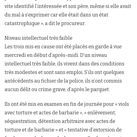
vite identifié l’intéressée et son père, même si elle avait
du mal à s’exprimer car elle était dans un état
catastrophique », a dit le procureur.
Niveau intellectuel très faible
Les trois mis en cause ont été placés en garde à vue
mercredi en début d’après-midi. D’un niveau
intellectuel très faible, ils vivent dans des conditions
très modestes et sont sans emploi. S’ils ont quelques
antécédents au fichier de la police, ils n’ont commis
aucun délit ou crime grave, d’après le parquet.
Ils ont été mis en examen en fin de journée pour « viols
avec torture et actes de barbarie », « enlèvement,
séquestration, détention arbitraire avec actes de
torture et de barbarie » et « tentative d’extorsion de