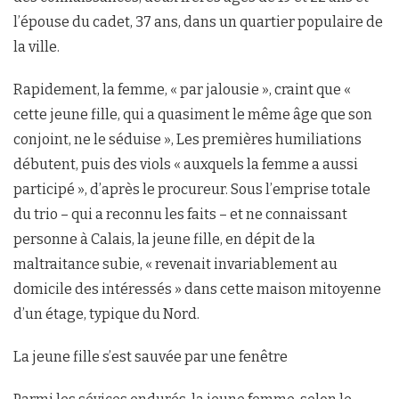
l’épouse du cadet, 37 ans, dans un quartier populaire de
la ville.
Rapidement, la femme, « par jalousie », craint que «
cette jeune fille, qui a quasiment le même âge que son
conjoint, ne le séduise », Les premières humiliations
débutent, puis des viols « auxquels la femme a aussi
participé », d’après le procureur. Sous l’emprise totale
du trio – qui a reconnu les faits – et ne connaissant
personne à Calais, la jeune fille, en dépit de la
maltraitance subie, « revenait invariablement au
domicile des intéressés » dans cette maison mitoyenne
d’un étage, typique du Nord.
La jeune fille s’est sauvée par une fenêtre