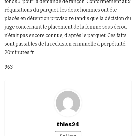
fonds », pour la demande de rançon. Conformément aux
réquisitions du parquet, les deux hommes ont été
placés en détention provisoire tandis que la décision du
juge concernant le placement de la femme sous écrou
n’était pas encore connue, d’après le parquet. Ces faits
sont passibles de la réclusion criminelle à perpétuité.
20minutes.fr
963
thies24
Follow