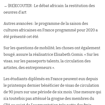
→ (RE)ECOUTER : Le débat africain: la restitution des
oeuvres d’art
Autres avancées : le programme de la saison des
cultures africaines en France programmé pour 2020 a
été présenté cet été.
Sur les questions de mobilité, les choses ont également
bougé, assure la réalisatrice Elisabeth Gomis. « Sur les
visas, sur les passeports talents, la circulation des
artistes, des entrepreneurs ».
Les étudiants diplômés en France peuvent eux depuis
le printemps dernier bénéficier de visas de circulation
de 90 jours sur une période de six mois. Une mesure qui
n’a toutefois pas atténué la grogne des membres du