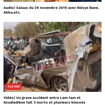
Audio/ Xalaas du 29 novembre 2019 avec Ndoye Bane,
Abba,etc.
A LA UNE
Vidéo/ Un grave accident entre Lam-lam et
Koudiadiène fait 3 morts et plusieurs blessés