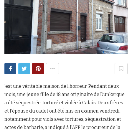
’est une véritable maison de l’horreur. Pendant deux
mois, une jeune fille de 18 ans originaire de Dunkerque
a été séquestrée, torturé et violée à Calais. Deux frères
et l’épouse du cadet ont été mis en examen vendredi,
notamment pour viols avec tortures, séquestration et
actes de barbarie, a indiqué à l’AFP le procureur de la