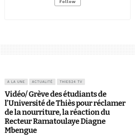
Follow
A LA UNE
ACTUALITÉ
THIES24 TV
Vidéo/ Grève des étudiants de
l’Université de Thiès pour réclamer
de la nourriture, la réaction du
Recteur Ramatoulaye Diagne
Mbengue