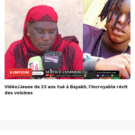
A L’AFFICHE
Vidéo/Jeune de 23 ans tué à Bayakh, l’incroyable récit
des voisines