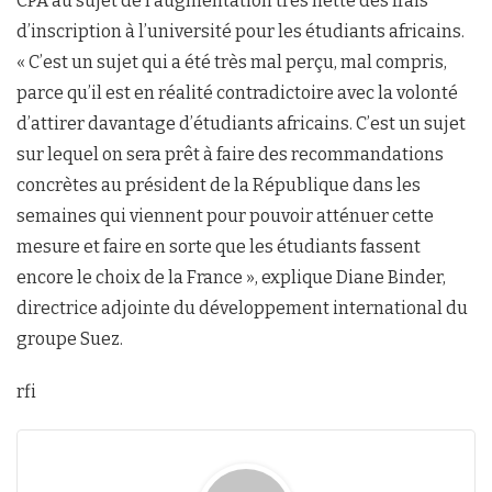
CPA au sujet de l’augmentation très nette des frais
d’inscription à l’université pour les étudiants africains.
« C’est un sujet qui a été très mal perçu, mal compris,
parce qu’il est en réalité contradictoire avec la volonté
d’attirer davantage d’étudiants africains. C’est un sujet
sur lequel on sera prêt à faire des recommandations
concrètes au président de la République dans les
semaines qui viennent pour pouvoir atténuer cette
mesure et faire en sorte que les étudiants fassent
encore le choix de la France », explique Diane Binder,
directrice adjointe du développement international du
groupe Suez.
rfi