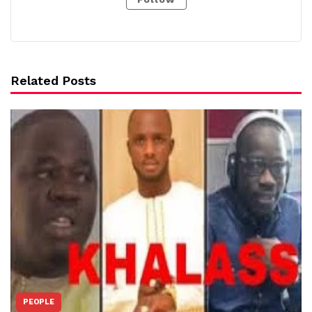
Related Posts
PEOPLE