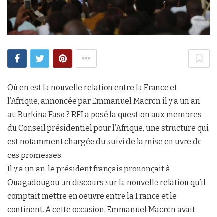
Où en est la nouvelle relation entre la France et
l’Afrique, annoncée par Emmanuel Macron il y a un an
au Burkina Faso ? RFI a posé la question aux membres
du Conseil présidentiel pour l’Afrique, une structure qui
est notamment chargée du suivi de la mise en uvre de
ces promesses.
Il y a un an, le président français prononçait à
Ouagadougou un discours sur la nouvelle relation qu’il
comptait mettre en oeuvre entre la France et le
continent. A cette occasion, Emmanuel Macron avait