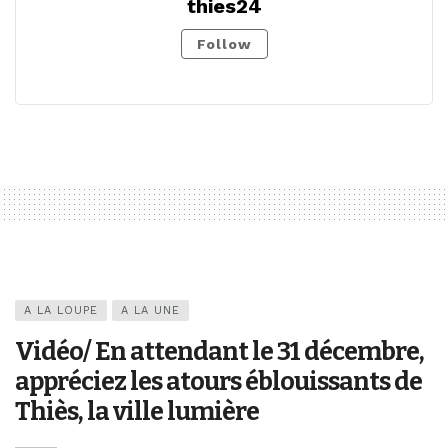
thies24
Follow
A LA LOUPE
A LA UNE
Vidéo/ En attendant le 31 décembre,
appréciez les atours éblouissants de
Thiès, la ville lumière