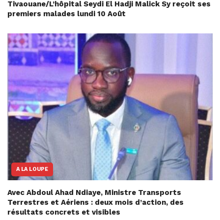
Tivaouane/L’hôpital Seydi El Hadji Malick Sy reçoit ses
premiers malades lundi 10 Août
A LA LOUPE
Avec Abdoul Ahad Ndiaye, Ministre Transports
Terrestres et Aériens : deux mois d’action, des
résultats concrets et visibles