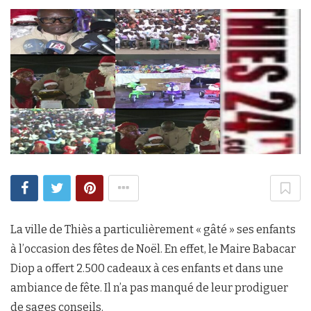
La ville de Thiès a particulièrement « gâté » ses enfants
à l’occasion des fêtes de Noël. En effet, le Maire Babacar
Diop a offert 2.500 cadeaux à ces enfants et dans une
ambiance de fête. Il n’a pas manqué de leur prodiguer
de sages conseils.