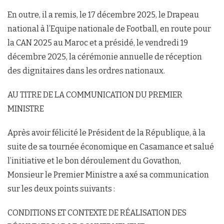
En outre, il a remis, le 17 décembre 2025, le Drapeau
national à l’Equipe nationale de Football, en route pour
la CAN 2025 au Maroc et a présidé, le vendredi 19
décembre 2025, la cérémonie annuelle de réception
des dignitaires dans les ordres nationaux.
AU TITRE DE LA COMMUNICATION DU PREMIER
MINISTRE
Après avoir félicité le Président de la République, à la
suite de sa tournée économique en Casamance et salué
l’initiative et le bon déroulement du Govathon,
Monsieur le Premier Ministre a axé sa communication
sur les deux points suivants :
CONDITIONS ET CONTEXTE DE RÉALISATION DES