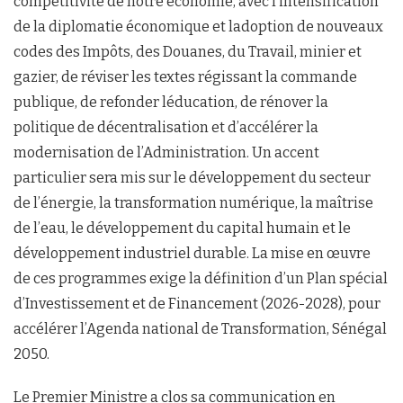
compétitivité de notre économie, avec l’intensification
de la diplomatie économique et ladoption de nouveaux
codes des Impôts, des Douanes, du Travail, minier et
gazier, de réviser les textes régissant la commande
publique, de refonder léducation, de rénover la
politique de décentralisation et d’accélérer la
modernisation de l’Administration. Un accent
particulier sera mis sur le développement du secteur
de l’énergie, la transformation numérique, la maîtrise
de l’eau, le développement du capital humain et le
développement industriel durable. La mise en œuvre
de ces programmes exige la définition d’un Plan spécial
d’Investissement et de Financement (2026-2028), pour
accélérer l’Agenda national de Transformation, Sénégal
2050.
Le Premier Ministre a clos sa communication en