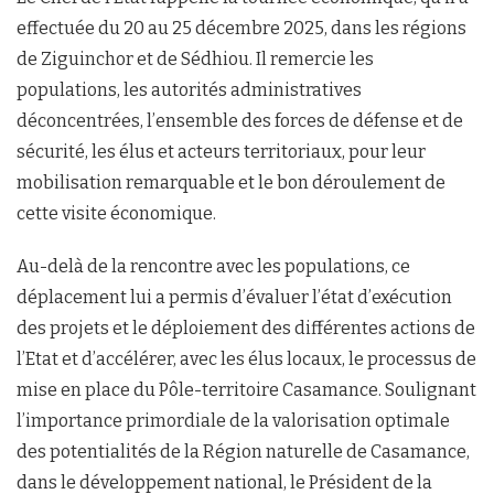
effectuée du 20 au 25 décembre 2025, dans les régions
de Ziguinchor et de Sédhiou. Il remercie les
populations, les autorités administratives
déconcentrées, l’ensemble des forces de défense et de
sécurité, les élus et acteurs territoriaux, pour leur
mobilisation remarquable et le bon déroulement de
cette visite économique.
Au-delà de la rencontre avec les populations, ce
déplacement lui a permis d’évaluer l’état d’exécution
des projets et le déploiement des différentes actions de
l’Etat et d’accélérer, avec les élus locaux, le processus de
mise en place du Pôle-territoire Casamance. Soulignant
l’importance primordiale de la valorisation optimale
des potentialités de la Région naturelle de Casamance,
dans le développement national, le Président de la