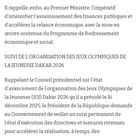
Il rappelle, enfin, au Premier Ministre, l’impératif
d’intensifier l’assainissement des finances publiques et
d’accélérer la relance économique, avec la mise en
œuvre soutenue du Programme de Redressement
économique et social.
SUIVI DE L’ORGANISATION DES JEUX OLYMPIQUES DE
LA JEUNESSE DAKAR 2026
Rappelant le Conseil présidentiel sur l’état
d’avancement de l’organisation des Jeux Olympiques de
la Jeunesse (JOJ) Dakar 2026 qu’il a présidé le 16
décembre 2025, le Président de la République demande
au Gouvernement de veiller au suivi permanent de
l’état d’exécution des directives et mesures retenues
pour accélérer la réalisation, à temps, des