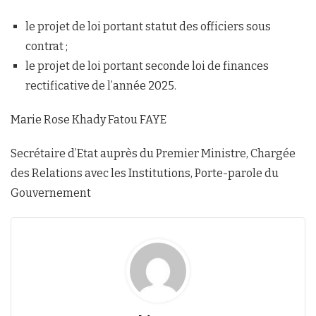
le projet de loi portant statut des officiers sous
contrat ;
le projet de loi portant seconde loi de finances
rectificative de l’année 2025.
Marie Rose Khady Fatou FAYE
Secrétaire d’Etat auprès du Premier Ministre, Chargée
des Relations avec les Institutions, Porte-parole du
Gouvernement