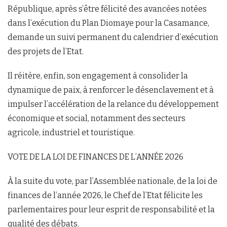
République, après s’être félicité des avancées notées
dans l’exécution du Plan Diomaye pour la Casamance,
demande un suivi permanent du calendrier d’exécution
des projets de l’Etat.
Il réitère, enfin, son engagement à consolider la
dynamique de paix, à renforcer le désenclavement et à
impulser l’accélération de la relance du développement
économique et social, notamment des secteurs
agricole, industriel et touristique.
VOTE DE LA LOI DE FINANCES DE L’ANNÉE 2026
À la suite du vote, par l’Assemblée nationale, de la loi de
finances de l’année 2026, le Chef de l’Etat félicite les
parlementaires pour leur esprit de responsabilité et la
qualité des débats.