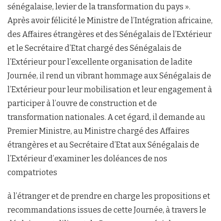
sénégalaise, levier de la transformation du pays ».
Après avoir félicité le Ministre de l’Intégration africaine,
des Affaires étrangères et des Sénégalais de l’Extérieur
et le Secrétaire d’Etat chargé des Sénégalais de
l’Extérieur pour l’excellente organisation de ladite
Journée, il rend un vibrant hommage aux Sénégalais de
l’Extérieur pour leur mobilisation et leur engagement à
participer à l’ouvre de construction et de
transformation nationales. A cet égard, il demande au
Premier Ministre, au Ministre chargé des Affaires
étrangères et au Secrétaire d’Etat aux Sénégalais de
l’Extérieur d’examiner les doléances de nos
compatriotes
à l’étranger et de prendre en charge les propositions et
recommandations issues de cette Journée, à travers le