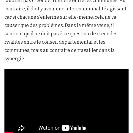
faudrait pas créer de frontière entre les communes. Au
contraire, il doit y avoir une intercommunalité agissant,
car si chacune s’enferme sur elle-même, cela ne va
causer que des problèmes. Dans la même veine, il
soutient qu’il ne doit pas être question de créer des
rivalités entre le conseil départemental et les
communes, mais au contraire de travailler dans la
synergie.