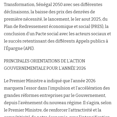
Transformation, Sénégal 2050 avec ses différentes
déclinaisons, la baisse des prix des denrées de
première nécessité, le lancement, le ler aout 2025, du
Plan de Redressement économique et social (PRES), la
conclusion d’un Pacte social avec les acteurs sociaux et
le succès retentissant des différents Appels publics à
l’Épargne (APE).
PRINCIPALES ORIENTATIONS DE L’ACTION
GOUVERNEMENTALE POUR L’ANNÉE 2026
Le Premier Ministre a indiqué que l’année 2026
marquera l’essor dans l’impulsion et l’accélération des
grandes réformes entreprises par le Gouvernement,
depuis l’avènement du nouveau régime. Il s’agira, selon
le Premier Ministre, de renforcer l’attractivité et la