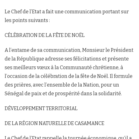
Le Chef de l’Etat a fait une communication portant sur
les points suivants :
CÉLÉBRATION DE LA FÊTE DE NOËL
A l’entame de sa communication, Monsieur le Président
de la République adresse ses félicitations et présente
ses meilleurs vœux à la Communauté chrétienne, à
l’occasion de la célébration de la fête de Noël. Il formule
des prières, avec l’ensemble de la Nation, pour un
Sénégal de paix et de prospérité dans la solidarité.
DÉVELOPPEMENT TERRITORIAL
DE LA RÉGION NATURELLE DE CASAMANCE
Le Chef de l’Etat rappelle la tournée économique, qu’il a