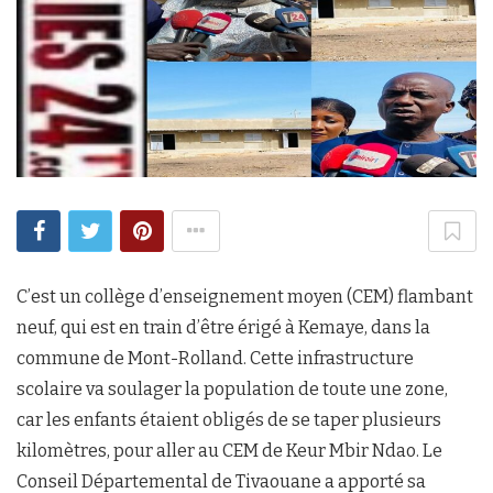
C’est un collège d’enseignement moyen (CEM) flambant
neuf, qui est en train d’être érigé à Kemaye, dans la
commune de Mont-Rolland. Cette infrastructure
scolaire va soulager la population de toute une zone,
car les enfants étaient obligés de se taper plusieurs
kilomètres, pour aller au CEM de Keur Mbir Ndao. Le
Conseil Départemental de Tivaouane a apporté sa