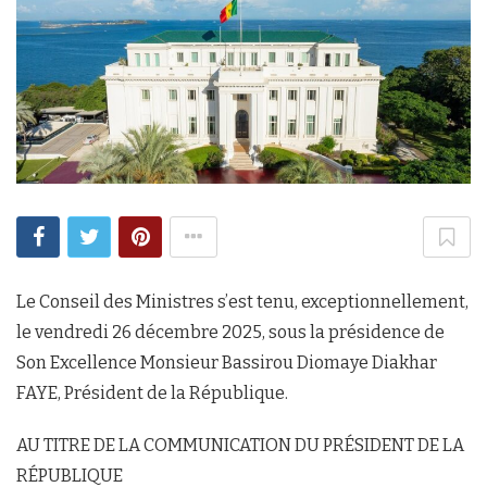
Le Conseil des Ministres s’est tenu, exceptionnellement,
le vendredi 26 décembre 2025, sous la présidence de
Son Excellence Monsieur Bassirou Diomaye Diakhar
FAYE, Président de la République.
AU TITRE DE LA COMMUNICATION DU PRÉSIDENT DE LA
RÉPUBLIQUE