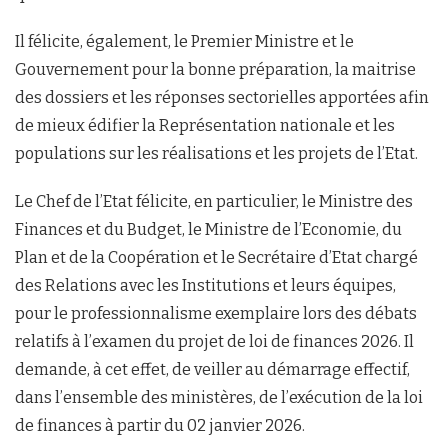
Il félicite, également, le Premier Ministre et le
Gouvernement pour la bonne préparation, la maitrise
des dossiers et les réponses sectorielles apportées afin
de mieux édifier la Représentation nationale et les
populations sur les réalisations et les projets de l’Etat.
Le Chef de l’Etat félicite, en particulier, le Ministre des
Finances et du Budget, le Ministre de l’Economie, du
Plan et de la Coopération et le Secrétaire d’Etat chargé
des Relations avec les Institutions et leurs équipes,
pour le professionnalisme exemplaire lors des débats
relatifs à l’examen du projet de loi de finances 2026. Il
demande, à cet effet, de veiller au démarrage effectif,
dans l’ensemble des ministères, de l’exécution de la loi
de finances à partir du 02 janvier 2026.