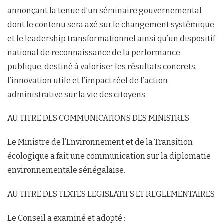
annonçant la tenue d’un séminaire gouvernemental
dont le contenu sera axé sur le changement systémique
et le leadership transformationnel ainsi qu’un dispositif
national de reconnaissance de la performance
publique, destiné à valoriser les résultats concrets,
l’innovation utile et l’impact réel de l’action
administrative sur la vie des citoyens.
AU TITRE DES COMMUNICATIONS DES MINISTRES
Le Ministre de l’Environnement et de la Transition
écologique a fait une communication sur la diplomatie
environnementale sénégalaise.
AU TITRE DES TEXTES LEGISLATIFS ET REGLEMENTAIRES
Le Conseil a examiné et adopté :