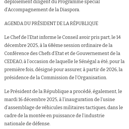
déploiement diligent du Programme spécial
d’Accompagnement de la Diaspora.
AGENDA DU PRÉSIDENT DE LA RÉPUBLIQUE
Le Chef de l’Etat informe le Conseil avoir pris part, le 14
décembre 2025, à la 68ème session ordinaire de la
Conférence des Chefs d’Etat et de Gouvernement de la
CEDEAO, à l’occasion de laquelle le Sénégal a été, pour la
première fois, désigné pour assurer, à partir de 2026, la
présidence de la Commission de l’Organisation.
Le Président de la République a procédé, également, le
mardi 16 décembre 2025, à l’inauguration de l’usine
d’assemblage de véhicules militaires tactiques, dans le
cadre de la montée en puissance de l’industrie
nationale de défense.