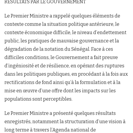
RÉSULTATS PAR LE GOUVERNEMENT
Le Premier Ministre a rappelé quelques éléments de
contexte comme la situation politique antérieure, le
contexte économique difficile, le niveau d’endettement
public, les pratiques de mauvaise gouvernance et la
dégradation de la notation du Sénégal. Face à ces
difficiles conditions, le Gouvernement a fait preuve
d’ingéniosité et de résilience, en opérant des ruptures
dans les politiques publiques, en procédant à la fois aux
rectifications de fond ainsi qu’à la formulation et à la
mise en œuvre d’une offre dont les impacts sur les
populations sont perceptibles.
Le Premier Ministre a présenté quelques résultats
enregistrés, notamment la structuration d’une vision à
long terme à travers l’Agenda national de