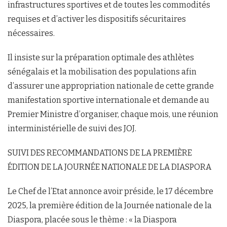
infrastructures sportives et de toutes les commodités
requises et d’activer les dispositifs sécuritaires
nécessaires.
Il insiste sur la préparation optimale des athlètes
sénégalais et la mobilisation des populations afin
d’assurer une appropriation nationale de cette grande
manifestation sportive internationale et demande au
Premier Ministre d’organiser, chaque mois, une réunion
interministérielle de suivi des JOJ.
SUIVI DES RECOMMANDATIONS DE LA PREMIÈRE
ÉDITION DE LA JOURNÉE NATIONALE DE LA DIASPORA
Le Chef de l’Etat annonce avoir préside, le 17 décembre
2025, la première édition de la Journée nationale de la
Diaspora, placée sous le thème : « la Diaspora