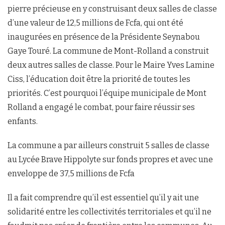
pierre précieuse en y construisant deux salles de classe
d’une valeur de 12,5 millions de Fcfa, qui ont été
inaugurées en présence de la Présidente Seynabou
Gaye Touré. La commune de Mont-Rolland a construit
deux autres salles de classe. Pour le Maire Yves Lamine
Ciss, l’éducation doit être la priorité de toutes les
priorités. C’est pourquoi l’équipe municipale de Mont
Rolland a engagé le combat, pour faire réussir ses
enfants.
La commune a par ailleurs construit 5 salles de classe
au Lycée Brave Hippolyte sur fonds propres et avec une
enveloppe de 37,5 millions de Fcfa
Il a fait comprendre qu’il est essentiel qu’il y ait une
solidarité entre les collectivités territoriales et qu’il ne