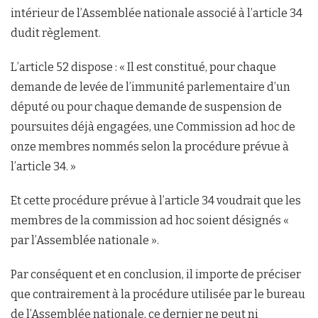
intérieur de l’Assemblée nationale associé à l’article 34
dudit règlement.
L’article 52 dispose : « Il est constitué, pour chaque
demande de levée de l’immunité parlementaire d’un
député ou pour chaque demande de suspension de
poursuites déjà engagées, une Commission ad hoc de
onze membres nommés selon la procédure prévue à
l’article 34. »
Et cette procédure prévue à l’article 34 voudrait que les
membres de la commission ad hoc soient désignés «
par l’Assemblée nationale ».
Par conséquent et en conclusion, il importe de préciser
que contrairement à la procédure utilisée par le bureau
de l’Assemblée nationale, ce dernier ne peut ni