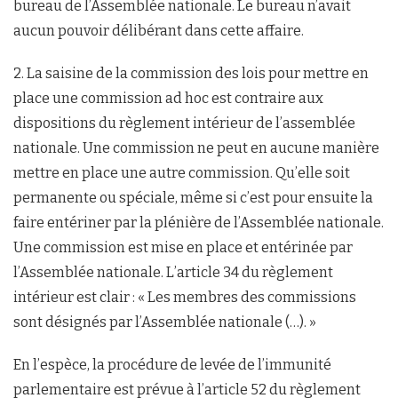
bureau de l’Assemblée nationale. Le bureau n’avait
aucun pouvoir délibérant dans cette affaire.
2. La saisine de la commission des lois pour mettre en
place une commission ad hoc est contraire aux
dispositions du règlement intérieur de l’assemblée
nationale. Une commission ne peut en aucune manière
mettre en place une autre commission. Qu’elle soit
permanente ou spéciale, même si c’est pour ensuite la
faire entériner par la plénière de l’Assemblée nationale.
Une commission est mise en place et entérinée par
l’Assemblée nationale. L’article 34 du règlement
intérieur est clair : « Les membres des commissions
sont désignés par l’Assemblée nationale (…). »
En l’espèce, la procédure de levée de l’immunité
parlementaire est prévue à l’article 52 du règlement