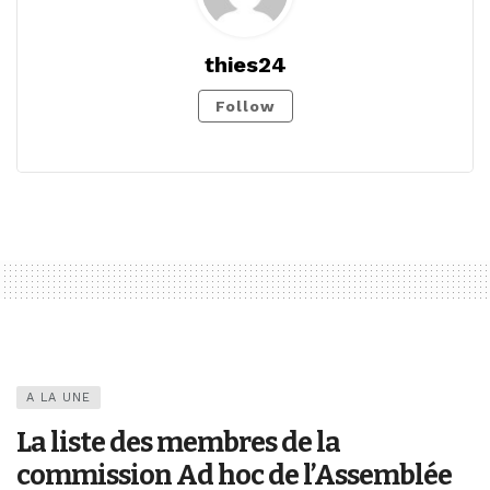
thies24
Follow
A LA UNE
La liste des membres de la
commission Ad hoc de l’Assemblée