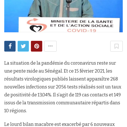
La situation de la pandémie du coronavirus reste sur
une pente raide au Sénégal. Et ce 15 février 2021, les
résultats virologiques publiés laissent apparaître 268
nouvelles infections sur 2056 tests réalisés soit un taux
de positivité de 13,04%. Il s’agit de 119 cas contacts et 149
issus de la transmission communautaire répartis dans
10 régions.
Le lourd bilan macabre est exacerbé par 6 nouveaux