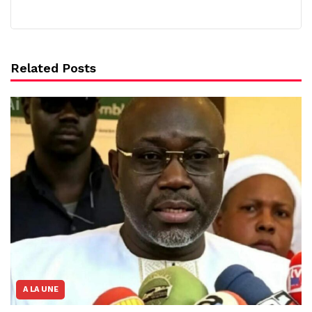
Related Posts
A LA UNE