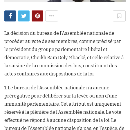
La décision du bureau de l’Assemblée nationale de
procéder au vote de ses membres, comme précisé par
le président du groupe parlementaire libéral et
démocratie, Cheikh Bara Doly Mbacké, et celle relative à
la saisine de la commission des lois, constituent des
actes contraires aux dispositions de la loi.
1. Le bureau de l’Assemblée nationale n’a aucune
prérogative pour délibérer sur la levée ou non d’une
immunité parlementaire. Cet attribut est uniquement
réservé à la plénière de l’Assemblée nationale. Le vote
effectué ne répond à aucune disposition de la loi. Le
bureau de l’Assemblée nationale n’a pas, en l’espèce, de