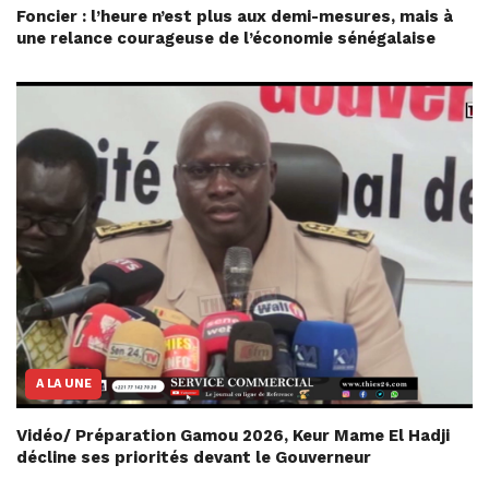
Foncier : l’heure n’est plus aux demi-mesures, mais à
une relance courageuse de l’économie sénégalaise
A LA UNE
Vidéo/ Préparation Gamou 2026, Keur Mame El Hadji
décline ses priorités devant le Gouverneur