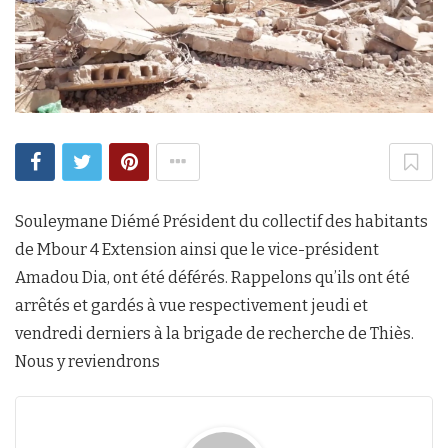
Souleymane Diémé Président du collectif des habitants
de Mbour 4 Extension ainsi que le vice-président
Amadou Dia, ont été déférés. Rappelons qu’ils ont été
arrêtés et gardés à vue respectivement jeudi et
vendredi derniers à la brigade de recherche de Thiès.
Nous y reviendrons