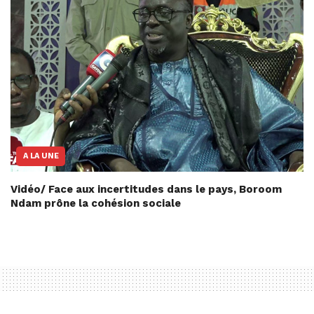
A LA UNE
Vidéo/ Face aux incertitudes dans le pays, Boroom
Ndam prône la cohésion sociale