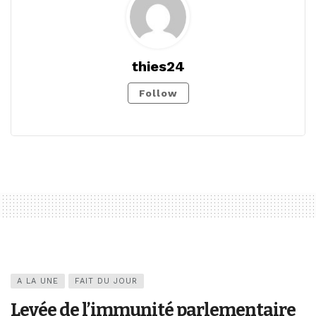
thies24
Follow
A LA UNE
FAIT DU JOUR
Levée de l’immunité parlementaire