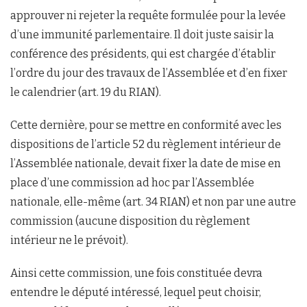
approuver ni rejeter la requête formulée pour la levée
d’une immunité parlementaire. Il doit juste saisir la
conférence des présidents, qui est chargée d’établir
l’ordre du jour des travaux de l’Assemblée et d’en fixer
le calendrier (art. 19 du RIAN).
Cette dernière, pour se mettre en conformité avec les
dispositions de l’article 52 du règlement intérieur de
l’Assemblée nationale, devait fixer la date de mise en
place d’une commission ad hoc par l’Assemblée
nationale, elle-même (art. 34 RIAN) et non par une autre
commission (aucune disposition du règlement
intérieur ne le prévoit).
Ainsi cette commission, une fois constituée devra
entendre le député intéressé, lequel peut choisir,