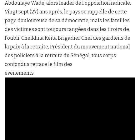
Abdoulaye Wade, alors leader de l’opposition radicale.
Vingt sept (27) ans après, le pays se rappelle de cette
page douloureuse de sa démocratie, mais les familles
des victimes sont toujours rangées dans les tiroirs de
l’oubli. Cheikhna Kéita Brigadier Chef des gardiens de
la paix à la retraite, Président du mouvement national
des policiers à la retraite du Sénégal, tous corps
confondus retrace le film des
événements