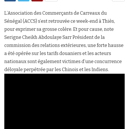
L’Association des Commerçants de Carreaux du
Sénégal (ACCS) s’est retrouvée ce week-end à Thiès,
pour exprimer sa grosse colère. Et pour cause, note
Serigne Cheikh Abdoulaye Sarr Président de la
commission des relations extérieures, une forte hausse
a été opérée sur les tarifs douaniers et les acteurs
nationaux sont également victimes d’une concurrence
déloyale perpétrée par les Chinois et les Indiens.