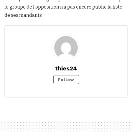
le groupe de l’opposition n’a pas encore publié la liste
de ses mandants
thies24
Follow