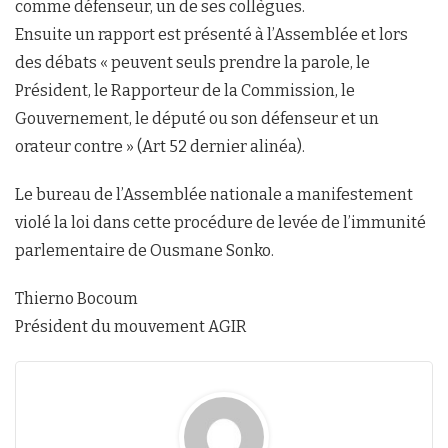
comme défenseur, un de ses collègues.
Ensuite un rapport est présenté à l’Assemblée et lors
des débats « peuvent seuls prendre la parole, le
Président, le Rapporteur de la Commission, le
Gouvernement, le député ou son défenseur et un
orateur contre » (Art 52 dernier alinéa).
Le bureau de l’Assemblée nationale a manifestement
violé la loi dans cette procédure de levée de l’immunité
parlementaire de Ousmane Sonko.
Thierno Bocoum
Président du mouvement AGIR