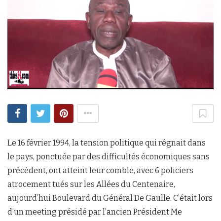
Le 16 février 1994, la tension politique qui régnait dans
le pays, ponctuée par des difficultés économiques sans
précédent, ont atteint leur comble, avec 6 policiers
atrocement tués sur les Allées du Centenaire,
aujourd’hui Boulevard du Général De Gaulle. C’était lors
d’un meeting présidé par l’ancien Président Me