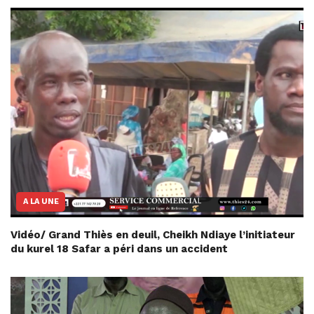
A LA UNE
Vidéo/ Grand Thiès en deuil, Cheikh Ndiaye l’initiateur
du kurel 18 Safar a péri dans un accident