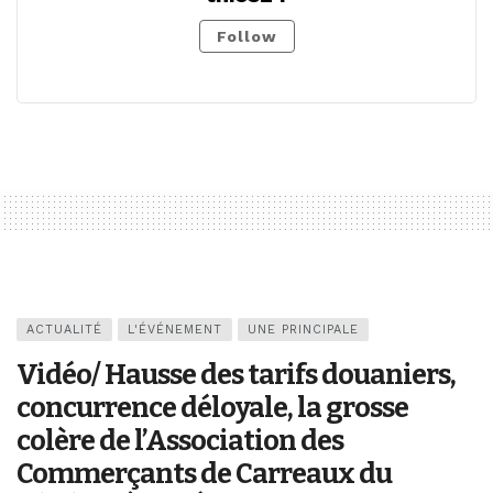
Follow
ACTUALITÉ
L'ÉVÉNEMENT
UNE PRINCIPALE
Vidéo/ Hausse des tarifs douaniers,
concurrence déloyale, la grosse
colère de l’Association des
Commerçants de Carreaux du