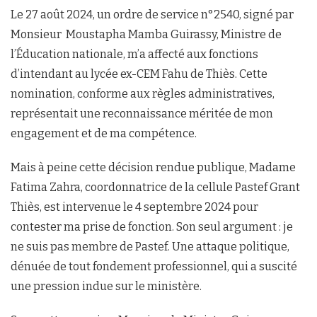
Le 27 août 2024, un ordre de service n°2540, signé par
Monsieur Moustapha Mamba Guirassy, Ministre de
l’Éducation nationale, m’a affecté aux fonctions
d’intendant au lycée ex-CEM Fahu de Thiès. Cette
nomination, conforme aux règles administratives,
représentait une reconnaissance méritée de mon
engagement et de ma compétence.
Mais à peine cette décision rendue publique, Madame
Fatima Zahra, coordonnatrice de la cellule Pastef Grant
Thiès, est intervenue le 4 septembre 2024 pour
contester ma prise de fonction. Son seul argument : je
ne suis pas membre de Pastef. Une attaque politique,
dénuée de tout fondement professionnel, qui a suscité
une pression indue sur le ministère.