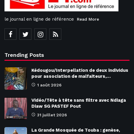
le journal en ligne de référence
Read More
Trending Posts
Kédougou/Interpellation de deux individus
pour association de malfaiteurs,…
1 août 2026
Vidéo/Tête à tête sans filtre avec Ndiaga
Diaw SG PASTEF Pout
31 juillet 2026
La Grande Mosquée de Touba : genèse,