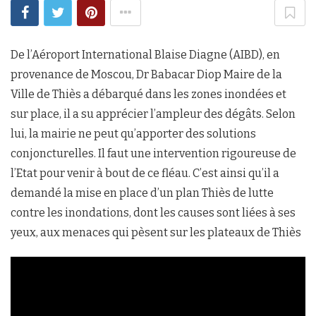
De l’Aéroport International Blaise Diagne (AIBD), en
provenance de Moscou, Dr Babacar Diop Maire de la
Ville de Thiès a débarqué dans les zones inondées et
sur place, il a su apprécier l’ampleur des dégâts. Selon
lui, la mairie ne peut qu’apporter des solutions
conjoncturelles. Il faut une intervention rigoureuse de
l’Etat pour venir à bout de ce fléau. C’est ainsi qu’il a
demandé la mise en place d’un plan Thiès de lutte
contre les inondations, dont les causes sont liées à ses
yeux, aux menaces qui pèsent sur les plateaux de Thiès