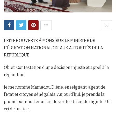
LETTRE OUVERTE À MONSIEUR LE MINISTRE DE
L’ÉDUCATION NATIONALE ET AUX AUTORITÉS DE LA
RÉPUBLIQUE
Objet: Contestation d’une décision injuste et appel à la
réparation
Je me nomme Mamadou Diène, enseignant, agent de
l’État et citoyen sénégalais. Aujourd’hui, je prends la
plume pour porter un cri de vérité. Un cri de dignité. Un
cri de justice.