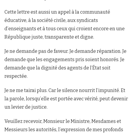
Cette lettre est aussi un appel à la communauté
éducative, à la société civile, aux syndicats
d’enseignants et à tous ceux qui croient encore en une
République juste, transparente et digne.
Je ne demande pas de faveur. Je demande réparation. Je
demande que les engagements pris soient honorés. Je
demande que la dignité des agents de l’État soit
respectée.
Je ne me tairai plus. Car le silence nourrit l’impunité. Et
la parole, lorsqu’elle est portée avec vérité, peut devenir
un levier de justice.
Veuillez recevoir, Monsieur le Ministre, Mesdames et
Messieurs les autorités, l’expression de mes profonds