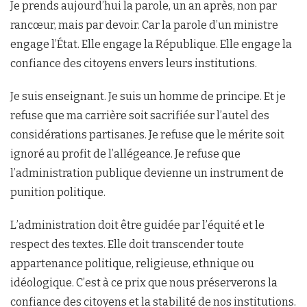
Je prends aujourd’hui la parole, un an après, non par
rancœur, mais par devoir. Car la parole d’un ministre
engage l’État. Elle engage la République. Elle engage la
confiance des citoyens envers leurs institutions.
Je suis enseignant. Je suis un homme de principe. Et je
refuse que ma carrière soit sacrifiée sur l’autel des
considérations partisanes. Je refuse que le mérite soit
ignoré au profit de l’allégeance. Je refuse que
l’administration publique devienne un instrument de
punition politique.
L’administration doit être guidée par l’équité et le
respect des textes. Elle doit transcender toute
appartenance politique, religieuse, ethnique ou
idéologique. C’est à ce prix que nous préserverons la
confiance des citoyens et la stabilité de nos institutions.