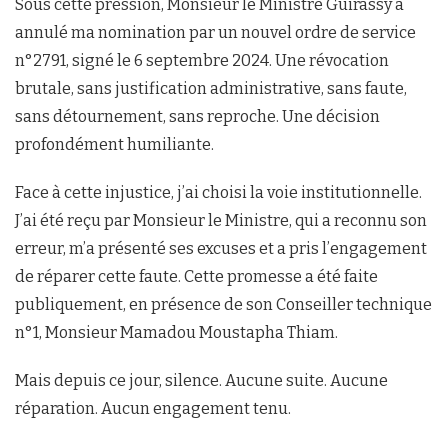
Sous cette pression, Monsieur le Ministre Guirassy a
annulé ma nomination par un nouvel ordre de service
n°2791, signé le 6 septembre 2024. Une révocation
brutale, sans justification administrative, sans faute,
sans détournement, sans reproche. Une décision
profondément humiliante.
Face à cette injustice, j’ai choisi la voie institutionnelle.
J’ai été reçu par Monsieur le Ministre, qui a reconnu son
erreur, m’a présenté ses excuses et a pris l’engagement
de réparer cette faute. Cette promesse a été faite
publiquement, en présence de son Conseiller technique
n°1, Monsieur Mamadou Moustapha Thiam.
Mais depuis ce jour, silence. Aucune suite. Aucune
réparation. Aucun engagement tenu.