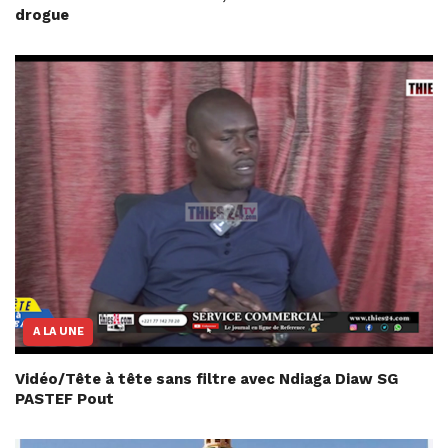
drogue
A LA UNE
Vidéo/Tête à tête sans filtre avec Ndiaga Diaw SG
PASTEF Pout