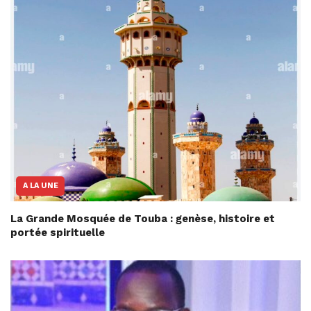
A LA UNE
La Grande Mosquée de Touba : genèse, histoire et
portée spirituelle