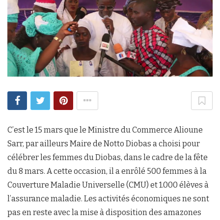
C’est le 15 mars que le Ministre du Commerce Alioune
Sarr, par ailleurs Maire de Notto Diobas a choisi pour
célébrer les femmes du Diobas, dans le cadre de la fête
du 8 mars. A cette occasion, il a enrôlé 500 femmes à la
Couverture Maladie Universelle (CMU) et 1.000 élèves à
l’assurance maladie. Les activités économiques ne sont
pas en reste avec la mise à disposition des amazones