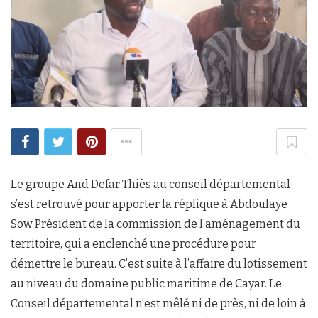
Le groupe And Defar Thiès au conseil départemental
s’est retrouvé pour apporter la réplique à Abdoulaye
Sow Président de la commission de l’aménagement du
territoire, qui a enclenché une procédure pour
démettre le bureau. C’est suite à l’affaire du lotissement
au niveau du domaine public maritime de Cayar. Le
Conseil départemental n’est mêlé ni de près, ni de loin à