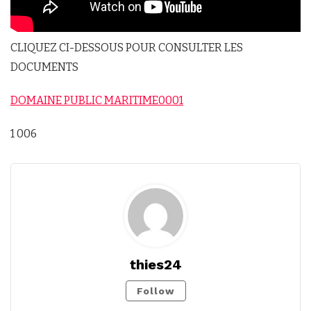
CLIQUEZ CI-DESSOUS POUR CONSULTER LES
DOCUMENTS
DOMAINE PUBLIC MARITIME0001
1 006
thies24
Follow