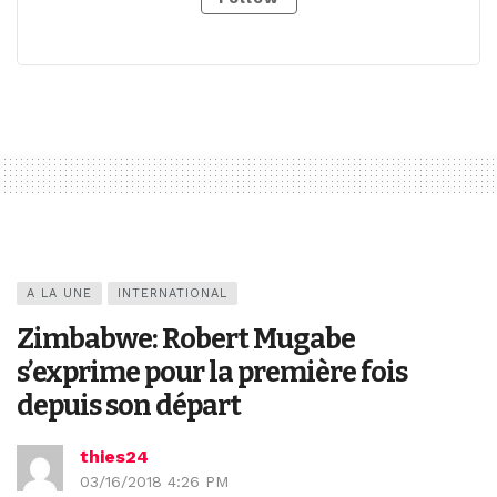
A LA UNE
INTERNATIONAL
Zimbabwe: Robert Mugabe
s’exprime pour la première fois
depuis son départ
thies24
03/16/2018 4:26 PM