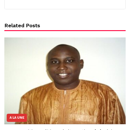
Related Posts
A LA UNE