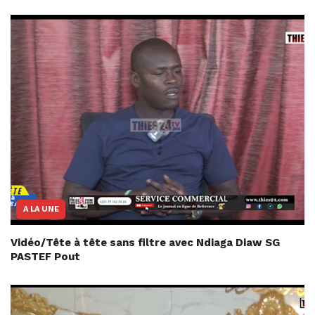
A LA UNE
Vidéo/Tête à tête sans filtre avec Ndiaga Diaw SG
PASTEF Pout