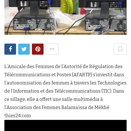
L’Amicale des Femmes de l’Autorité de Régulation des
Télécommunications et Postes (AFARTP) s’investit dans
l’autonomisation des femmes à travers les Technologies
de l’Information et des Télécommunications (TIC). Dans
ce sillage, elle a offert une salle multimédia à
l’Association des Femmes Balamaïssa de Mékhé
thies24.com