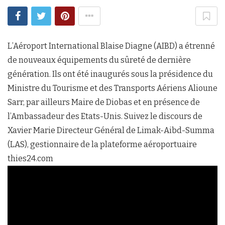
L’Aéroport International Blaise Diagne (AIBD) a étrenné
de nouveaux équipements du sûreté de dernière
génération. Ils ont été inaugurés sous la présidence du
Ministre du Tourisme et des Transports Aériens Alioune
Sarr, par ailleurs Maire de Diobas et en présence de
l’Ambassadeur des Etats-Unis. Suivez le discours de
Xavier Marie Directeur Général de Limak-Aibd-Summa
(LAS), gestionnaire de la plateforme aéroportuaire
thies24.com