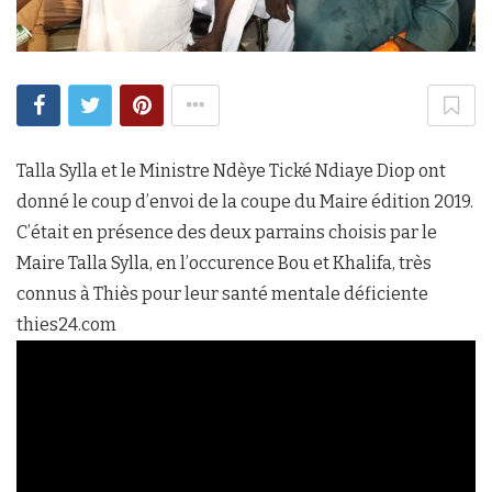
Talla Sylla et le Ministre Ndèye Tické Ndiaye Diop ont
donné le coup d’envoi de la coupe du Maire édition 2019.
C’était en présence des deux parrains choisis par le
Maire Talla Sylla, en l’occurence Bou et Khalifa, très
connus à Thiès pour leur santé mentale déficiente
thies24.com