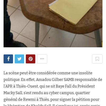
La scène peut être considérée comme une insolite
politique. En effet, Amadou Gilber SAMB responsable de
l’APR à Thiès-Ouest, qui se sit Baye Fall du Président
Macky Sall, s’est rendu au cyber campus, quartier
général de Rewmi à Thiès, pour signer la pétition pour