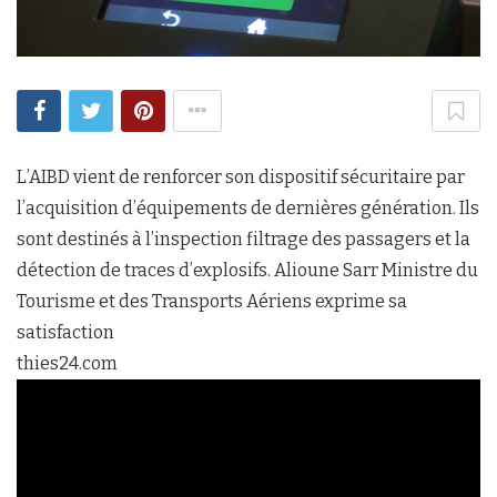
L’AIBD vient de renforcer son dispositif sécuritaire par
l’acquisition d’équipements de dernières génération. Ils
sont destinés à l’inspection filtrage des passagers et la
détection de traces d’explosifs. Alioune Sarr Ministre du
Tourisme et des Transports Aériens exprime sa
satisfaction
thies24.com