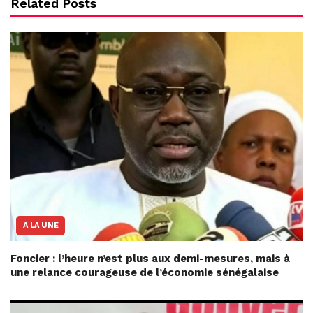
Related Posts
A LA UNE
Foncier : l’heure n’est plus aux demi-mesures, mais à
une relance courageuse de l’économie sénégalaise