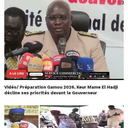
A LA UNE
Vidéo/ Préparation Gamou 2026, Keur Mame El Hadji
décline ses priorités devant le Gouverneur