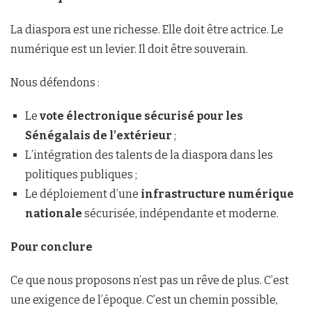
La diaspora est une richesse. Elle doit être actrice. Le
numérique est un levier. Il doit être souverain.
Nous défendons :
Le
vote électronique sécurisé pour les
Sénégalais de l’extérieur
;
L’intégration des talents de la diaspora dans les
politiques publiques ;
Le déploiement d’une
infrastructure numérique
nationale
sécurisée, indépendante et moderne.
Pour conclure
Ce que nous proposons n’est pas un rêve de plus. C’est
une exigence de l’époque. C’est un chemin possible,