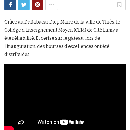
Grâce au Dr Babacar Diop Maire de la Ville de Thiès, le
Collège d’Enseignement Moyen (CEM) de Cité Lamy a
été réhabilité. Et cerise sur le gâteau, lors de
l’inauguration, des bourses d’excellences ont été
distribuées.