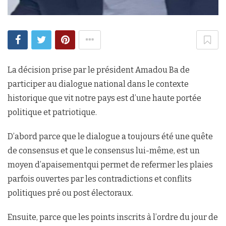
La décision prise par le président Amadou Ba de
participer au dialogue national dans le contexte
historique que vit notre pays est d’une haute portée
politique et patriotique.
D’abord parce que le dialogue a toujours été une quête
de consensus et que le consensus lui-même, est un
moyen d’apaisementqui permet de refermer les plaies
parfois ouvertes par les contradictions et conflits
politiques pré ou post électoraux.
Ensuite, parce que les points inscrits à l’ordre du jour de