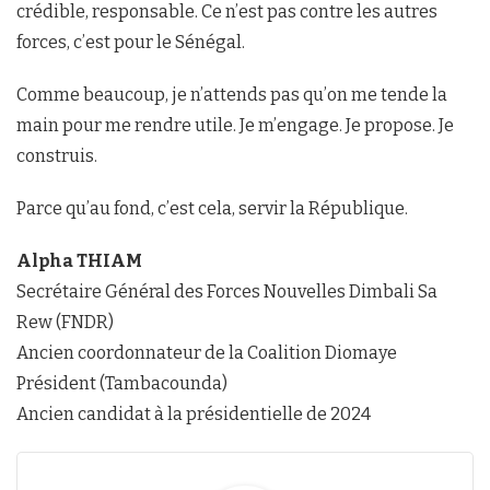
crédible, responsable. Ce n’est pas contre les autres
forces, c’est pour le Sénégal.
Comme beaucoup, je n’attends pas qu’on me tende la
main pour me rendre utile. Je m’engage. Je propose. Je
construis.
Parce qu’au fond, c’est cela, servir la République.
Alpha THIAM
Secrétaire Général des Forces Nouvelles Dimbali Sa
Rew (FNDR)
Ancien coordonnateur de la Coalition Diomaye
Président (Tambacounda)
Ancien candidat à la présidentielle de 2024