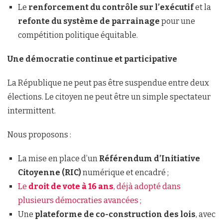
Le
renforcement du contrôle sur l’exécutif
et la
refonte du système de parrainage
pour une
compétition politique équitable.
Une démocratie continue et participative
La République ne peut pas être suspendue entre deux
élections. Le citoyen ne peut être un simple spectateur
intermittent.
Nous proposons :
La mise en place d’un
Référendum d’Initiative
Citoyenne (RIC)
numérique et encadré ;
Le
droit de vote à 16 ans
, déjà adopté dans
plusieurs démocraties avancées ;
Une
plateforme de co-construction des lois
, avec