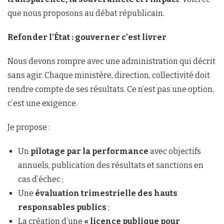
que nous proposons au débat républicain.
Refonder l’État : gouverner c’est livrer
Nous devons rompre avec une administration qui décrit
sans agir. Chaque ministère, direction, collectivité doit
rendre compte de ses résultats. Ce n’est pas une option,
c’est une exigence.
Je propose :
Un
pilotage par la performance
avec objectifs
annuels, publication des résultats et sanctions en
cas d’échec ;
Une
évaluation trimestrielle des hauts
responsables publics
;
La création d’une
« licence publique pour