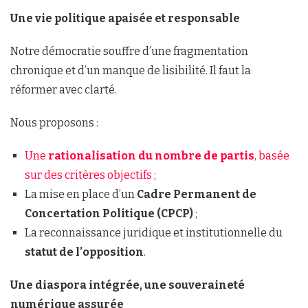
Une vie politique apaisée et responsable
Notre démocratie souffre d’une fragmentation
chronique et d’un manque de lisibilité. Il faut la
réformer avec clarté.
Nous proposons :
Une
rationalisation du nombre de partis
, basée
sur des critères objectifs ;
La mise en place d’un
Cadre Permanent de
Concertation Politique (CPCP)
;
La reconnaissance juridique et institutionnelle du
statut de l’opposition
.
Une diaspora intégrée, une souveraineté
numérique assurée