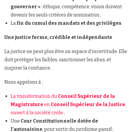
gouverner »
: éthique, compétence, vision doivent
devenir les seuls critères de nomination ;
La
fin du cumul des mandats et des privilèges
.
Une justice ferme, crédible et indépendante
La justice ne peut plus être un espace d’incertitude. Elle
doit protéger les faibles, sanctionner les abus, et
inspirer la confiance.
Nous appelons à :
La transformation du
Conseil Supérieur de la
Magistrature
en
Conseil Supérieur de la Justice
,
ouvert à la société civile ;
Une
Cour Constitutionnelle dotée de
l’autosaisine
, pour sortir du juridisme passif ;