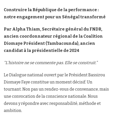
Construire la République de la performance :
notre engagement pour un Sénégal transformé
Par Alpha Thiam, Secrétaire général du FNDR,
ancien coordonnateur régional de la Coalition
Diomaye Président (Tambacounda), ancien
candidat à la présidentielle de 2024
“L’histoire ne se commente pas. Elle se construit.”
Le Dialogue national ouvert par le Président Bassirou
Diomaye Faye constitue un moment décisif. Un
tournant. Non pas un rendez-vous de convenance, mais
une convocation de la conscience nationale. Nous
devons y répondre avec responsabilité, méthode et
ambition.