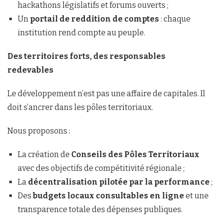
hackathons législatifs et forums ouverts ;
Un
portail de reddition de comptes
: chaque
institution rend compte au peuple.
Des territoires forts, des responsables
redevables
Le développement n’est pas une affaire de capitales. Il
doit s’ancrer dans les pôles territoriaux.
Nous proposons :
La création de
Conseils des Pôles Territoriaux
avec des objectifs de compétitivité régionale ;
La
décentralisation pilotée par la performance
;
Des
budgets locaux consultables en ligne
et une
transparence totale des dépenses publiques.