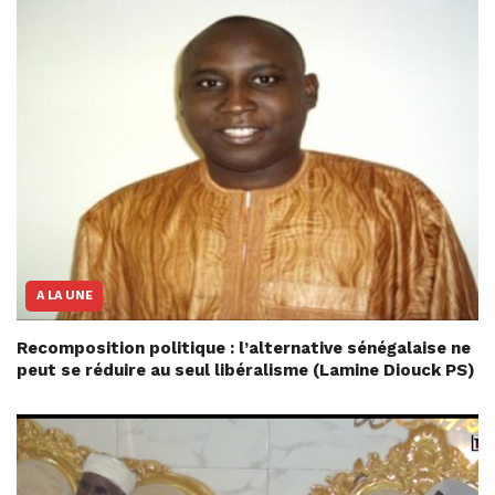
A LA UNE
Recomposition politique : l’alternative sénégalaise ne
peut se réduire au seul libéralisme (Lamine Diouck PS)