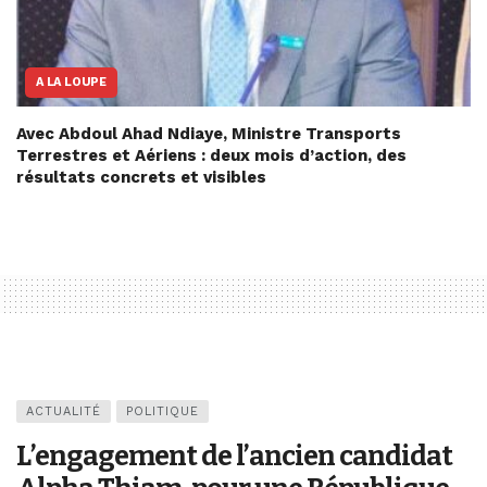
A LA LOUPE
Avec Abdoul Ahad Ndiaye, Ministre Transports
Terrestres et Aériens : deux mois d’action, des
résultats concrets et visibles
ACTUALITÉ
POLITIQUE
L’engagement de l’ancien candidat