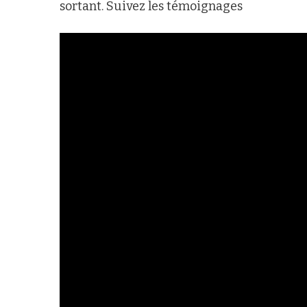
sortant. Suivez les témoignages