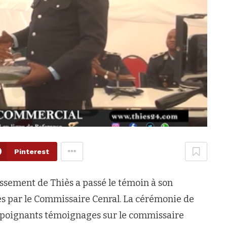
Pinterest
ssement de Thiès a passé le témoin à son
s par le Commissaire Cenral. La cérémonie de
e poignants témoignages sur le commissaire