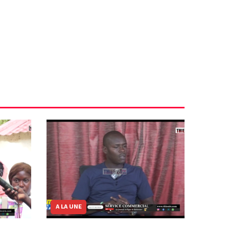
A LA UNE